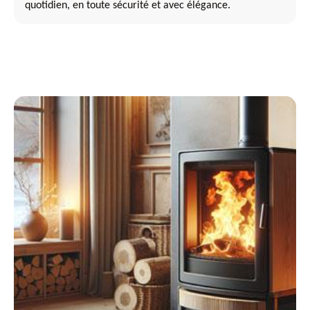
quotidien, en toute sécurité et avec élégance.