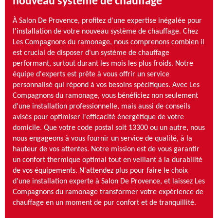
nouveau système de chauffage
À Salon De Provence, profitez d'une expertise inégalée pour
l'installation de votre nouveau système de chauffage. Chez
Les Compagnons du ramonage, nous comprenons combien il
est crucial de disposer d'un système de chauffage
performant, surtout durant les mois les plus froids. Notre
équipe d'experts est prête à vous offrir un service
personnalisé qui répond à vos besoins spécifiques. Avec Les
Compagnons du ramonage, vous bénéficiez non seulement
d'une installation professionnelle, mais aussi de conseils
avisés pour optimiser l'efficacité énergétique de votre
domicile. Que votre code postal soit 13300 ou un autre, nous
nous engageons à vous fournir un service de qualité, à la
hauteur de vos attentes. Notre mission est de vous garantir
un confort thermique optimal tout en veillant à la durabilité
de vos équipements. N'attendez plus pour faire le choix
d'une installation experte à Salon De Provence, et laissez Les
Compagnons du ramonage transformer votre expérience de
chauffage en un moment de pur confort et de tranquillité.