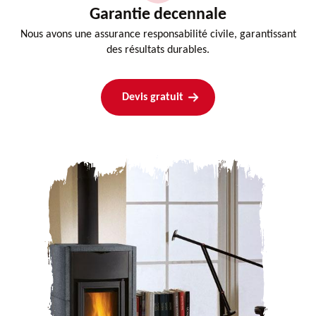
Garantie decennale
Nous avons une assurance responsabilité civile, garantissant
des résultats durables.
Devis gratuit