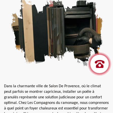
Dans la charmante ville de Salon De Provence, où le climat
peut parfois se montrer capricieux, installer un poêle à
granulés représente une solution judicieuse pour un confort
optimal. Chez Les Compagnons du ramonage, nous comprenons
à quel point un foyer chaleureux est essentiel pour transformer