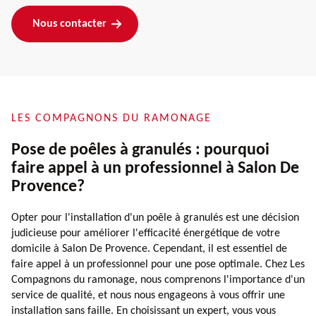
Nous contacter
LES COMPAGNONS DU RAMONAGE
Pose de poêles à granulés : pourquoi
faire appel à un professionnel à Salon De
Provence?
Opter pour l'installation d'un poêle à granulés est une décision
judicieuse pour améliorer l'efficacité énergétique de votre
domicile à Salon De Provence. Cependant, il est essentiel de
faire appel à un professionnel pour une pose optimale. Chez Les
Compagnons du ramonage, nous comprenons l'importance d'un
service de qualité, et nous nous engageons à vous offrir une
installation sans faille. En choisissant un expert, vous vous