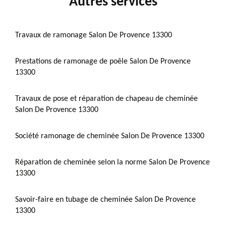
Autres services
Travaux de ramonage Salon De Provence 13300
Prestations de ramonage de poêle Salon De Provence
13300
Travaux de pose et réparation de chapeau de cheminée
Salon De Provence 13300
Société ramonage de cheminée Salon De Provence 13300
Réparation de cheminée selon la norme Salon De Provence
13300
Savoir-faire en tubage de cheminée Salon De Provence
13300