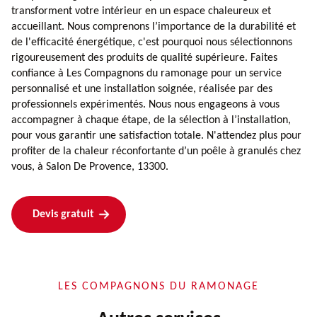
transforment votre intérieur en un espace chaleureux et
accueillant. Nous comprenons l’importance de la durabilité et
de l'efficacité énergétique, c'est pourquoi nous sélectionnons
rigoureusement des produits de qualité supérieure. Faites
confiance à Les Compagnons du ramonage pour un service
personnalisé et une installation soignée, réalisée par des
professionnels expérimentés. Nous nous engageons à vous
accompagner à chaque étape, de la sélection à l’installation,
pour vous garantir une satisfaction totale. N'attendez plus pour
profiter de la chaleur réconfortante d’un poêle à granulés chez
vous, à Salon De Provence, 13300.
Devis gratuit
LES COMPAGNONS DU RAMONAGE