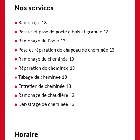
Nos services
Ramonage 13
Poseur et pose de poele a bois et granulé 13
Ramonage de Poele 13
Pose et réparation de chapeau de cheminée 13
Ramonage de cheminée 13
Réparation de cheminée 13
Tubage de cheminée 13
Entretien de cheminée 13
Ramonage de chaudière 13
Débistrage de cheminée 13
Horaire