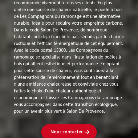
recommande vivement à tous ses clients. En plus
d'être une source de chaleur naturelle, le poêle à bois
de Les Compagnons du ramonage est une alternative
durable, idéale pour réduire votre empreinte carbone.
Dans le code Salon De Provence, de nombreux
habitants ont déjà franchi le pas, séduits par le charme
rustique et l'efficacité énergétique de cet équipement.
Avec le code postal 13300, Les Compagnons du
ramonage se spécialise dans l'installation de poêles à
bois qui allient esthétique et performance. En optant
pour cette source de chaleur, vous contribuez à la
préservation de l'environnement tout en bénéficiant
d'une ambiance chaleureuse et conviviale chez vous.
Faites le choix d'une chaleur authentique et
économique, et laissez Les Compagnons du ramonage
vous accompagner dans cette transition écologique,
pour un avenir plus vert à Salon De Provence.
Nous contacter