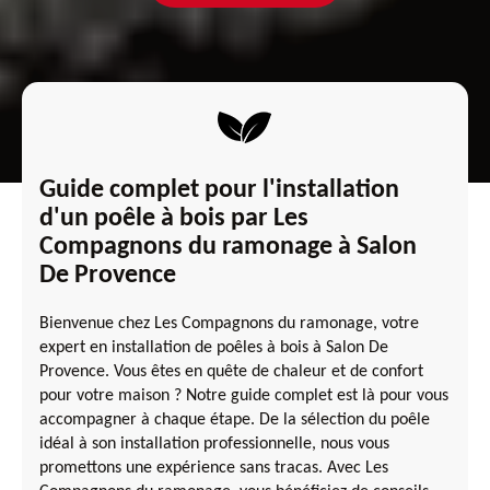
Guide complet pour l'installation
d'un poêle à bois par Les
Compagnons du ramonage à Salon
De Provence
Bienvenue chez Les Compagnons du ramonage, votre
expert en installation de poêles à bois à Salon De
Provence. Vous êtes en quête de chaleur et de confort
pour votre maison ? Notre guide complet est là pour vous
accompagner à chaque étape. De la sélection du poêle
idéal à son installation professionnelle, nous vous
promettons une expérience sans tracas. Avec Les