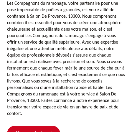
Les Compagnons du ramonage, votre partenaire pour une
pose impeccable de poêles à granulés, est votre allié de
confiance à Salon De Provence, 13300. Nous comprenons
combien il est essentiel pour vous de créer une atmosphère
chaleureuse et accueillante dans votre maison, et c'est
pourquoi Les Compagnons du ramonage s'engage à vous
offrir un service de qualité supérieure. Avec une expertise
inégalée et une attention méticuleuse aux détails, notre
équipe de professionnels dévoués s'assure que chaque
installation est réalisée avec précision et soin. Nous croyons
fermement que chaque foyer mérite une source de chaleur à
la fois efficace et esthétique, et c'est exactement ce que nous
livrons. Que vous soyez à la recherche de conseils
personnalisés ou d'une installation rapide et fiable, Les
Compagnons du ramonage est à votre service à Salon De
Provence, 13300. Faites confiance à notre expérience pour
transformer votre espace de vie en un havre de paix et de
confort.