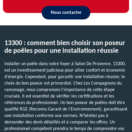
Nous contacter
13300 : comment bien choisir son poseur
de poêles pour une installation réussie
Installer un poêle dans votre foyer à Salon De Provence, 13300,
est un investissement judicieux pour allier confort et économie
d'énergie. Cependant, pour garantir une installation réussie, le
choix du bon poseur est primordial. Chez Les Compagnons du
ramonage, nous comprenons l'importance de cette étape
cruciale. Il est essentiel de vérifier les certifications et les
références du professionnel. Un bon poseur de poêles doit être
qualifié RGE (Reconnu Garant de l'Environnement), garantissant
une installation conforme aux normes. N'hésitez pas à
demander des devis détaillés et à comparer les offres. Un
professionnel compétent prendra le temps de comprendre vos