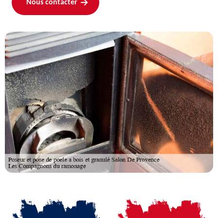
Nous contacter