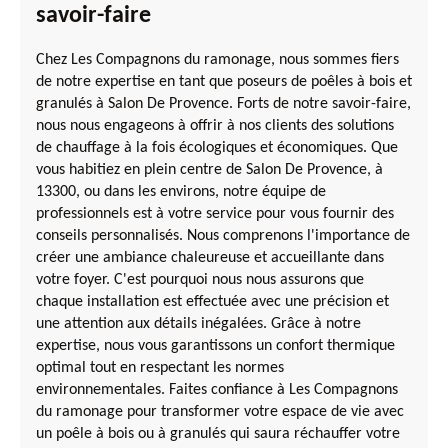
savoir-faire
Chez Les Compagnons du ramonage, nous sommes fiers
de notre expertise en tant que poseurs de poêles à bois et
granulés à Salon De Provence. Forts de notre savoir-faire,
nous nous engageons à offrir à nos clients des solutions
de chauffage à la fois écologiques et économiques. Que
vous habitiez en plein centre de Salon De Provence, à
13300, ou dans les environs, notre équipe de
professionnels est à votre service pour vous fournir des
conseils personnalisés. Nous comprenons l'importance de
créer une ambiance chaleureuse et accueillante dans
votre foyer. C'est pourquoi nous nous assurons que
chaque installation est effectuée avec une précision et
une attention aux détails inégalées. Grâce à notre
expertise, nous vous garantissons un confort thermique
optimal tout en respectant les normes
environnementales. Faites confiance à Les Compagnons
du ramonage pour transformer votre espace de vie avec
un poêle à bois ou à granulés qui saura réchauffer votre