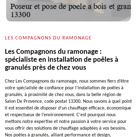
LES COMPAGNONS DU RAMONAGE
Les Compagnons du ramonage :
spécialiste en installation de poêles à
granulés près de chez vous
Chez Les Compagnons du ramonage, nous sommes fiers d’être
votre spécialiste de confiance pour l’installation de poêles à
granulés, à proximité de chez vous, dans la belle région de
Salon De Provence, code postal 13300. Nous savons à quel point
il est essentiel de disposer d’un chauffage efficace, économique
et respectueux de l’environnement. C'est pourquoi nous
mettons notre expertise et notre passion à votre service pour
vous offrir des solutions de chauffage adaptées à vos besoins.
Nos poêles à granulés, alliant performance et design,