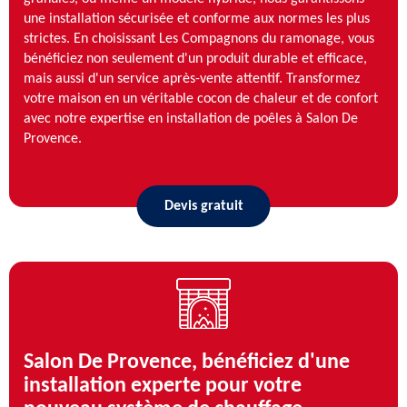
une installation sécurisée et conforme aux normes les plus
strictes. En choisissant Les Compagnons du ramonage, vous
bénéficiez non seulement d'un produit durable et efficace,
mais aussi d'un service après-vente attentif. Transformez
votre maison en un véritable cocon de chaleur et de confort
avec notre expertise en installation de poêles à Salon De
Provence.
Devis gratuit
Salon De Provence, bénéficiez d'une
installation experte pour votre