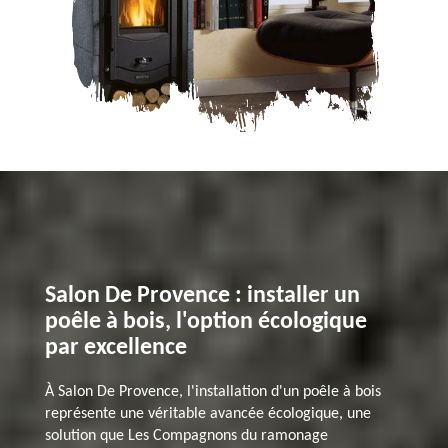
Salon De Provence : installer un
poêle à bois, l'option écologique
par excellence
À Salon De Provence, l'installation d'un poêle à bois
représente une véritable avancée écologique, une
solution que Les Compagnons du ramonage