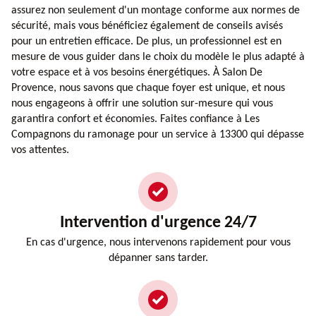
assurez non seulement d'un montage conforme aux normes de
sécurité, mais vous bénéficiez également de conseils avisés
pour un entretien efficace. De plus, un professionnel est en
mesure de vous guider dans le choix du modèle le plus adapté à
votre espace et à vos besoins énergétiques. À Salon De
Provence, nous savons que chaque foyer est unique, et nous
nous engageons à offrir une solution sur-mesure qui vous
garantira confort et économies. Faites confiance à Les
Compagnons du ramonage pour un service à 13300 qui dépasse
vos attentes.
Intervention d'urgence 24/7
En cas d'urgence, nous intervenons rapidement pour vous
dépanner sans tarder.