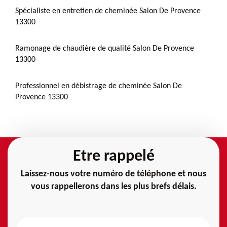
Spécialiste en entretien de cheminée Salon De Provence
13300
Ramonage de chaudière de qualité Salon De Provence
13300
Professionnel en débistrage de cheminée Salon De
Provence 13300
Etre rappelé
Laissez-nous votre numéro de téléphone et nous
vous rappellerons dans les plus brefs délais.