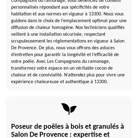
Compagnons du ramonage, vous bénéficiez de conseils
personnalisés répondant aux spécificités de votre
habitation et aux normes en vigueur à 13300. Nous vous
guidons dans le choix de l’emplacement optimal pour une
diffusion de chaleur homogène. Nos techniciens qualifiés
veillent à une installation sécurisée, respectant
scrupuleusement les réglementations en vigueur à Salon
De Provence. De plus, nous vous offrons des astuces
d’entretien pour garantir la longévité et l’efficacité de
votre poêle. Avec Les Compagnons du ramonage,
transformez votre espace en un véritable cocon de
chaleur et de convivialité. N’attendez plus pour vivre une
expérience chaleureuse et authentique à 13300.
Poseur de poêles à bois et granulés à
Salon De Provence : expertise et