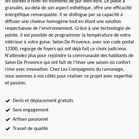
les soirées d'hiver en moments de pur bien-être. Le poêle à
granulés, au-delà de son aspect esthétique, offre une efficacité
énergétique remarquable. Il se distingue par sa capacité à
diffuser une chaleur homogène tout en étant une solution
respectueuse de l'environnement. Grâce à une technologie de
pointe, il est possible de programmer la température de votre
intérieur à votre guise. Salon De Provence, avec son code postal
13300, regorge de foyers qui ont déjà fait ce choix judicieux.
N'attendez plus pour rejoindre la communauté des habitants de
Salon De Provence qui ont fait de l'hiver une saison où confort
rime avec innovation. Chez Les Compagnons du ramonage,
nous sommes à vos côtés pour réaliser ce projet avec expertise
et passion.
Devis et déplacement gratuits
Sans engagement
Artisan passionné
Travail de qualité