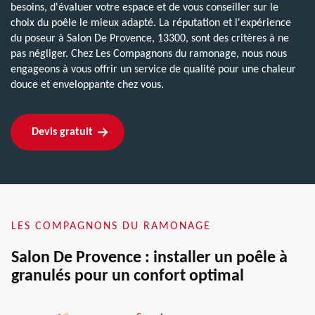
besoins, d'évaluer votre espace et de vous conseiller sur le
choix du poêle le mieux adapté. La réputation et l'expérience
du poseur à Salon De Provence, 13300, sont des critères à ne
pas négliger. Chez Les Compagnons du ramonage, nous nous
engageons à vous offrir un service de qualité pour une chaleur
douce et enveloppante chez vous.
Devis gratuit
LES COMPAGNONS DU RAMONAGE
Salon De Provence : installer un poêle à
granulés pour un confort optimal