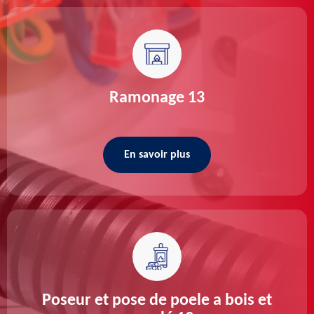
Ramonage 13
En savoir plus
Poseur et pose de poele a bois et