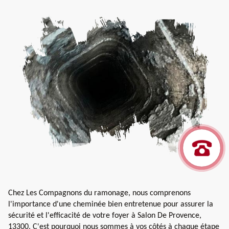
Chez Les Compagnons du ramonage, nous comprenons
l'importance d'une cheminée bien entretenue pour assurer la
sécurité et l'efficacité de votre foyer à Salon De Provence,
13300. C'est pourquoi nous sommes à vos côtés à chaque étape