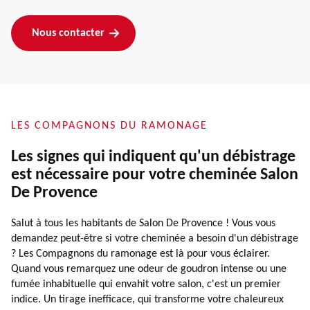
Nous contacter
LES COMPAGNONS DU RAMONAGE
Les signes qui indiquent qu'un débistrage
est nécessaire pour votre cheminée Salon
De Provence
Salut à tous les habitants de Salon De Provence ! Vous vous
demandez peut-être si votre cheminée a besoin d'un débistrage
? Les Compagnons du ramonage est là pour vous éclairer.
Quand vous remarquez une odeur de goudron intense ou une
fumée inhabituelle qui envahit votre salon, c'est un premier
indice. Un tirage inefficace, qui transforme votre chaleureux