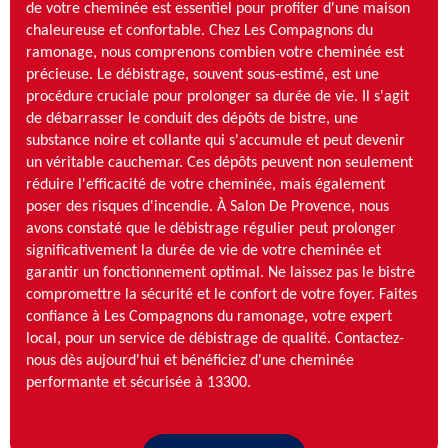
de votre cheminée est essentiel pour profiter d'une maison
chaleureuse et confortable. Chez Les Compagnons du
ramonage, nous comprenons combien votre cheminée est
précieuse. Le débistrage, souvent sous-estimé, est une
procédure cruciale pour prolonger sa durée de vie. Il s'agit
de débarrasser le conduit des dépôts de bistre, une
substance noire et collante qui s'accumule et peut devenir
un véritable cauchemar. Ces dépôts peuvent non seulement
réduire l'efficacité de votre cheminée, mais également
poser des risques d'incendie. À Salon De Provence, nous
avons constaté que le débistrage régulier peut prolonger
significativement la durée de vie de votre cheminée et
garantir un fonctionnement optimal. Ne laissez pas le bistre
compromettre la sécurité et le confort de votre foyer. Faites
confiance à Les Compagnons du ramonage, votre expert
local, pour un service de débistrage de qualité. Contactez-
nous dès aujourd'hui et bénéficiez d'une cheminée
performante et sécurisée à 13300.