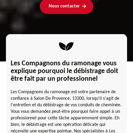
Nous contacter
Les Compagnons du ramonage vous
explique pourquoi le débistrage doit
être fait par un professionnel
Les Compagnons du ramonage est votre partenaire de
confiance à Salon De Provence, 13300, lorsqu'il s'agit de
l'entretien et du débistrage de vos conduits de cheminée.
Vous vous demandez peut-être pourquoi faire appel à un
professionnel pour cette tâche apparemment simple. Eh
bien, le débistrage est une opération délicate qui
nécessite une expertise pointue. Nos spécialistes à Les