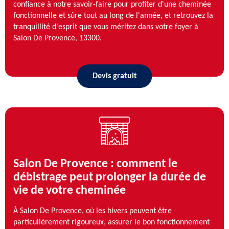
confiance à notre savoir-faire pour profiter d'une cheminée
fonctionnelle et sûre tout au long de l'année, et retrouvez la
tranquillité d'esprit que vous méritez dans votre foyer à
Salon De Provence, 13300.
Devis gratuit
Salon De Provence : comment le
débistrage peut prolonger la durée de
vie de votre cheminée
À Salon De Provence, où les hivers peuvent être
particulièrement rigoureux, assurer le bon fonctionnement