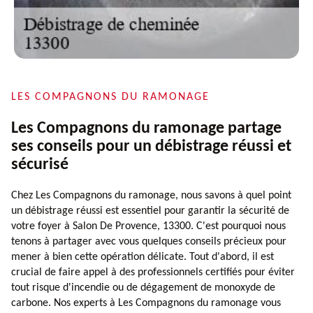
LES COMPAGNONS DU RAMONAGE
Les Compagnons du ramonage partage
ses conseils pour un débistrage réussi et
sécurisé
Chez Les Compagnons du ramonage, nous savons à quel point
un débistrage réussi est essentiel pour garantir la sécurité de
votre foyer à Salon De Provence, 13300. C'est pourquoi nous
tenons à partager avec vous quelques conseils précieux pour
mener à bien cette opération délicate. Tout d'abord, il est
crucial de faire appel à des professionnels certifiés pour éviter
tout risque d'incendie ou de dégagement de monoxyde de
carbone. Nos experts à Les Compagnons du ramonage vous