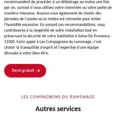
recommandent de procéder à un débistrage au moins une fois
par an, surtout si vous utilisez votre cheminée ou votre poêle de
manière intensive. Assurez-vous également de choisir des
périodes de l'année où la météo est clémente pour éviter
l'humidité excessive. En suivant ces recommandations, vous
contribuerez à la longévité de votre installation tout en
préservant la sécurité de votre habitation à Salon De Provence,
13300. Faire appel à Les Compagnons du ramonage, c'est
choisir la tranquillité d'esprit et l'expertise d'une équipe
dévouée à votre bien-être.
Devis gratuit
LES COMPAGNONS DU RAMONAGE
Autres services