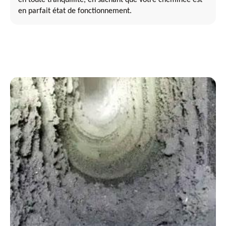
en parfait état de fonctionnement.