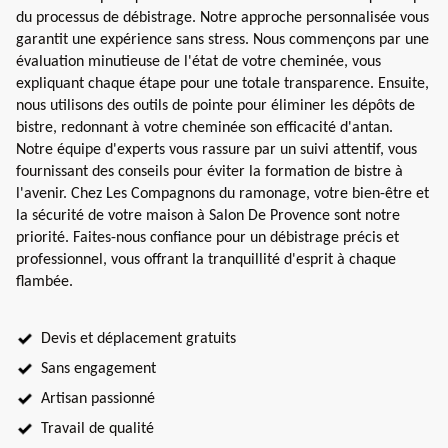
du processus de débistrage. Notre approche personnalisée vous
garantit une expérience sans stress. Nous commençons par une
évaluation minutieuse de l'état de votre cheminée, vous
expliquant chaque étape pour une totale transparence. Ensuite,
nous utilisons des outils de pointe pour éliminer les dépôts de
bistre, redonnant à votre cheminée son efficacité d'antan.
Notre équipe d'experts vous rassure par un suivi attentif, vous
fournissant des conseils pour éviter la formation de bistre à
l'avenir. Chez Les Compagnons du ramonage, votre bien-être et
la sécurité de votre maison à Salon De Provence sont notre
priorité. Faites-nous confiance pour un débistrage précis et
professionnel, vous offrant la tranquillité d'esprit à chaque
flambée.
Devis et déplacement gratuits
Sans engagement
Artisan passionné
Travail de qualité