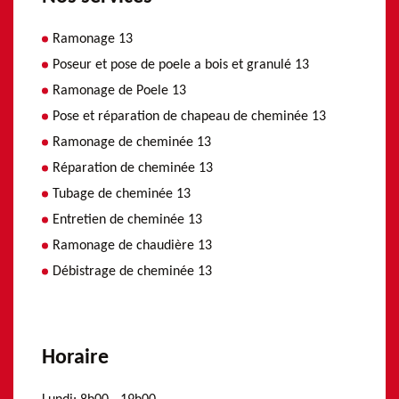
Ramonage 13
Poseur et pose de poele a bois et granulé 13
Ramonage de Poele 13
Pose et réparation de chapeau de cheminée 13
Ramonage de cheminée 13
Réparation de cheminée 13
Tubage de cheminée 13
Entretien de cheminée 13
Ramonage de chaudière 13
Débistrage de cheminée 13
Horaire