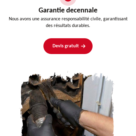
Garantie decennale
Nous avons une assurance responsabilité civile, garantissant
des résultats durables.
Devis gratuit