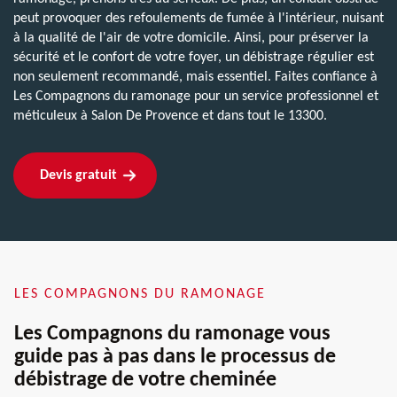
peut provoquer des refoulements de fumée à l'intérieur, nuisant
à la qualité de l'air de votre domicile. Ainsi, pour préserver la
sécurité et le confort de votre foyer, un débistrage régulier est
non seulement recommandé, mais essentiel. Faites confiance à
Les Compagnons du ramonage pour un service professionnel et
méticuleux à Salon De Provence et dans tout le 13300.
Devis gratuit
LES COMPAGNONS DU RAMONAGE
Les Compagnons du ramonage vous
guide pas à pas dans le processus de
débistrage de votre cheminée