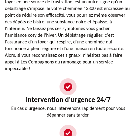
foyer en une source de frustration, est un autre signe qu'un
débistrage s'impose. Si votre cheminée 13300 est encrassée au
point de réduire son efficacité, vous pourriez même observer
des dépôts de bistre, une substance noire et épaisse, à
l'intérieur. Ne laissez pas ces symptômes vous gâcher
l'ambiance cosy de l'hiver. Un débistrage régulier, c'est
l'assurance d'un foyer qui respire, d'une cheminée qui
fonctionne à plein régime et d'une maison en toute sécurité.
Alors, si vous reconnaissez ces signaux, n'hésitez pas à faire
appel à Les Compagnons du ramonage pour un service
impeccable !
Intervention d'urgence 24/7
En cas d'urgence, nous intervenons rapidement pour vous
dépanner sans tarder.