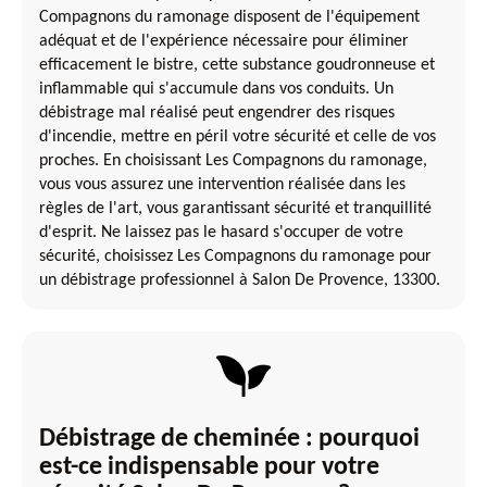
Compagnons du ramonage disposent de l'équipement
adéquat et de l'expérience nécessaire pour éliminer
efficacement le bistre, cette substance goudronneuse et
inflammable qui s'accumule dans vos conduits. Un
débistrage mal réalisé peut engendrer des risques
d'incendie, mettre en péril votre sécurité et celle de vos
proches. En choisissant Les Compagnons du ramonage,
vous vous assurez une intervention réalisée dans les
règles de l'art, vous garantissant sécurité et tranquillité
d'esprit. Ne laissez pas le hasard s'occuper de votre
sécurité, choisissez Les Compagnons du ramonage pour
un débistrage professionnel à Salon De Provence, 13300.
Débistrage de cheminée : pourquoi
est-ce indispensable pour votre