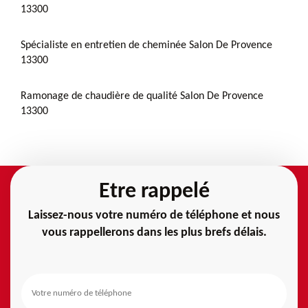
13300
Spécialiste en entretien de cheminée Salon De Provence
13300
Ramonage de chaudière de qualité Salon De Provence
13300
Etre rappelé
Laissez-nous votre numéro de téléphone et nous
vous rappellerons dans les plus brefs délais.