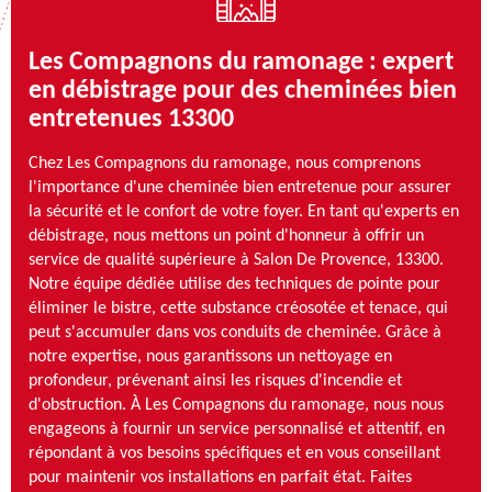
Les Compagnons du ramonage : expert
en débistrage pour des cheminées bien
entretenues 13300
Chez Les Compagnons du ramonage, nous comprenons
l'importance d'une cheminée bien entretenue pour assurer
la sécurité et le confort de votre foyer. En tant qu'experts en
débistrage, nous mettons un point d'honneur à offrir un
service de qualité supérieure à Salon De Provence, 13300.
Notre équipe dédiée utilise des techniques de pointe pour
éliminer le bistre, cette substance créosotée et tenace, qui
peut s'accumuler dans vos conduits de cheminée. Grâce à
notre expertise, nous garantissons un nettoyage en
profondeur, prévenant ainsi les risques d'incendie et
d'obstruction. À Les Compagnons du ramonage, nous nous
engageons à fournir un service personnalisé et attentif, en
répondant à vos besoins spécifiques et en vous conseillant
pour maintenir vos installations en parfait état. Faites