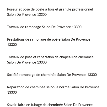
Poseur et pose de poêle à bois et granulé professionnel
Salon De Provence 13300
Travaux de ramonage Salon De Provence 13300
Prestations de ramonage de poêle Salon De Provence
13300
Travaux de pose et réparation de chapeau de cheminée
Salon De Provence 13300
Société ramonage de cheminée Salon De Provence 13300
Réparation de cheminée selon la norme Salon De Provence
13300
Savoir-faire en tubage de cheminée Salon De Provence