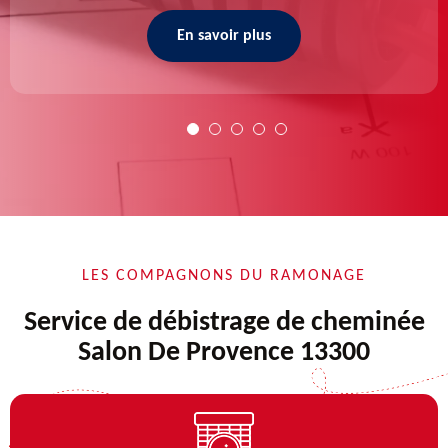
En savoir plus
LES COMPAGNONS DU RAMONAGE
Service de débistrage de cheminée
Salon De Provence 13300