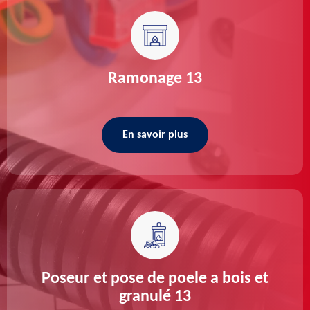
Ramonage 13
En savoir plus
Poseur et pose de poele a bois et
granulé 13