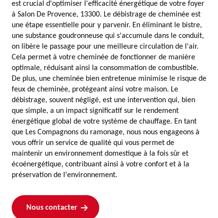
est crucial d'optimiser l'efficacité énergétique de votre foyer
à Salon De Provence, 13300. Le débistrage de cheminée est
une étape essentielle pour y parvenir. En éliminant le bistre,
une substance goudronneuse qui s'accumule dans le conduit,
on libère le passage pour une meilleure circulation de l'air.
Cela permet à votre cheminée de fonctionner de manière
optimale, réduisant ainsi la consommation de combustible.
De plus, une cheminée bien entretenue minimise le risque de
feux de cheminée, protégeant ainsi votre maison. Le
débistrage, souvent négligé, est une intervention qui, bien
que simple, a un impact significatif sur le rendement
énergétique global de votre système de chauffage. En tant
que Les Compagnons du ramonage, nous nous engageons à
vous offrir un service de qualité qui vous permet de
maintenir un environnement domestique à la fois sûr et
écoénergétique, contribuant ainsi à votre confort et à la
préservation de l'environnement.
Nous contacter