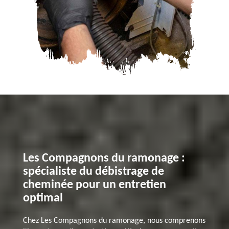
Les Compagnons du ramonage :
spécialiste du débistrage de
cheminée pour un entretien
optimal
Chez Les Compagnons du ramonage, nous comprenons