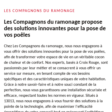
LES COMPAGNONS DU RAMONAGE
Les Compagnons du ramonage propose
des solutions innovantes pour la pose de
vos poêles
Chez Les Compagnons du ramonage, nous nous engageons à
vous offrir des solutions innovantes pour la pose de vos poêles,
afin de transformer votre espace de vie en un véritable cocon
de chaleur et de confort. Nos experts, basés à Croix Rouge, sont
passionnés par leur métier et se consacrent à vous offrir un
service sur mesure, en tenant compte de vos besoins
spécifiques et des caractéristiques uniques de votre habitation.
Grâce à notre savoir-faire et à notre souci constant de la
perfection, nous vous garantissons une installation sécurisée et
efficace, respectant toutes les normes en vigueur. Situés à
13013, nous nous engageons à vous fournir des solutions à la
pointe de la technologie, afin de maximiser l'efficacité