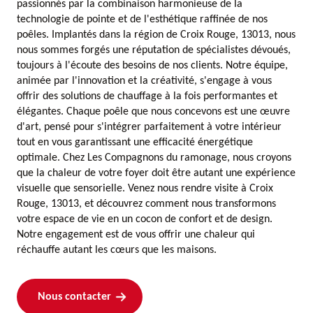
passionnés par la combinaison harmonieuse de la
technologie de pointe et de l'esthétique raffinée de nos
poêles. Implantés dans la région de Croix Rouge, 13013, nous
nous sommes forgés une réputation de spécialistes dévoués,
toujours à l'écoute des besoins de nos clients. Notre équipe,
animée par l'innovation et la créativité, s'engage à vous
offrir des solutions de chauffage à la fois performantes et
élégantes. Chaque poêle que nous concevons est une œuvre
d'art, pensé pour s'intégrer parfaitement à votre intérieur
tout en vous garantissant une efficacité énergétique
optimale. Chez Les Compagnons du ramonage, nous croyons
que la chaleur de votre foyer doit être autant une expérience
visuelle que sensorielle. Venez nous rendre visite à Croix
Rouge, 13013, et découvrez comment nous transformons
votre espace de vie en un cocon de confort et de design.
Notre engagement est de vous offrir une chaleur qui
réchauffe autant les cœurs que les maisons.
Nous contacter