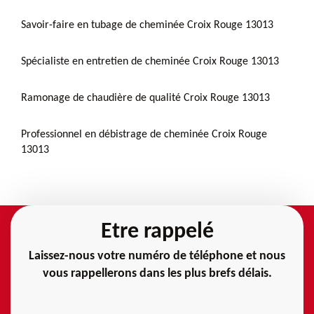
Savoir-faire en tubage de cheminée Croix Rouge 13013
Spécialiste en entretien de cheminée Croix Rouge 13013
Ramonage de chaudière de qualité Croix Rouge 13013
Professionnel en débistrage de cheminée Croix Rouge
13013
Etre rappelé
Laissez-nous votre numéro de téléphone et nous
vous rappellerons dans les plus brefs délais.