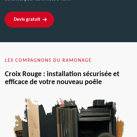
Devis gratuit
LES COMPAGNONS DU RAMONAGE
Croix Rouge : installation sécurisée et
efficace de votre nouveau poêle