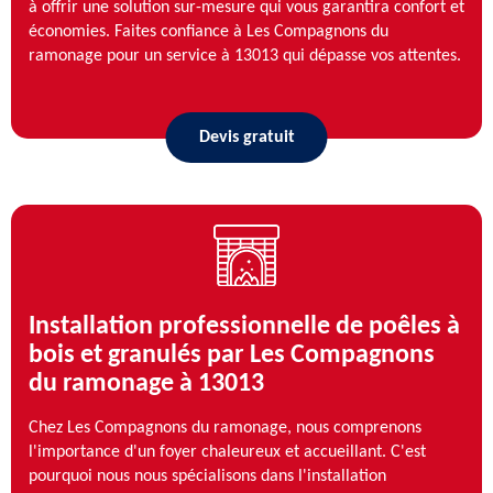
à offrir une solution sur-mesure qui vous garantira confort et
économies. Faites confiance à Les Compagnons du
ramonage pour un service à 13013 qui dépasse vos attentes.
Devis gratuit
Installation professionnelle de poêles à
bois et granulés par Les Compagnons
du ramonage à 13013
Chez Les Compagnons du ramonage, nous comprenons
l'importance d'un foyer chaleureux et accueillant. C'est
pourquoi nous nous spécialisons dans l'installation