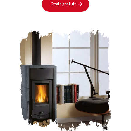
Devis gratuit