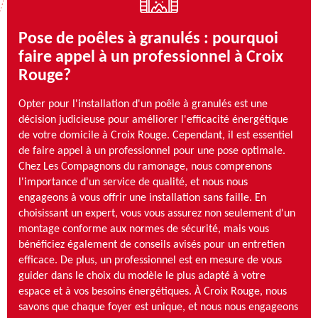
Pose de poêles à granulés : pourquoi
faire appel à un professionnel à Croix
Rouge?
Opter pour l'installation d'un poêle à granulés est une
décision judicieuse pour améliorer l'efficacité énergétique
de votre domicile à Croix Rouge. Cependant, il est essentiel
de faire appel à un professionnel pour une pose optimale.
Chez Les Compagnons du ramonage, nous comprenons
l'importance d'un service de qualité, et nous nous
engageons à vous offrir une installation sans faille. En
choisissant un expert, vous vous assurez non seulement d'un
montage conforme aux normes de sécurité, mais vous
bénéficiez également de conseils avisés pour un entretien
efficace. De plus, un professionnel est en mesure de vous
guider dans le choix du modèle le plus adapté à votre
espace et à vos besoins énergétiques. À Croix Rouge, nous
savons que chaque foyer est unique, et nous nous engageons