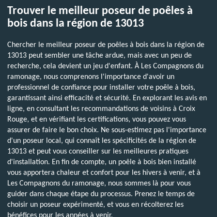
Trouver le meilleur poseur de poêles à
bois dans la région de 13013
Chercher le meilleur poseur de poêles à bois dans la région de
13013 peut sembler une tâche ardue, mais avec un peu de
recherche, cela devient un jeu d'enfant. À Les Compagnons du
ramonage, nous comprenons l'importance d'avoir un
professionnel de confiance pour installer votre poêle à bois,
garantissant ainsi efficacité et sécurité. En explorant les avis en
ligne, en consultant les recommandations de voisins à Croix
Rouge, et en vérifiant les certifications, vous pouvez vous
assurer de faire le bon choix. Ne sous-estimez pas l'importance
d'un poseur local, qui connaît les spécificités de la région de
13013 et peut vous conseiller sur les meilleures pratiques
d'installation. En fin de compte, un poêle à bois bien installé
vous apportera chaleur et confort pour les hivers à venir, et à
Les Compagnons du ramonage, nous sommes là pour vous
guider dans chaque étape du processus. Prenez le temps de
choisir un poseur expérimenté, et vous en récolterez les
bénéfices pour les années à venir.