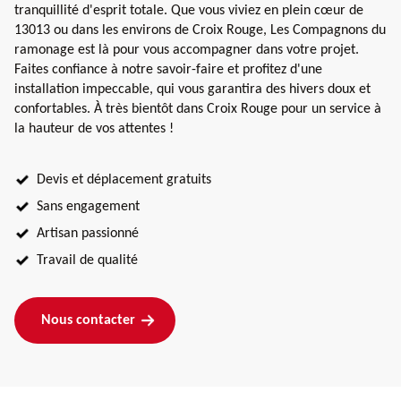
tranquillité d'esprit totale. Que vous viviez en plein cœur de
13013 ou dans les environs de Croix Rouge, Les Compagnons du
ramonage est là pour vous accompagner dans votre projet.
Faites confiance à notre savoir-faire et profitez d'une
installation impeccable, qui vous garantira des hivers doux et
confortables. À très bientôt dans Croix Rouge pour un service à
la hauteur de vos attentes !
Devis et déplacement gratuits
Sans engagement
Artisan passionné
Travail de qualité
Nous contacter