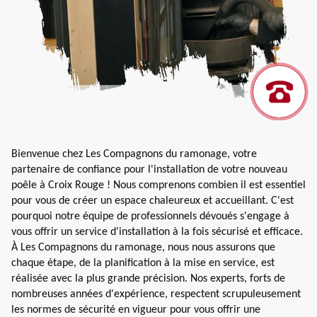
Bienvenue chez Les Compagnons du ramonage, votre
partenaire de confiance pour l'installation de votre nouveau
poêle à Croix Rouge ! Nous comprenons combien il est essentiel
pour vous de créer un espace chaleureux et accueillant. C'est
pourquoi notre équipe de professionnels dévoués s'engage à
vous offrir un service d'installation à la fois sécurisé et efficace.
À Les Compagnons du ramonage, nous nous assurons que
chaque étape, de la planification à la mise en service, est
réalisée avec la plus grande précision. Nos experts, forts de
nombreuses années d'expérience, respectent scrupuleusement
les normes de sécurité en vigueur pour vous offrir une