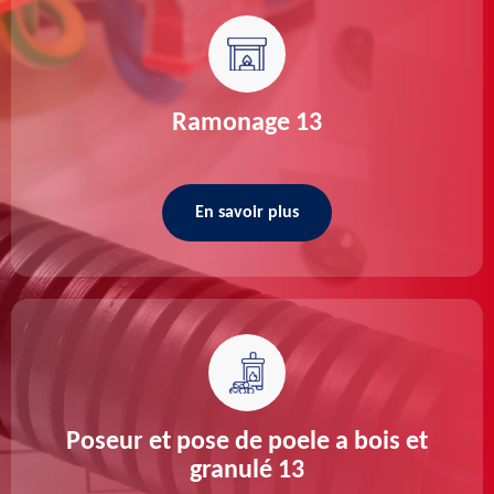
Ramonage 13
En savoir plus
Poseur et pose de poele a bois et
granulé 13