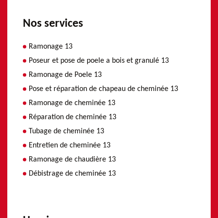
Nos services
Ramonage 13
Poseur et pose de poele a bois et granulé 13
Ramonage de Poele 13
Pose et réparation de chapeau de cheminée 13
Ramonage de cheminée 13
Réparation de cheminée 13
Tubage de cheminée 13
Entretien de cheminée 13
Ramonage de chaudière 13
Débistrage de cheminée 13