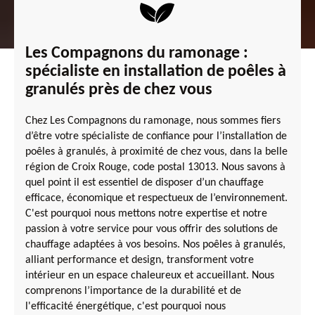
Les Compagnons du ramonage :
spécialiste en installation de poêles à
granulés près de chez vous
Chez Les Compagnons du ramonage, nous sommes fiers
d’être votre spécialiste de confiance pour l’installation de
poêles à granulés, à proximité de chez vous, dans la belle
région de Croix Rouge, code postal 13013. Nous savons à
quel point il est essentiel de disposer d’un chauffage
efficace, économique et respectueux de l’environnement.
C'est pourquoi nous mettons notre expertise et notre
passion à votre service pour vous offrir des solutions de
chauffage adaptées à vos besoins. Nos poêles à granulés,
alliant performance et design, transforment votre
intérieur en un espace chaleureux et accueillant. Nous
comprenons l’importance de la durabilité et de
l'efficacité énergétique, c'est pourquoi nous