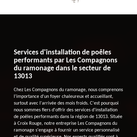
Services d'installation de poêles
performants par Les Compagnons
du ramonage dans le secteur de
13013
Chez Les Compagnons du ramonage, nous comprenons
l'importance d'un foyer chaleureux et accueillant,
surtout avec l'arrivée des mois froids. C'est pourquoi
nous sommes fiers d'offrir des services d'installation
de poêles performants dans la région de 13013. Située
à Croix Rouge, notre entreprise Les Compagnons du
ramonage s'engage à fournir un service personnalisé
et de qualité supérieure. Nos experts qualifiés sont à