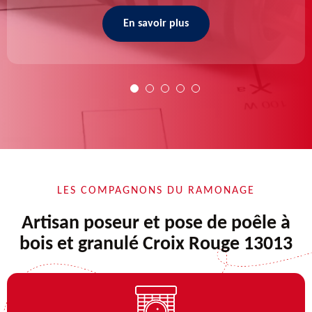
En savoir plus
LES COMPAGNONS DU RAMONAGE
Artisan poseur et pose de poêle à
bois et granulé Croix Rouge 13013