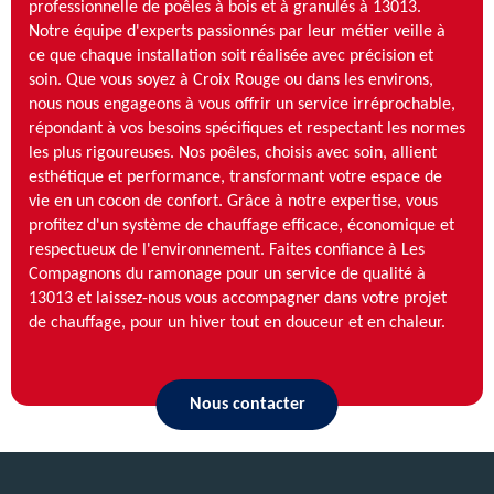
professionnelle de poêles à bois et à granulés à 13013.
Notre équipe d'experts passionnés par leur métier veille à
ce que chaque installation soit réalisée avec précision et
soin. Que vous soyez à Croix Rouge ou dans les environs,
nous nous engageons à vous offrir un service irréprochable,
répondant à vos besoins spécifiques et respectant les normes
les plus rigoureuses. Nos poêles, choisis avec soin, allient
esthétique et performance, transformant votre espace de
vie en un cocon de confort. Grâce à notre expertise, vous
profitez d'un système de chauffage efficace, économique et
respectueux de l'environnement. Faites confiance à Les
Compagnons du ramonage pour un service de qualité à
13013 et laissez-nous vous accompagner dans votre projet
de chauffage, pour un hiver tout en douceur et en chaleur.
Nous contacter