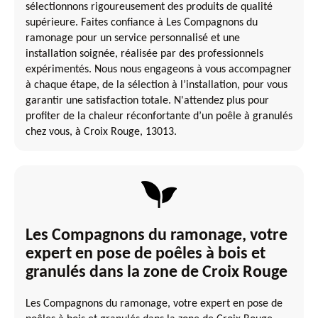
sélectionnons rigoureusement des produits de qualité
supérieure. Faites confiance à Les Compagnons du
ramonage pour un service personnalisé et une
installation soignée, réalisée par des professionnels
expérimentés. Nous nous engageons à vous accompagner
à chaque étape, de la sélection à l’installation, pour vous
garantir une satisfaction totale. N'attendez plus pour
profiter de la chaleur réconfortante d’un poêle à granulés
chez vous, à Croix Rouge, 13013.
Les Compagnons du ramonage, votre
expert en pose de poêles à bois et
granulés dans la zone de Croix Rouge
Les Compagnons du ramonage, votre expert en pose de