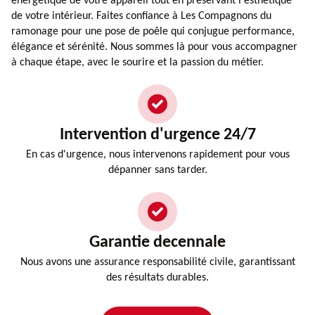
énergétique de votre appareil tout en préservant l'esthétique
de votre intérieur. Faites confiance à Les Compagnons du
ramonage pour une pose de poêle qui conjugue performance,
élégance et sérénité. Nous sommes là pour vous accompagner
à chaque étape, avec le sourire et la passion du métier.
Intervention d'urgence 24/7
En cas d'urgence, nous intervenons rapidement pour vous
dépanner sans tarder.
Garantie decennale
Nous avons une assurance responsabilité civile, garantissant
des résultats durables.