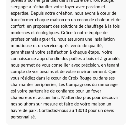
poêles à bois et granulés dans la zone de Croix Rouge,
s'engage à réchauffer votre foyer avec passion et
expertise. Depuis notre création, nous avons à cœur de
transformer chaque maison en un cocon de chaleur et de
confort, en proposant des solutions de chauffage à la fois
modernes et écologiques. Grâce à notre équipe de
professionnels aguerris, nous assurons une installation
minutieuse et un service après-vente de qualité,
garantissant votre satisfaction à chaque étape. Notre
connaissance approfondie des poêles à bois et à granulés
nous permet de vous conseiller avec précision, en tenant
compte de vos besoins et de votre environnement. Que
vous résidiez dans le cœur de Croix Rouge ou dans ses
charmantes périphéries, Les Compagnons du ramonage
est votre partenaire de confiance pour un foyer
chaleureux et accueillant. N'attendez plus pour découvrir
nos solutions sur mesure et faire de votre maison un
havre de paix. Contactez-nous au 13013 pour un devis
personnalisé.