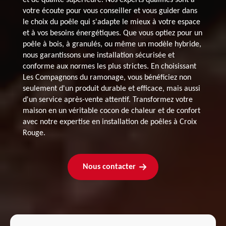
votre écoute pour vous conseiller et vous guider dans
le choix du poêle qui s'adapte le mieux à votre espace
et à vos besoins énergétiques. Que vous optiez pour un
poêle à bois, à granulés, ou même un modèle hybride,
nous garantissons une installation sécurisée et
conforme aux normes les plus strictes. En choisissant
Les Compagnons du ramonage, vous bénéficiez non
seulement d'un produit durable et efficace, mais aussi
d'un service après-vente attentif. Transformez votre
maison en un véritable cocon de chaleur et de confort
avec notre expertise en installation de poêles à Croix
Rouge.
Nous contacter