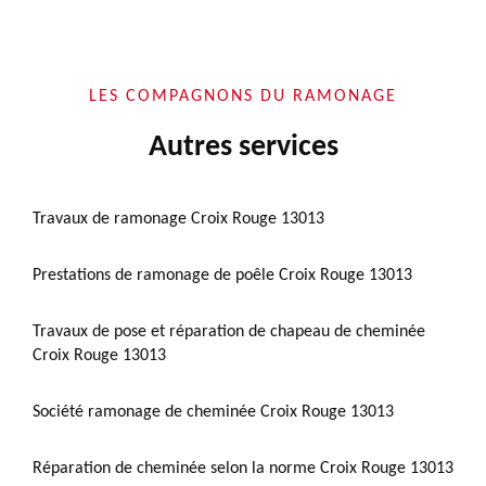
LES COMPAGNONS DU RAMONAGE
Autres services
Travaux de ramonage Croix Rouge 13013
Prestations de ramonage de poêle Croix Rouge 13013
Travaux de pose et réparation de chapeau de cheminée
Croix Rouge 13013
Société ramonage de cheminée Croix Rouge 13013
Réparation de cheminée selon la norme Croix Rouge 13013