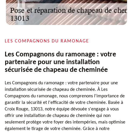
LES COMPAGNONS DU RAMONAGE
Les Compagnons du ramonage : votre
partenaire pour une installation
sécurisée de chapeau de cheminée
Les Compagnons du ramonage : votre partenaire pour une
installation sécurisée de chapeau de cheminée. À Les
Compagnons du ramonage, nous comprenons l'importance de
garantir la sécurité et l'efficacité de votre cheminée. Basée à
Croix Rouge, 13013, notre équipe dévouée s'engage à vous
offrir une installation de chapeau de cheminée qui non
seulement protège votre foyer des intempéries, mais optimise
également le tirage de votre cheminée. Grâce à notre