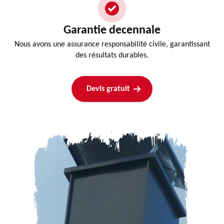
Garantie decennale
Nous avons une assurance responsabilité civile, garantissant
des résultats durables.
Devis gratuit