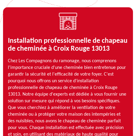
Installation professionnelle de chapeau
de cheminée à Croix Rouge 13013
Chez Les Compagnons du ramonage, nous comprenons
l'importance cruciale d'une cheminée bien entretenue pour
garantir la sécurité et l'efficacité de votre foyer. C'est
pourquoi nous offrons un service d'installation
professionnelle de chapeau de cheminée à Croix Rouge
13013. Notre équipe d'experts est dédiée à vous fournir une
solution sur mesure qui répond à vos besoins spécifiques.
Que vous cherchiez à améliorer la ventilation de votre
cheminée ou à protéger votre maison des intempéries et
des nuisibles, nous avons le chapeau de cheminée parfait
pour vous. Chaque installation est effectuée avec précision
et soin, en utilisant des matériaux de haute qualité pour