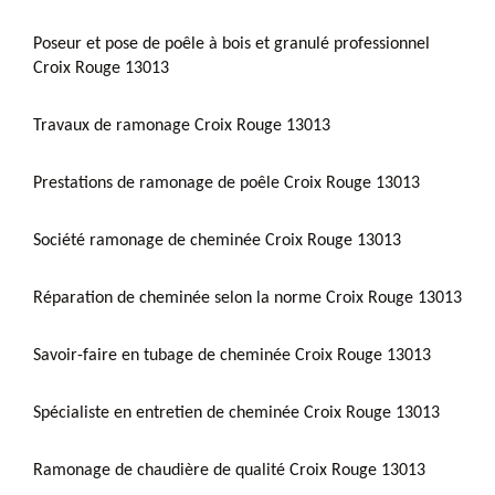
Poseur et pose de poêle à bois et granulé professionnel
Croix Rouge 13013
Travaux de ramonage Croix Rouge 13013
Prestations de ramonage de poêle Croix Rouge 13013
Société ramonage de cheminée Croix Rouge 13013
Réparation de cheminée selon la norme Croix Rouge 13013
Savoir-faire en tubage de cheminée Croix Rouge 13013
Spécialiste en entretien de cheminée Croix Rouge 13013
Ramonage de chaudière de qualité Croix Rouge 13013