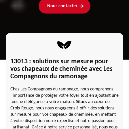
Nous contacter
13013 : solutions sur mesure pour
vos chapeaux de cheminée avec Les
Compagnons du ramonage
Chez Les Compagnons du ramonage, nous comprenons
l'importance de protéger votre foyer tout en ajoutant une
touche d'élégance à votre maison. Situés au cœur de
Croix Rouge, nous nous engageons à offrir des solutions
sur mesure pour vos chapeaux de cheminée, en mettant
à votre disposition notre expertise et notre passion pour
l'artisanat. Grâce à notre service personnalisé, nous nous