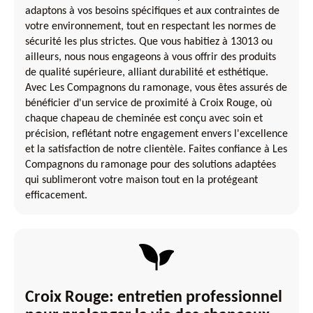
adaptons à vos besoins spécifiques et aux contraintes de
votre environnement, tout en respectant les normes de
sécurité les plus strictes. Que vous habitiez à 13013 ou
ailleurs, nous nous engageons à vous offrir des produits
de qualité supérieure, alliant durabilité et esthétique.
Avec Les Compagnons du ramonage, vous êtes assurés de
bénéficier d'un service de proximité à Croix Rouge, où
chaque chapeau de cheminée est conçu avec soin et
précision, reflétant notre engagement envers l'excellence
et la satisfaction de notre clientèle. Faites confiance à Les
Compagnons du ramonage pour des solutions adaptées
qui sublimeront votre maison tout en la protégeant
efficacement.
Croix Rouge: entretien professionnel