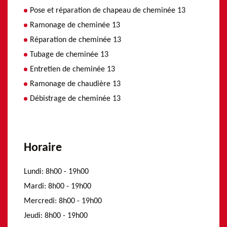
Pose et réparation de chapeau de cheminée 13
Ramonage de cheminée 13
Réparation de cheminée 13
Tubage de cheminée 13
Entretien de cheminée 13
Ramonage de chaudière 13
Débistrage de cheminée 13
Horaire
Lundi:
8h00 - 19h00
Mardi:
8h00 - 19h00
Mercredi:
8h00 - 19h00
Jeudi:
8h00 - 19h00