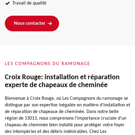
Travail de qualité
Nous contacter
LES COMPAGNONS DU RAMONAGE
Croix Rouge: installation et réparation
experte de chapeaux de cheminée
Bienvenue à Croix Rouge, où Les Compagnons du ramonage se
distingue par son expertise inégalée en matière d'installation et
de réparation de chapeaux de cheminée. Dans notre belle
région de 13013, nous comprenons l'importance cruciale d'un
chapeau de cheminée bien installé pour protéger votre foyer
des intempéries et des débris indésirables. Chez Les