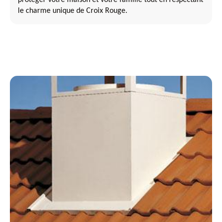
le charme unique de Croix Rouge.