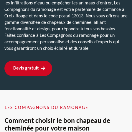
les infiltrations d'eau ou empêcher les animaux d'entrer, Les
Compagnons du ramonage est votre partenaire de confiance à
Croix Rouge et dans le code postal 13013. Nous vous offrons une
gamme diversifiée de chapeaux de cheminée, alliant
fonctionnalité et design, pour répondre à tous vos besoins.
Faites confiance à Les Compagnons du ramonage pour un
accompagnement personnalisé et des conseils d'experts qui
vous garantiront un choix éclairé et durable.
Devis gratuit
LES COMPAGNONS DU RAMONAGE
Comment choisir le bon chapeau de
cheminée pour votre maison