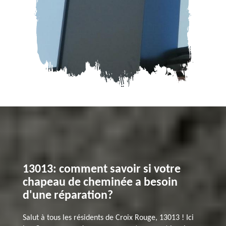
13013: comment savoir si votre
chapeau de cheminée a besoin
d'une réparation?
Salut à tous les résidents de Croix Rouge, 13013 ! Ici