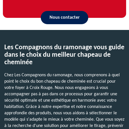
Nous contacter
Les Compagnons du ramonage vous guide
dans le choix du meilleur chapeau de
cheminée
Chez Les Compagnons du ramonage, nous comprenons à quel
point le choix du bon chapeau de cheminée est crucial pour
votre foyer à Croix Rouge. Nous nous engageons à vous
accompagner pas à pas dans ce processus pour garantir une
sécurité optimale et une esthétique en harmonie avec votre
habitation. Grâce à notre expertise et notre connaissance
approfondie des produits, nous vous aidons à sélectionner le
modèle qui s'adapte le mieux à votre cheminée. Que vous soyez
à la recherche d'une solution pour améliorer le tirage, prévenir