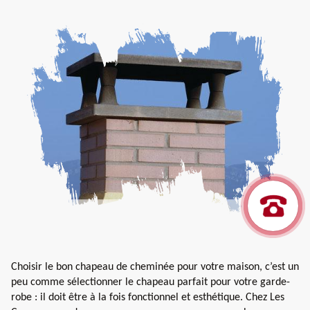
Choisir le bon chapeau de cheminée pour votre maison, c’est un
peu comme sélectionner le chapeau parfait pour votre garde-
robe : il doit être à la fois fonctionnel et esthétique. Chez Les