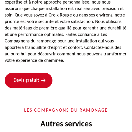
expertise et à notre approche personnalisée, nous nous
assurons que chaque installation est réalisée avec précision et
soin. Que vous soyez à Croix Rouge ou dans ses environs, notre
priorité est votre sécurité et votre satisfaction. Nous utilisons
des matériaux de première qualité pour garantir une durabilité
et une performance optimales. Faites confiance à Les
Compagnons du ramonage pour une installation qui vous
apportera tranquillité d'esprit et confort. Contactez-nous dès
aujourd'hui pour découvrir comment nous pouvons transformer
votre expérience de cheminée.
Devis gratuit
LES COMPAGNONS DU RAMONAGE
Autres services