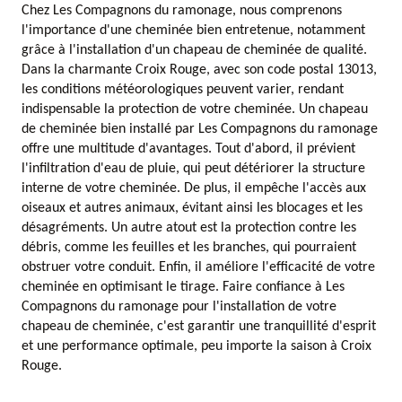
Chez Les Compagnons du ramonage, nous comprenons
l'importance d'une cheminée bien entretenue, notamment
grâce à l'installation d'un chapeau de cheminée de qualité.
Dans la charmante Croix Rouge, avec son code postal 13013,
les conditions météorologiques peuvent varier, rendant
indispensable la protection de votre cheminée. Un chapeau
de cheminée bien installé par Les Compagnons du ramonage
offre une multitude d'avantages. Tout d'abord, il prévient
l'infiltration d'eau de pluie, qui peut détériorer la structure
interne de votre cheminée. De plus, il empêche l'accès aux
oiseaux et autres animaux, évitant ainsi les blocages et les
désagréments. Un autre atout est la protection contre les
débris, comme les feuilles et les branches, qui pourraient
obstruer votre conduit. Enfin, il améliore l'efficacité de votre
cheminée en optimisant le tirage. Faire confiance à Les
Compagnons du ramonage pour l'installation de votre
chapeau de cheminée, c'est garantir une tranquillité d'esprit
et une performance optimale, peu importe la saison à Croix
Rouge.