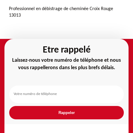
Professionnel en débistrage de cheminée Croix Rouge
13013
Etre rappelé
Laissez-nous votre numéro de téléphone et nous
vous rappellerons dans les plus brefs délais.