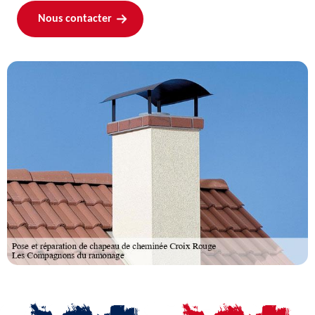
Nous contacter