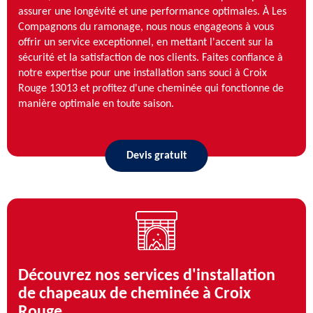
assurer une longévité et une performance optimales. À Les
Compagnons du ramonage, nous nous engageons à vous
offrir un service exceptionnel, en mettant l'accent sur la
sécurité et la satisfaction de nos clients. Faites confiance à
notre expertise pour une installation sans souci à Croix
Rouge 13013 et profitez d'une cheminée qui fonctionne de
manière optimale en toute saison.
Devis gratuit
Découvrez nos services d'installation
de chapeaux de cheminée à Croix
Rouge