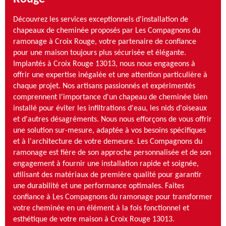
Découvrez les services exceptionnels d'installation de
chapeaux de cheminée proposés par Les Compagnons du
ramonage à Croix Rouge, votre partenaire de confiance
pour une maison toujours plus sécurisée et élégante.
Implantés à Croix Rouge 13013, nous nous engageons à
offrir une expertise inégalée et une attention particulière à
chaque projet. Nos artisans passionnés et expérimentés
comprennent l'importance d'un chapeau de cheminée bien
installé pour éviter les infiltrations d'eau, les nids d'oiseaux
et d'autres désagréments. Nous nous efforçons de vous offrir
une solution sur-mesure, adaptée à vos besoins spécifiques
et à l'architecture de votre demeure. Les Compagnons du
ramonage est fière de son approche personnalisée et de son
engagement à fournir une installation rapide et soignée,
utilisant des matériaux de première qualité pour garantir
une durabilité et une performance optimales. Faites
confiance à Les Compagnons du ramonage pour transformer
votre cheminée en un élément à la fois fonctionnel et
esthétique de votre maison à Croix Rouge 13013.