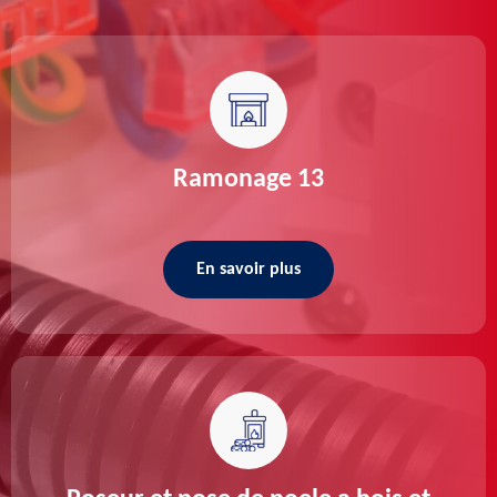
Ramonage 13
En savoir plus