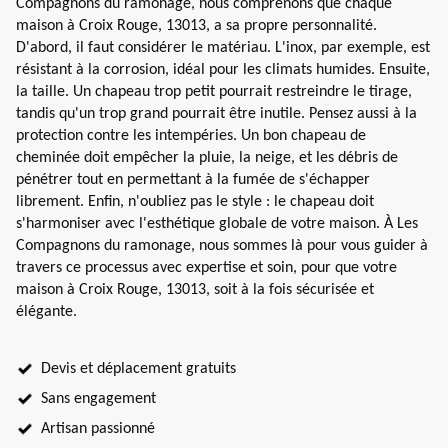
Compagnons du ramonage, nous comprenons que chaque
maison à Croix Rouge, 13013, a sa propre personnalité.
D'abord, il faut considérer le matériau. L'inox, par exemple, est
résistant à la corrosion, idéal pour les climats humides. Ensuite,
la taille. Un chapeau trop petit pourrait restreindre le tirage,
tandis qu'un trop grand pourrait être inutile. Pensez aussi à la
protection contre les intempéries. Un bon chapeau de
cheminée doit empêcher la pluie, la neige, et les débris de
pénétrer tout en permettant à la fumée de s'échapper
librement. Enfin, n'oubliez pas le style : le chapeau doit
s'harmoniser avec l'esthétique globale de votre maison. À Les
Compagnons du ramonage, nous sommes là pour vous guider à
travers ce processus avec expertise et soin, pour que votre
maison à Croix Rouge, 13013, soit à la fois sécurisée et
élégante.
Devis et déplacement gratuits
Sans engagement
Artisan passionné