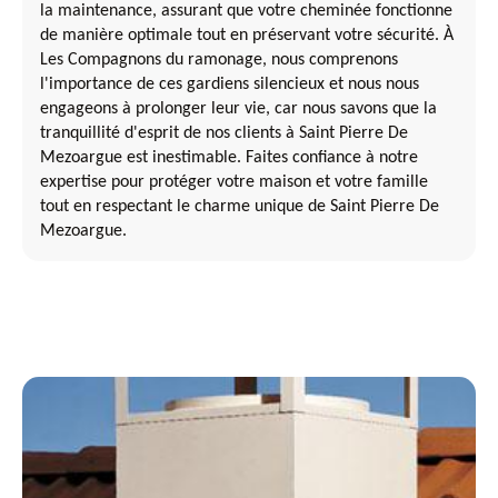
la maintenance, assurant que votre cheminée fonctionne
de manière optimale tout en préservant votre sécurité. À
Les Compagnons du ramonage, nous comprenons
l'importance de ces gardiens silencieux et nous nous
engageons à prolonger leur vie, car nous savons que la
tranquillité d'esprit de nos clients à Saint Pierre De
Mezoargue est inestimable. Faites confiance à notre
expertise pour protéger votre maison et votre famille
tout en respectant le charme unique de Saint Pierre De
Mezoargue.