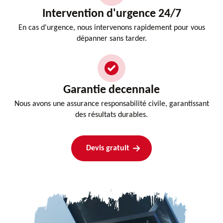
Intervention d'urgence 24/7
En cas d'urgence, nous intervenons rapidement pour vous
dépanner sans tarder.
Garantie decennale
Nous avons une assurance responsabilité civile, garantissant
des résultats durables.
Devis gratuit