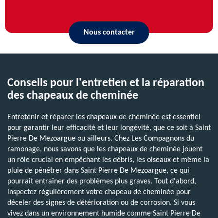
Nous contacter
Conseils pour l'entretien et la réparation
des chapeaux de cheminée
Entretenir et réparer les chapeaux de cheminée est essentiel
pour garantir leur efficacité et leur longévité, que ce soit à Saint
Pierre De Mezoargue ou ailleurs. Chez Les Compagnons du
ramonage, nous savons que les chapeaux de cheminée jouent
un rôle crucial en empêchant les débris, les oiseaux et même la
pluie de pénétrer dans Saint Pierre De Mezoargue, ce qui
pourrait entraîner des problèmes plus graves. Tout d'abord,
inspectez régulièrement votre chapeau de cheminée pour
déceler des signes de détérioration ou de corrosion. Si vous
vivez dans un environnement humide comme Saint Pierre De