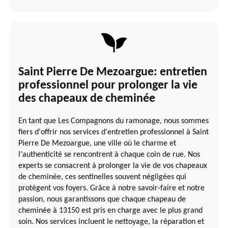
Saint Pierre De Mezoargue: entretien
professionnel pour prolonger la vie
des chapeaux de cheminée
En tant que Les Compagnons du ramonage, nous sommes
fiers d'offrir nos services d'entretien professionnel à Saint
Pierre De Mezoargue, une ville où le charme et
l'authenticité se rencontrent à chaque coin de rue. Nos
experts se consacrent à prolonger la vie de vos chapeaux
de cheminée, ces sentinelles souvent négligées qui
protègent vos foyers. Grâce à notre savoir-faire et notre
passion, nous garantissons que chaque chapeau de
cheminée à 13150 est pris en charge avec le plus grand
soin. Nos services incluent le nettoyage, la réparation et