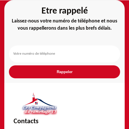
Etre rappelé
Laissez-nous votre numéro de téléphone et nous
vous rappellerons dans les plus brefs délais.
Contacts