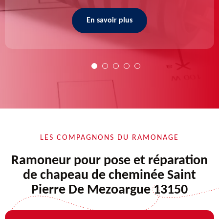
En savoir plus
LES COMPAGNONS DU RAMONAGE
Ramoneur pour pose et réparation
de chapeau de cheminée Saint
Pierre De Mezoargue 13150