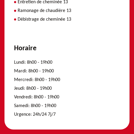
Entretien de cheminée 13
Ramonage de chaudière 13
Débistrage de cheminée 13
Horaire
Lundi:
8h00 - 19h00
Mardi:
8h00 - 19h00
Mercredi:
8h00 - 19h00
Jeudi:
8h00 - 19h00
Vendredi:
8h00 - 19h00
Samedi:
8h00 - 19h00
Urgence:
24h/24 7j/7