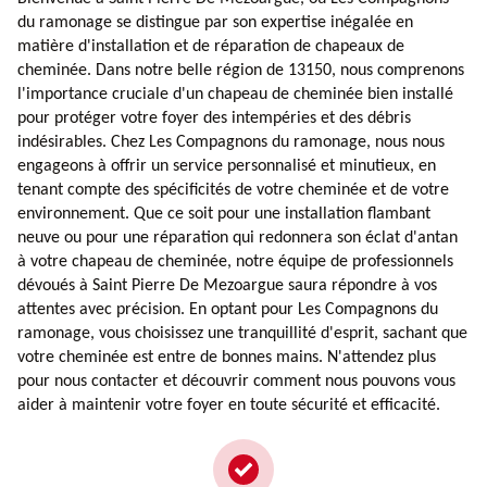
du ramonage se distingue par son expertise inégalée en
matière d'installation et de réparation de chapeaux de
cheminée. Dans notre belle région de 13150, nous comprenons
l'importance cruciale d'un chapeau de cheminée bien installé
pour protéger votre foyer des intempéries et des débris
indésirables. Chez Les Compagnons du ramonage, nous nous
engageons à offrir un service personnalisé et minutieux, en
tenant compte des spécificités de votre cheminée et de votre
environnement. Que ce soit pour une installation flambant
neuve ou pour une réparation qui redonnera son éclat d'antan
à votre chapeau de cheminée, notre équipe de professionnels
dévoués à Saint Pierre De Mezoargue saura répondre à vos
attentes avec précision. En optant pour Les Compagnons du
ramonage, vous choisissez une tranquillité d'esprit, sachant que
votre cheminée est entre de bonnes mains. N'attendez plus
pour nous contacter et découvrir comment nous pouvons vous
aider à maintenir votre foyer en toute sécurité et efficacité.