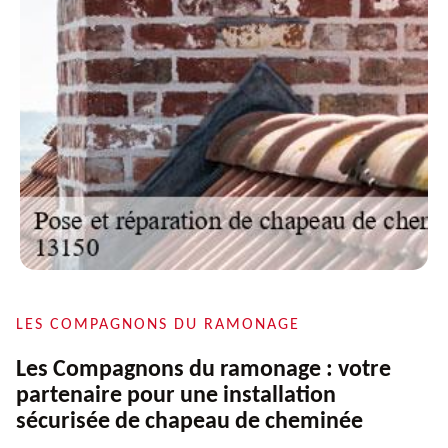
LES COMPAGNONS DU RAMONAGE
Les Compagnons du ramonage : votre
partenaire pour une installation
sécurisée de chapeau de cheminée