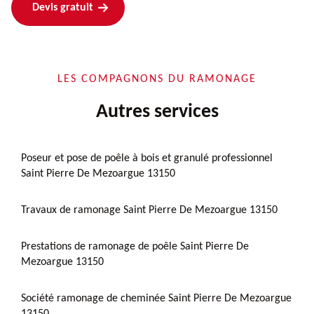
Devis gratuit
LES COMPAGNONS DU RAMONAGE
Autres services
Poseur et pose de poêle à bois et granulé professionnel
Saint Pierre De Mezoargue 13150
Travaux de ramonage Saint Pierre De Mezoargue 13150
Prestations de ramonage de poêle Saint Pierre De
Mezoargue 13150
Société ramonage de cheminée Saint Pierre De Mezoargue
13150