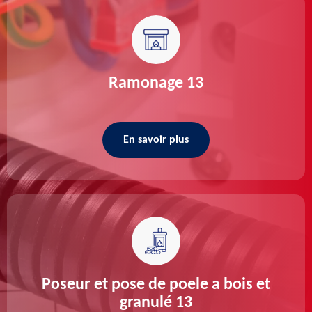
Ramonage 13
En savoir plus
Poseur et pose de poele a bois et
granulé 13