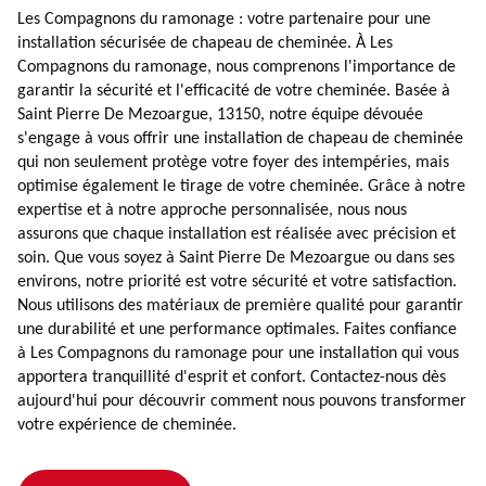
Les Compagnons du ramonage : votre partenaire pour une
installation sécurisée de chapeau de cheminée. À Les
Compagnons du ramonage, nous comprenons l'importance de
garantir la sécurité et l'efficacité de votre cheminée. Basée à
Saint Pierre De Mezoargue, 13150, notre équipe dévouée
s'engage à vous offrir une installation de chapeau de cheminée
qui non seulement protège votre foyer des intempéries, mais
optimise également le tirage de votre cheminée. Grâce à notre
expertise et à notre approche personnalisée, nous nous
assurons que chaque installation est réalisée avec précision et
soin. Que vous soyez à Saint Pierre De Mezoargue ou dans ses
environs, notre priorité est votre sécurité et votre satisfaction.
Nous utilisons des matériaux de première qualité pour garantir
une durabilité et une performance optimales. Faites confiance
à Les Compagnons du ramonage pour une installation qui vous
apportera tranquillité d'esprit et confort. Contactez-nous dès
aujourd'hui pour découvrir comment nous pouvons transformer
votre expérience de cheminée.