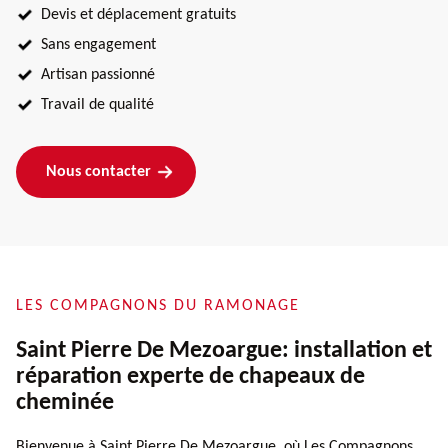
Devis et déplacement gratuits
Sans engagement
Artisan passionné
Travail de qualité
Nous contacter
LES COMPAGNONS DU RAMONAGE
Saint Pierre De Mezoargue: installation et
réparation experte de chapeaux de
cheminée
Bienvenue à Saint Pierre De Mezoargue, où Les Compagnons