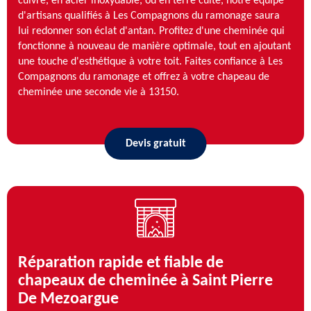
cuivre, en acier inoxydable, ou en terre cuite, notre équipe
d'artisans qualifiés à Les Compagnons du ramonage saura
lui redonner son éclat d'antan. Profitez d'une cheminée qui
fonctionne à nouveau de manière optimale, tout en ajoutant
une touche d'esthétique à votre toit. Faites confiance à Les
Compagnons du ramonage et offrez à votre chapeau de
cheminée une seconde vie à 13150.
Devis gratuit
Réparation rapide et fiable de
chapeaux de cheminée à Saint Pierre
De Mezoargue