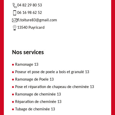
04 82 29 80 53
06 16 98 62 52
fl.toiture83@gmail.com
13540 Puyricard
Nos services
Ramonage 13
Poseur et pose de poele a bois et granulé 13
Ramonage de Poele 13
Pose et réparation de chapeau de cheminée 13
Ramonage de cheminée 13
Réparation de cheminée 13
Tubage de cheminée 13