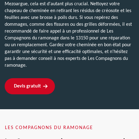
Mezoargue, cela est d'autant plus crucial. Nettoyez votre
chapeau de cheminée en retirant les résidus de créosote et les
feuilles avec une brosse à poils durs. Si vous repérez des
dommages, comme des fissures ou des grilles déformées, il est
recommandé de faire appel à un professionnel de Les
Compagnons du ramonage dans le 13150 pour une réparation
ou un remplacement. Gardez votre cheminée en bon état pour
garantir une sécurité et une efficacité optimales, et n'hésitez
pas à demander conseil à nos experts de Les Compagnons du
ramonage.
Devis gratuit
LES COMPAGNONS DU RAMONAGE