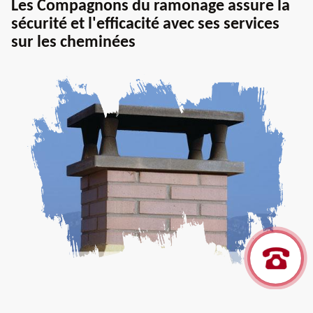
Les Compagnons du ramonage assure la
sécurité et l'efficacité avec ses services
sur les cheminées