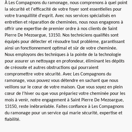
À Les Compagnons du ramonage, nous comprenons à quel point
la sécurité et l'efficacité de votre foyer sont essentielles pour
votre tranquillité d'esprit. Avec nos services spécialisés en
entretien et réparation de cheminées, nous nous engageons à
offrir une expertise de premier ordre à nos clients de Saint
Pierre De Mezoargue, 13150. Nos techniciens qualifiés sont
équipés pour détecter et résoudre tout problème, garantissant
ainsi un fonctionnement optimal et sûr de votre cheminée.
Nous employons des techniques à la pointe de la technologie
pour assurer un nettoyage en profondeur, éliminant les dépôts
de créosote et autres obstructions qui pourraient
compromettre votre sécurité. Avec Les Compagnons du
ramonage, vous pouvez vous détendre en sachant que nous
veillons sur le cœur de votre maison. Que vous soyez en plein
cœur de l'hiver ou que vous prépariez votre cheminée pour les
mois à venir, notre engagement à Saint Pierre De Mezoargue,
13150, reste inébranlable. Faites confiance à Les Compagnons
du ramonage pour un service qui marie sécurité, expertise et
fiabilité.