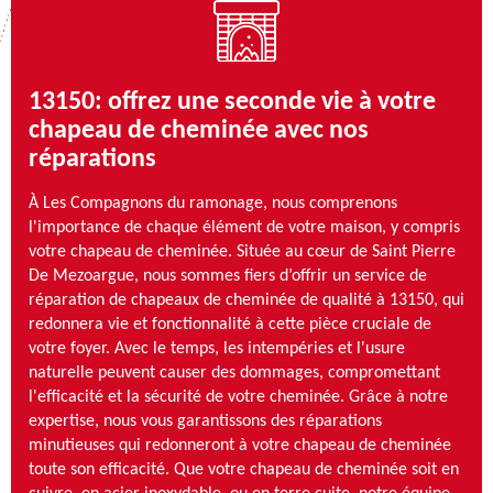
13150: offrez une seconde vie à votre
chapeau de cheminée avec nos
réparations
À Les Compagnons du ramonage, nous comprenons
l'importance de chaque élément de votre maison, y compris
votre chapeau de cheminée. Située au cœur de Saint Pierre
De Mezoargue, nous sommes fiers d’offrir un service de
réparation de chapeaux de cheminée de qualité à 13150, qui
redonnera vie et fonctionnalité à cette pièce cruciale de
votre foyer. Avec le temps, les intempéries et l'usure
naturelle peuvent causer des dommages, compromettant
l'efficacité et la sécurité de votre cheminée. Grâce à notre
expertise, nous vous garantissons des réparations
minutieuses qui redonneront à votre chapeau de cheminée
toute son efficacité. Que votre chapeau de cheminée soit en