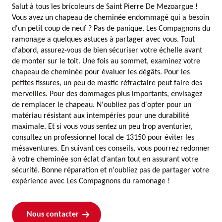
Salut à tous les bricoleurs de Saint Pierre De Mezoargue !
Vous avez un chapeau de cheminée endommagé qui a besoin
d'un petit coup de neuf ? Pas de panique, Les Compagnons du
ramonage a quelques astuces à partager avec vous. Tout
d'abord, assurez-vous de bien sécuriser votre échelle avant
de monter sur le toit. Une fois au sommet, examinez votre
chapeau de cheminée pour évaluer les dégâts. Pour les
petites fissures, un peu de mastic réfractaire peut faire des
merveilles. Pour des dommages plus importants, envisagez
de remplacer le chapeau. N'oubliez pas d'opter pour un
matériau résistant aux intempéries pour une durabilité
maximale. Et si vous vous sentez un peu trop aventurier,
consultez un professionnel local de 13150 pour éviter les
mésaventures. En suivant ces conseils, vous pourrez redonner
à votre cheminée son éclat d'antan tout en assurant votre
sécurité. Bonne réparation et n'oubliez pas de partager votre
expérience avec Les Compagnons du ramonage !
Nous contacter