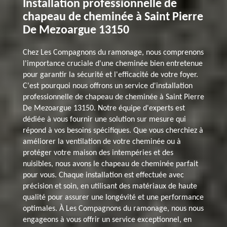
Installation professionnelle de
chapeau de cheminée à Saint Pierre
De Mezoargue 13150
Chez Les Compagnons du ramonage, nous comprenons
l'importance cruciale d'une cheminée bien entretenue
pour garantir la sécurité et l'efficacité de votre foyer.
C'est pourquoi nous offrons un service d'installation
professionnelle de chapeau de cheminée à Saint Pierre
De Mezoargue 13150. Notre équipe d'experts est
dédiée à vous fournir une solution sur mesure qui
répond à vos besoins spécifiques. Que vous cherchiez à
améliorer la ventilation de votre cheminée ou à
protéger votre maison des intempéries et des
nuisibles, nous avons le chapeau de cheminée parfait
pour vous. Chaque installation est effectuée avec
précision et soin, en utilisant des matériaux de haute
qualité pour assurer une longévité et une performance
optimales. À Les Compagnons du ramonage, nous nous
engageons à vous offrir un service exceptionnel, en