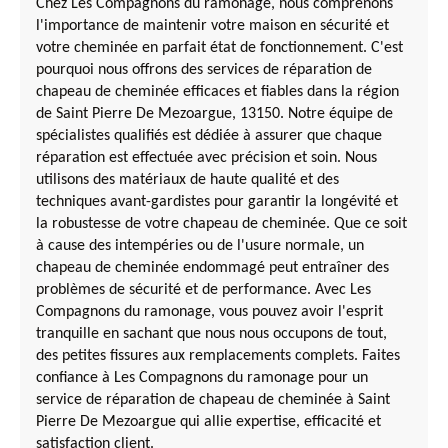
Chez Les Compagnons du ramonage, nous comprenons
l'importance de maintenir votre maison en sécurité et
votre cheminée en parfait état de fonctionnement. C'est
pourquoi nous offrons des services de réparation de
chapeau de cheminée efficaces et fiables dans la région
de Saint Pierre De Mezoargue, 13150. Notre équipe de
spécialistes qualifiés est dédiée à assurer que chaque
réparation est effectuée avec précision et soin. Nous
utilisons des matériaux de haute qualité et des
techniques avant-gardistes pour garantir la longévité et
la robustesse de votre chapeau de cheminée. Que ce soit
à cause des intempéries ou de l'usure normale, un
chapeau de cheminée endommagé peut entraîner des
problèmes de sécurité et de performance. Avec Les
Compagnons du ramonage, vous pouvez avoir l'esprit
tranquille en sachant que nous nous occupons de tout,
des petites fissures aux remplacements complets. Faites
confiance à Les Compagnons du ramonage pour un
service de réparation de chapeau de cheminée à Saint
Pierre De Mezoargue qui allie expertise, efficacité et
satisfaction client.