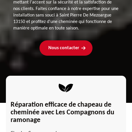
mettant l'accent sur la sécurité et la satisfaction de
nos clients. Faites confiance à notre expertise pour une
installation sans souci à Saint Pierre De Mezoargue
13150 et profitez d'une cheminée qui fonctionne de
manière optimale en toute saison.
Nous contacter
Réparation efficace de chapeau de
cheminée avec Les Compagnons du
ramonage