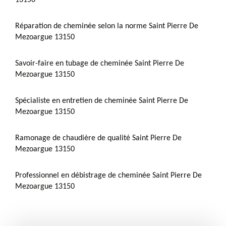
Réparation de cheminée selon la norme Saint Pierre De
Mezoargue 13150
Savoir-faire en tubage de cheminée Saint Pierre De
Mezoargue 13150
Spécialiste en entretien de cheminée Saint Pierre De
Mezoargue 13150
Ramonage de chaudière de qualité Saint Pierre De
Mezoargue 13150
Professionnel en débistrage de cheminée Saint Pierre De
Mezoargue 13150