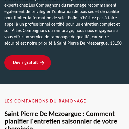
experts chez Les Compagnons du ramonage recommandent
également de privilégier l'utilisation de bois sec et de qualité
pour limiter la formation de suie. Enfin, n'hésitez pas à faire
appel à un professionnel certifié pour un entretien complet et
sûr. À Les Compagnons du ramonage, nous nous engageons à
vous offrir un service de ramonage de qualité, car votre
sécurité est notre priorité à Saint Pierre De Mezoargue, 13150.
Devis gratuit
LES COMPAGNONS DU RAMONAGE
Saint Pierre De Mezoargue : Comment
planifier l'entretien saisonnier de votre