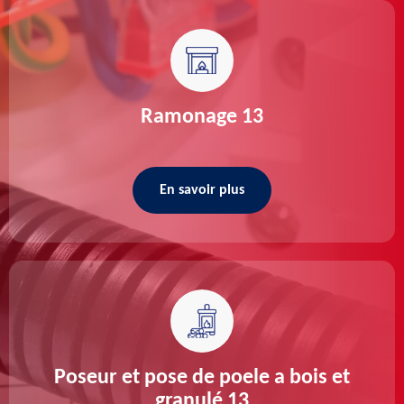
Ramonage 13
En savoir plus
Poseur et pose de poele a bois et
granulé 13