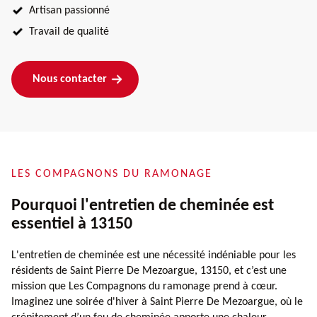
Artisan passionné
Travail de qualité
Nous contacter
LES COMPAGNONS DU RAMONAGE
Pourquoi l'entretien de cheminée est
essentiel à 13150
L'entretien de cheminée est une nécessité indéniable pour les
résidents de Saint Pierre De Mezoargue, 13150, et c’est une
mission que Les Compagnons du ramonage prend à cœur.
Imaginez une soirée d'hiver à Saint Pierre De Mezoargue, où le