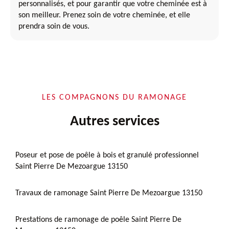
personnalisés, et pour garantir que votre cheminée est à
son meilleur. Prenez soin de votre cheminée, et elle
prendra soin de vous.
LES COMPAGNONS DU RAMONAGE
Autres services
Poseur et pose de poêle à bois et granulé professionnel
Saint Pierre De Mezoargue 13150
Travaux de ramonage Saint Pierre De Mezoargue 13150
Prestations de ramonage de poêle Saint Pierre De