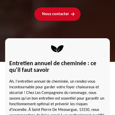
Nous contacter
Entretien annuel de cheminée : ce
qu'il faut savoir
Ah, l'entretien annuel de cheminée, un rendez-vous
incontournable pour garder votre foyer chaleureux et
sécurisé ! Chez Les Compagnons du ramonage, nous
savons qu'un bon entretien est essentiel pour garantir un
fonctionnement optimal et prévenir les risques
d'incendie. À Saint Pierre De Mezoargue, 13150, nous