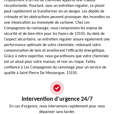
crépitement d’un feu de cheminée apporte une chaleur
réconfortante. Pourtant, sans un entretien régulier, ce plaisir
peut rapidement se transformer en un danger. Les dépôts de
créosote et les obstructions peuvent provoquer des incendies ou
une intoxication au monoxyde de carbone. Chez Les
Compagnons du ramonage, nous comprenons les enjeux de
sécurité et de bien-être pour les foyers de 13150. Au-delà de
l’aspect sécuritaire, un entretien régulier assure également une
performance optimale de votre cheminée, réduisant votre
consommation de bois et améliorant l'efficacité énergétique.
Grâce à notre expertise, nous garantissons que votre cheminée
est un atout pour votre maison, et non un risque. Faites
confiance à Les Compagnons du ramonage pour un service de
qualité à Saint Pierre De Mezoargue, 13150.
Intervention d'urgence 24/7
En cas d'urgence, nous intervenons rapidement pour vous
dépanner sans tarder.