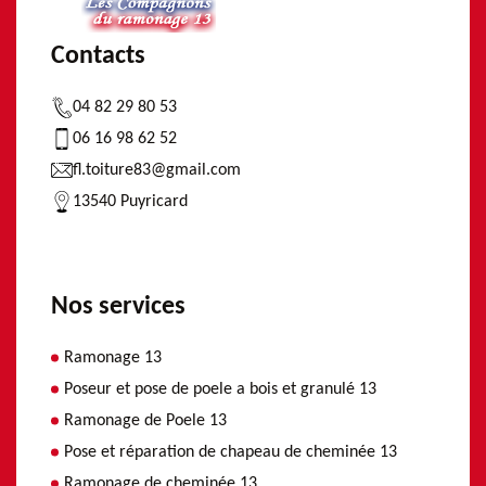
Contacts
04 82 29 80 53
06 16 98 62 52
fl.toiture83@gmail.com
13540 Puyricard
Nos services
Ramonage 13
Poseur et pose de poele a bois et granulé 13
Ramonage de Poele 13
Pose et réparation de chapeau de cheminée 13
Ramonage de cheminée 13