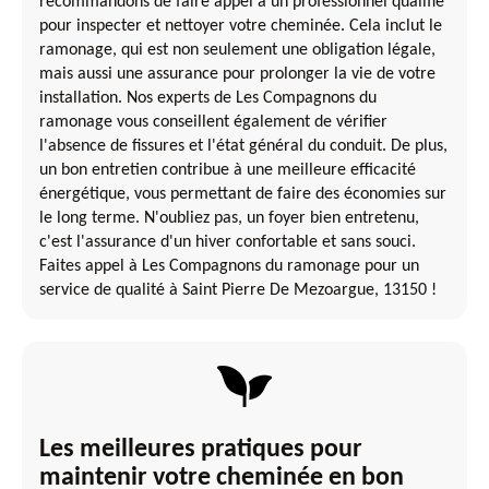
recommandons de faire appel à un professionnel qualifié
pour inspecter et nettoyer votre cheminée. Cela inclut le
ramonage, qui est non seulement une obligation légale,
mais aussi une assurance pour prolonger la vie de votre
installation. Nos experts de Les Compagnons du
ramonage vous conseillent également de vérifier
l'absence de fissures et l'état général du conduit. De plus,
un bon entretien contribue à une meilleure efficacité
énergétique, vous permettant de faire des économies sur
le long terme. N'oubliez pas, un foyer bien entretenu,
c'est l'assurance d'un hiver confortable et sans souci.
Faites appel à Les Compagnons du ramonage pour un
service de qualité à Saint Pierre De Mezoargue, 13150 !
Les meilleures pratiques pour
maintenir votre cheminée en bon