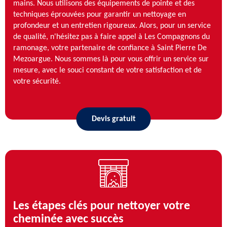
mains. Nous utilisons des équipements de pointe et des
techniques éprouvées pour garantir un nettoyage en
profondeur et un entretien rigoureux. Alors, pour un service
de qualité, n'hésitez pas à faire appel à Les Compagnons du
ramonage, votre partenaire de confiance à Saint Pierre De
Mezoargue. Nous sommes là pour vous offrir un service sur
mesure, avec le souci constant de votre satisfaction et de
votre sécurité.
Devis gratuit
Les étapes clés pour nettoyer votre
cheminée avec succès