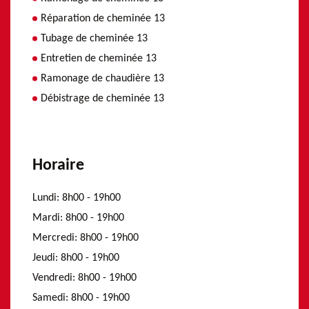
Réparation de cheminée 13
Tubage de cheminée 13
Entretien de cheminée 13
Ramonage de chaudière 13
Débistrage de cheminée 13
Horaire
Lundi:
8h00 - 19h00
Mardi:
8h00 - 19h00
Mercredi:
8h00 - 19h00
Jeudi:
8h00 - 19h00
Vendredi:
8h00 - 19h00
Samedi:
8h00 - 19h00