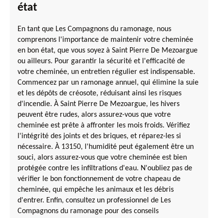
état
En tant que Les Compagnons du ramonage, nous
comprenons l'importance de maintenir votre cheminée
en bon état, que vous soyez à Saint Pierre De Mezoargue
ou ailleurs. Pour garantir la sécurité et l'efficacité de
votre cheminée, un entretien régulier est indispensable.
Commencez par un ramonage annuel, qui élimine la suie
et les dépôts de créosote, réduisant ainsi les risques
d'incendie. À Saint Pierre De Mezoargue, les hivers
peuvent être rudes, alors assurez-vous que votre
cheminée est prête à affronter les mois froids. Vérifiez
l'intégrité des joints et des briques, et réparez-les si
nécessaire. À 13150, l'humidité peut également être un
souci, alors assurez-vous que votre cheminée est bien
protégée contre les infiltrations d'eau. N'oubliez pas de
vérifier le bon fonctionnement de votre chapeau de
cheminée, qui empêche les animaux et les débris
d'entrer. Enfin, consultez un professionnel de Les
Compagnons du ramonage pour des conseils