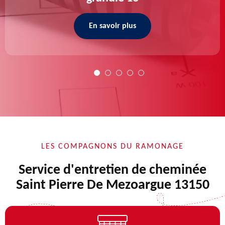
En savoir plus
LES COMPAGNONS DU RAMONAGE
Service d'entretien de cheminée
Saint Pierre De Mezoargue 13150