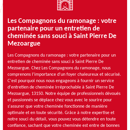
Les Compagnons du ramonage : votre
partenaire pour un entretien de
cheminée sans souci à Saint Pierre De
Mezoargue
Les Compagnons du ramonage : votre partenaire pour un
entretien de cheminée sans souci à Saint Pierre De
Mezoargue. Chez Les Compagnons du ramonage, nous
comprenons l'importance d'un foyer chaleureux et sécurisé.
C'est pourquoi nous nous engageons à fournir un service
d'entretien de cheminée irréprochable à Saint Pierre De
Mezoargue, 13150. Notre équipe de professionnels dévoués
et passionnés se déplace chez vous avec le sourire pour
s'assurer que votre cheminée fonctionne de manière
optimale et en toute sécurité. Grâce à notre expertise et
notre souci du détail, vous pouvez vous détendre en toute
confiance, sachant que votre cheminée est entre de bonnes