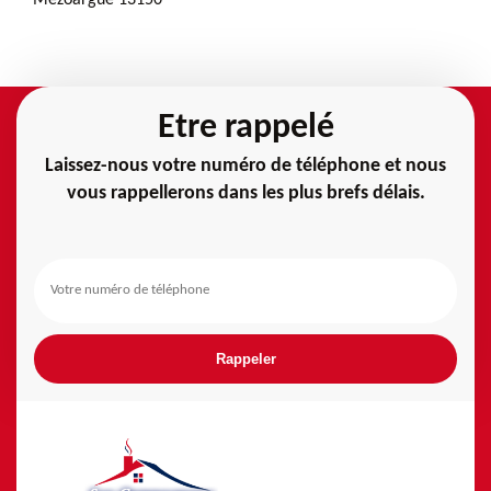
Etre rappelé
Laissez-nous votre numéro de téléphone et nous
vous rappellerons dans les plus brefs délais.