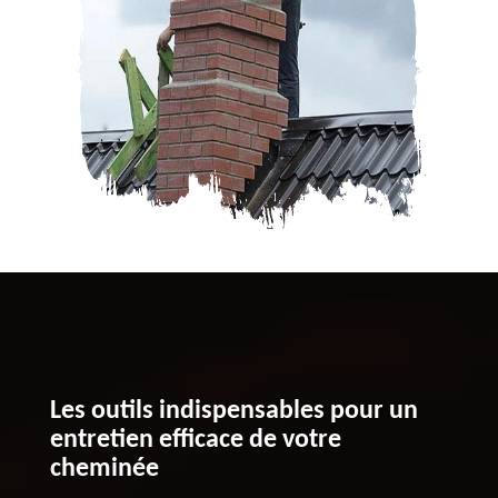
Les outils indispensables pour un
entretien efficace de votre
cheminée