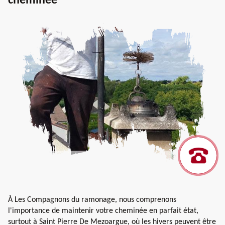
cheminée
À Les Compagnons du ramonage, nous comprenons
l'importance de maintenir votre cheminée en parfait état,
surtout à Saint Pierre De Mezoargue, où les hivers peuvent être