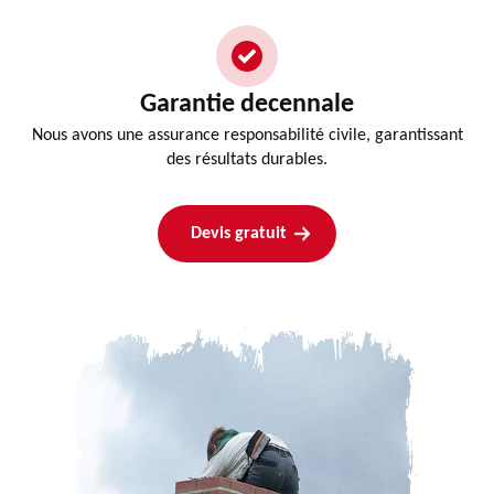
Garantie decennale
Nous avons une assurance responsabilité civile, garantissant
des résultats durables.
Devis gratuit