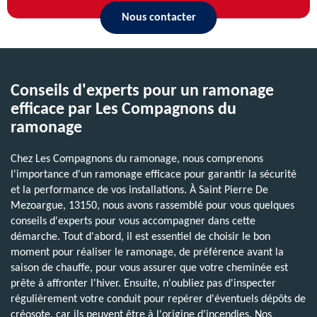
Nous contacter
Conseils d'experts pour un ramonage
efficace par Les Compagnons du
ramonage
Chez Les Compagnons du ramonage, nous comprenons
l'importance d'un ramonage efficace pour garantir la sécurité
et la performance de vos installations. À Saint Pierre De
Mezoargue, 13150, nous avons rassemblé pour vous quelques
conseils d'experts pour vous accompagner dans cette
démarche. Tout d'abord, il est essentiel de choisir le bon
moment pour réaliser le ramonage, de préférence avant la
saison de chauffe, pour vous assurer que votre cheminée est
prête à affronter l'hiver. Ensuite, n'oubliez pas d'inspecter
régulièrement votre conduit pour repérer d'éventuels dépôts de
créosote, car ils peuvent être à l'origine d'incendies. Nos