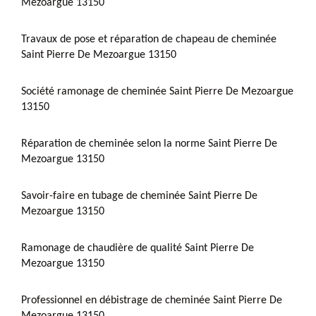
Mezoargue 13150
Travaux de pose et réparation de chapeau de cheminée
Saint Pierre De Mezoargue 13150
Société ramonage de cheminée Saint Pierre De Mezoargue
13150
Réparation de cheminée selon la norme Saint Pierre De
Mezoargue 13150
Savoir-faire en tubage de cheminée Saint Pierre De
Mezoargue 13150
Ramonage de chaudière de qualité Saint Pierre De
Mezoargue 13150
Professionnel en débistrage de cheminée Saint Pierre De
Mezoargue 13150