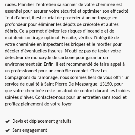
rudes. Planifier l'entretien saisonnier de votre cheminée est
essentiel pour assurer votre sécurité et optimiser son efficacité.
Tout d'abord, il est crucial de procéder à un nettoyage en
profondeur pour éliminer les dépôts de créosote et autres
débris. Cela permet d'éviter les risques d'incendie et de
maintenir un tirage optimal. Ensuite, vérifiez l'intégrité de
votre cheminée en inspectant les briques et le mortier pour
déceler d'éventuelles fissures. N'oubliez pas de tester votre
détecteur de monoxyde de carbone pour garantir un
environnement sûr. Enfin, il est recommandé de faire appel à
un professionnel pour un contrôle complet. Chez Les
Compagnons du ramonage, nous sommes fiers de vous offrir un
service de qualité à Saint Pierre De Mezoargue, 13150, pour
que votre cheminée reste un atout de confort durant les froides
soirées d'hiver. Contactez-nous pour un entretien sans souci et
profitez pleinement de votre foyer.
Devis et déplacement gratuits
Sans engagement