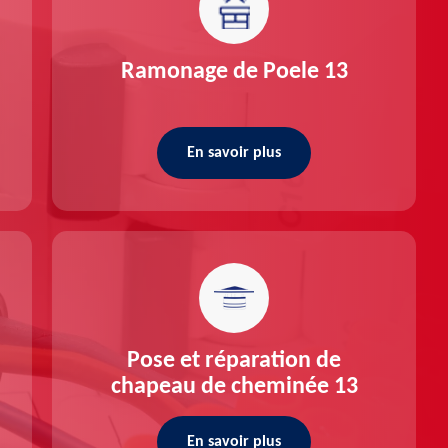
Ramonage de Poele 13
En savoir plus
Pose et réparation de
chapeau de cheminée 13
En savoir plus