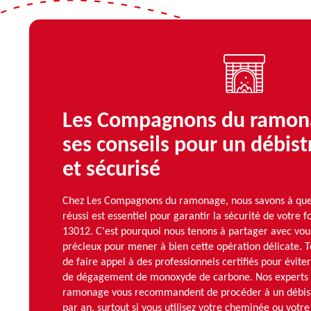
Les Compagnons du ramon
ses conseils pour un débist
et sécurisé
Chez Les Compagnons du ramonage, nous savons à quel
réussi est essentiel pour garantir la sécurité de votre f
13012. C'est pourquoi nous tenons à partager avec vou
précieux pour mener à bien cette opération délicate. To
de faire appel à des professionnels certifiés pour évite
de dégagement de monoxyde de carbone. Nos experts
ramonage vous recommandent de procéder à un débist
par an, surtout si vous utilisez votre cheminée ou votr