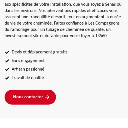
aux spécificités de votre installation, que vous soyez à Senas ou
dans les environs. Nos interventions rapides et efficaces vous
assurent une tranquillité d'esprit, tout en augmentant la durée
de vie de votre cheminée. Faites confiance à Les Compagnons
du ramonage pour un tubage de cheminée de qualité, un
investissement sûr et durable pour votre foyer à 13560.
Devis et déplacement gratuits
Sans engagement
Artisan passionné
Travail de qualité
Nous contacter