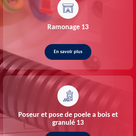
Ramonage 13
En savoir plus
Poseur et pose de poele a bois et
granulé 13