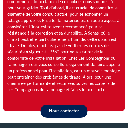
comprenons l'importance de ce choix et nous sommes là
pour vous guider. Tout d'abord, il est crucial de connaître le
diamètre de votre conduit actuel pour sélectionner un
tubage approprié. Ensuite, le matériau est un autre aspect à
considérer. L'inox est souvent recommandé pour sa
résistance à la corrosion et sa durabilité. À Senas, où le
climat peut être particulièrement humide, cette option est
idéale. De plus, n'oubliez pas de vérifier les normes de
sécurité en vigueur à 13560 pour vous assurer de la
conformité de votre installation. Chez Les Compagnons du
ramonage, nous vous conseillons également de faire appel à
un professionnel pour l'installation, car un mauvais montage
peut entraîner des problèmes de tirage. Alors, pour une
cheminée performante et sécurisée, suivez les conseils de
Les Compagnons du ramonage et faites le bon choix.
Nous contacter