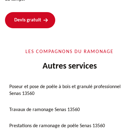
Devis gratuit
LES COMPAGNONS DU RAMONAGE
Autres services
Poseur et pose de poêle à bois et granulé professionnel
Senas 13560
Travaux de ramonage Senas 13560
Prestations de ramonage de poêle Senas 13560