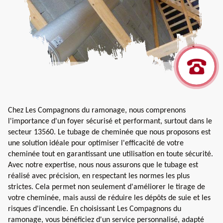
Chez Les Compagnons du ramonage, nous comprenons
l'importance d'un foyer sécurisé et performant, surtout dans le
secteur 13560. Le tubage de cheminée que nous proposons est
une solution idéale pour optimiser l'efficacité de votre
cheminée tout en garantissant une utilisation en toute sécurité.
Avec notre expertise, nous nous assurons que le tubage est
réalisé avec précision, en respectant les normes les plus
strictes. Cela permet non seulement d'améliorer le tirage de
votre cheminée, mais aussi de réduire les dépôts de suie et les
risques d'incendie. En choisissant Les Compagnons du
ramonage, vous bénéficiez d'un service personnalisé, adapté