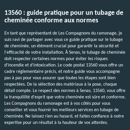
13560 : guide pratique pour un tubage de
cheminée conforme aux normes
En tant que représentant de Les Compagnons du ramonage, je
suis ravi de partager avec vous ce guide pratique sur le tubage
de cheminée, un élément crucial pour garantir la sécurité et
l'efficacité de votre installation. À Senas, le tubage de cheminée
doit respecter certaines normes pour éviter les risques
d'incendie et d'intoxication. Le code postal 13560 vous offre un
cadre réglementaire précis, et notre guide vous accompagne
pas à pas pour vous assurer que toutes les étapes sont bien
respectées. De la sélection des matériaux à la pose, chaque
détail compte. Le respect des normes à Senas, 13560, vous offre
la tranquillité d'esprit que votre cheminée est sûre et conforme.
Les Compagnons du ramonage est à vos côtés pour vous
conseiller et vous fournir les meilleurs services en tubage de
cheminée. Ne laissez rien au hasard, et faites confiance à notre
expertise pour un résultat à la hauteur de vos attentes.