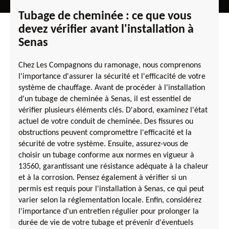
Tubage de cheminée : ce que vous
devez vérifier avant l'installation à
Senas
Chez Les Compagnons du ramonage, nous comprenons
l'importance d'assurer la sécurité et l'efficacité de votre
système de chauffage. Avant de procéder à l'installation
d'un tubage de cheminée à Senas, il est essentiel de
vérifier plusieurs éléments clés. D'abord, examinez l'état
actuel de votre conduit de cheminée. Des fissures ou
obstructions peuvent compromettre l'efficacité et la
sécurité de votre système. Ensuite, assurez-vous de
choisir un tubage conforme aux normes en vigueur à
13560, garantissant une résistance adéquate à la chaleur
et à la corrosion. Pensez également à vérifier si un
permis est requis pour l'installation à Senas, ce qui peut
varier selon la réglementation locale. Enfin, considérez
l'importance d'un entretien régulier pour prolonger la
durée de vie de votre tubage et prévenir d'éventuels