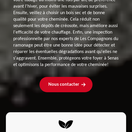
avant l'hiver, pour éviter les mauvaises surprises.
Ensuite, veillez à choisir un bois sec et de bonne
qualité pour votre cheminée. Cela réduit non
seulement les dépôts de créosote, mais améliore aussi
l'efficacité de votre chauffage. Enfin, une inspection
professionnelle par nos experts de Les Compagnons du
ramonage peut être une bonne idée pour détecter et
réparer les éventuelles dégradations avant qu'elles ne
s'aggravent. Ensemble, protégeons votre foyer à Senas
et optimisons la performance de votre cheminée!
Nous contacter