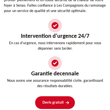
profiter pleinement et en toute sécurité de la chaleur de votre
foyer à Senas. Faites confiance à Les Compagnons du ramonage
pour un service de qualité et une sécurité optimale.
Intervention d'urgence 24/7
En cas d'urgence, nous intervenons rapidement pour vous
dépanner sans tarder.
Garantie decennale
Nous avons une assurance responsabilité civile, garantissant
des résultats durables.
Devis gratuit