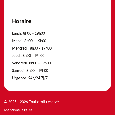
Horaire
Lundi:
8h00 - 19h00
Mardi:
8h00 - 19h00
Mercredi:
8h00 - 19h00
Jeudi:
8h00 - 19h00
Vendredi:
8h00 - 19h00
Samedi:
8h00 - 19h00
Urgence:
24h/24 7j/7
© 2025 - 2026 Tout droit réservé
Mentions légales