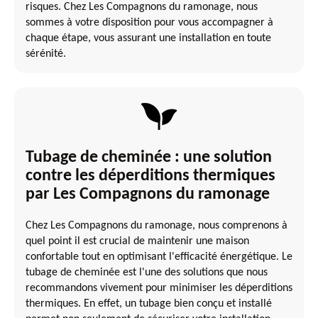
risques. Chez Les Compagnons du ramonage, nous
sommes à votre disposition pour vous accompagner à
chaque étape, vous assurant une installation en toute
sérénité.
Tubage de cheminée : une solution
contre les déperditions thermiques
par Les Compagnons du ramonage
Chez Les Compagnons du ramonage, nous comprenons à
quel point il est crucial de maintenir une maison
confortable tout en optimisant l'efficacité énergétique. Le
tubage de cheminée est l'une des solutions que nous
recommandons vivement pour minimiser les déperditions
thermiques. En effet, un tubage bien conçu et installé