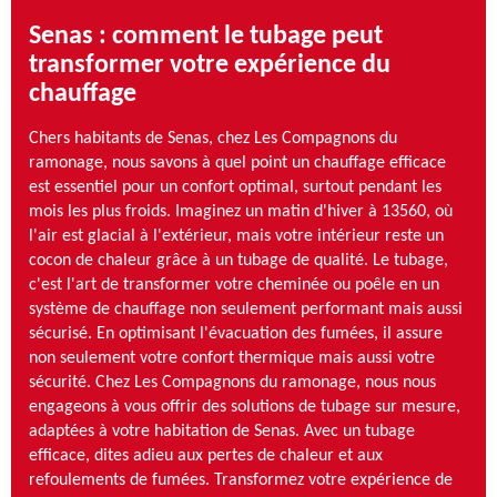
Senas : comment le tubage peut
transformer votre expérience du
chauffage
Chers habitants de Senas, chez Les Compagnons du
ramonage, nous savons à quel point un chauffage efficace
est essentiel pour un confort optimal, surtout pendant les
mois les plus froids. Imaginez un matin d'hiver à 13560, où
l'air est glacial à l'extérieur, mais votre intérieur reste un
cocon de chaleur grâce à un tubage de qualité. Le tubage,
c'est l'art de transformer votre cheminée ou poêle en un
système de chauffage non seulement performant mais aussi
sécurisé. En optimisant l'évacuation des fumées, il assure
non seulement votre confort thermique mais aussi votre
sécurité. Chez Les Compagnons du ramonage, nous nous
engageons à vous offrir des solutions de tubage sur mesure,
adaptées à votre habitation de Senas. Avec un tubage
efficace, dites adieu aux pertes de chaleur et aux
refoulements de fumées. Transformez votre expérience de