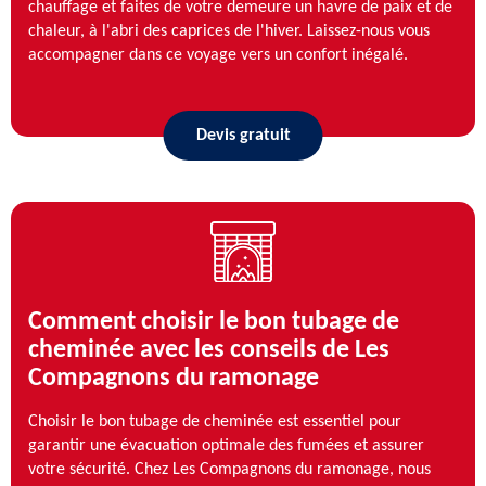
chauffage et faites de votre demeure un havre de paix et de
chaleur, à l'abri des caprices de l'hiver. Laissez-nous vous
accompagner dans ce voyage vers un confort inégalé.
Devis gratuit
Comment choisir le bon tubage de
cheminée avec les conseils de Les
Compagnons du ramonage
Choisir le bon tubage de cheminée est essentiel pour
garantir une évacuation optimale des fumées et assurer
votre sécurité. Chez Les Compagnons du ramonage, nous