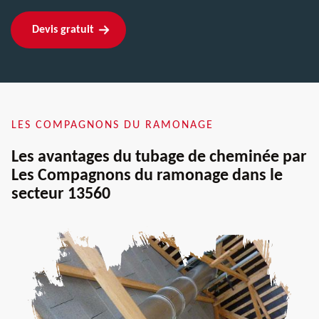
Devis gratuit
LES COMPAGNONS DU RAMONAGE
Les avantages du tubage de cheminée par
Les Compagnons du ramonage dans le
secteur 13560