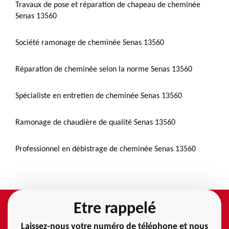
Travaux de pose et réparation de chapeau de cheminée
Senas 13560
Société ramonage de cheminée Senas 13560
Réparation de cheminée selon la norme Senas 13560
Spécialiste en entretien de cheminée Senas 13560
Ramonage de chaudière de qualité Senas 13560
Professionnel en débistrage de cheminée Senas 13560
Etre rappelé
Laissez-nous votre numéro de téléphone et nous