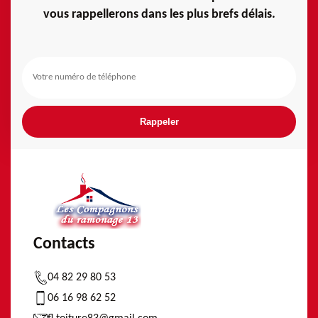
vous rappellerons dans les plus brefs délais.
Contacts
04 82 29 80 53
06 16 98 62 52