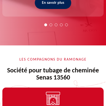
En savoir plus
LES COMPAGNONS DU RAMONAGE
Société pour tubage de cheminée
Senas 13560