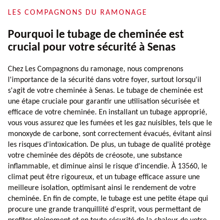
LES COMPAGNONS DU RAMONAGE
Pourquoi le tubage de cheminée est
crucial pour votre sécurité à Senas
Chez Les Compagnons du ramonage, nous comprenons
l'importance de la sécurité dans votre foyer, surtout lorsqu'il
s'agit de votre cheminée à Senas. Le tubage de cheminée est
une étape cruciale pour garantir une utilisation sécurisée et
efficace de votre cheminée. En installant un tubage approprié,
vous vous assurez que les fumées et les gaz nuisibles, tels que le
monoxyde de carbone, sont correctement évacués, évitant ainsi
les risques d'intoxication. De plus, un tubage de qualité protège
votre cheminée des dépôts de créosote, une substance
inflammable, et diminue ainsi le risque d'incendie. À 13560, le
climat peut être rigoureux, et un tubage efficace assure une
meilleure isolation, optimisant ainsi le rendement de votre
cheminée. En fin de compte, le tubage est une petite étape qui
procure une grande tranquillité d'esprit, vous permettant de