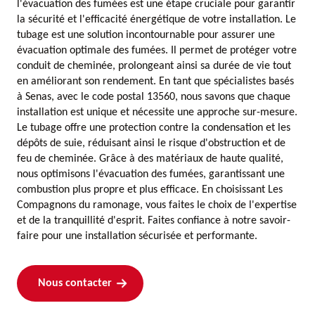
l'évacuation des fumées est une étape cruciale pour garantir
la sécurité et l'efficacité énergétique de votre installation. Le
tubage est une solution incontournable pour assurer une
évacuation optimale des fumées. Il permet de protéger votre
conduit de cheminée, prolongeant ainsi sa durée de vie tout
en améliorant son rendement. En tant que spécialistes basés
à Senas, avec le code postal 13560, nous savons que chaque
installation est unique et nécessite une approche sur-mesure.
Le tubage offre une protection contre la condensation et les
dépôts de suie, réduisant ainsi le risque d'obstruction et de
feu de cheminée. Grâce à des matériaux de haute qualité,
nous optimisons l'évacuation des fumées, garantissant une
combustion plus propre et plus efficace. En choisissant Les
Compagnons du ramonage, vous faites le choix de l'expertise
et de la tranquillité d'esprit. Faites confiance à notre savoir-
faire pour une installation sécurisée et performante.
Nous contacter