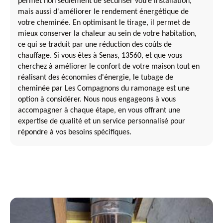
permet non seulement de sécuriser votre installation,
mais aussi d'améliorer le rendement énergétique de
votre cheminée. En optimisant le tirage, il permet de
mieux conserver la chaleur au sein de votre habitation,
ce qui se traduit par une réduction des coûts de
chauffage. Si vous êtes à Senas, 13560, et que vous
cherchez à améliorer le confort de votre maison tout en
réalisant des économies d'énergie, le tubage de
cheminée par Les Compagnons du ramonage est une
option à considérer. Nous nous engageons à vous
accompagner à chaque étape, en vous offrant une
expertise de qualité et un service personnalisé pour
répondre à vos besoins spécifiques.