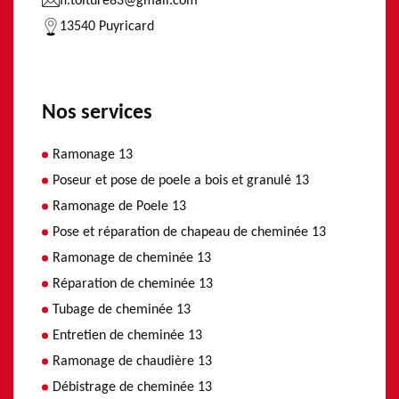
fl.toiture83@gmail.com
13540 Puyricard
Nos services
Ramonage 13
Poseur et pose de poele a bois et granulé 13
Ramonage de Poele 13
Pose et réparation de chapeau de cheminée 13
Ramonage de cheminée 13
Réparation de cheminée 13
Tubage de cheminée 13
Entretien de cheminée 13
Ramonage de chaudière 13
Débistrage de cheminée 13