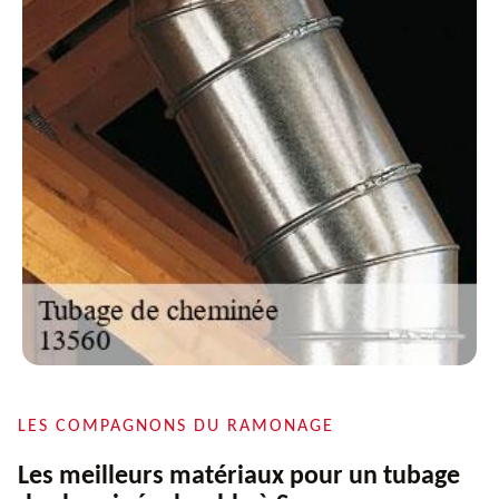
LES COMPAGNONS DU RAMONAGE
Les meilleurs matériaux pour un tubage