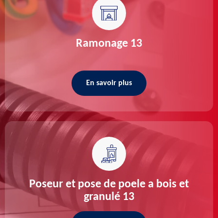
Ramonage 13
En savoir plus
Poseur et pose de poele a bois et
granulé 13