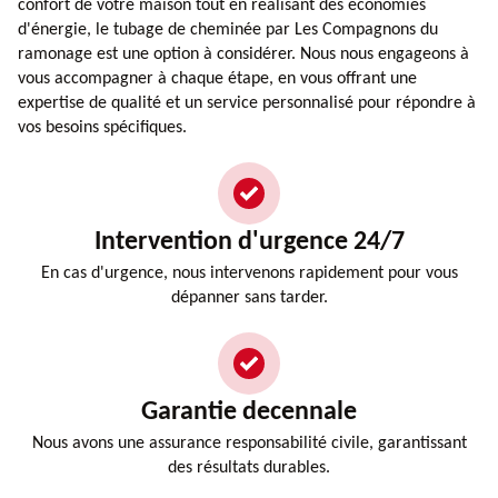
confort de votre maison tout en réalisant des économies
d'énergie, le tubage de cheminée par Les Compagnons du
ramonage est une option à considérer. Nous nous engageons à
vous accompagner à chaque étape, en vous offrant une
expertise de qualité et un service personnalisé pour répondre à
vos besoins spécifiques.
Intervention d'urgence 24/7
En cas d'urgence, nous intervenons rapidement pour vous
dépanner sans tarder.
Garantie decennale
Nous avons une assurance responsabilité civile, garantissant
des résultats durables.