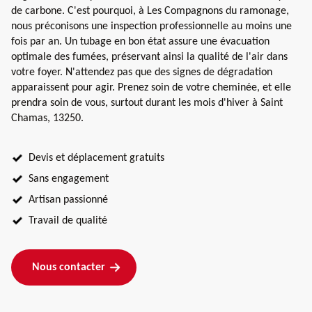
de carbone. C'est pourquoi, à Les Compagnons du ramonage,
nous préconisons une inspection professionnelle au moins une
fois par an. Un tubage en bon état assure une évacuation
optimale des fumées, préservant ainsi la qualité de l'air dans
votre foyer. N'attendez pas que des signes de dégradation
apparaissent pour agir. Prenez soin de votre cheminée, et elle
prendra soin de vous, surtout durant les mois d'hiver à Saint
Chamas, 13250.
Devis et déplacement gratuits
Sans engagement
Artisan passionné
Travail de qualité
Nous contacter