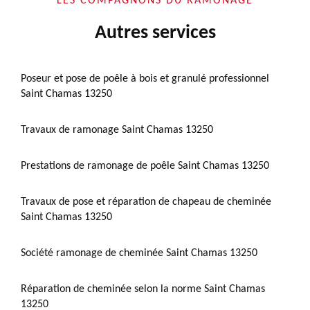
LES COMPAGNONS DU RAMONAGE
Autres services
Poseur et pose de poêle à bois et granulé professionnel
Saint Chamas 13250
Travaux de ramonage Saint Chamas 13250
Prestations de ramonage de poêle Saint Chamas 13250
Travaux de pose et réparation de chapeau de cheminée
Saint Chamas 13250
Société ramonage de cheminée Saint Chamas 13250
Réparation de cheminée selon la norme Saint Chamas
13250