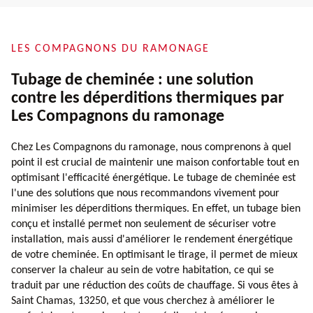
LES COMPAGNONS DU RAMONAGE
Tubage de cheminée : une solution
contre les déperditions thermiques par
Les Compagnons du ramonage
Chez Les Compagnons du ramonage, nous comprenons à quel
point il est crucial de maintenir une maison confortable tout en
optimisant l'efficacité énergétique. Le tubage de cheminée est
l'une des solutions que nous recommandons vivement pour
minimiser les déperditions thermiques. En effet, un tubage bien
conçu et installé permet non seulement de sécuriser votre
installation, mais aussi d'améliorer le rendement énergétique
de votre cheminée. En optimisant le tirage, il permet de mieux
conserver la chaleur au sein de votre habitation, ce qui se
traduit par une réduction des coûts de chauffage. Si vous êtes à
Saint Chamas, 13250, et que vous cherchez à améliorer le