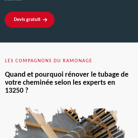
Devis gratuit
LES COMPAGNONS DU RAMONAGE
Quand et pourquoi rénover le tubage de
votre cheminée selon les experts en
13250 ?