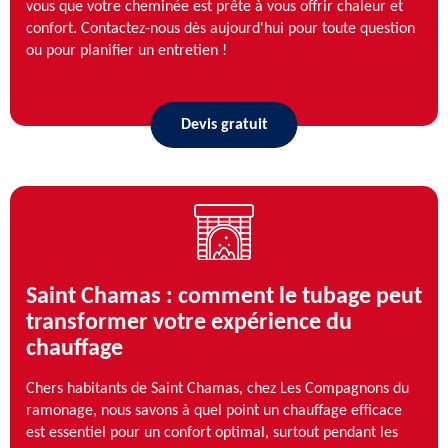
vous que votre cheminée est prête à vous offrir chaleur et
confort. Contactez-nous dès aujourd'hui pour toute question
ou pour planifier un entretien !
Devis gratuit
Saint Chamas : comment le tubage peut
transformer votre expérience du
chauffage
Chers habitants de Saint Chamas, chez Les Compagnons du
ramonage, nous savons à quel point un chauffage efficace
est essentiel pour un confort optimal, surtout pendant les