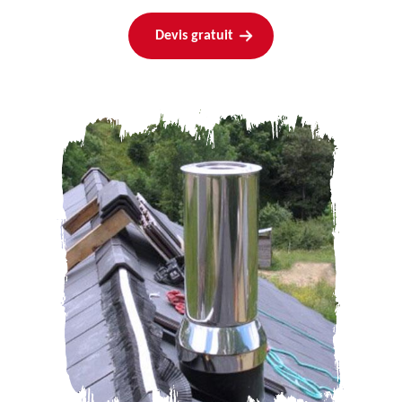
Devis gratuit