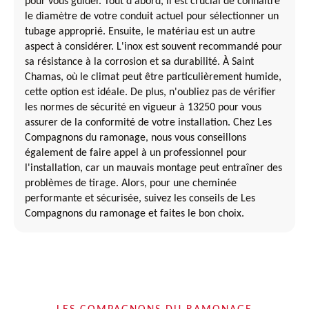
pour vous guider. Tout d'abord, il est crucial de connaître
le diamètre de votre conduit actuel pour sélectionner un
tubage approprié. Ensuite, le matériau est un autre
aspect à considérer. L'inox est souvent recommandé pour
sa résistance à la corrosion et sa durabilité. À Saint
Chamas, où le climat peut être particulièrement humide,
cette option est idéale. De plus, n'oubliez pas de vérifier
les normes de sécurité en vigueur à 13250 pour vous
assurer de la conformité de votre installation. Chez Les
Compagnons du ramonage, nous vous conseillons
également de faire appel à un professionnel pour
l'installation, car un mauvais montage peut entraîner des
problèmes de tirage. Alors, pour une cheminée
performante et sécurisée, suivez les conseils de Les
Compagnons du ramonage et faites le bon choix.