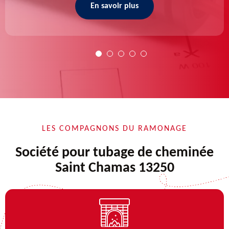
En savoir plus
LES COMPAGNONS DU RAMONAGE
Société pour tubage de cheminée
Saint Chamas 13250