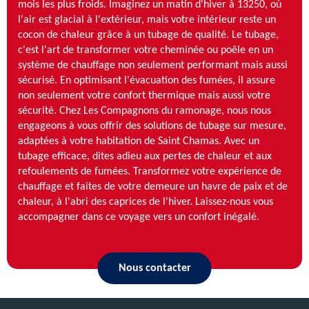
mois les plus froids. Imaginez un matin d'hiver à 13250, où
l'air est glacial à l'extérieur, mais votre intérieur reste un
cocon de chaleur grâce à un tubage de qualité. Le tubage,
c'est l'art de transformer votre cheminée ou poêle en un
système de chauffage non seulement performant mais aussi
sécurisé. En optimisant l'évacuation des fumées, il assure
non seulement votre confort thermique mais aussi votre
sécurité. Chez Les Compagnons du ramonage, nous nous
engageons à vous offrir des solutions de tubage sur mesure,
adaptées à votre habitation de Saint Chamas. Avec un
tubage efficace, dites adieu aux pertes de chaleur et aux
refoulements de fumées. Transformez votre expérience de
chauffage et faites de votre demeure un havre de paix et de
chaleur, à l'abri des caprices de l'hiver. Laissez-nous vous
accompagner dans ce voyage vers un confort inégalé.
Nous contacter