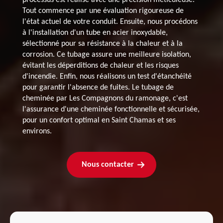
Tout commence par une évaluation rigoureuse de
l'état actuel de votre conduit. Ensuite, nous procédons
à l'installation d'un tube en acier inoxydable,
sélectionné pour sa résistance à la chaleur et à la
corrosion. Ce tubage assure une meilleure isolation,
évitant les déperditions de chaleur et les risques
d'incendie. Enfin, nous réalisons un test d'étanchéité
pour garantir l'absence de fuites. Le tubage de
cheminée par Les Compagnons du ramonage, c'est
l'assurance d'une cheminée fonctionnelle et sécurisée,
pour un confort optimal en Saint Chamas et ses
environs.
Nous contacter