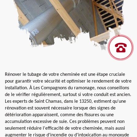
Rénover le tubage de votre cheminée est une étape cruciale
pour garantir votre sécurité et optimiser le rendement de votre
installation. À Les Compagnons du ramonage, nous conseillons
de le vérifier régulièrement, surtout si votre conduit est ancien.
Les experts de Saint Chamas, dans le 13250, estiment qu'une
rénovation est souvent nécessaire lorsque des signes de
détérioration apparaissent, comme des fissures ou une
accumulation excessive de suie. Ces problèmes peuvent non
seulement réduire l'efficacité de votre cheminée, mais aussi
augmenter le risque d'incendie ou d'intoxication au monoxyde