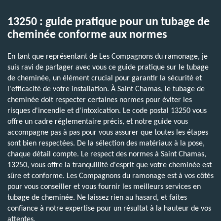
13250 : guide pratique pour un tubage de
cheminée conforme aux normes
En tant que représentant de Les Compagnons du ramonage, je
suis ravi de partager avec vous ce guide pratique sur le tubage
de cheminée, un élément crucial pour garantir la sécurité et
l'efficacité de votre installation. À Saint Chamas, le tubage de
cheminée doit respecter certaines normes pour éviter les
risques d'incendie et d'intoxication. Le code postal 13250 vous
offre un cadre réglementaire précis, et notre guide vous
accompagne pas à pas pour vous assurer que toutes les étapes
sont bien respectées. De la sélection des matériaux à la pose,
chaque détail compte. Le respect des normes à Saint Chamas,
13250, vous offre la tranquillité d'esprit que votre cheminée est
sûre et conforme. Les Compagnons du ramonage est à vos côtés
pour vous conseiller et vous fournir les meilleurs services en
tubage de cheminée. Ne laissez rien au hasard, et faites
confiance à notre expertise pour un résultat à la hauteur de vos
attentes.