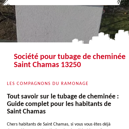
Société pour tubage de cheminée
Saint Chamas 13250
LES COMPAGNONS DU RAMONAGE
Tout savoir sur le tubage de cheminée :
Guide complet pour les habitants de
Saint Chamas
Chers habitants de Saint Chamas, si vous vous êtes déjà