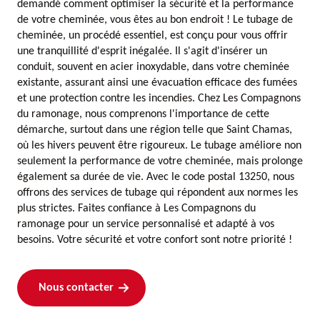
demandé comment optimiser la sécurité et la performance
de votre cheminée, vous êtes au bon endroit ! Le tubage de
cheminée, un procédé essentiel, est conçu pour vous offrir
une tranquillité d'esprit inégalée. Il s'agit d'insérer un
conduit, souvent en acier inoxydable, dans votre cheminée
existante, assurant ainsi une évacuation efficace des fumées
et une protection contre les incendies. Chez Les Compagnons
du ramonage, nous comprenons l'importance de cette
démarche, surtout dans une région telle que Saint Chamas,
où les hivers peuvent être rigoureux. Le tubage améliore non
seulement la performance de votre cheminée, mais prolonge
également sa durée de vie. Avec le code postal 13250, nous
offrons des services de tubage qui répondent aux normes les
plus strictes. Faites confiance à Les Compagnons du
ramonage pour un service personnalisé et adapté à vos
besoins. Votre sécurité et votre confort sont notre priorité !
Nous contacter