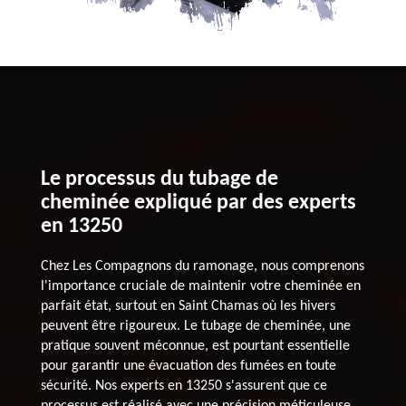
Le processus du tubage de
cheminée expliqué par des experts
en 13250
Chez Les Compagnons du ramonage, nous comprenons
l'importance cruciale de maintenir votre cheminée en
parfait état, surtout en Saint Chamas où les hivers
peuvent être rigoureux. Le tubage de cheminée, une
pratique souvent méconnue, est pourtant essentielle
pour garantir une évacuation des fumées en toute
sécurité. Nos experts en 13250 s'assurent que ce
processus est réalisé avec une précision méticuleuse.