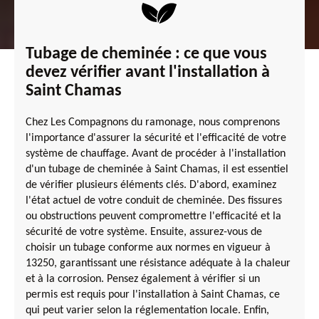
Tubage de cheminée : ce que vous
devez vérifier avant l'installation à
Saint Chamas
Chez Les Compagnons du ramonage, nous comprenons
l'importance d'assurer la sécurité et l'efficacité de votre
système de chauffage. Avant de procéder à l'installation
d'un tubage de cheminée à Saint Chamas, il est essentiel
de vérifier plusieurs éléments clés. D'abord, examinez
l'état actuel de votre conduit de cheminée. Des fissures
ou obstructions peuvent compromettre l'efficacité et la
sécurité de votre système. Ensuite, assurez-vous de
choisir un tubage conforme aux normes en vigueur à
13250, garantissant une résistance adéquate à la chaleur
et à la corrosion. Pensez également à vérifier si un
permis est requis pour l'installation à Saint Chamas, ce
qui peut varier selon la réglementation locale. Enfin,