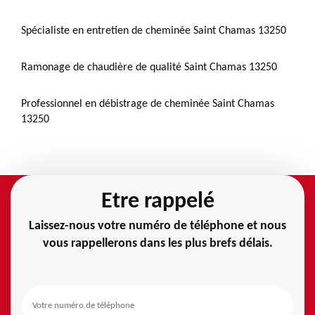
Spécialiste en entretien de cheminée Saint Chamas 13250
Ramonage de chaudière de qualité Saint Chamas 13250
Professionnel en débistrage de cheminée Saint Chamas
13250
Etre rappelé
Laissez-nous votre numéro de téléphone et nous
vous rappellerons dans les plus brefs délais.