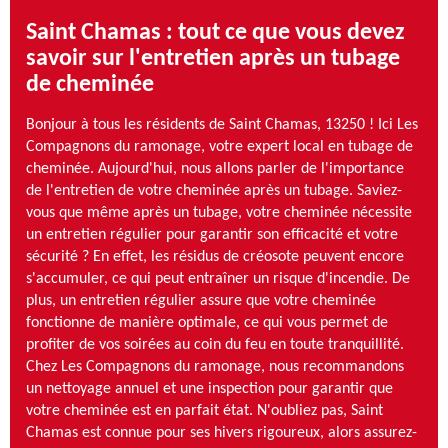
Saint Chamas : tout ce que vous devez
savoir sur l'entretien après un tubage
de cheminée
Bonjour à tous les résidents de Saint Chamas, 13250 ! Ici Les
Compagnons du ramonage, votre expert local en tubage de
cheminée. Aujourd'hui, nous allons parler de l'importance
de l'entretien de votre cheminée après un tubage. Saviez-
vous que même après un tubage, votre cheminée nécessite
un entretien régulier pour garantir son efficacité et votre
sécurité ? En effet, les résidus de créosote peuvent encore
s'accumuler, ce qui peut entraîner un risque d'incendie. De
plus, un entretien régulier assure que votre cheminée
fonctionne de manière optimale, ce qui vous permet de
profiter de vos soirées au coin du feu en toute tranquillité.
Chez Les Compagnons du ramonage, nous recommandons
un nettoyage annuel et une inspection pour garantir que
votre cheminée est en parfait état. N'oubliez pas, Saint
Chamas est connue pour ses hivers rigoureux, alors assurez-