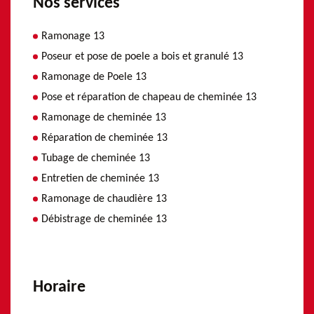
Nos services
Ramonage 13
Poseur et pose de poele a bois et granulé 13
Ramonage de Poele 13
Pose et réparation de chapeau de cheminée 13
Ramonage de cheminée 13
Réparation de cheminée 13
Tubage de cheminée 13
Entretien de cheminée 13
Ramonage de chaudière 13
Débistrage de cheminée 13
Horaire