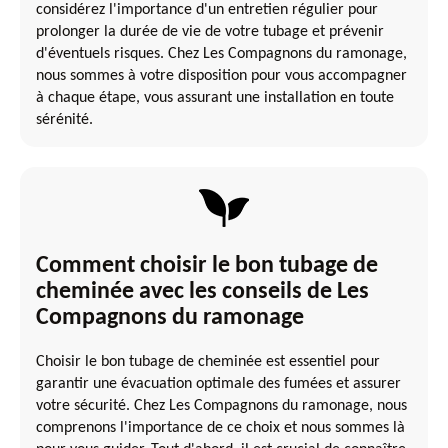
considérez l'importance d'un entretien régulier pour
prolonger la durée de vie de votre tubage et prévenir
d'éventuels risques. Chez Les Compagnons du ramonage,
nous sommes à votre disposition pour vous accompagner
à chaque étape, vous assurant une installation en toute
sérénité.
Comment choisir le bon tubage de
cheminée avec les conseils de Les
Compagnons du ramonage
Choisir le bon tubage de cheminée est essentiel pour
garantir une évacuation optimale des fumées et assurer
votre sécurité. Chez Les Compagnons du ramonage, nous
comprenons l'importance de ce choix et nous sommes là