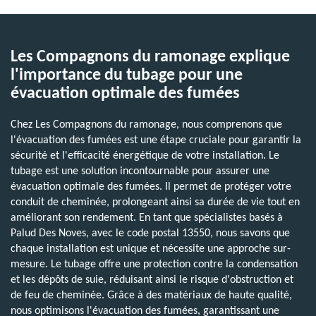
Les Compagnons du ramonage explique
l'importance du tubage pour une
évacuation optimale des fumées
Chez Les Compagnons du ramonage, nous comprenons que
l'évacuation des fumées est une étape cruciale pour garantir la
sécurité et l'efficacité énergétique de votre installation. Le
tubage est une solution incontournable pour assurer une
évacuation optimale des fumées. Il permet de protéger votre
conduit de cheminée, prolongeant ainsi sa durée de vie tout en
améliorant son rendement. En tant que spécialistes basés à
Palud Des Noves, avec le code postal 13550, nous savons que
chaque installation est unique et nécessite une approche sur-
mesure. Le tubage offre une protection contre la condensation
et les dépôts de suie, réduisant ainsi le risque d'obstruction et
de feu de cheminée. Grâce à des matériaux de haute qualité,
nous optimisons l'évacuation des fumées, garantissant une