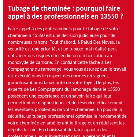
Tubage de cheminée : pourquoi faire
appel à des professionnels en 13550 ?
Faire appel à des professionnels pour le tubage de votre
cheminée à 13550 est une décision judicieuse pour de
nombreuses raisons. Tout d'abord, à Palud Des Noves, la
sécurité est une priorité, et un tubage mal réalisé peut
entraîner des risques d'incendie ou d'intoxication au
monoxyde de carbone. En confiant cette tâche à Les
Compagnons du ramonage, vous vous assurez que le travail
est exécuté dans le respect des normes en vigueur,
garantissant ainsi la sécurité de votre foyer. De plus, les
experts de Les Compagnons du ramonage dans le 13550
possèdent une expérience et un savoir-faire qui leur
permettent de diagnostiquer et de résoudre efficacement
les éventuels problèmes de votre cheminée. En plus de la
sécurité, un tubage professionnel optimise le rendement de
votre cheminée en améliorant le tirage et en réduisant les
dépôts de suie. En choisissant de faire appel à des
professionnels, vous investissez dans la pérennité et la