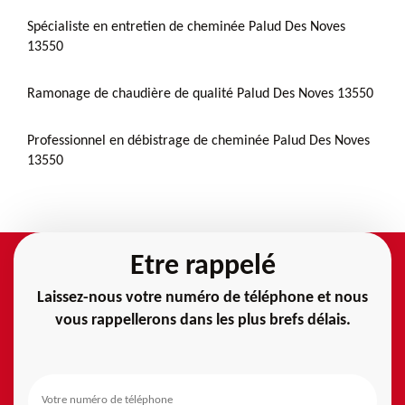
Spécialiste en entretien de cheminée Palud Des Noves
13550
Ramonage de chaudière de qualité Palud Des Noves 13550
Professionnel en débistrage de cheminée Palud Des Noves
13550
Etre rappelé
Laissez-nous votre numéro de téléphone et nous
vous rappellerons dans les plus brefs délais.