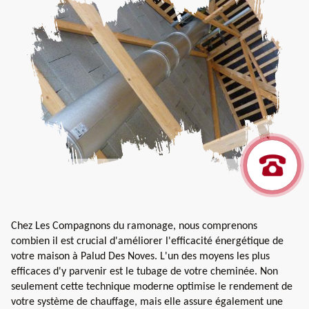
Chez Les Compagnons du ramonage, nous comprenons
combien il est crucial d'améliorer l'efficacité énergétique de
votre maison à Palud Des Noves. L'un des moyens les plus
efficaces d'y parvenir est le tubage de votre cheminée. Non
seulement cette technique moderne optimise le rendement de
votre système de chauffage, mais elle assure également une