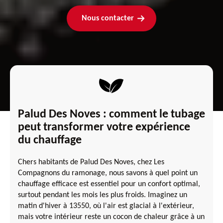
Nous contacter
Palud Des Noves : comment le tubage
peut transformer votre expérience
du chauffage
Chers habitants de Palud Des Noves, chez Les
Compagnons du ramonage, nous savons à quel point un
chauffage efficace est essentiel pour un confort optimal,
surtout pendant les mois les plus froids. Imaginez un
matin d'hiver à 13550, où l'air est glacial à l'extérieur,
mais votre intérieur reste un cocon de chaleur grâce à un