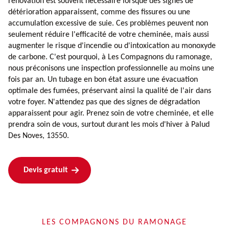
rénovation est souvent nécessaire lorsque des signes de
détérioration apparaissent, comme des fissures ou une
accumulation excessive de suie. Ces problèmes peuvent non
seulement réduire l'efficacité de votre cheminée, mais aussi
augmenter le risque d'incendie ou d'intoxication au monoxyde
de carbone. C'est pourquoi, à Les Compagnons du ramonage,
nous préconisons une inspection professionnelle au moins une
fois par an. Un tubage en bon état assure une évacuation
optimale des fumées, préservant ainsi la qualité de l'air dans
votre foyer. N'attendez pas que des signes de dégradation
apparaissent pour agir. Prenez soin de votre cheminée, et elle
prendra soin de vous, surtout durant les mois d'hiver à Palud
Des Noves, 13550.
Devis gratuit
LES COMPAGNONS DU RAMONAGE