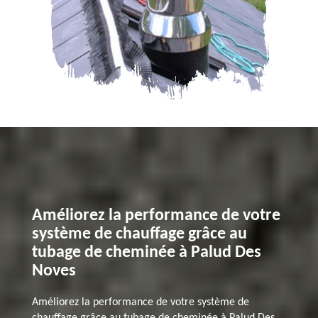
Améliorez la performance de votre
système de chauffage grâce au
tubage de cheminée à Palud Des
Noves
Améliorez la performance de votre système de
chauffage grâce au tubage de cheminée à Palud Des