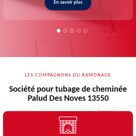
En savoir plus
LES COMPAGNONS DU RAMONAGE
Société pour tubage de cheminée
Palud Des Noves 13550