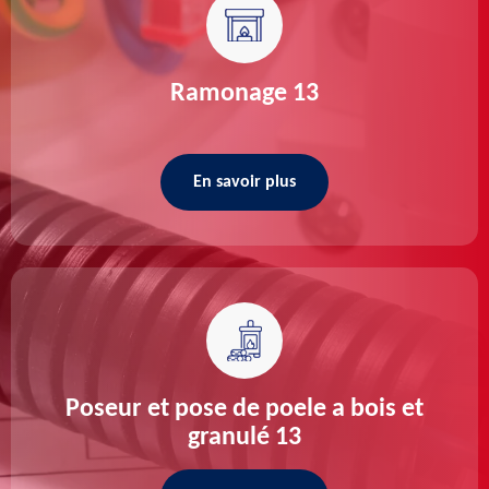
Ramonage 13
En savoir plus
Poseur et pose de poele a bois et
granulé 13