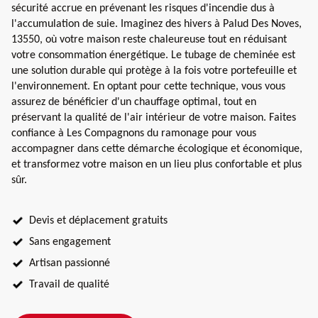
sécurité accrue en prévenant les risques d'incendie dus à
l'accumulation de suie. Imaginez des hivers à Palud Des Noves,
13550, où votre maison reste chaleureuse tout en réduisant
votre consommation énergétique. Le tubage de cheminée est
une solution durable qui protège à la fois votre portefeuille et
l'environnement. En optant pour cette technique, vous vous
assurez de bénéficier d'un chauffage optimal, tout en
préservant la qualité de l'air intérieur de votre maison. Faites
confiance à Les Compagnons du ramonage pour vous
accompagner dans cette démarche écologique et économique,
et transformez votre maison en un lieu plus confortable et plus
sûr.
Devis et déplacement gratuits
Sans engagement
Artisan passionné
Travail de qualité