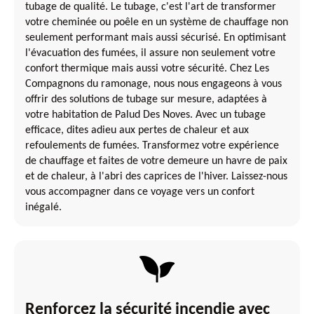
tubage de qualité. Le tubage, c'est l'art de transformer
votre cheminée ou poêle en un système de chauffage non
seulement performant mais aussi sécurisé. En optimisant
l'évacuation des fumées, il assure non seulement votre
confort thermique mais aussi votre sécurité. Chez Les
Compagnons du ramonage, nous nous engageons à vous
offrir des solutions de tubage sur mesure, adaptées à
votre habitation de Palud Des Noves. Avec un tubage
efficace, dites adieu aux pertes de chaleur et aux
refoulements de fumées. Transformez votre expérience
de chauffage et faites de votre demeure un havre de paix
et de chaleur, à l'abri des caprices de l'hiver. Laissez-nous
vous accompagner dans ce voyage vers un confort
inégalé.
Renforcez la sécurité incendie avec