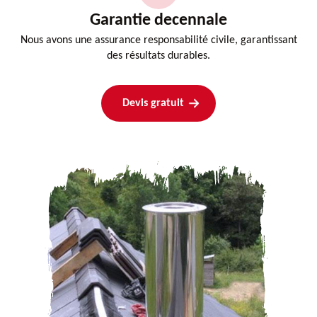
Garantie decennale
Nous avons une assurance responsabilité civile, garantissant
des résultats durables.
Devis gratuit