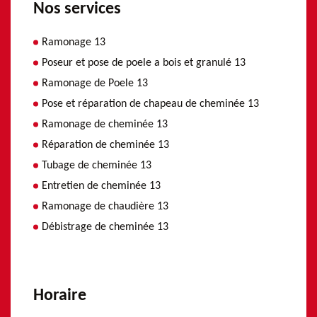
Nos services
Ramonage 13
Poseur et pose de poele a bois et granulé 13
Ramonage de Poele 13
Pose et réparation de chapeau de cheminée 13
Ramonage de cheminée 13
Réparation de cheminée 13
Tubage de cheminée 13
Entretien de cheminée 13
Ramonage de chaudière 13
Débistrage de cheminée 13
Horaire