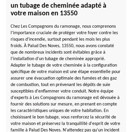
un tubage de cheminée adapté à
votre maison en 13550
Chez Les Compagnons du ramonage, nous comprenons
l'importance cruciale de protéger votre foyer contre les
risques d'incendie, surtout pendant les mois les plus
froids. À Palud Des Noves, 13550, nous avons constaté
que de nombreux incidents sont évitables grâce à
l'installation d'un tubage de cheminée approprié.
Adapter le tubage de votre cheminée à la configuration
spécifique de votre maison est une étape essentielle pour
assurer une évacuation optimale des fumées et des gaz
de combustion, tout en prévenant les dépôts de suie
susceptibles d'enflammer votre conduit. Notre équipe
d'experts à Les Compagnons du ramonage est dévouée à
fournir des solutions sur mesure, en prenant en compte
les caractéristiques uniques de votre habitation. En
choisissant le bon tubage, vous renforcez la sécurité de
votre maison et préservez la tranquillité d'esprit de votre
famille à Palud Des Noves. N'attendez pas qu'un incident