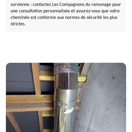
survienne : contactez Les Compagnons du ramonage pour
une consultation personnalisée et assurez-vous que votre
cheminée est conforme aux normes de sécurité les plus
strictes.