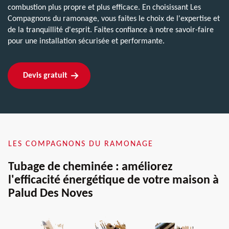
combustion plus propre et plus efficace. En choisissant Les
Compagnons du ramonage, vous faites le choix de l'expertise et
de la tranquillité d'esprit. Faites confiance à notre savoir-faire
pour une installation sécurisée et performante.
Devis gratuit
LES COMPAGNONS DU RAMONAGE
Tubage de cheminée : améliorez
l'efficacité énergétique de votre maison à
Palud Des Noves