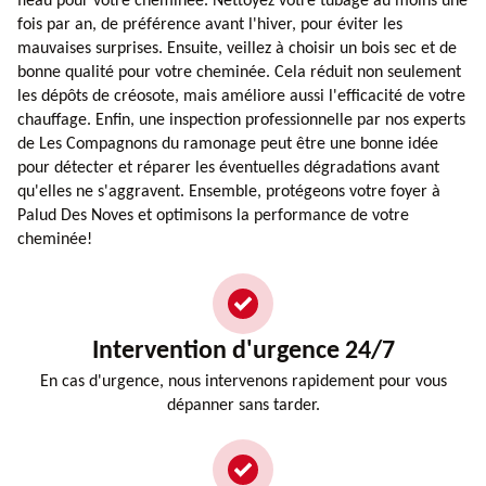
fléau pour votre cheminée. Nettoyez votre tubage au moins une
fois par an, de préférence avant l'hiver, pour éviter les
mauvaises surprises. Ensuite, veillez à choisir un bois sec et de
bonne qualité pour votre cheminée. Cela réduit non seulement
les dépôts de créosote, mais améliore aussi l'efficacité de votre
chauffage. Enfin, une inspection professionnelle par nos experts
de Les Compagnons du ramonage peut être une bonne idée
pour détecter et réparer les éventuelles dégradations avant
qu'elles ne s'aggravent. Ensemble, protégeons votre foyer à
Palud Des Noves et optimisons la performance de votre
cheminée!
Intervention d'urgence 24/7
En cas d'urgence, nous intervenons rapidement pour vous
dépanner sans tarder.