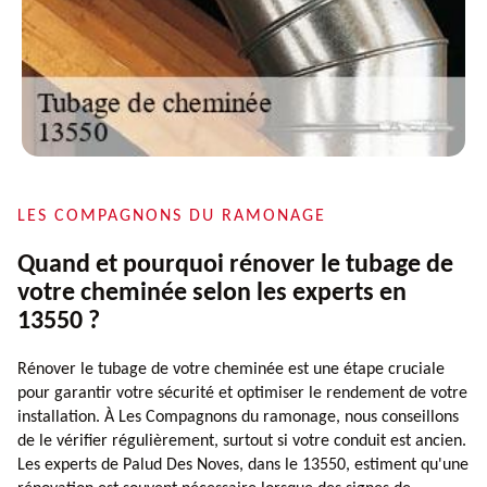
LES COMPAGNONS DU RAMONAGE
Quand et pourquoi rénover le tubage de
votre cheminée selon les experts en
13550 ?
Rénover le tubage de votre cheminée est une étape cruciale
pour garantir votre sécurité et optimiser le rendement de votre
installation. À Les Compagnons du ramonage, nous conseillons
de le vérifier régulièrement, surtout si votre conduit est ancien.
Les experts de Palud Des Noves, dans le 13550, estiment qu'une