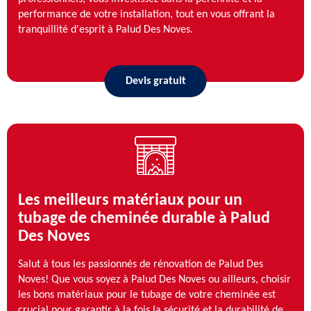
performance de votre installation, tout en vous offrant la
tranquillité d'esprit à Palud Des Noves.
Devis gratuit
Les meilleurs matériaux pour un
tubage de cheminée durable à Palud
Des Noves
Salut à tous les passionnés de rénovation de Palud Des
Noves! Que vous soyez à Palud Des Noves ou ailleurs, choisir
les bons matériaux pour le tubage de votre cheminée est
crucial pour garantir à la fois la sécurité et la durabilité de