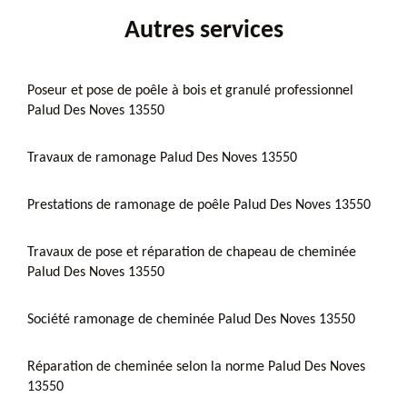
Autres services
Poseur et pose de poêle à bois et granulé professionnel
Palud Des Noves 13550
Travaux de ramonage Palud Des Noves 13550
Prestations de ramonage de poêle Palud Des Noves 13550
Travaux de pose et réparation de chapeau de cheminée
Palud Des Noves 13550
Société ramonage de cheminée Palud Des Noves 13550
Réparation de cheminée selon la norme Palud Des Noves
13550