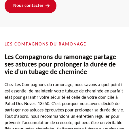
Nous contacter
LES COMPAGNONS DU RAMONAGE
Les Compagnons du ramonage partage
ses astuces pour prolonger la durée de
vie d'un tubage de cheminée
Chez Les Compagnons du ramonage, nous savons à quel point il
est essentiel de maintenir votre tubage de cheminée en parfait
état pour garantir votre sécurité et celle de votre domicile à
Palud Des Noves, 13550. C'est pourquoi nous avons décidé de
partager nos astuces éprouvées pour prolonger sa durée de vie.
Tout d'abord, nous recommandons un entretien régulier pour
prévenir l'accumulation de créosote, qui peut être un véritable