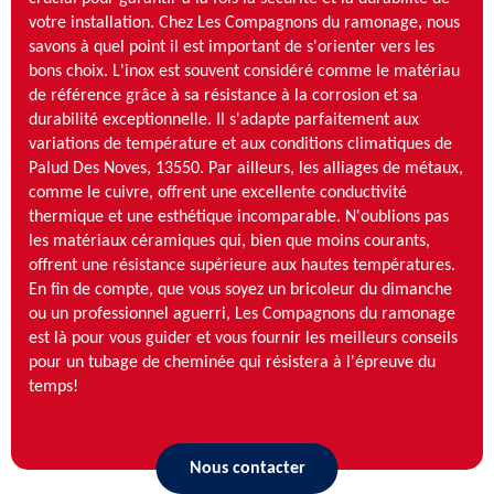
votre installation. Chez Les Compagnons du ramonage, nous
savons à quel point il est important de s'orienter vers les
bons choix. L'inox est souvent considéré comme le matériau
de référence grâce à sa résistance à la corrosion et sa
durabilité exceptionnelle. Il s'adapte parfaitement aux
variations de température et aux conditions climatiques de
Palud Des Noves, 13550. Par ailleurs, les alliages de métaux,
comme le cuivre, offrent une excellente conductivité
thermique et une esthétique incomparable. N'oublions pas
les matériaux céramiques qui, bien que moins courants,
offrent une résistance supérieure aux hautes températures.
En fin de compte, que vous soyez un bricoleur du dimanche
ou un professionnel aguerri, Les Compagnons du ramonage
est là pour vous guider et vous fournir les meilleurs conseils
pour un tubage de cheminée qui résistera à l'épreuve du
temps!
Nous contacter