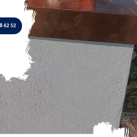
8 62 52