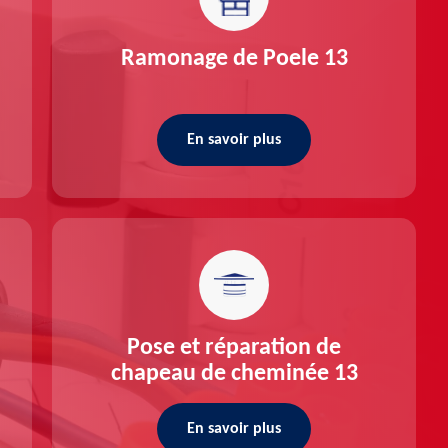
Ramonage de Poele 13
En savoir plus
Pose et réparation de
chapeau de cheminée 13
En savoir plus