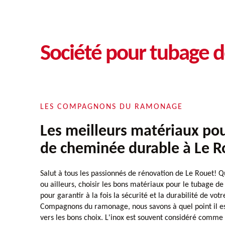
Société pour tubage 
LES COMPAGNONS DU RAMONAGE
Les meilleurs matériaux po
de cheminée durable à Le R
Salut à tous les passionnés de rénovation de Le Rouet! 
ou ailleurs, choisir les bons matériaux pour le tubage de
pour garantir à la fois la sécurité et la durabilité de votr
Compagnons du ramonage, nous savons à quel point il es
vers les bons choix. L'inox est souvent considéré comme