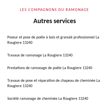
LES COMPAGNONS DU RAMONAGE
Autres services
Poseur et pose de poêle à bois et granulé professionnel La
Rougiere 13240
Travaux de ramonage La Rougiere 13240
Prestations de ramonage de poêle La Rougiere 13240
Travaux de pose et réparation de chapeau de cheminée La
Rougiere 13240
Société ramonage de cheminée La Rougiere 13240