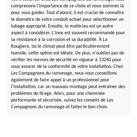
comprenons l'importance de ce choix et nous sommes là
pour vous guider. Tout d'abord, il est crucial de connaître
le diamètre de votre conduit actuel pour sélectionner un
tubage approprié. Ensuite, le matériau est un autre
aspect à considérer. L'inox est souvent recommandé pour
sa résistance à la corrosion et sa durabilité. À La
Rougiere, où le climat peut être particulièrement
humide, cette option est idéale. De plus, n'oubliez pas de
vérifier les normes de sécurité en vigueur à 13240 pour
vous assurer de la conformité de votre installation. Chez
Les Compagnons du ramonage, nous vous conseillons
également de faire appel à un professionnel pour
l'installation, car un mauvais montage peut entraîner des
problèmes de tirage. Alors, pour une cheminée
performante et sécurisée, suivez les conseils de Les
Compagnons du ramonage et faites le bon choix.