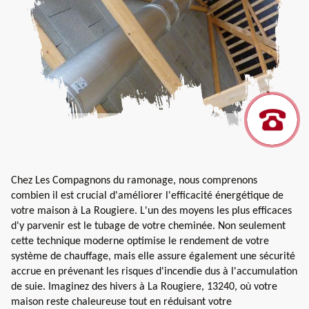
Chez Les Compagnons du ramonage, nous comprenons
combien il est crucial d'améliorer l'efficacité énergétique de
votre maison à La Rougiere. L'un des moyens les plus efficaces
d'y parvenir est le tubage de votre cheminée. Non seulement
cette technique moderne optimise le rendement de votre
système de chauffage, mais elle assure également une sécurité
accrue en prévenant les risques d'incendie dus à l'accumulation
de suie. Imaginez des hivers à La Rougiere, 13240, où votre
maison reste chaleureuse tout en réduisant votre