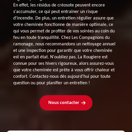
En effet, les résidus de créosote peuvent encore
s'accumuler, ce qui peut entraîner un risque
d'incendie. De plus, un entretien régulier assure que
votre cheminée fonctionne de manière optimale, ce
qui vous permet de profiter de vos soirées au coin du
feu en toute tranquillité. Chez Les Compagnons du
ramonage, nous recommandons un nettoyage annuel
et une inspection pour garantir que votre cheminée
est en parfait état. N'oubliez pas, La Rougiere est
connue pour ses hivers rigoureux, alors assurez-vous
que votre cheminée est prête à vous offrir chaleur et
confort. Contactez-nous dès aujourd'hui pour toute
question ou pour planifier un entretien !
Nous contacter