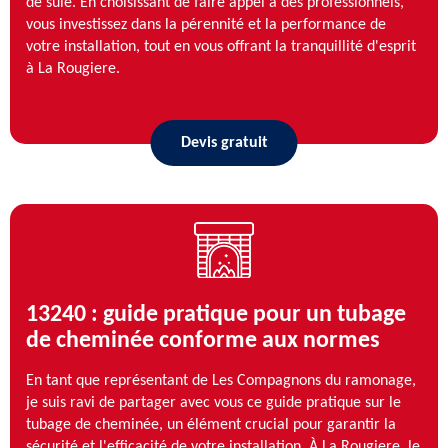
de suie. En choisissant de faire appel à des professionnels,
vous investissez dans la pérennité et la performance de
votre installation, tout en vous offrant la tranquillité d'esprit
à La Rougiere.
Devis gratuit
13240 : guide pratique pour un tubage
de cheminée conforme aux normes
En tant que représentant de Les Compagnons du ramonage,
je suis ravi de partager avec vous ce guide pratique sur le
tubage de cheminée, un élément crucial pour garantir la
sécurité et l'efficacité de votre installation. À La Rougiere, le