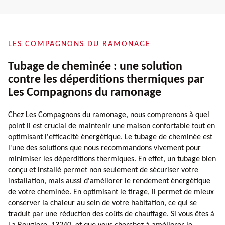
LES COMPAGNONS DU RAMONAGE
Tubage de cheminée : une solution
contre les déperditions thermiques par
Les Compagnons du ramonage
Chez Les Compagnons du ramonage, nous comprenons à quel
point il est crucial de maintenir une maison confortable tout en
optimisant l'efficacité énergétique. Le tubage de cheminée est
l'une des solutions que nous recommandons vivement pour
minimiser les déperditions thermiques. En effet, un tubage bien
conçu et installé permet non seulement de sécuriser votre
installation, mais aussi d'améliorer le rendement énergétique
de votre cheminée. En optimisant le tirage, il permet de mieux
conserver la chaleur au sein de votre habitation, ce qui se
traduit par une réduction des coûts de chauffage. Si vous êtes à