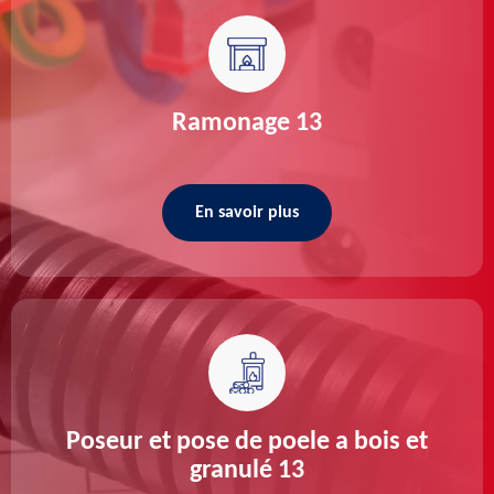
Ramonage 13
En savoir plus
Poseur et pose de poele a bois et
granulé 13