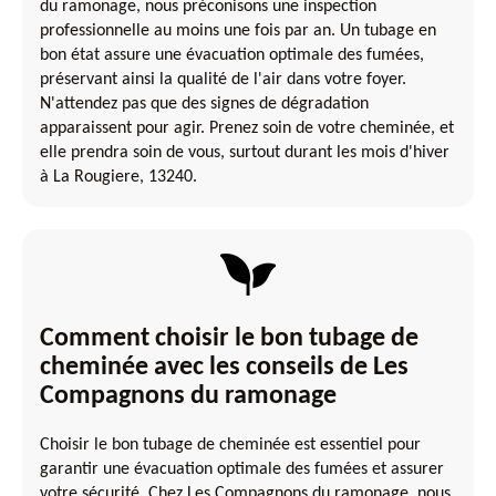
du ramonage, nous préconisons une inspection
professionnelle au moins une fois par an. Un tubage en
bon état assure une évacuation optimale des fumées,
préservant ainsi la qualité de l'air dans votre foyer.
N'attendez pas que des signes de dégradation
apparaissent pour agir. Prenez soin de votre cheminée, et
elle prendra soin de vous, surtout durant les mois d'hiver
à La Rougiere, 13240.
Comment choisir le bon tubage de
cheminée avec les conseils de Les
Compagnons du ramonage
Choisir le bon tubage de cheminée est essentiel pour
garantir une évacuation optimale des fumées et assurer
votre sécurité. Chez Les Compagnons du ramonage, nous