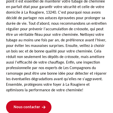
point il est essentiel de maintenir votre tubage de cheminée
en parfait état pour garantir votre sécurité et celle de votre
domicile à La Rougiere, 13240. C'est pourquoi nous avons
décidé de partager nos astuces éprouvées pour prolonger sa
durée de vie. Tout d'abord, nous recommandons un entretien
régulier pour prévenir l'accumulation de créosote, qui peut
être un véritable fléau pour votre cheminée. Nettoyez votre
tubage au moins une fois par an, de préférence avant l'hiver,
pour éviter les mauvaises surprises. Ensuite, veillez à choisir
un bois sec et de bonne qualité pour votre cheminée. Cela
réduit non seulement les dépôts de créosote, mais améliore
aussi l'efficacité de votre chauffage. Enfin, une inspection
professionnelle par nos experts de Les Compagnons du
ramonage peut être une bonne idée pour détecter et réparer
les éventuelles dégradations avant qu'elles ne s'aggravent.
Ensemble, protégeons votre foyer à La Rougiere et
optimisons la performance de votre cheminée!
Nous contacter