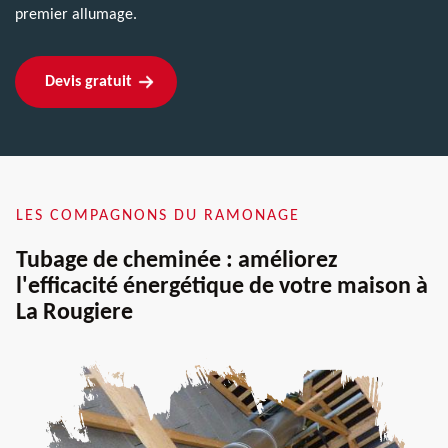
premier allumage.
Devis gratuit
LES COMPAGNONS DU RAMONAGE
Tubage de cheminée : améliorez
l'efficacité énergétique de votre maison à
La Rougiere