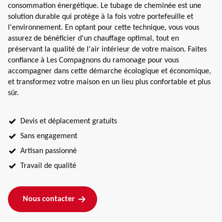
consommation énergétique. Le tubage de cheminée est une
solution durable qui protège à la fois votre portefeuille et
l'environnement. En optant pour cette technique, vous vous
assurez de bénéficier d'un chauffage optimal, tout en
préservant la qualité de l'air intérieur de votre maison. Faites
confiance à Les Compagnons du ramonage pour vous
accompagner dans cette démarche écologique et économique,
et transformez votre maison en un lieu plus confortable et plus
sûr.
Devis et déplacement gratuits
Sans engagement
Artisan passionné
Travail de qualité
Nous contacter