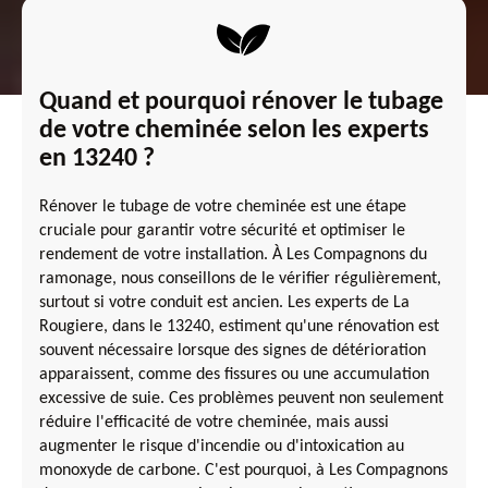
Quand et pourquoi rénover le tubage
de votre cheminée selon les experts
en 13240 ?
Rénover le tubage de votre cheminée est une étape
cruciale pour garantir votre sécurité et optimiser le
rendement de votre installation. À Les Compagnons du
ramonage, nous conseillons de le vérifier régulièrement,
surtout si votre conduit est ancien. Les experts de La
Rougiere, dans le 13240, estiment qu'une rénovation est
souvent nécessaire lorsque des signes de détérioration
apparaissent, comme des fissures ou une accumulation
excessive de suie. Ces problèmes peuvent non seulement
réduire l'efficacité de votre cheminée, mais aussi
augmenter le risque d'incendie ou d'intoxication au
monoxyde de carbone. C'est pourquoi, à Les Compagnons