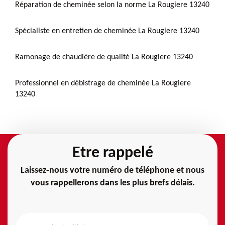
Réparation de cheminée selon la norme La Rougiere 13240
Spécialiste en entretien de cheminée La Rougiere 13240
Ramonage de chaudière de qualité La Rougiere 13240
Professionnel en débistrage de cheminée La Rougiere
13240
Etre rappelé
Laissez-nous votre numéro de téléphone et nous
vous rappellerons dans les plus brefs délais.