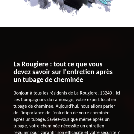
La Rougiere : tout ce que vous
devez savoir sur l'entretien après
un tubage de cheminée
Bonjour à tous les résidents de La Rougiere, 13240 ! Ici
Les Compagnons du ramonage, votre expert local en
tubage de cheminée. Aujourd'hui, nous allons parler
de l'importance de l'entretien de votre cheminée
après un tubage. Saviez-vous que même après un
tubage, votre cheminée nécessite un entretien
régulier pour garantir son efficacité et votre sécurité ?