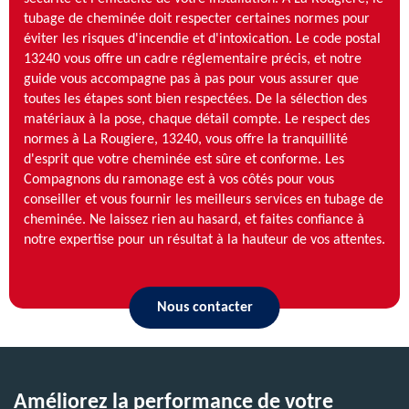
tubage de cheminée doit respecter certaines normes pour
éviter les risques d'incendie et d'intoxication. Le code postal
13240 vous offre un cadre réglementaire précis, et notre
guide vous accompagne pas à pas pour vous assurer que
toutes les étapes sont bien respectées. De la sélection des
matériaux à la pose, chaque détail compte. Le respect des
normes à La Rougiere, 13240, vous offre la tranquillité
d'esprit que votre cheminée est sûre et conforme. Les
Compagnons du ramonage est à vos côtés pour vous
conseiller et vous fournir les meilleurs services en tubage de
cheminée. Ne laissez rien au hasard, et faites confiance à
notre expertise pour un résultat à la hauteur de vos attentes.
Nous contacter
Améliorez la performance de votre