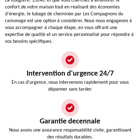
La Rougiere, 13240, et que vous cherchez à améliorer le
confort de votre maison tout en réalisant des économies
d'énergie, le tubage de cheminée par Les Compagnons du
ramonage est une option à considérer. Nous nous engageons à
vous accompagner à chaque étape, en vous offrant une
expertise de qualité et un service personnalisé pour répondre à
vos besoins spécifiques.
Intervention d'urgence 24/7
En cas d'urgence, nous intervenons rapidement pour vous
dépanner sans tarder.
Garantie decennale
Nous avons une assurance responsabilité civile, garantissant
des résultats durables.