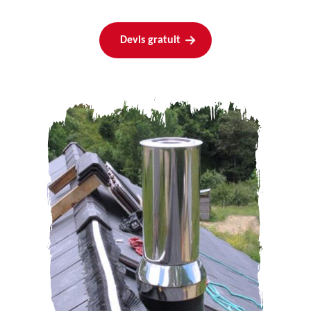
Devis gratuit