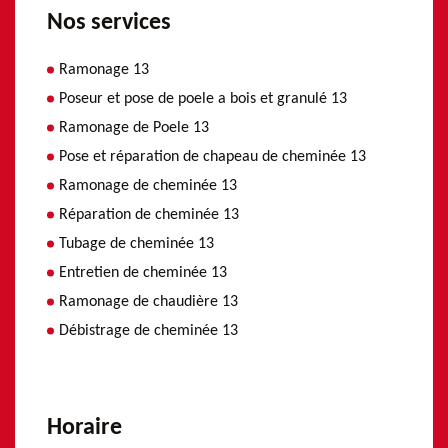
Nos services
Ramonage 13
Poseur et pose de poele a bois et granulé 13
Ramonage de Poele 13
Pose et réparation de chapeau de cheminée 13
Ramonage de cheminée 13
Réparation de cheminée 13
Tubage de cheminée 13
Entretien de cheminée 13
Ramonage de chaudière 13
Débistrage de cheminée 13
Horaire