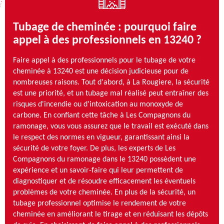
Tubage de cheminée : pourquoi faire
appel à des professionnels en 13240 ?
Faire appel à des professionnels pour le tubage de votre
cheminée à 13240 est une décision judicieuse pour de
nombreuses raisons. Tout d'abord, à La Rougiere, la sécurité
est une priorité, et un tubage mal réalisé peut entraîner des
risques d'incendie ou d'intoxication au monoxyde de
carbone. En confiant cette tâche à Les Compagnons du
ramonage, vous vous assurez que le travail est exécuté dans
le respect des normes en vigueur, garantissant ainsi la
sécurité de votre foyer. De plus, les experts de Les
Compagnons du ramonage dans le 13240 possèdent une
expérience et un savoir-faire qui leur permettent de
diagnostiquer et de résoudre efficacement les éventuels
problèmes de votre cheminée. En plus de la sécurité, un
tubage professionnel optimise le rendement de votre
cheminée en améliorant le tirage et en réduisant les dépôts