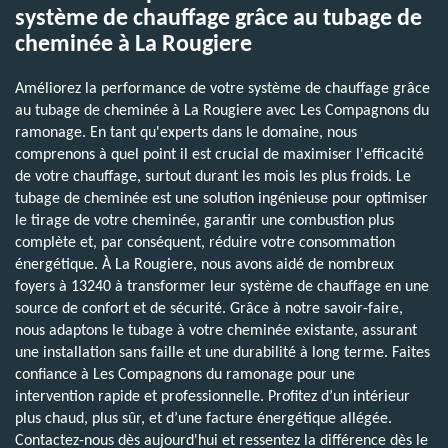
système de chauffage grâce au tubage de
cheminée à La Rougiere
Améliorez la performance de votre système de chauffage grâce
au tubage de cheminée à La Rougiere avec Les Compagnons du
ramonage. En tant qu'experts dans le domaine, nous
comprenons à quel point il est crucial de maximiser l'efficacité
de votre chauffage, surtout durant les mois les plus froids. Le
tubage de cheminée est une solution ingénieuse pour optimiser
le tirage de votre cheminée, garantir une combustion plus
complète et, par conséquent, réduire votre consommation
énergétique. À La Rougiere, nous avons aidé de nombreux
foyers à 13240 à transformer leur système de chauffage en une
source de confort et de sécurité. Grâce à notre savoir-faire,
nous adaptons le tubage à votre cheminée existante, assurant
une installation sans faille et une durabilité à long terme. Faites
confiance à Les Compagnons du ramonage pour une
intervention rapide et professionnelle. Profitez d’un intérieur
plus chaud, plus sûr, et d’une facture énergétique allégée.
Contactez-nous dès aujourd'hui et ressentez la différence dès le