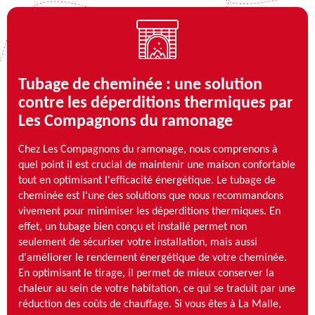
Tubage de cheminée : une solution
contre les déperditions thermiques par
Les Compagnons du ramonage
Chez Les Compagnons du ramonage, nous comprenons à
quel point il est crucial de maintenir une maison confortable
tout en optimisant l'efficacité énergétique. Le tubage de
cheminée est l'une des solutions que nous recommandons
vivement pour minimiser les déperditions thermiques. En
effet, un tubage bien conçu et installé permet non
seulement de sécuriser votre installation, mais aussi
d'améliorer le rendement énergétique de votre cheminée.
En optimisant le tirage, il permet de mieux conserver la
chaleur au sein de votre habitation, ce qui se traduit par une
réduction des coûts de chauffage. Si vous êtes à La Malle,