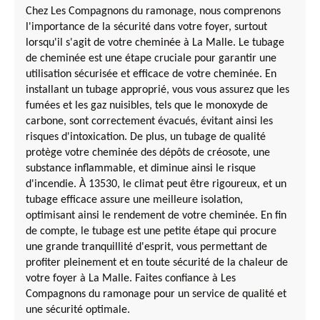
Chez Les Compagnons du ramonage, nous comprenons
l'importance de la sécurité dans votre foyer, surtout
lorsqu'il s'agit de votre cheminée à La Malle. Le tubage
de cheminée est une étape cruciale pour garantir une
utilisation sécurisée et efficace de votre cheminée. En
installant un tubage approprié, vous vous assurez que les
fumées et les gaz nuisibles, tels que le monoxyde de
carbone, sont correctement évacués, évitant ainsi les
risques d'intoxication. De plus, un tubage de qualité
protège votre cheminée des dépôts de créosote, une
substance inflammable, et diminue ainsi le risque
d'incendie. À 13530, le climat peut être rigoureux, et un
tubage efficace assure une meilleure isolation,
optimisant ainsi le rendement de votre cheminée. En fin
de compte, le tubage est une petite étape qui procure
une grande tranquillité d'esprit, vous permettant de
profiter pleinement et en toute sécurité de la chaleur de
votre foyer à La Malle. Faites confiance à Les
Compagnons du ramonage pour un service de qualité et
une sécurité optimale.