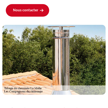
Nous contacter