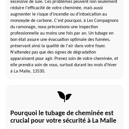
excessive de suie. Ces problèmes peuvent non seulement
réduire l'efficacité de votre cheminée, mais aussi
augmenter le risque d'incendie ou d'intoxication au
monoxyde de carbone. C'est pourquoi, à Les Compagnons
du ramonage, nous préconisons une inspection
professionnelle au moins une fois par an. Un tubage en
bon état assure une évacuation optimale des fumées,
préservant ainsi la qualité de l'air dans votre foyer.
N'attendez pas que des signes de dégradation
apparaissent pour agir. Prenez soin de votre cheminée, et
elle prendra soin de vous, surtout durant les mois d'hiver
à La Malle, 13530.
Pourquoi le tubage de cheminée est
crucial pour votre sécurité à La Malle