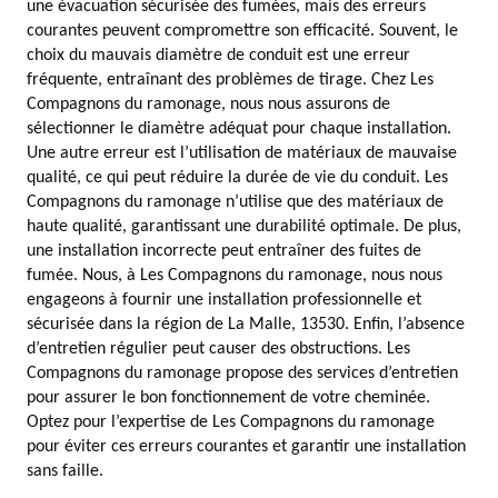
une évacuation sécurisée des fumées, mais des erreurs
courantes peuvent compromettre son efficacité. Souvent, le
choix du mauvais diamètre de conduit est une erreur
fréquente, entraînant des problèmes de tirage. Chez Les
Compagnons du ramonage, nous nous assurons de
sélectionner le diamètre adéquat pour chaque installation.
Une autre erreur est l’utilisation de matériaux de mauvaise
qualité, ce qui peut réduire la durée de vie du conduit. Les
Compagnons du ramonage n’utilise que des matériaux de
haute qualité, garantissant une durabilité optimale. De plus,
une installation incorrecte peut entraîner des fuites de
fumée. Nous, à Les Compagnons du ramonage, nous nous
engageons à fournir une installation professionnelle et
sécurisée dans la région de La Malle, 13530. Enfin, l’absence
d’entretien régulier peut causer des obstructions. Les
Compagnons du ramonage propose des services d’entretien
pour assurer le bon fonctionnement de votre cheminée.
Optez pour l’expertise de Les Compagnons du ramonage
pour éviter ces erreurs courantes et garantir une installation
sans faille.