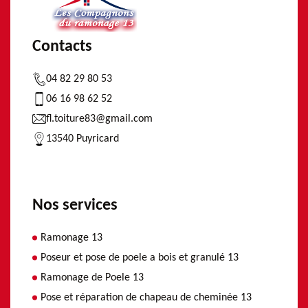
Contacts
04 82 29 80 53
06 16 98 62 52
fl.toiture83@gmail.com
13540 Puyricard
Nos services
Ramonage 13
Poseur et pose de poele a bois et granulé 13
Ramonage de Poele 13
Pose et réparation de chapeau de cheminée 13