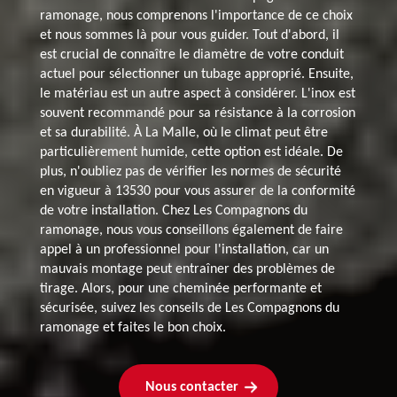
ramonage, nous comprenons l'importance de ce choix
et nous sommes là pour vous guider. Tout d'abord, il
est crucial de connaître le diamètre de votre conduit
actuel pour sélectionner un tubage approprié. Ensuite,
le matériau est un autre aspect à considérer. L'inox est
souvent recommandé pour sa résistance à la corrosion
et sa durabilité. À La Malle, où le climat peut être
particulièrement humide, cette option est idéale. De
plus, n'oubliez pas de vérifier les normes de sécurité
en vigueur à 13530 pour vous assurer de la conformité
de votre installation. Chez Les Compagnons du
ramonage, nous vous conseillons également de faire
appel à un professionnel pour l'installation, car un
mauvais montage peut entraîner des problèmes de
tirage. Alors, pour une cheminée performante et
sécurisée, suivez les conseils de Les Compagnons du
ramonage et faites le bon choix.
Nous contacter