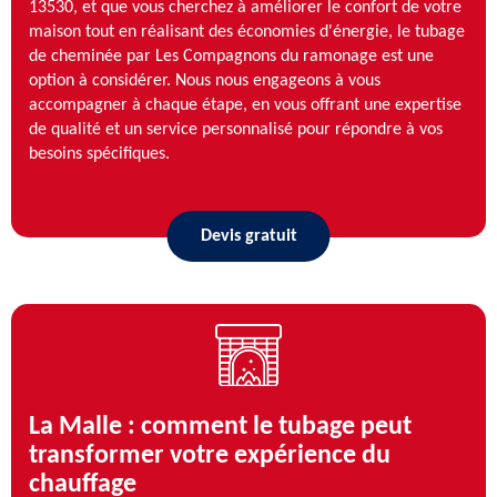
13530, et que vous cherchez à améliorer le confort de votre
maison tout en réalisant des économies d'énergie, le tubage
de cheminée par Les Compagnons du ramonage est une
option à considérer. Nous nous engageons à vous
accompagner à chaque étape, en vous offrant une expertise
de qualité et un service personnalisé pour répondre à vos
besoins spécifiques.
Devis gratuit
La Malle : comment le tubage peut
transformer votre expérience du
chauffage