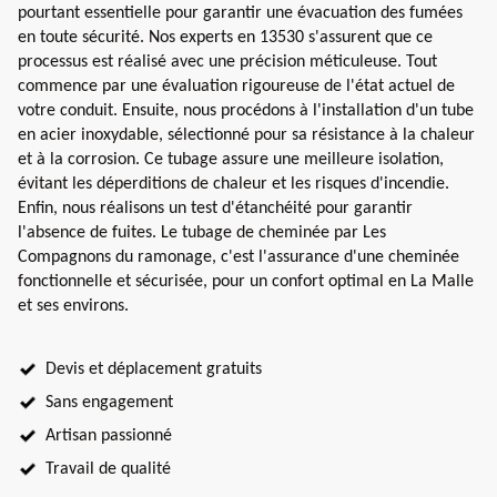
pourtant essentielle pour garantir une évacuation des fumées
en toute sécurité. Nos experts en 13530 s'assurent que ce
processus est réalisé avec une précision méticuleuse. Tout
commence par une évaluation rigoureuse de l'état actuel de
votre conduit. Ensuite, nous procédons à l'installation d'un tube
en acier inoxydable, sélectionné pour sa résistance à la chaleur
et à la corrosion. Ce tubage assure une meilleure isolation,
évitant les déperditions de chaleur et les risques d'incendie.
Enfin, nous réalisons un test d'étanchéité pour garantir
l'absence de fuites. Le tubage de cheminée par Les
Compagnons du ramonage, c'est l'assurance d'une cheminée
fonctionnelle et sécurisée, pour un confort optimal en La Malle
et ses environs.
Devis et déplacement gratuits
Sans engagement
Artisan passionné
Travail de qualité