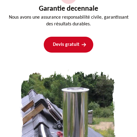
Garantie decennale
Nous avons une assurance responsabilité civile, garantissant
des résultats durables.
Devis gratuit