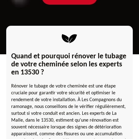
Quand et pourquoi rénover le tubage
de votre cheminée selon les experts
en 13530 ?
Rénover le tubage de votre cheminée est une étape
cruciale pour garantir votre sécurité et optimiser le
rendement de votre installation. À Les Compagnons du
ramonage, nous conseillons de le vérifier régulièrement,
surtout si votre conduit est ancien. Les experts de La
Malle, dans le 13530, estiment qu'une rénovation est
souvent nécessaire lorsque des signes de détérioration
apparaissent, comme des fissures ou une accumulation