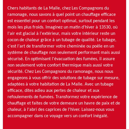
Chers habitants de La Malle, chez Les Compagnons du
ramonage, nous savons à quel point un chauffage efficace
est essentiel pour un confort optimal, surtout pendant les
mois les plus froids. Imaginez un matin d'hiver à 13530, où
l'air est glacial à l'extérieur, mais votre intérieur reste un
cocon de chaleur grâce à un tubage de qualité. Le tubage,
c'est l'art de transformer votre cheminée ou poêle en un
système de chauffage non seulement performant mais aussi
sécurisé. En optimisant l'évacuation des fumées, il assure
non seulement votre confort thermique mais aussi votre
sécurité. Chez Les Compagnons du ramonage, nous nous
engageons à vous offrir des solutions de tubage sur mesure,
adaptées à votre habitation de La Malle. Avec un tubage
efficace, dites adieu aux pertes de chaleur et aux
refoulements de fumées. Transformez votre expérience de
chauffage et faites de votre demeure un havre de paix et de
chaleur, à l'abri des caprices de l'hiver. Laissez-nous vous
accompagner dans ce voyage vers un confort inégalé.