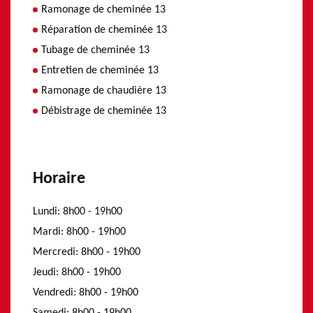
Ramonage de cheminée 13
Réparation de cheminée 13
Tubage de cheminée 13
Entretien de cheminée 13
Ramonage de chaudière 13
Débistrage de cheminée 13
Horaire
Lundi:
8h00 - 19h00
Mardi:
8h00 - 19h00
Mercredi:
8h00 - 19h00
Jeudi:
8h00 - 19h00
Vendredi:
8h00 - 19h00
Samedi:
8h00 - 19h00