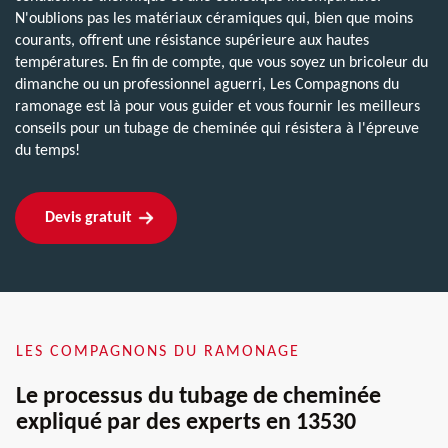
N'oublions pas les matériaux céramiques qui, bien que moins
courants, offrent une résistance supérieure aux hautes
températures. En fin de compte, que vous soyez un bricoleur du
dimanche ou un professionnel aguerri, Les Compagnons du
ramonage est là pour vous guider et vous fournir les meilleurs
conseils pour un tubage de cheminée qui résistera à l'épreuve
du temps!
Devis gratuit
LES COMPAGNONS DU RAMONAGE
Le processus du tubage de cheminée
expliqué par des experts en 13530