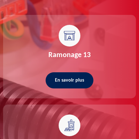
Ramonage 13
En savoir plus