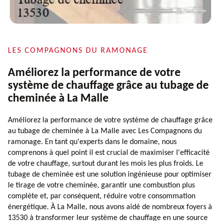
LES COMPAGNONS DU RAMONAGE
Améliorez la performance de votre
système de chauffage grâce au tubage de
cheminée à La Malle
Améliorez la performance de votre système de chauffage grâce
au tubage de cheminée à La Malle avec Les Compagnons du
ramonage. En tant qu'experts dans le domaine, nous
comprenons à quel point il est crucial de maximiser l'efficacité
de votre chauffage, surtout durant les mois les plus froids. Le
tubage de cheminée est une solution ingénieuse pour optimiser
le tirage de votre cheminée, garantir une combustion plus
complète et, par conséquent, réduire votre consommation
énergétique. À La Malle, nous avons aidé de nombreux foyers à
13530 à transformer leur système de chauffage en une source