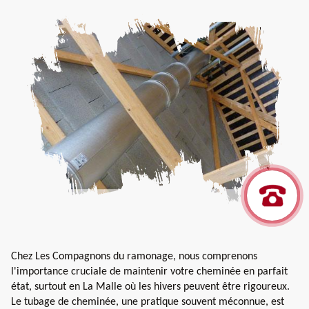
Chez Les Compagnons du ramonage, nous comprenons
l'importance cruciale de maintenir votre cheminée en parfait
état, surtout en La Malle où les hivers peuvent être rigoureux.
Le tubage de cheminée, une pratique souvent méconnue, est