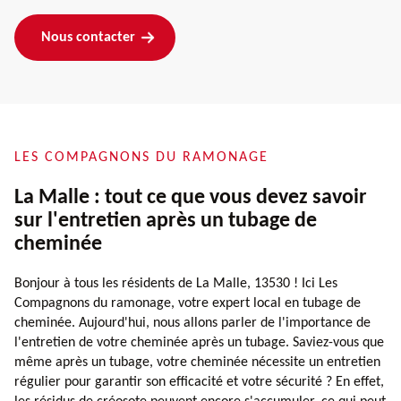
Nous contacter
LES COMPAGNONS DU RAMONAGE
La Malle : tout ce que vous devez savoir
sur l'entretien après un tubage de
cheminée
Bonjour à tous les résidents de La Malle, 13530 ! Ici Les
Compagnons du ramonage, votre expert local en tubage de
cheminée. Aujourd'hui, nous allons parler de l'importance de
l'entretien de votre cheminée après un tubage. Saviez-vous que
même après un tubage, votre cheminée nécessite un entretien
régulier pour garantir son efficacité et votre sécurité ? En effet,