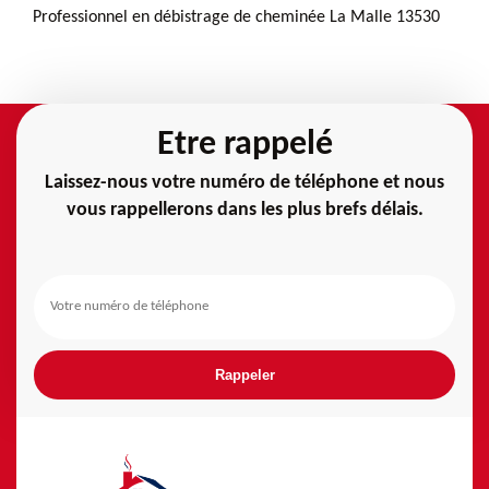
Professionnel en débistrage de cheminée La Malle 13530
Etre rappelé
Laissez-nous votre numéro de téléphone et nous
vous rappellerons dans les plus brefs délais.