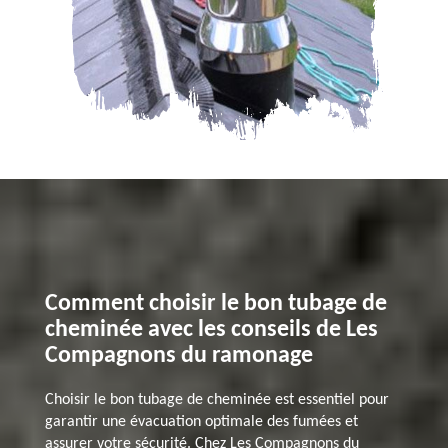
Comment choisir le bon tubage de
cheminée avec les conseils de Les
Compagnons du ramonage
Choisir le bon tubage de cheminée est essentiel pour
garantir une évacuation optimale des fumées et
assurer votre sécurité. Chez Les Compagnons du