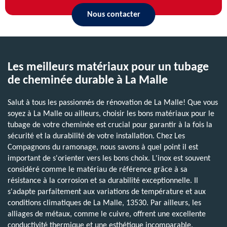
Nous contacter
Les meilleurs matériaux pour un tubage
de cheminée durable à La Malle
Salut à tous les passionnés de rénovation de La Malle! Que vous
soyez à La Malle ou ailleurs, choisir les bons matériaux pour le
tubage de votre cheminée est crucial pour garantir à la fois la
sécurité et la durabilité de votre installation. Chez Les
Compagnons du ramonage, nous savons à quel point il est
important de s'orienter vers les bons choix. L'inox est souvent
considéré comme le matériau de référence grâce à sa
résistance à la corrosion et sa durabilité exceptionnelle. Il
s'adapte parfaitement aux variations de température et aux
conditions climatiques de La Malle, 13530. Par ailleurs, les
alliages de métaux, comme le cuivre, offrent une excellente
conductivité thermique et une esthétique incomparable.