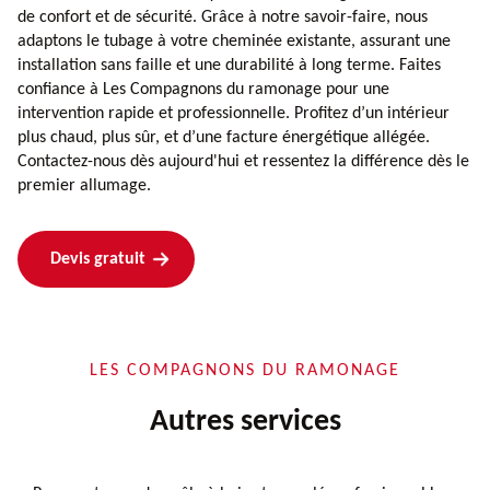
de confort et de sécurité. Grâce à notre savoir-faire, nous
adaptons le tubage à votre cheminée existante, assurant une
installation sans faille et une durabilité à long terme. Faites
confiance à Les Compagnons du ramonage pour une
intervention rapide et professionnelle. Profitez d’un intérieur
plus chaud, plus sûr, et d’une facture énergétique allégée.
Contactez-nous dès aujourd'hui et ressentez la différence dès le
premier allumage.
Devis gratuit
LES COMPAGNONS DU RAMONAGE
Autres services