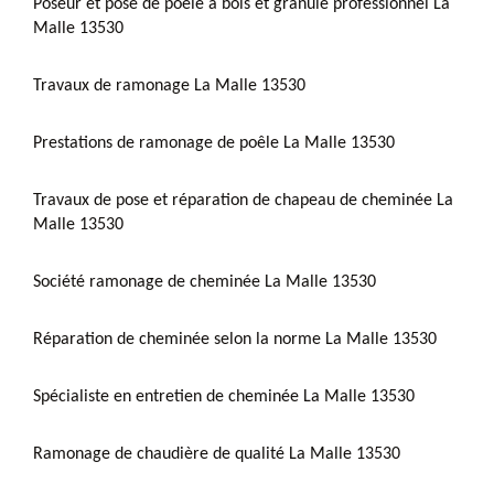
Poseur et pose de poêle à bois et granulé professionnel La
Malle 13530
Travaux de ramonage La Malle 13530
Prestations de ramonage de poêle La Malle 13530
Travaux de pose et réparation de chapeau de cheminée La
Malle 13530
Société ramonage de cheminée La Malle 13530
Réparation de cheminée selon la norme La Malle 13530
Spécialiste en entretien de cheminée La Malle 13530
Ramonage de chaudière de qualité La Malle 13530