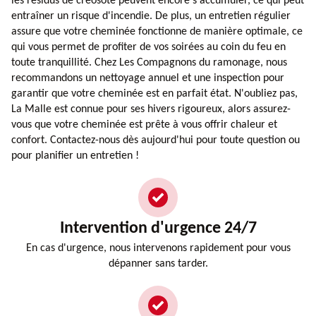
les résidus de créosote peuvent encore s'accumuler, ce qui peut
entraîner un risque d'incendie. De plus, un entretien régulier
assure que votre cheminée fonctionne de manière optimale, ce
qui vous permet de profiter de vos soirées au coin du feu en
toute tranquillité. Chez Les Compagnons du ramonage, nous
recommandons un nettoyage annuel et une inspection pour
garantir que votre cheminée est en parfait état. N'oubliez pas,
La Malle est connue pour ses hivers rigoureux, alors assurez-
vous que votre cheminée est prête à vous offrir chaleur et
confort. Contactez-nous dès aujourd'hui pour toute question ou
pour planifier un entretien !
Intervention d'urgence 24/7
En cas d'urgence, nous intervenons rapidement pour vous
dépanner sans tarder.