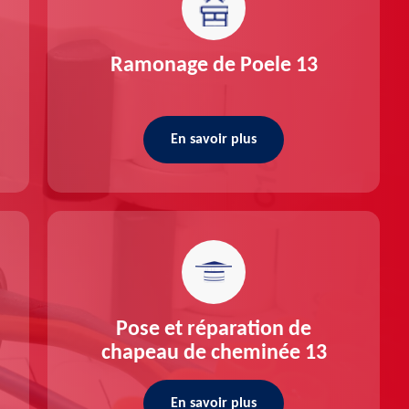
Ramonage de Poele 13
En savoir plus
Pose et réparation de
chapeau de cheminée 13
En savoir plus