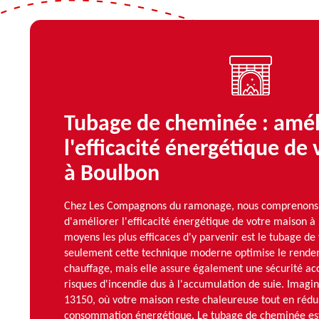
Tubage de cheminée : amél
l'efficacité énergétique de
à Boulbon
Chez Les Compagnons du ramonage, nous comprenons c
d'améliorer l'efficacité énergétique de votre maison à
moyens les plus efficaces d'y parvenir est le tubage d
seulement cette technique moderne optimise le rende
chauffage, mais elle assure également une sécurité ac
risques d'incendie dus à l'accumulation de suie. Imagin
13150, où votre maison reste chaleureuse tout en rédu
consommation énergétique. Le tubage de cheminée est 