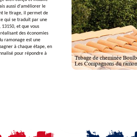
is aussi d'améliorer le
 le tirage, il permet de
e qui se traduit par une
, 13150, et que vous
 réalisant des économies
du ramonage est une
pagner à chaque étape, en
onnalisé pour répondre à