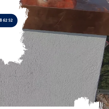
8 62 52