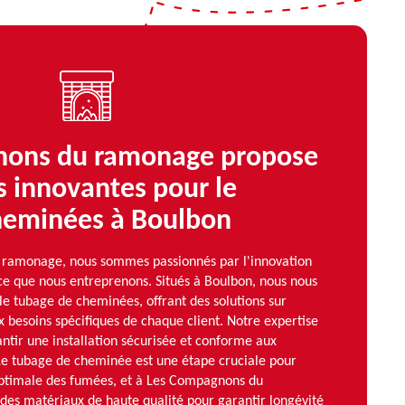
nons du ramonage propose
s innovantes pour le
heminées à Boulbon
ramonage, nous sommes passionnés par l'innovation
 ce que nous entreprenons. Situés à Boulbon, nous nous
e tubage de cheminées, offrant des solutions sur
 besoins spécifiques de chaque client. Notre expertise
ntir une installation sécurisée et conforme aux
 Le tubage de cheminée est une étape cruciale pour
optimale des fumées, et à Les Compagnons du
des matériaux de haute qualité pour garantir longévité