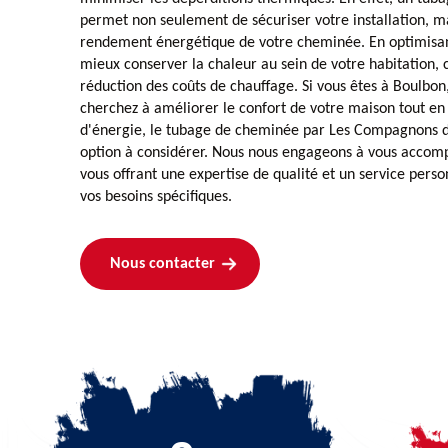
permet non seulement de sécuriser votre installation, ma
rendement énergétique de votre cheminée. En optimisant
mieux conserver la chaleur au sein de votre habitation, c
réduction des coûts de chauffage. Si vous êtes à Boulbon
cherchez à améliorer le confort de votre maison tout en
d'énergie, le tubage de cheminée par Les Compagnons 
option à considérer. Nous nous engageons à vous accom
vous offrant une expertise de qualité et un service pers
vos besoins spécifiques.
Nous contacter