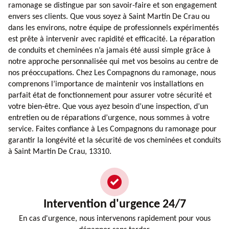
ramonage se distingue par son savoir-faire et son engagement
envers ses clients. Que vous soyez à Saint Martin De Crau ou
dans les environs, notre équipe de professionnels expérimentés
est prête à intervenir avec rapidité et efficacité. La réparation
de conduits et cheminées n’a jamais été aussi simple grâce à
notre approche personnalisée qui met vos besoins au centre de
nos préoccupations. Chez Les Compagnons du ramonage, nous
comprenons l’importance de maintenir vos installations en
parfait état de fonctionnement pour assurer votre sécurité et
votre bien-être. Que vous ayez besoin d’une inspection, d’un
entretien ou de réparations d’urgence, nous sommes à votre
service. Faites confiance à Les Compagnons du ramonage pour
garantir la longévité et la sécurité de vos cheminées et conduits
à Saint Martin De Crau, 13310.
Intervention d'urgence 24/7
En cas d'urgence, nous intervenons rapidement pour vous