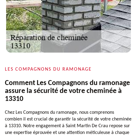
LES COMPAGNONS DU RAMONAGE
Comment Les Compagnons du ramonage
assure la sécurité de votre cheminée à
13310
Chez Les Compagnons du ramonage, nous comprenons
combien il est crucial de garantir la sécurité de votre cheminée
à 13310. Notre engagement à Saint Martin De Crau repose sur
une expertise éprouvée et une attention méticuleuse à chaque