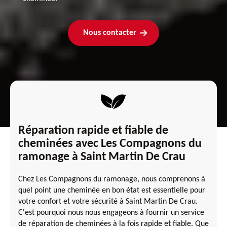
Nous contacter
Réparation rapide et fiable de
cheminées avec Les Compagnons du
ramonage à Saint Martin De Crau
Chez Les Compagnons du ramonage, nous comprenons à
quel point une cheminée en bon état est essentielle pour
votre confort et votre sécurité à Saint Martin De Crau.
C'est pourquoi nous nous engageons à fournir un service
de réparation de cheminées à la fois rapide et fiable. Que