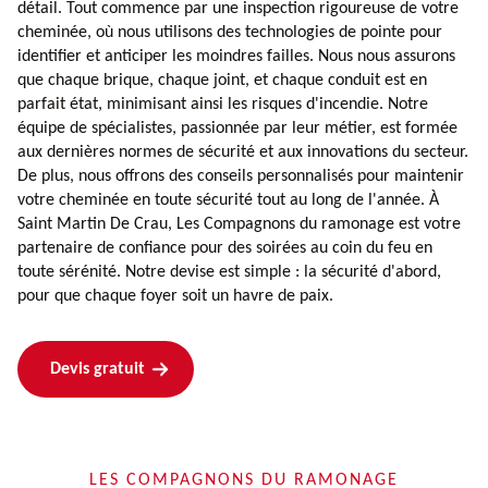
détail. Tout commence par une inspection rigoureuse de votre
cheminée, où nous utilisons des technologies de pointe pour
identifier et anticiper les moindres failles. Nous nous assurons
que chaque brique, chaque joint, et chaque conduit est en
parfait état, minimisant ainsi les risques d'incendie. Notre
équipe de spécialistes, passionnée par leur métier, est formée
aux dernières normes de sécurité et aux innovations du secteur.
De plus, nous offrons des conseils personnalisés pour maintenir
votre cheminée en toute sécurité tout au long de l'année. À
Saint Martin De Crau, Les Compagnons du ramonage est votre
partenaire de confiance pour des soirées au coin du feu en
toute sérénité. Notre devise est simple : la sécurité d'abord,
pour que chaque foyer soit un havre de paix.
Devis gratuit
LES COMPAGNONS DU RAMONAGE