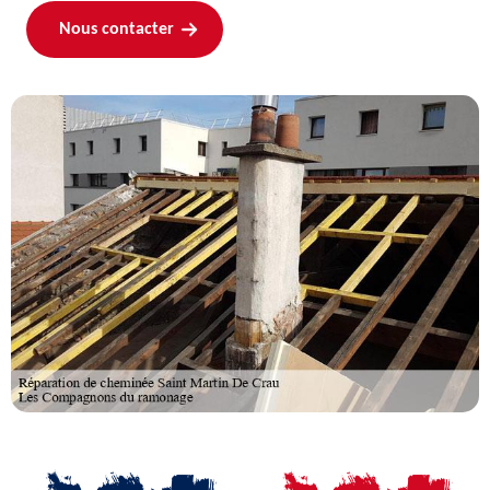
Nous contacter