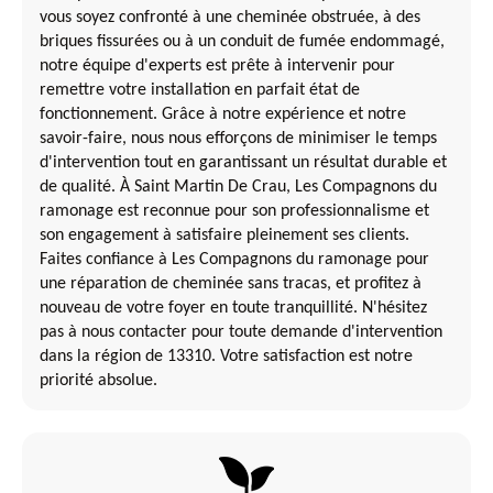
vous soyez confronté à une cheminée obstruée, à des
briques fissurées ou à un conduit de fumée endommagé,
notre équipe d'experts est prête à intervenir pour
remettre votre installation en parfait état de
fonctionnement. Grâce à notre expérience et notre
savoir-faire, nous nous efforçons de minimiser le temps
d'intervention tout en garantissant un résultat durable et
de qualité. À Saint Martin De Crau, Les Compagnons du
ramonage est reconnue pour son professionnalisme et
son engagement à satisfaire pleinement ses clients.
Faites confiance à Les Compagnons du ramonage pour
une réparation de cheminée sans tracas, et profitez à
nouveau de votre foyer en toute tranquillité. N'hésitez
pas à nous contacter pour toute demande d'intervention
dans la région de 13310. Votre satisfaction est notre
priorité absolue.