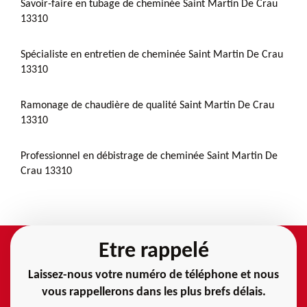
Savoir-faire en tubage de cheminée Saint Martin De Crau
13310
Spécialiste en entretien de cheminée Saint Martin De Crau
13310
Ramonage de chaudière de qualité Saint Martin De Crau
13310
Professionnel en débistrage de cheminée Saint Martin De
Crau 13310
Etre rappelé
Laissez-nous votre numéro de téléphone et nous
vous rappellerons dans les plus brefs délais.