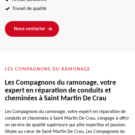
Travail de qualité
Nous contacter
LES COMPAGNONS DU RAMONAGE
Les Compagnons du ramonage, votre
expert en réparation de conduits et
cheminées à Saint Martin De Crau
Les Compagnons du ramonage, votre expert en réparation de
conduits et cheminées à Saint Martin De Crau, s’engage à offrir
un service de qualité supérieure qui allie expertise et passion.
Située au cœur de Saint Martin De Crau, Les Compagnons du