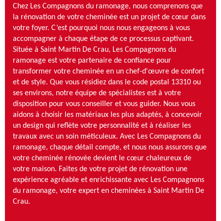
Chez Les Compagnons du ramonage, nous comprenons que
la rénovation de votre cheminée est un projet de cœur dans
votre foyer. C’est pourquoi nous nous engageons à vous
accompagner à chaque étape de ce processus captivant.
Située à Saint Martin De Crau, Les Compagnons du
ramonage est votre partenaire de confiance pour
transformer votre cheminée en un chef-d'œuvre de confort
et de style. Que vous résidiez dans le code postal 13310 ou
ses environs, notre équipe de spécialistes est à votre
disposition pour vous conseiller et vous guider. Nous vous
aidons à choisir les matériaux les plus adaptés, à concevoir
un design qui reflète votre personnalité et à réaliser les
travaux avec un soin méticuleux. Avec Les Compagnons du
ramonage, chaque détail compte, et nous nous assurons que
votre cheminée rénovée devient le cœur chaleureux de
votre maison. Faites de votre projet de rénovation une
expérience agréable et enrichissante avec Les Compagnons
du ramonage, votre expert en cheminées à Saint Martin De
Crau.