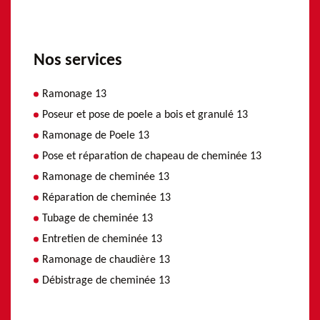
Nos services
Ramonage 13
Poseur et pose de poele a bois et granulé 13
Ramonage de Poele 13
Pose et réparation de chapeau de cheminée 13
Ramonage de cheminée 13
Réparation de cheminée 13
Tubage de cheminée 13
Entretien de cheminée 13
Ramonage de chaudière 13
Débistrage de cheminée 13