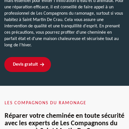
mais essentiel pour éviter l'infiltration d'eau et d'animaux. Pour
une réparation efficace, il est conseillé de faire appel à un
professionnel de Les Compagnons du ramonage, surtout si vous
habitez à Saint Martin De Crau. Cela vous assure une
intervention de qualité et une tranquillité d'esprit. En prenant
ces précautions, vous pourrez profiter d'une cheminée en
parfait état et d'une maison chaleureuse et sécurisée tout au
long de l'hiver.
Devis gratuit
LES COMPAGNONS DU RAMONAGE
Réparer votre cheminée en toute sécurité
avec les experts de Les Compagnons du