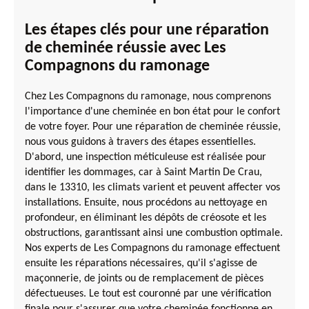
Les étapes clés pour une réparation
de cheminée réussie avec Les
Compagnons du ramonage
Chez Les Compagnons du ramonage, nous comprenons
l'importance d'une cheminée en bon état pour le confort
de votre foyer. Pour une réparation de cheminée réussie,
nous vous guidons à travers des étapes essentielles.
D'abord, une inspection méticuleuse est réalisée pour
identifier les dommages, car à Saint Martin De Crau,
dans le 13310, les climats varient et peuvent affecter vos
installations. Ensuite, nous procédons au nettoyage en
profondeur, en éliminant les dépôts de créosote et les
obstructions, garantissant ainsi une combustion optimale.
Nos experts de Les Compagnons du ramonage effectuent
ensuite les réparations nécessaires, qu'il s'agisse de
maçonnerie, de joints ou de remplacement de pièces
défectueuses. Le tout est couronné par une vérification
finale pour s'assurer que votre cheminée fonctionne en