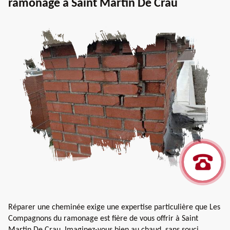
ramonage à Saint Martin De Crau
Réparer une cheminée exige une expertise particulière que Les
Compagnons du ramonage est fière de vous offrir à Saint
Martin De Crau. Imaginez-vous bien au chaud, sans souci,