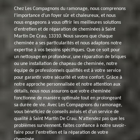
Chez Les Compagnons du ramonage, nous comprenons
l'importance d'un foyer sûr et chaleureux, et nous
nous engageons à vous offrir les meilleures solutions
d'entretien et de réparation de cheminées à Saint
Martin De Crau, 13310. Nous savons que chaque
cheminée a ses particularités et nous adaptons notre
expertise à vos besoins spécifiques. Que ce soit pour
un nettoyage en profondeur, une réparation de briques
ou une installation de chapeau de cheminée, notre
équipe de professionnels qualifiés est à votre service
pour garantir votre sécurité et votre confort. Grâce à
notre approche personnalisée et notre attention aux
détails, nous nous assurons que votre cheminée
fonctionne de manière optimale tout en prolongeant
sa durée de vie. Avec Les Compagnons du ramonage,
vous bénéficiez de conseils avisés et d'un service de
qualité à Saint Martin De Crau. N'attendez pas que les
problèmes surviennent, faites confiance à notre savoir-
faire pour l'entretien et la réparation de votre
cheminée.