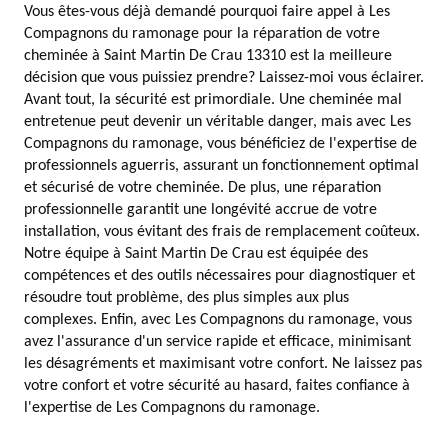
Vous êtes-vous déjà demandé pourquoi faire appel à Les
Compagnons du ramonage pour la réparation de votre
cheminée à Saint Martin De Crau 13310 est la meilleure
décision que vous puissiez prendre? Laissez-moi vous éclairer.
Avant tout, la sécurité est primordiale. Une cheminée mal
entretenue peut devenir un véritable danger, mais avec Les
Compagnons du ramonage, vous bénéficiez de l'expertise de
professionnels aguerris, assurant un fonctionnement optimal
et sécurisé de votre cheminée. De plus, une réparation
professionnelle garantit une longévité accrue de votre
installation, vous évitant des frais de remplacement coûteux.
Notre équipe à Saint Martin De Crau est équipée des
compétences et des outils nécessaires pour diagnostiquer et
résoudre tout problème, des plus simples aux plus
complexes. Enfin, avec Les Compagnons du ramonage, vous
avez l'assurance d'un service rapide et efficace, minimisant
les désagréments et maximisant votre confort. Ne laissez pas
votre confort et votre sécurité au hasard, faites confiance à
l'expertise de Les Compagnons du ramonage.