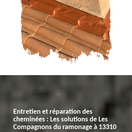
Entretien et réparation des
cheminées : Les solutions de Les
Compagnons du ramonage à 13310