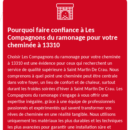
Pourquoi faire confiance à Les
Compagnons du ramonage pour votre
cheminée à 13310
Choisir Les Compagnons du ramonage pour votre cheminée
à 13310 est une évidence pour ceux qui recherchent un
service de qualité supérieure à Saint Martin De Crau. Nous
comprenons à quel point une cheminée peut être centrale
dans votre foyer, un lieu de confort et de chaleur, surtout
durant les froides soirées d'hiver à Saint Martin De Crau. Les
Compagnons du ramonage s'engage à vous offrir une
expertise inégalée, grâce à une équipe de professionnels
passionnés et expérimentés qui savent transformer vos
rêves de cheminée en une réalité tangible. Nous utilisons
uniquement les matériaux les plus durables et les techniques
les plus avancées pour garantir une installation sûre et