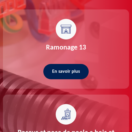
Ramonage 13
En savoir plus