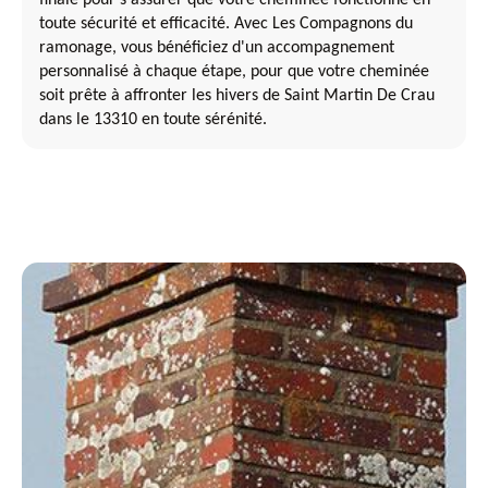
toute sécurité et efficacité. Avec Les Compagnons du
ramonage, vous bénéficiez d'un accompagnement
personnalisé à chaque étape, pour que votre cheminée
soit prête à affronter les hivers de Saint Martin De Crau
dans le 13310 en toute sérénité.