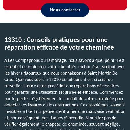
Nous contacter
13310 : Conseils pratiques pour une
réparation efficace de votre cheminée
À Les Compagnons du ramonage, nous savons à quel point il est
essentiel de maintenir votre cheminée en bon état, surtout avec
les hivers rigoureux que nous connaissons à Saint Martin De
Crau. Que vous soyez à 13310 ou ailleurs, il est crucial de
surveiller l'usure et de procéder aux réparations nécessaires
pour garantir une utilisation sécurisée et efficace. Commencez
par inspecter régulièrement le conduit de votre cheminée pour
détecter les fissures ou les obstructions. Ces problèmes, souvent
invisibles à l'œil nu, peuvent entraîner une mauvaise ventilation
et, par conséquent, des risques d'incendie. N'oubliez pas de
vérifier également le chapeau de cheminée, souvent négligé,