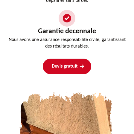
dépanner sans tarder.
Garantie decennale
Nous avons une assurance responsabilité civile, garantissant
des résultats durables.
Devis gratuit