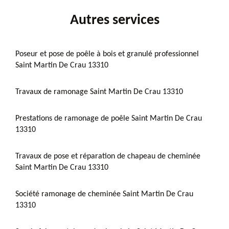
Autres services
Poseur et pose de poêle à bois et granulé professionnel
Saint Martin De Crau 13310
Travaux de ramonage Saint Martin De Crau 13310
Prestations de ramonage de poêle Saint Martin De Crau
13310
Travaux de pose et réparation de chapeau de cheminée
Saint Martin De Crau 13310
Société ramonage de cheminée Saint Martin De Crau
13310