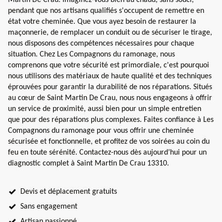
pendant que nos artisans qualifiés s'occupent de remettre en
état votre cheminée. Que vous ayez besoin de restaurer la
maçonnerie, de remplacer un conduit ou de sécuriser le tirage,
nous disposons des compétences nécessaires pour chaque
situation. Chez Les Compagnons du ramonage, nous
comprenons que votre sécurité est primordiale, c'est pourquoi
nous utilisons des matériaux de haute qualité et des techniques
éprouvées pour garantir la durabilité de nos réparations. Situés
au cœur de Saint Martin De Crau, nous nous engageons à offrir
un service de proximité, aussi bien pour un simple entretien
que pour des réparations plus complexes. Faites confiance à Les
Compagnons du ramonage pour vous offrir une cheminée
sécurisée et fonctionnelle, et profitez de vos soirées au coin du
feu en toute sérénité. Contactez-nous dès aujourd’hui pour un
diagnostic complet à Saint Martin De Crau 13310.
Devis et déplacement gratuits
Sans engagement
Artisan passionné