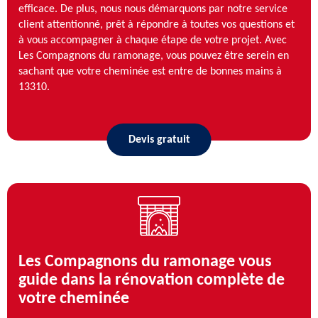
efficace. De plus, nous nous démarquons par notre service
client attentionné, prêt à répondre à toutes vos questions et
à vous accompagner à chaque étape de votre projet. Avec
Les Compagnons du ramonage, vous pouvez être serein en
sachant que votre cheminée est entre de bonnes mains à
13310.
Devis gratuit
Les Compagnons du ramonage vous
guide dans la rénovation complète de
votre cheminée