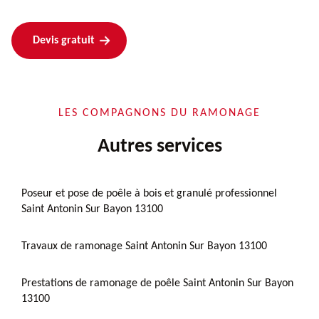
Devis gratuit
LES COMPAGNONS DU RAMONAGE
Autres services
Poseur et pose de poêle à bois et granulé professionnel
Saint Antonin Sur Bayon 13100
Travaux de ramonage Saint Antonin Sur Bayon 13100
Prestations de ramonage de poêle Saint Antonin Sur Bayon
13100