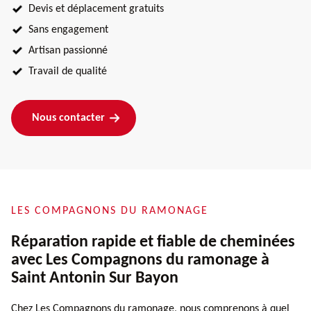
Devis et déplacement gratuits
Sans engagement
Artisan passionné
Travail de qualité
Nous contacter
LES COMPAGNONS DU RAMONAGE
Réparation rapide et fiable de cheminées
avec Les Compagnons du ramonage à
Saint Antonin Sur Bayon
Chez Les Compagnons du ramonage, nous comprenons à quel