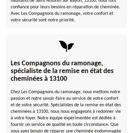
habitants de Saint Antonin Sur Bayon, 13100, nous font
confiance pour leurs besoins en réparation de cheminée.
Avec Les Compagnons du ramonage, votre confort et
votre sécurité sont notre priorité.
Les Compagnons du ramonage,
spécialiste de la remise en état des
cheminées à 13100
Chez Les Compagnons du ramonage, nous mettons notre
passion et notre savoir-faire au service de votre confort
et de votre sécurité. Spécialistes de la remise en état des
cheminées à 13100, nous nous engageons à redonner vie
à votre foyer. Notre équipe expérimentée est dédiée à
fournir un service de qualité en toute circonstance. Que
vous ayez besoin de réparer une cheminée endommagée