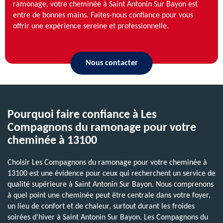
ramonage, votre cheminée à Saint Antonin Sur Bayon est
entre de bonnes mains. Faites-nous confiance pour vous
offrir une expérience sereine et professionnelle.
Nous contacter
Pourquoi faire confiance à Les
Compagnons du ramonage pour votre
cheminée à 13100
Choisir Les Compagnons du ramonage pour votre cheminée à
13100 est une évidence pour ceux qui recherchent un service de
qualité supérieure à Saint Antonin Sur Bayon. Nous comprenons
à quel point une cheminée peut être centrale dans votre foyer,
un lieu de confort et de chaleur, surtout durant les froides
soirées d'hiver à Saint Antonin Sur Bayon. Les Compagnons du