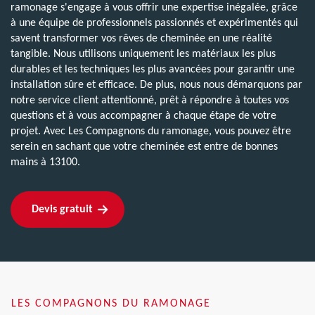
ramonage s'engage à vous offrir une expertise inégalée, grâce
à une équipe de professionnels passionnés et expérimentés qui
savent transformer vos rêves de cheminée en une réalité
tangible. Nous utilisons uniquement les matériaux les plus
durables et les techniques les plus avancées pour garantir une
installation sûre et efficace. De plus, nous nous démarquons par
notre service client attentionné, prêt à répondre à toutes vos
questions et à vous accompagner à chaque étape de votre
projet. Avec Les Compagnons du ramonage, vous pouvez être
serein en sachant que votre cheminée est entre de bonnes
mains à 13100.
Devis gratuit
LES COMPAGNONS DU RAMONAGE