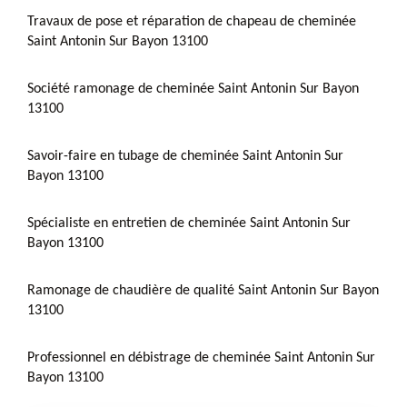
Travaux de pose et réparation de chapeau de cheminée
Saint Antonin Sur Bayon 13100
Société ramonage de cheminée Saint Antonin Sur Bayon
13100
Savoir-faire en tubage de cheminée Saint Antonin Sur
Bayon 13100
Spécialiste en entretien de cheminée Saint Antonin Sur
Bayon 13100
Ramonage de chaudière de qualité Saint Antonin Sur Bayon
13100
Professionnel en débistrage de cheminée Saint Antonin Sur
Bayon 13100