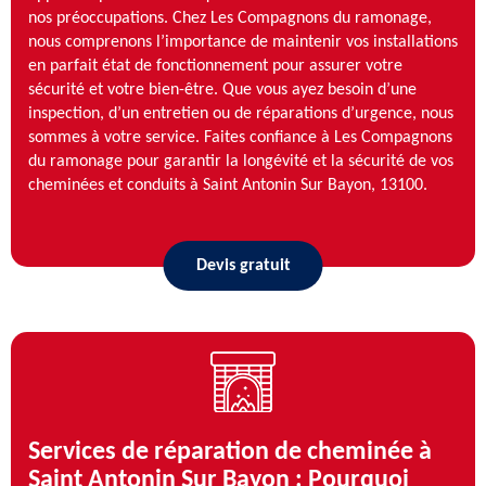
nos préoccupations. Chez Les Compagnons du ramonage,
nous comprenons l’importance de maintenir vos installations
en parfait état de fonctionnement pour assurer votre
sécurité et votre bien-être. Que vous ayez besoin d’une
inspection, d’un entretien ou de réparations d’urgence, nous
sommes à votre service. Faites confiance à Les Compagnons
du ramonage pour garantir la longévité et la sécurité de vos
cheminées et conduits à Saint Antonin Sur Bayon, 13100.
Devis gratuit
Services de réparation de cheminée à
Saint Antonin Sur Bayon : Pourquoi