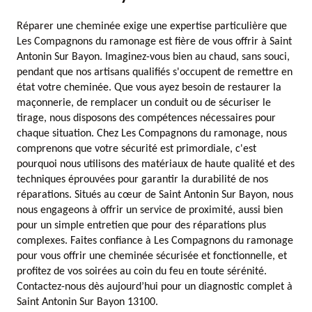
Réparer une cheminée exige une expertise particulière que
Les Compagnons du ramonage est fière de vous offrir à Saint
Antonin Sur Bayon. Imaginez-vous bien au chaud, sans souci,
pendant que nos artisans qualifiés s'occupent de remettre en
état votre cheminée. Que vous ayez besoin de restaurer la
maçonnerie, de remplacer un conduit ou de sécuriser le
tirage, nous disposons des compétences nécessaires pour
chaque situation. Chez Les Compagnons du ramonage, nous
comprenons que votre sécurité est primordiale, c'est
pourquoi nous utilisons des matériaux de haute qualité et des
techniques éprouvées pour garantir la durabilité de nos
réparations. Situés au cœur de Saint Antonin Sur Bayon, nous
nous engageons à offrir un service de proximité, aussi bien
pour un simple entretien que pour des réparations plus
complexes. Faites confiance à Les Compagnons du ramonage
pour vous offrir une cheminée sécurisée et fonctionnelle, et
profitez de vos soirées au coin du feu en toute sérénité.
Contactez-nous dès aujourd’hui pour un diagnostic complet à
Saint Antonin Sur Bayon 13100.