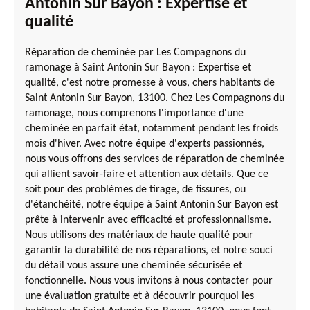
Antonin Sur Bayon : Expertise et
qualité
Réparation de cheminée par Les Compagnons du
ramonage à Saint Antonin Sur Bayon : Expertise et
qualité, c'est notre promesse à vous, chers habitants de
Saint Antonin Sur Bayon, 13100. Chez Les Compagnons du
ramonage, nous comprenons l'importance d'une
cheminée en parfait état, notamment pendant les froids
mois d'hiver. Avec notre équipe d'experts passionnés,
nous vous offrons des services de réparation de cheminée
qui allient savoir-faire et attention aux détails. Que ce
soit pour des problèmes de tirage, de fissures, ou
d'étanchéité, notre équipe à Saint Antonin Sur Bayon est
prête à intervenir avec efficacité et professionnalisme.
Nous utilisons des matériaux de haute qualité pour
garantir la durabilité de nos réparations, et notre souci
du détail vous assure une cheminée sécurisée et
fonctionnelle. Nous vous invitons à nous contacter pour
une évaluation gratuite et à découvrir pourquoi les