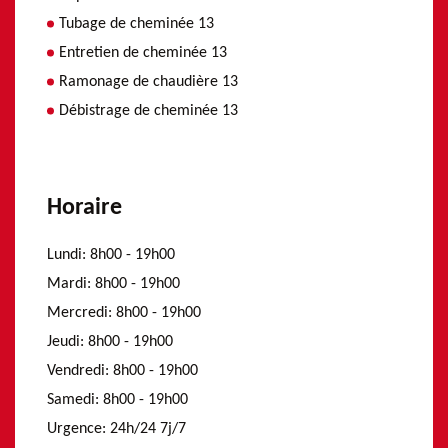
Tubage de cheminée 13
Entretien de cheminée 13
Ramonage de chaudière 13
Débistrage de cheminée 13
Horaire
Lundi:
8h00 - 19h00
Mardi:
8h00 - 19h00
Mercredi:
8h00 - 19h00
Jeudi:
8h00 - 19h00
Vendredi:
8h00 - 19h00
Samedi:
8h00 - 19h00
Urgence:
24h/24 7j/7