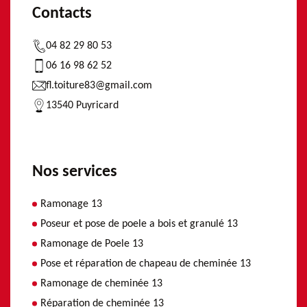
Contacts
04 82 29 80 53
06 16 98 62 52
fl.toiture83@gmail.com
13540 Puyricard
Nos services
Ramonage 13
Poseur et pose de poele a bois et granulé 13
Ramonage de Poele 13
Pose et réparation de chapeau de cheminée 13
Ramonage de cheminée 13
Réparation de cheminée 13