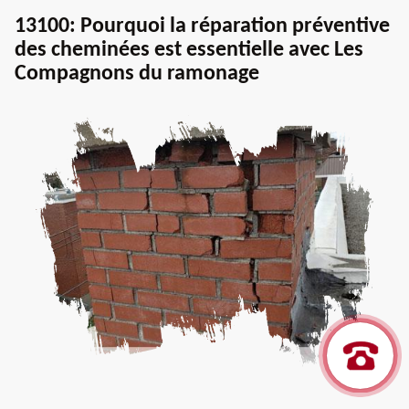
13100: Pourquoi la réparation préventive
des cheminées est essentielle avec Les
Compagnons du ramonage