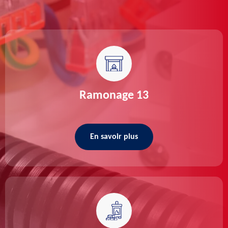
Ramonage 13
En savoir plus