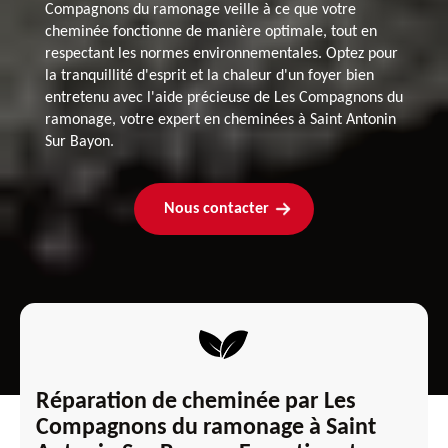
Compagnons du ramonage veille à ce que votre
cheminée fonctionne de manière optimale, tout en
respectant les normes environnementales. Optez pour
la tranquillité d'esprit et la chaleur d'un foyer bien
entretenu avec l'aide précieuse de Les Compagnons du
ramonage, votre expert en cheminées à Saint Antonin
Sur Bayon.
Nous contacter
Réparation de cheminée par Les
Compagnons du ramonage à Saint