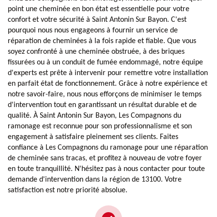
point une cheminée en bon état est essentielle pour votre
confort et votre sécurité à Saint Antonin Sur Bayon. C'est
pourquoi nous nous engageons à fournir un service de
réparation de cheminées à la fois rapide et fiable. Que vous
soyez confronté à une cheminée obstruée, à des briques
fissurées ou à un conduit de fumée endommagé, notre équipe
d'experts est prête à intervenir pour remettre votre installation
en parfait état de fonctionnement. Grâce à notre expérience et
notre savoir-faire, nous nous efforçons de minimiser le temps
d'intervention tout en garantissant un résultat durable et de
qualité. À Saint Antonin Sur Bayon, Les Compagnons du
ramonage est reconnue pour son professionnalisme et son
engagement à satisfaire pleinement ses clients. Faites
confiance à Les Compagnons du ramonage pour une réparation
de cheminée sans tracas, et profitez à nouveau de votre foyer
en toute tranquillité. N'hésitez pas à nous contacter pour toute
demande d'intervention dans la région de 13100. Votre
satisfaction est notre priorité absolue.