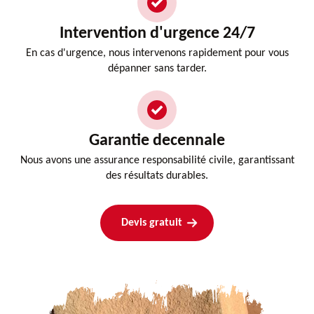
Intervention d'urgence 24/7
En cas d'urgence, nous intervenons rapidement pour vous
dépanner sans tarder.
Garantie decennale
Nous avons une assurance responsabilité civile, garantissant
des résultats durables.
Devis gratuit