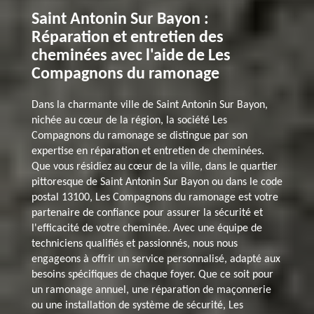
Saint Antonin Sur Bayon :
Réparation et entretien des
cheminées avec l'aide de Les
Compagnons du ramonage
Dans la charmante ville de Saint Antonin Sur Bayon,
nichée au cœur de la région, la société Les
Compagnons du ramonage se distingue par son
expertise en réparation et entretien de cheminées.
Que vous résidiez au cœur de la ville, dans le quartier
pittoresque de Saint Antonin Sur Bayon ou dans le code
postal 13100, Les Compagnons du ramonage est votre
partenaire de confiance pour assurer la sécurité et
l'efficacité de votre cheminée. Avec une équipe de
techniciens qualifiés et passionnés, nous nous
engageons à offrir un service personnalisé, adapté aux
besoins spécifiques de chaque foyer. Que ce soit pour
un ramonage annuel, une réparation de maçonnerie
ou une installation de système de sécurité, Les