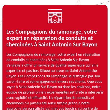
Les Compagnons du ramonage, votre
expert en réparation de conduits et
cheminées à Saint Antonin Sur Bayon
Les Compagnons du ramonage, votre expert en réparation
de conduits et cheminées à Saint Antonin Sur Bayon,
s’engage à offrir un service de qualité supérieure qui allie
expertise et passion. Située au cœur de Saint Antonin Sur
Bayon, Les Compagnons du ramonage se distingue par son
savoir-faire et son engagement envers ses clients. Que vous
soyez à Saint Antonin Sur Bayon ou dans les environs, notre
équipe de professionnels expérimentés est prête à intervenir
avec rapidité et efficacité. La réparation de conduits et
cheminées n’a jamais été aussi simple grâce à notre
approche personnalisée qui met vos besoins au centre de