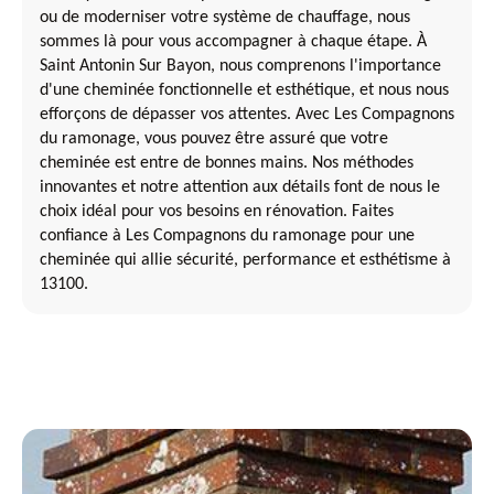
ou de moderniser votre système de chauffage, nous
sommes là pour vous accompagner à chaque étape. À
Saint Antonin Sur Bayon, nous comprenons l'importance
d'une cheminée fonctionnelle et esthétique, et nous nous
efforçons de dépasser vos attentes. Avec Les Compagnons
du ramonage, vous pouvez être assuré que votre
cheminée est entre de bonnes mains. Nos méthodes
innovantes et notre attention aux détails font de nous le
choix idéal pour vos besoins en rénovation. Faites
confiance à Les Compagnons du ramonage pour une
cheminée qui allie sécurité, performance et esthétisme à
13100.