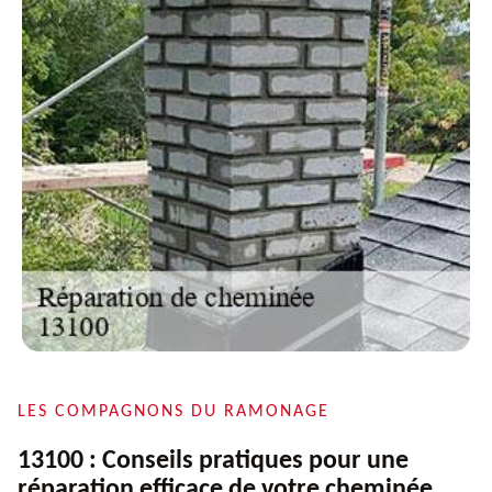
LES COMPAGNONS DU RAMONAGE
13100 : Conseils pratiques pour une
réparation efficace de votre cheminée