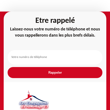
Etre rappelé
Laissez-nous votre numéro de téléphone et nous
vous rappellerons dans les plus brefs délais.