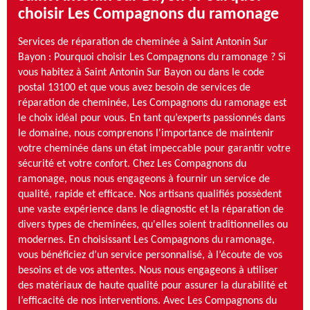
choisir Les Compagnons du ramonage
Services de réparation de cheminée à Saint Antonin Sur
Bayon : Pourquoi choisir Les Compagnons du ramonage ? Si
vous habitez à Saint Antonin Sur Bayon ou dans le code
postal 13100 et que vous avez besoin de services de
réparation de cheminée, Les Compagnons du ramonage est
le choix idéal pour vous. En tant qu’experts passionnés dans
le domaine, nous comprenons l'importance de maintenir
votre cheminée dans un état impeccable pour garantir votre
sécurité et votre confort. Chez Les Compagnons du
ramonage, nous nous engageons à fournir un service de
qualité, rapide et efficace. Nos artisans qualifiés possèdent
une vaste expérience dans le diagnostic et la réparation de
divers types de cheminées, qu'elles soient traditionnelles ou
modernes. En choisissant Les Compagnons du ramonage,
vous bénéficiez d’un service personnalisé, à l’écoute de vos
besoins et de vos attentes. Nous nous engageons à utiliser
des matériaux de haute qualité pour assurer la durabilité et
l’efficacité de nos interventions. Avec Les Compagnons du