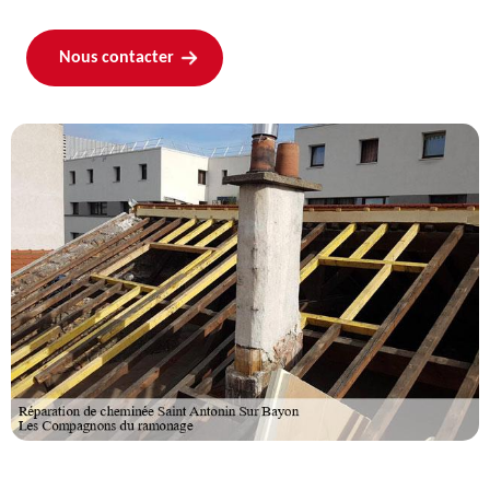
Nous contacter