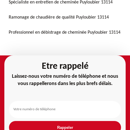
Spécialiste en entretien de cheminée Puyloubier 13114
Ramonage de chaudière de qualité Puyloubier 13114
Professionnel en débistrage de cheminée Puyloubier 13114
Etre rappelé
Laissez-nous votre numéro de téléphone et nous
vous rappellerons dans les plus brefs délais.