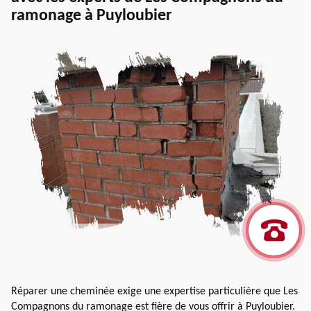
ramonage à Puyloubier
Réparer une cheminée exige une expertise particulière que Les
Compagnons du ramonage est fière de vous offrir à Puyloubier.