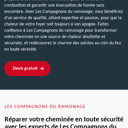
combustion et garantir une évacuation de fumée sans
encombre. Avec Les Compagnons du ramonage, vous bénéficiez
d’un service de qualité, alliant expertise et passion, pour que la
chaleur de votre foyer soit toujours à son apogée. Faites
confiance à Les Compagnons du ramonage pour transformer
votre cheminée en une source de chaleur douillette et
sécurisée, et redécouvrez le charme des soirées au coin du feu
en toute sérénité.
Devis gratuit
LES COMPAGNONS DU RAMONAGE
Réparer votre cheminée en toute sécurité
avec les experts de Les Compagnons du