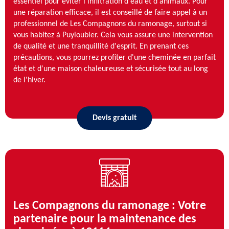
essentiel pour éviter l'infiltration d'eau et d'animaux. Pour
une réparation efficace, il est conseillé de faire appel à un
professionnel de Les Compagnons du ramonage, surtout si
vous habitez à Puyloubier. Cela vous assure une intervention
de qualité et une tranquillité d'esprit. En prenant ces
précautions, vous pourrez profiter d'une cheminée en parfait
état et d'une maison chaleureuse et sécurisée tout au long
de l'hiver.
Devis gratuit
Les Compagnons du ramonage : Votre
partenaire pour la maintenance des