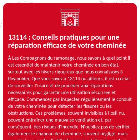
13114 : Conseils pratiques pour une
réparation efficace de votre cheminée
À Les Compagnons du ramonage, nous savons à quel point il
est essentiel de maintenir votre cheminée en bon état,
surtout avec les hivers rigoureux que nous connaissons à
Puyloubier. Que vous soyez à 13114 ou ailleurs, il est crucial
de surveiller l'usure et de procéder aux réparations
nécessaires pour garantir une utilisation sécurisée et
efficace. Commencez par inspecter régulièrement le conduit
de votre cheminée pour détecter les fissures ou les
obstructions. Ces problèmes, souvent invisibles à l'œil nu,
peuvent entraîner une mauvaise ventilation et, par
conséquent, des risques d'incendie. N'oubliez pas de vérifier
également le chapeau de cheminée, souvent négligé, mais