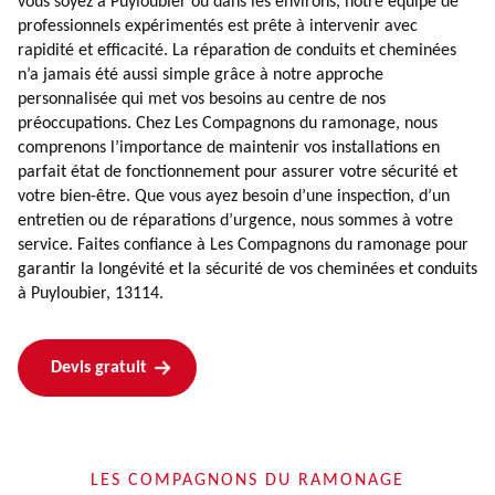
vous soyez à Puyloubier ou dans les environs, notre équipe de
professionnels expérimentés est prête à intervenir avec
rapidité et efficacité. La réparation de conduits et cheminées
n’a jamais été aussi simple grâce à notre approche
personnalisée qui met vos besoins au centre de nos
préoccupations. Chez Les Compagnons du ramonage, nous
comprenons l’importance de maintenir vos installations en
parfait état de fonctionnement pour assurer votre sécurité et
votre bien-être. Que vous ayez besoin d’une inspection, d’un
entretien ou de réparations d’urgence, nous sommes à votre
service. Faites confiance à Les Compagnons du ramonage pour
garantir la longévité et la sécurité de vos cheminées et conduits
à Puyloubier, 13114.
Devis gratuit
LES COMPAGNONS DU RAMONAGE