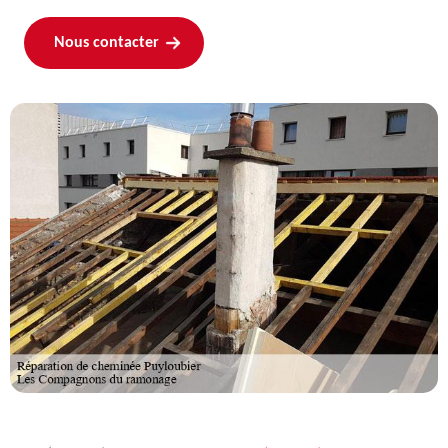
Nous contacter