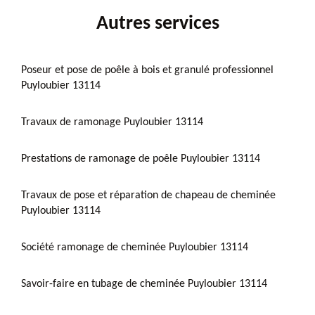
Autres services
Poseur et pose de poêle à bois et granulé professionnel
Puyloubier 13114
Travaux de ramonage Puyloubier 13114
Prestations de ramonage de poêle Puyloubier 13114
Travaux de pose et réparation de chapeau de cheminée
Puyloubier 13114
Société ramonage de cheminée Puyloubier 13114
Savoir-faire en tubage de cheminée Puyloubier 13114