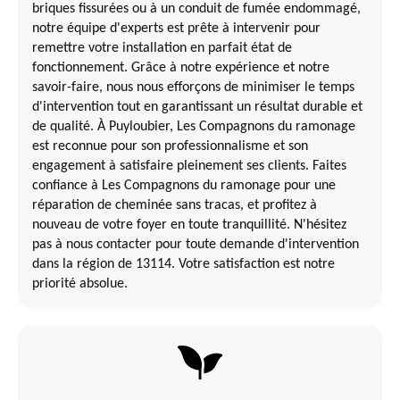
briques fissurées ou à un conduit de fumée endommagé,
notre équipe d'experts est prête à intervenir pour
remettre votre installation en parfait état de
fonctionnement. Grâce à notre expérience et notre
savoir-faire, nous nous efforçons de minimiser le temps
d'intervention tout en garantissant un résultat durable et
de qualité. À Puyloubier, Les Compagnons du ramonage
est reconnue pour son professionnalisme et son
engagement à satisfaire pleinement ses clients. Faites
confiance à Les Compagnons du ramonage pour une
réparation de cheminée sans tracas, et profitez à
nouveau de votre foyer en toute tranquillité. N'hésitez
pas à nous contacter pour toute demande d'intervention
dans la région de 13114. Votre satisfaction est notre
priorité absolue.