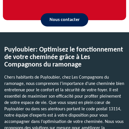
Nous contacter
Puyloubier: Optimisez le fonctionnement
de votre cheminée grâce à Les
Compagnons du ramonage
Chers habitants de Puyloubier, chez Les Compagnons du
ramonage, nous comprenons l’importance d’une cheminée bien
entretenue pour le confort et la sécurité de votre foyer. Il est
essentiel de maximiser son efficacité pour profiter pleinement
de votre espace de vie. Que vous soyez en plein cœur de
Puyloubier ou dans ses alentours portant le code postal 13114,
notre équipe d’experts est à votre disposition pour vous
accompagner dans l’optimisation de votre cheminée. Nous vous
proposons des solutions sur mesure pour améliorer la