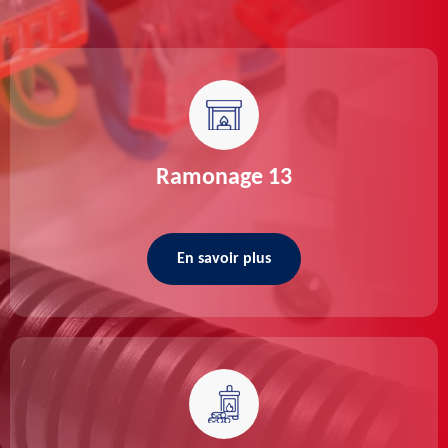
Ramonage 13
En savoir plus