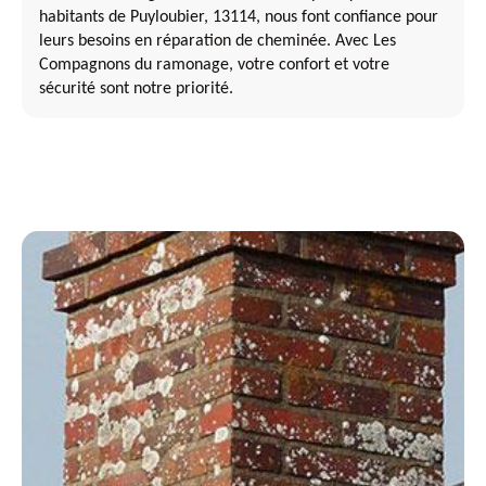
habitants de Puyloubier, 13114, nous font confiance pour
leurs besoins en réparation de cheminée. Avec Les
Compagnons du ramonage, votre confort et votre
sécurité sont notre priorité.