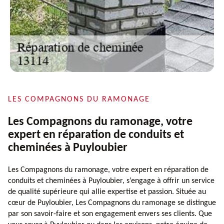
LES COMPAGNONS DU RAMONAGE
Les Compagnons du ramonage, votre
expert en réparation de conduits et
cheminées à Puyloubier
Les Compagnons du ramonage, votre expert en réparation de
conduits et cheminées à Puyloubier, s’engage à offrir un service
de qualité supérieure qui allie expertise et passion. Située au
cœur de Puyloubier, Les Compagnons du ramonage se distingue
par son savoir-faire et son engagement envers ses clients. Que