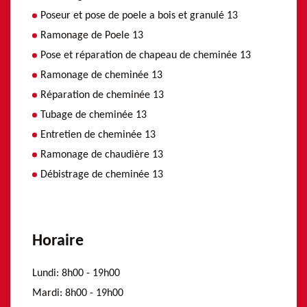
Poseur et pose de poele a bois et granulé 13
Ramonage de Poele 13
Pose et réparation de chapeau de cheminée 13
Ramonage de cheminée 13
Réparation de cheminée 13
Tubage de cheminée 13
Entretien de cheminée 13
Ramonage de chaudière 13
Débistrage de cheminée 13
Horaire
Lundi:
8h00 - 19h00
Mardi:
8h00 - 19h00