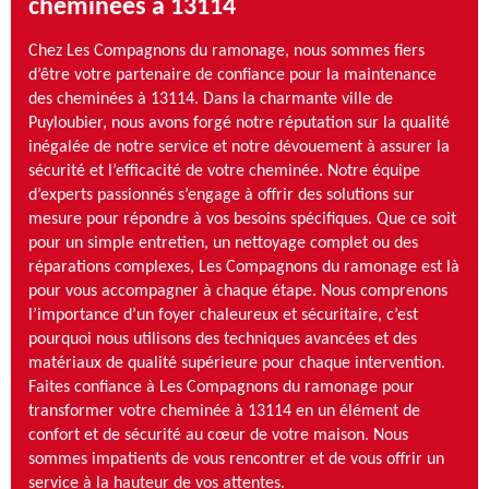
cheminées à 13114
Chez Les Compagnons du ramonage, nous sommes fiers
d’être votre partenaire de confiance pour la maintenance
des cheminées à 13114. Dans la charmante ville de
Puyloubier, nous avons forgé notre réputation sur la qualité
inégalée de notre service et notre dévouement à assurer la
sécurité et l’efficacité de votre cheminée. Notre équipe
d’experts passionnés s’engage à offrir des solutions sur
mesure pour répondre à vos besoins spécifiques. Que ce soit
pour un simple entretien, un nettoyage complet ou des
réparations complexes, Les Compagnons du ramonage est là
pour vous accompagner à chaque étape. Nous comprenons
l’importance d’un foyer chaleureux et sécuritaire, c’est
pourquoi nous utilisons des techniques avancées et des
matériaux de qualité supérieure pour chaque intervention.
Faites confiance à Les Compagnons du ramonage pour
transformer votre cheminée à 13114 en un élément de
confort et de sécurité au cœur de votre maison. Nous
sommes impatients de vous rencontrer et de vous offrir un
service à la hauteur de vos attentes.