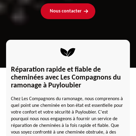
Nous contacter
Réparation rapide et fiable de
cheminées avec Les Compagnons du
ramonage à Puyloubier
Chez Les Compagnons du ramonage, nous comprenons à
quel point une cheminée en bon état est essentielle pour
votre confort et votre sécurité à Puyloubier. C'est
pourquoi nous nous engageons à fournir un service de
réparation de cheminées à la fois rapide et fiable. Que
vous soyez confronté à une cheminée obstruée, à des