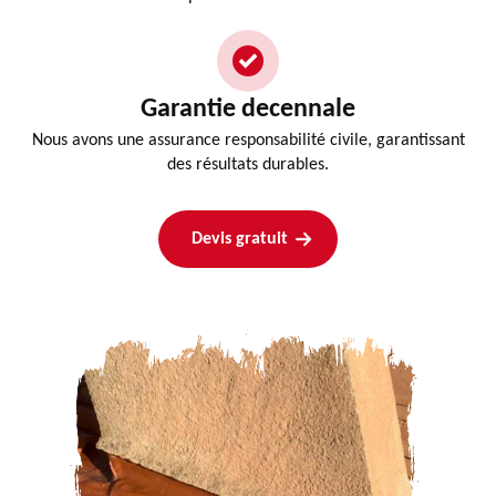
Garantie decennale
Nous avons une assurance responsabilité civile, garantissant
des résultats durables.
Devis gratuit