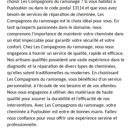
choisir Les Compagnons du ramonage ? Si vous habitez à
Puyloubier ou dans le code postal 13114 et que vous avez
besoin de services de réparation de cheminée, Les
Compagnons du ramonage est le choix idéal pour vous. En
tant qu’experts passionnés dans le domaine, nous
comprenons l'importance de maintenir votre cheminée dans
un état impeccable pour garantir votre sécurité et votre
confort. Chez Les Compagnons du ramonage, nous nous
engageons à fournir un service de qualité, rapide et efficace.
Nos artisans qualifiés possèdent une vaste expérience dans le
diagnostic et la réparation de divers types de cheminées,
qu'elles soient traditionnelles ou modernes. En choisissant
Les Compagnons du ramonage, vous bénéficiez d’un service
personnalisé, à l’écoute de vos besoins et de vos attentes.
Nous nous engageons à utiliser des matériaux de haute
qualité pour assurer la durabilité et l’efficacité de nos
interventions. Avec Les Compagnons du ramonage, votre
cheminée à Puyloubier est entre de bonnes mains. Faites-
nous confiance pour vous offrir une expérience sereine et
professionnelle.