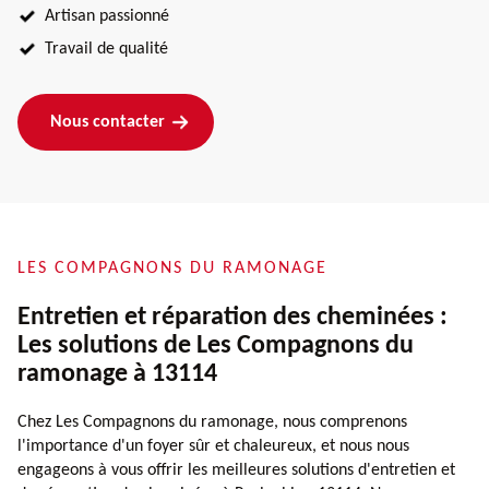
Artisan passionné
Travail de qualité
Nous contacter
LES COMPAGNONS DU RAMONAGE
Entretien et réparation des cheminées :
Les solutions de Les Compagnons du
ramonage à 13114
Chez Les Compagnons du ramonage, nous comprenons
l'importance d'un foyer sûr et chaleureux, et nous nous
engageons à vous offrir les meilleures solutions d'entretien et