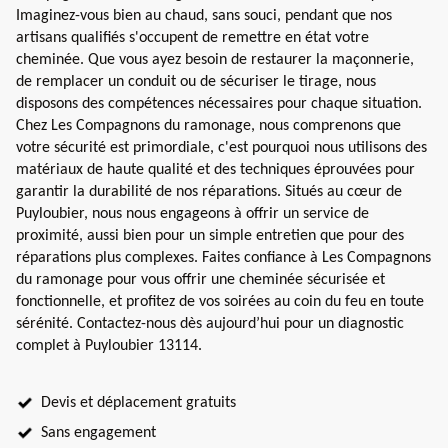
Imaginez-vous bien au chaud, sans souci, pendant que nos
artisans qualifiés s'occupent de remettre en état votre
cheminée. Que vous ayez besoin de restaurer la maçonnerie,
de remplacer un conduit ou de sécuriser le tirage, nous
disposons des compétences nécessaires pour chaque situation.
Chez Les Compagnons du ramonage, nous comprenons que
votre sécurité est primordiale, c'est pourquoi nous utilisons des
matériaux de haute qualité et des techniques éprouvées pour
garantir la durabilité de nos réparations. Situés au cœur de
Puyloubier, nous nous engageons à offrir un service de
proximité, aussi bien pour un simple entretien que pour des
réparations plus complexes. Faites confiance à Les Compagnons
du ramonage pour vous offrir une cheminée sécurisée et
fonctionnelle, et profitez de vos soirées au coin du feu en toute
sérénité. Contactez-nous dès aujourd’hui pour un diagnostic
complet à Puyloubier 13114.
Devis et déplacement gratuits
Sans engagement