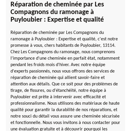
Réparation de cheminée par Les
Compagnons du ramonage à
Puyloubier : Expertise et qualité
Réparation de cheminée par Les Compagnons du
ramonage à Puyloubier : Expertise et qualité, c'est notre
promesse à vous, chers habitants de Puyloubier, 13114.
Chez Les Compagnons du ramonage, nous comprenons
l'importance d'une cheminée en parfait état, notamment
pendant les froids mois d'hiver. Avec notre équipe
d'experts passionnés, nous vous offrons des services de
réparation de cheminée qui allient savoir-faire et
attention aux détails. Que ce soit pour des problèmes de
tirage, de fissures, ou d'étanchéité, notre équipe à
Puyloubier est prête à intervenir avec efficacité et
professionnalisme. Nous utilisons des matériaux de haute
qualité pour garantir la durabilité de nos réparations, et
notre souci du détail vous assure une cheminée sécurisée
et fonctionnelle. Nous vous invitons à nous contacter pour
une évaluation gratuite et à découvrir pourquoi les