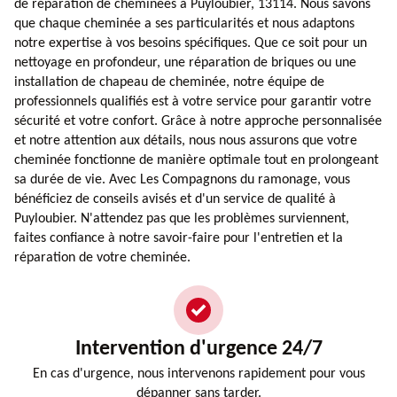
de réparation de cheminées à Puyloubier, 13114. Nous savons
que chaque cheminée a ses particularités et nous adaptons
notre expertise à vos besoins spécifiques. Que ce soit pour un
nettoyage en profondeur, une réparation de briques ou une
installation de chapeau de cheminée, notre équipe de
professionnels qualifiés est à votre service pour garantir votre
sécurité et votre confort. Grâce à notre approche personnalisée
et notre attention aux détails, nous nous assurons que votre
cheminée fonctionne de manière optimale tout en prolongeant
sa durée de vie. Avec Les Compagnons du ramonage, vous
bénéficiez de conseils avisés et d'un service de qualité à
Puyloubier. N'attendez pas que les problèmes surviennent,
faites confiance à notre savoir-faire pour l'entretien et la
réparation de votre cheminée.
Intervention d'urgence 24/7
En cas d'urgence, nous intervenons rapidement pour vous
dépanner sans tarder.