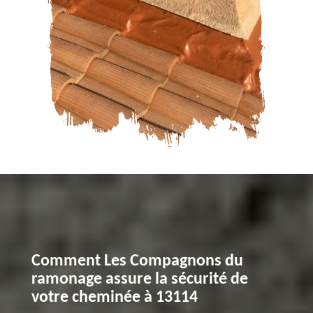
Comment Les Compagnons du
ramonage assure la sécurité de
votre cheminée à 13114