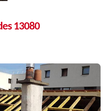
ades 13080