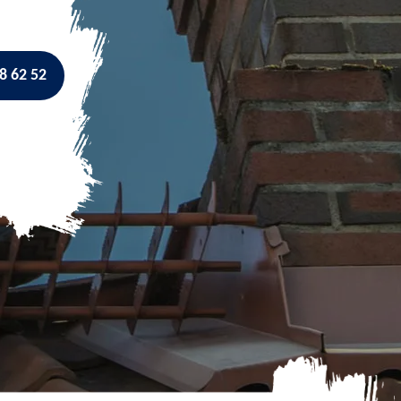
8 62 52