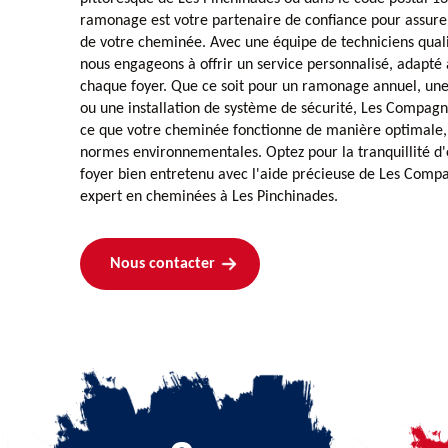
ramonage est votre partenaire de confiance pour assurer l
de votre cheminée. Avec une équipe de techniciens quali
nous engageons à offrir un service personnalisé, adapté 
chaque foyer. Que ce soit pour un ramonage annuel, un
ou une installation de système de sécurité, Les Compag
ce que votre cheminée fonctionne de manière optimale, 
normes environnementales. Optez pour la tranquillité d'e
foyer bien entretenu avec l'aide précieuse de Les Com
expert en cheminées à Les Pinchinades.
Nous contacter