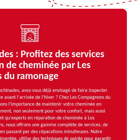
des : Profitez des services
n de cheminée par Les
 du ramonage
nchinades, avez-vous déjà envisagé de faire inspecter
e avant l'arrivée de l'hiver ? Chez Les Compagnons du
ns l'importance de maintenir votre cheminée en
ement, non seulement pour votre confort, mais aussi
ant qu'experts en réparation de cheminée à Les
ons, nous offrons une gamme complète de services, de
n, en passant par des réparations minutieuses. Notre
mentée, utilise des techniques de pointe pour garantir