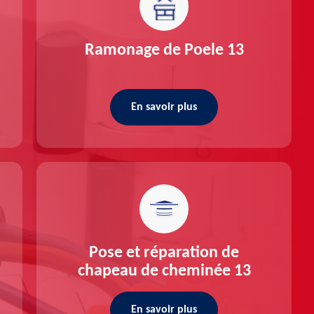
Ramonage de Poele 13
En savoir plus
Pose et réparation de
chapeau de cheminée 13
En savoir plus