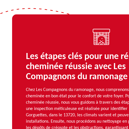
Les étapes clés pour une r
cheminée réussie avec Les
Compagnons du ramonage
Chez Les Compagnons du ramonage, nous comprenons 
cheminée en bon état pour le confort de votre foyer. P
cheminée réussie, nous vous guidons à travers des étap
une inspection méticuleuse est réalisée pour identifie
Gorguettes, dans le 13720, les climats varient et peuve
installations. Ensuite, nous procédons au nettoyage en
les dépôts de créosote et les obstructions, garantissan