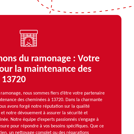
ons du ramonage : Votre
pour la maintenance des
 13720
ramonage, nous sommes fiers d’être votre partenaire
intenance des cheminées à 13720. Dans la charmante
ous avons forgé notre réputation sur la qualité
 et notre dévouement à assurer la sécurité et
minée. Notre équipe d’experts passionnés s’engage à
mesure pour répondre à vos besoins spécifiques. Que ce
tien, un nettoyage complet ou des réparations