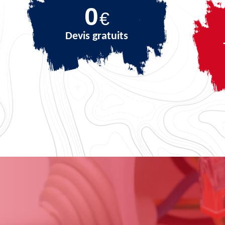
0
€
Devis gratuits