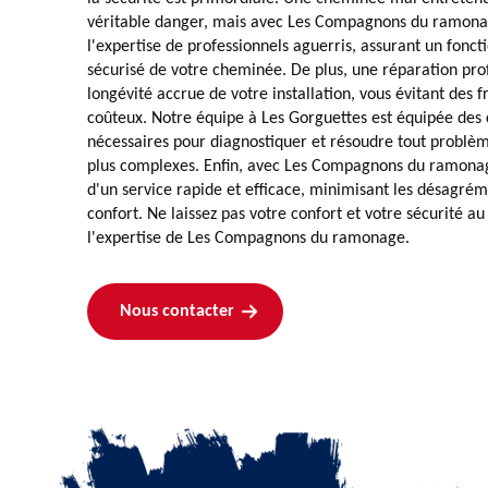
véritable danger, mais avec Les Compagnons du ramonag
l'expertise de professionnels aguerris, assurant un fonc
sécurisé de votre cheminée. De plus, une réparation pro
longévité accrue de votre installation, vous évitant des
coûteux. Notre équipe à Les Gorguettes est équipée des 
nécessaires pour diagnostiquer et résoudre tout problèm
plus complexes. Enfin, avec Les Compagnons du ramonag
d'un service rapide et efficace, minimisant les désagré
confort. Ne laissez pas votre confort et votre sécurité au
l'expertise de Les Compagnons du ramonage.
Nous contacter