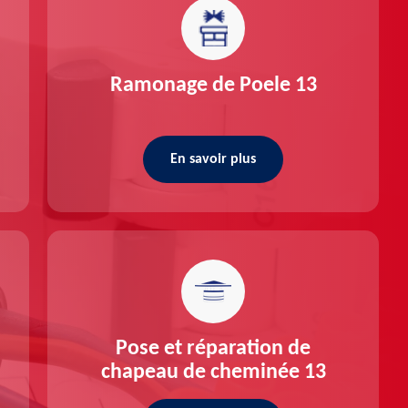
Ramonage de Poele 13
En savoir plus
Pose et réparation de
chapeau de cheminée 13