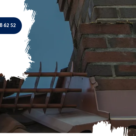
8 62 52