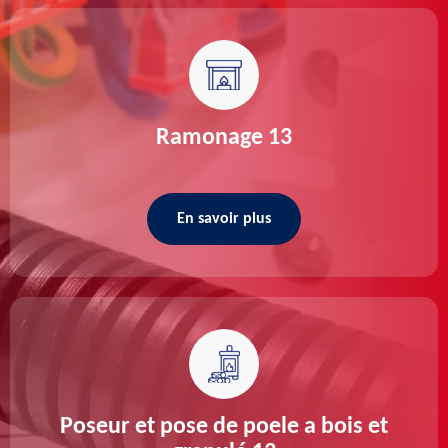
Ramonage 13
En savoir plus
Poseur et pose de poele a bois et