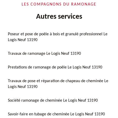
LES COMPAGNONS DU RAMONAGE
Autres services
Poseur et pose de poêle à bois et granulé professionnel Le
Logis Neuf 13190
Travaux de ramonage Le Logis Neuf 13190
Prestations de ramonage de poêle Le Logis Neuf 13190
Travaux de pose et réparation de chapeau de cheminée Le
Logis Neuf 13190
Société ramonage de cheminée Le Logis Neuf 13190
Savoir-faire en tubage de cheminée Le Logis Neuf 13190