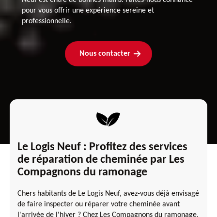
pour vous offrir une expérience sereine et
professionnelle.
Nous contacter
Le Logis Neuf : Profitez des services
de réparation de cheminée par Les
Compagnons du ramonage
Chers habitants de Le Logis Neuf, avez-vous déjà envisagé
de faire inspecter ou réparer votre cheminée avant
l'arrivée de l'hiver ? Chez Les Compagnons du ramonage,