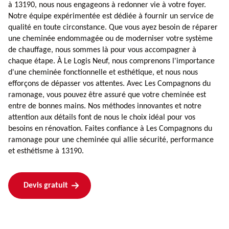
à 13190, nous nous engageons à redonner vie à votre foyer.
Notre équipe expérimentée est dédiée à fournir un service de
qualité en toute circonstance. Que vous ayez besoin de réparer
une cheminée endommagée ou de moderniser votre système
de chauffage, nous sommes là pour vous accompagner à
chaque étape. À Le Logis Neuf, nous comprenons l'importance
d'une cheminée fonctionnelle et esthétique, et nous nous
efforçons de dépasser vos attentes. Avec Les Compagnons du
ramonage, vous pouvez être assuré que votre cheminée est
entre de bonnes mains. Nos méthodes innovantes et notre
attention aux détails font de nous le choix idéal pour vos
besoins en rénovation. Faites confiance à Les Compagnons du
ramonage pour une cheminée qui allie sécurité, performance
et esthétisme à 13190.
Devis gratuit