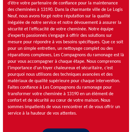
d’être votre partenaire de confiance pour la maintenance
des cheminées à 13190. Dans la charmante ville de Le Logis
Neuf, nous avons forgé notre réputation sur la qualité
inégalée de notre service et notre dévouement à assurer la
sécurité et l’efficacité de votre cheminée. Notre équipe
d’experts passionnés s’engage à offrir des solutions sur
mesure pour répondre à vos besoins spécifiques. Que ce soit
pour un simple entretien, un nettoyage complet ou des
réparations complexes, Les Compagnons du ramonage est là
pour vous accompagner à chaque étape. Nous comprenons
l’importance d’un foyer chaleureux et sécuritaire, c’est
pourquoi nous utilisons des techniques avancées et des
matériaux de qualité supérieure pour chaque intervention.
Faites confiance à Les Compagnons du ramonage pour
transformer votre cheminée à 13190 en un élément de
confort et de sécurité au cœur de votre maison. Nous
sommes impatients de vous rencontrer et de vous offrir un
service à la hauteur de vos attentes.