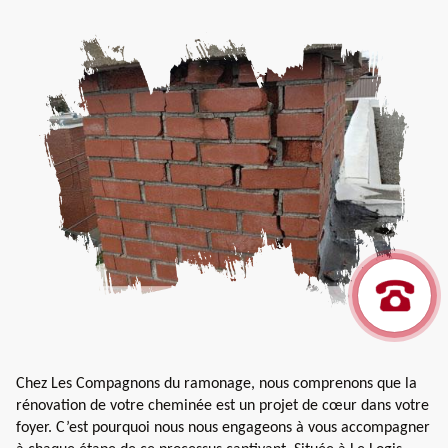
Chez Les Compagnons du ramonage, nous comprenons que la
rénovation de votre cheminée est un projet de cœur dans votre
foyer. C’est pourquoi nous nous engageons à vous accompagner