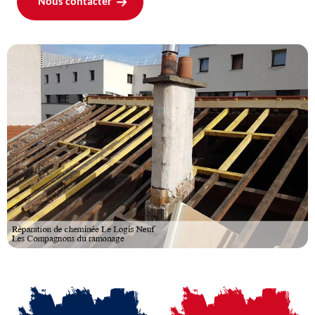
Nous contacter