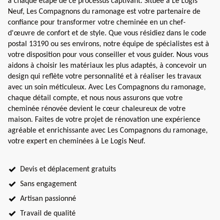
à chaque étape de ce processus captivant. Située à Le Logis
Neuf, Les Compagnons du ramonage est votre partenaire de
confiance pour transformer votre cheminée en un chef-
d'œuvre de confort et de style. Que vous résidiez dans le code
postal 13190 ou ses environs, notre équipe de spécialistes est à
votre disposition pour vous conseiller et vous guider. Nous vous
aidons à choisir les matériaux les plus adaptés, à concevoir un
design qui reflète votre personnalité et à réaliser les travaux
avec un soin méticuleux. Avec Les Compagnons du ramonage,
chaque détail compte, et nous nous assurons que votre
cheminée rénovée devient le cœur chaleureux de votre
maison. Faites de votre projet de rénovation une expérience
agréable et enrichissante avec Les Compagnons du ramonage,
votre expert en cheminées à Le Logis Neuf.
Devis et déplacement gratuits
Sans engagement
Artisan passionné
Travail de qualité