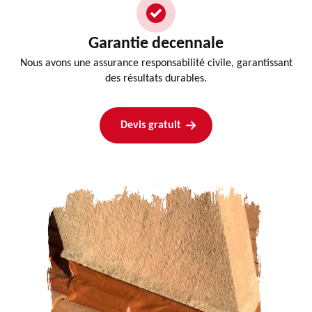
Garantie decennale
Nous avons une assurance responsabilité civile, garantissant
des résultats durables.
Devis gratuit