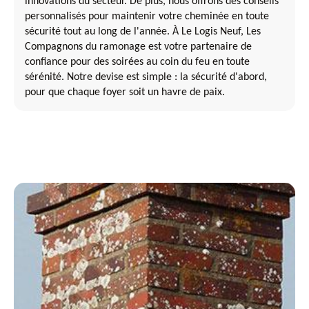
innovations du secteur. De plus, nous offrons des conseils
personnalisés pour maintenir votre cheminée en toute
sécurité tout au long de l'année. À Le Logis Neuf, Les
Compagnons du ramonage est votre partenaire de
confiance pour des soirées au coin du feu en toute
sérénité. Notre devise est simple : la sécurité d'abord,
pour que chaque foyer soit un havre de paix.