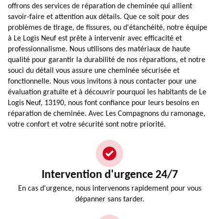
offrons des services de réparation de cheminée qui allient
savoir-faire et attention aux détails. Que ce soit pour des
problèmes de tirage, de fissures, ou d'étanchéité, notre équipe
à Le Logis Neuf est prête à intervenir avec efficacité et
professionnalisme. Nous utilisons des matériaux de haute
qualité pour garantir la durabilité de nos réparations, et notre
souci du détail vous assure une cheminée sécurisée et
fonctionnelle. Nous vous invitons à nous contacter pour une
évaluation gratuite et à découvrir pourquoi les habitants de Le
Logis Neuf, 13190, nous font confiance pour leurs besoins en
réparation de cheminée. Avec Les Compagnons du ramonage,
votre confort et votre sécurité sont notre priorité.
Intervention d'urgence 24/7
En cas d'urgence, nous intervenons rapidement pour vous
dépanner sans tarder.