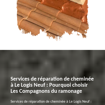
Services de réparation de cheminée
à Le Logis Neuf : Pourquoi choisir
Les Compagnons du ramonage
Services de réparation de cheminée à Le Logis Neuf :