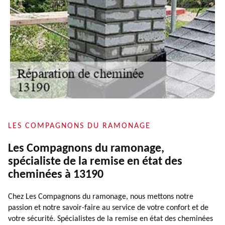
LES COMPAGNONS DU RAMONAGE
Les Compagnons du ramonage,
spécialiste de la remise en état des
cheminées à 13190
Chez Les Compagnons du ramonage, nous mettons notre
passion et notre savoir-faire au service de votre confort et de
votre sécurité. Spécialistes de la remise en état des cheminées