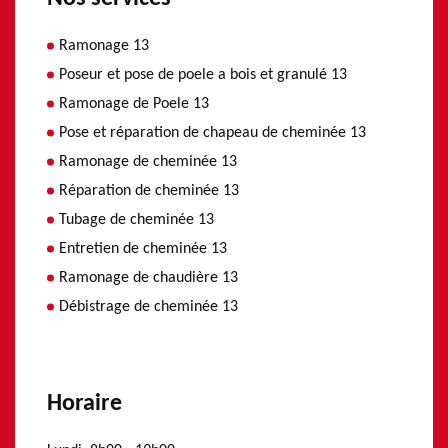
Ramonage 13
Poseur et pose de poele a bois et granulé 13
Ramonage de Poele 13
Pose et réparation de chapeau de cheminée 13
Ramonage de cheminée 13
Réparation de cheminée 13
Tubage de cheminée 13
Entretien de cheminée 13
Ramonage de chaudière 13
Débistrage de cheminée 13
Horaire