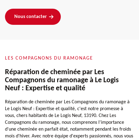
Nous contacter
LES COMPAGNONS DU RAMONAGE
Réparation de cheminée par Les
Compagnons du ramonage à Le Logis
Neuf : Expertise et qualité
Réparation de cheminée par Les Compagnons du ramonage à
Le Logis Neuf : Expertise et qualité, c'est notre promesse à
vous, chers habitants de Le Logis Neuf, 13190. Chez Les
Compagnons du ramonage, nous comprenons l'importance
d'une cheminée en parfait état, notamment pendant les froids
mois d'hiver. Avec notre équipe d'experts passionnés, nous vous