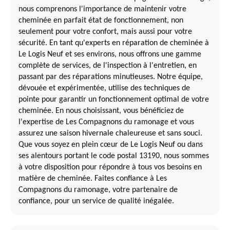
nous comprenons l'importance de maintenir votre
cheminée en parfait état de fonctionnement, non
seulement pour votre confort, mais aussi pour votre
sécurité. En tant qu'experts en réparation de cheminée à
Le Logis Neuf et ses environs, nous offrons une gamme
complète de services, de l'inspection à l'entretien, en
passant par des réparations minutieuses. Notre équipe,
dévouée et expérimentée, utilise des techniques de
pointe pour garantir un fonctionnement optimal de votre
cheminée. En nous choisissant, vous bénéficiez de
l'expertise de Les Compagnons du ramonage et vous
assurez une saison hivernale chaleureuse et sans souci.
Que vous soyez en plein cœur de Le Logis Neuf ou dans
ses alentours portant le code postal 13190, nous sommes
à votre disposition pour répondre à tous vos besoins en
matière de cheminée. Faites confiance à Les
Compagnons du ramonage, votre partenaire de
confiance, pour un service de qualité inégalée.