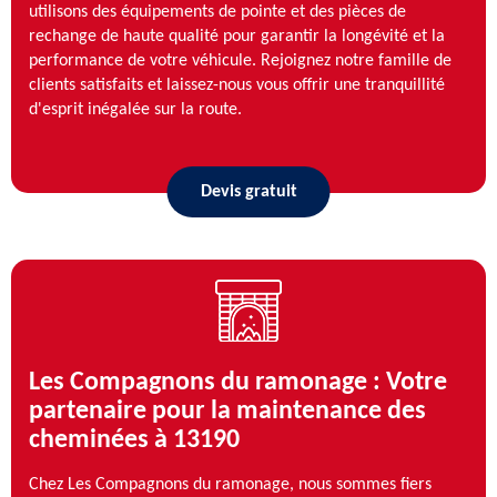
utilisons des équipements de pointe et des pièces de
rechange de haute qualité pour garantir la longévité et la
performance de votre véhicule. Rejoignez notre famille de
clients satisfaits et laissez-nous vous offrir une tranquillité
d'esprit inégalée sur la route.
Devis gratuit
Les Compagnons du ramonage : Votre
partenaire pour la maintenance des
cheminées à 13190
Chez Les Compagnons du ramonage, nous sommes fiers