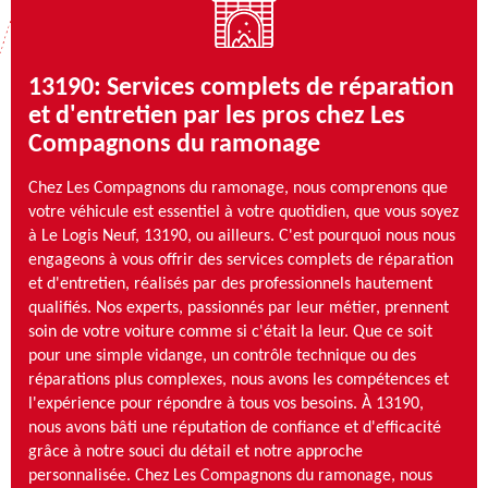
13190: Services complets de réparation
et d'entretien par les pros chez Les
Compagnons du ramonage
Chez Les Compagnons du ramonage, nous comprenons que
votre véhicule est essentiel à votre quotidien, que vous soyez
à Le Logis Neuf, 13190, ou ailleurs. C'est pourquoi nous nous
engageons à vous offrir des services complets de réparation
et d'entretien, réalisés par des professionnels hautement
qualifiés. Nos experts, passionnés par leur métier, prennent
soin de votre voiture comme si c'était la leur. Que ce soit
pour une simple vidange, un contrôle technique ou des
réparations plus complexes, nous avons les compétences et
l'expérience pour répondre à tous vos besoins. À 13190,
nous avons bâti une réputation de confiance et d'efficacité
grâce à notre souci du détail et notre approche
personnalisée. Chez Les Compagnons du ramonage, nous