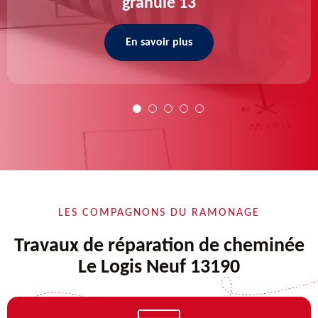
granulé 13
En savoir plus
LES COMPAGNONS DU RAMONAGE
Travaux de réparation de cheminée
Le Logis Neuf 13190