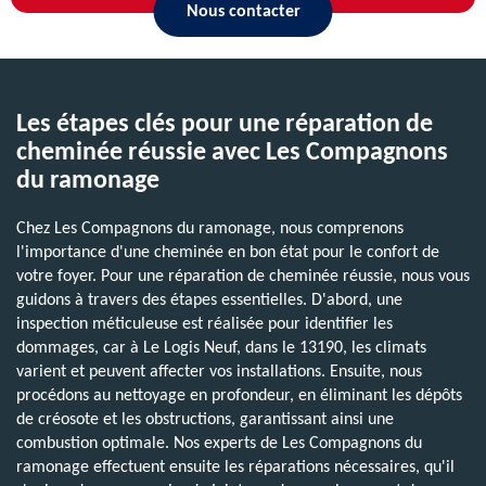
Nous contacter
Les étapes clés pour une réparation de
cheminée réussie avec Les Compagnons
du ramonage
Chez Les Compagnons du ramonage, nous comprenons
l'importance d'une cheminée en bon état pour le confort de
votre foyer. Pour une réparation de cheminée réussie, nous vous
guidons à travers des étapes essentielles. D'abord, une
inspection méticuleuse est réalisée pour identifier les
dommages, car à Le Logis Neuf, dans le 13190, les climats
varient et peuvent affecter vos installations. Ensuite, nous
procédons au nettoyage en profondeur, en éliminant les dépôts
de créosote et les obstructions, garantissant ainsi une
combustion optimale. Nos experts de Les Compagnons du
ramonage effectuent ensuite les réparations nécessaires, qu'il