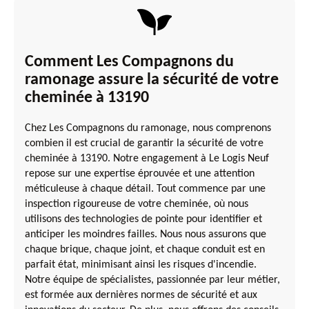
Comment Les Compagnons du
ramonage assure la sécurité de votre
cheminée à 13190
Chez Les Compagnons du ramonage, nous comprenons
combien il est crucial de garantir la sécurité de votre
cheminée à 13190. Notre engagement à Le Logis Neuf
repose sur une expertise éprouvée et une attention
méticuleuse à chaque détail. Tout commence par une
inspection rigoureuse de votre cheminée, où nous
utilisons des technologies de pointe pour identifier et
anticiper les moindres failles. Nous nous assurons que
chaque brique, chaque joint, et chaque conduit est en
parfait état, minimisant ainsi les risques d'incendie.
Notre équipe de spécialistes, passionnée par leur métier,
est formée aux dernières normes de sécurité et aux