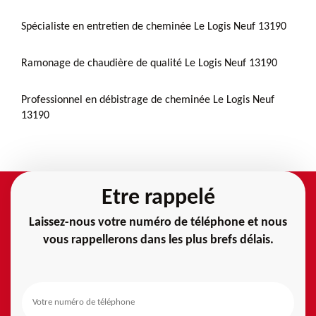
Spécialiste en entretien de cheminée Le Logis Neuf 13190
Ramonage de chaudière de qualité Le Logis Neuf 13190
Professionnel en débistrage de cheminée Le Logis Neuf
13190
Etre rappelé
Laissez-nous votre numéro de téléphone et nous
vous rappellerons dans les plus brefs délais.