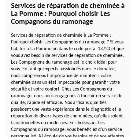
Services de réparation de cheminée à
La Pomme : Pourquoi choisir Les
Compagnons du ramonage
Services de réparation de cheminée à La Pomme :
Pourquoi choisir Les Compagnons du ramonage ? Si vous
habitez à La Pomme ou dans le code postal 13720 et que
vous avez besoin de services de réparation de cheminée,
Les Compagnons du ramonage est le choix idéal pour
vous. En tant qu’experts passionnés dans le domaine,
nous comprenons l'importance de maintenir votre
cheminée dans un état impeccable pour garantir votre
sécurité et votre confort. Chez Les Compagnons du
ramonage, nous nous engageons à fournir un service de
qualité, rapide et efficace. Nos artisans qualifiés
possèdent une vaste expérience dans le diagnostic et la
réparation de divers types de cheminées, qu'elles soient
traditionnelles ou modernes. En choisissant Les
Compagnons du ramonage, vous bénéficiez d’un service
personnalisé, à l’écoute de vos besoins et de vos attentes.