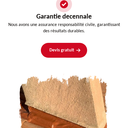
Garantie decennale
Nous avons une assurance responsabilité civile, garantissant
des résultats durables.
Devis gratuit