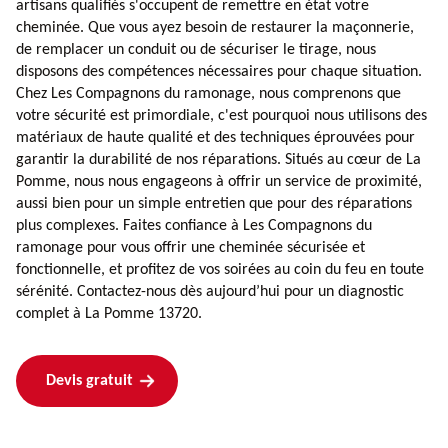
artisans qualifiés s'occupent de remettre en état votre
cheminée. Que vous ayez besoin de restaurer la maçonnerie,
de remplacer un conduit ou de sécuriser le tirage, nous
disposons des compétences nécessaires pour chaque situation.
Chez Les Compagnons du ramonage, nous comprenons que
votre sécurité est primordiale, c'est pourquoi nous utilisons des
matériaux de haute qualité et des techniques éprouvées pour
garantir la durabilité de nos réparations. Situés au cœur de La
Pomme, nous nous engageons à offrir un service de proximité,
aussi bien pour un simple entretien que pour des réparations
plus complexes. Faites confiance à Les Compagnons du
ramonage pour vous offrir une cheminée sécurisée et
fonctionnelle, et profitez de vos soirées au coin du feu en toute
sérénité. Contactez-nous dès aujourd’hui pour un diagnostic
complet à La Pomme 13720.
Devis gratuit