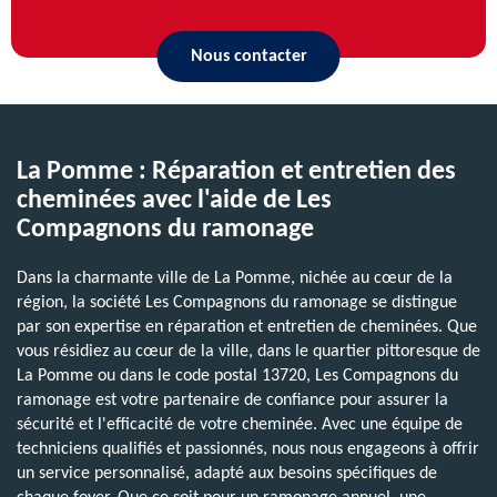
Nous contacter
La Pomme : Réparation et entretien des
cheminées avec l'aide de Les
Compagnons du ramonage
Dans la charmante ville de La Pomme, nichée au cœur de la
région, la société Les Compagnons du ramonage se distingue
par son expertise en réparation et entretien de cheminées. Que
vous résidiez au cœur de la ville, dans le quartier pittoresque de
La Pomme ou dans le code postal 13720, Les Compagnons du
ramonage est votre partenaire de confiance pour assurer la
sécurité et l'efficacité de votre cheminée. Avec une équipe de
techniciens qualifiés et passionnés, nous nous engageons à offrir
un service personnalisé, adapté aux besoins spécifiques de