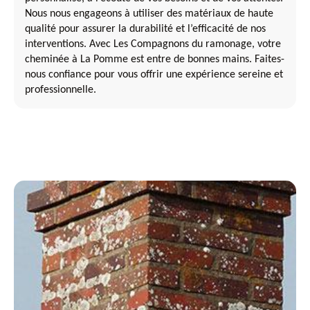
Nous nous engageons à utiliser des matériaux de haute
qualité pour assurer la durabilité et l’efficacité de nos
interventions. Avec Les Compagnons du ramonage, votre
cheminée à La Pomme est entre de bonnes mains. Faites-
nous confiance pour vous offrir une expérience sereine et
professionnelle.