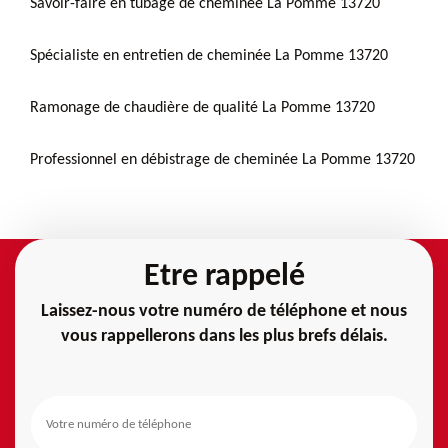
Savoir-faire en tubage de cheminée La Pomme 13720
Spécialiste en entretien de cheminée La Pomme 13720
Ramonage de chaudière de qualité La Pomme 13720
Professionnel en débistrage de cheminée La Pomme 13720
Etre rappelé
Laissez-nous votre numéro de téléphone et nous
vous rappellerons dans les plus brefs délais.