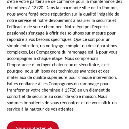
d’être votre partenaire de confiance pour la maintenance des
cheminées à 13720. Dans la charmante ville de La Pomme,
nous avons forgé notre réputation sur la qualité inégalée de
notre service et notre dévouement à assurer la sécurité et
l’efficacité de votre cheminée. Notre équipe d’experts
passionnés s’engage à offrir des solutions sur mesure pour
répondre à vos besoins spécifiques. Que ce soit pour un
simple entretien, un nettoyage complet ou des réparations
complexes, Les Compagnons du ramonage est là pour vous
accompagner à chaque étape. Nous comprenons
l’importance d’un foyer chaleureux et sécuritaire, c’est
pourquoi nous utilisons des techniques avancées et des
matériaux de qualité supérieure pour chaque intervention.
Faites confiance à Les Compagnons du ramonage pour
transformer votre cheminée à 13720 en un élément de
confort et de sécurité au cœur de votre maison. Nous
sommes impatients de vous rencontrer et de vous offrir un
service à la hauteur de vos attentes.
Nous contacter