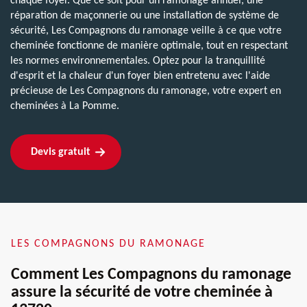
chaque foyer. Que ce soit pour un ramonage annuel, une
réparation de maçonnerie ou une installation de système de
sécurité, Les Compagnons du ramonage veille à ce que votre
cheminée fonctionne de manière optimale, tout en respectant
les normes environnementales. Optez pour la tranquillité
d'esprit et la chaleur d'un foyer bien entretenu avec l'aide
précieuse de Les Compagnons du ramonage, votre expert en
cheminées à La Pomme.
Devis gratuit
LES COMPAGNONS DU RAMONAGE
Comment Les Compagnons du ramonage
assure la sécurité de votre cheminée à