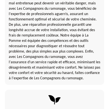
mal entretenue peut devenir un véritable danger, mais
avec Les Compagnons du ramonage, vous bénéficiez de
l'expertise de professionnels aguerris, assurant un
fonctionnement optimal et sécurisé de votre cheminée.
De plus, une réparation professionnelle garantit une
longévité accrue de votre installation, vous évitant des
frais de remplacement coûteux. Notre équipe à La
Pomme est équipée des compétences et des outils
nécessaires pour diagnostiquer et résoudre tout
problème, des plus simples aux plus complexes. Enfin,
avec Les Compagnons du ramonage, vous avez
l'assurance d'un service rapide et efficace, minimisant les
désagréments et maximisant votre confort. Ne laissez pas
votre confort et votre sécurité au hasard, faites confiance
à l'expertise de Les Compagnons du ramonage.