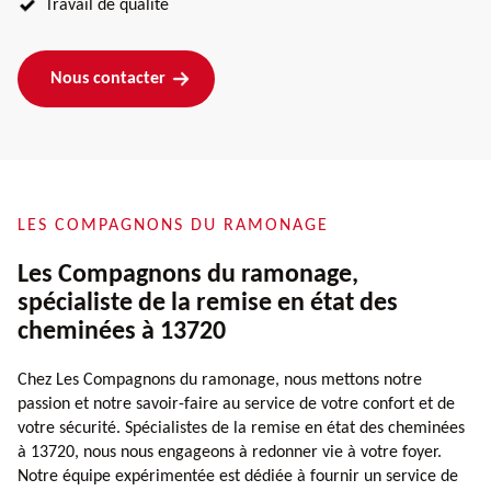
Travail de qualité
Nous contacter
LES COMPAGNONS DU RAMONAGE
Les Compagnons du ramonage,
spécialiste de la remise en état des
cheminées à 13720
Chez Les Compagnons du ramonage, nous mettons notre
passion et notre savoir-faire au service de votre confort et de
votre sécurité. Spécialistes de la remise en état des cheminées
à 13720, nous nous engageons à redonner vie à votre foyer.
Notre équipe expérimentée est dédiée à fournir un service de