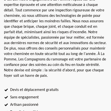
expertise éprouvée et une attention méticuleuse à chaque
détail. Tout commence par une inspection rigoureuse de votre
cheminée, où nous utilisons des technologies de pointe pour
identifier et anticiper les moindres failles. Nous nous assurons
que chaque brique, chaque joint, et chaque conduit est en
parfait état, minimisant ainsi les risques d'incendie. Notre
équipe de spécialistes, passionnée par leur métier, est formée
aux dernières normes de sécurité et aux innovations du secteur.
De plus, nous offrons des conseils personnalisés pour maintenir
votre cheminée en toute sécurité tout au long de l'année. À La
Pomme, Les Compagnons du ramonage est votre partenaire de
confiance pour des soirées au coin du feu en toute sérénité.
Notre devise est simple : la sécurité d'abord, pour que chaque
foyer soit un havre de paix.
Devis et déplacement gratuits
Sans engagement
Artisan passionné