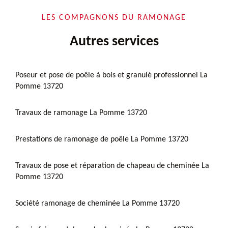
LES COMPAGNONS DU RAMONAGE
Autres services
Poseur et pose de poêle à bois et granulé professionnel La
Pomme 13720
Travaux de ramonage La Pomme 13720
Prestations de ramonage de poêle La Pomme 13720
Travaux de pose et réparation de chapeau de cheminée La
Pomme 13720
Société ramonage de cheminée La Pomme 13720