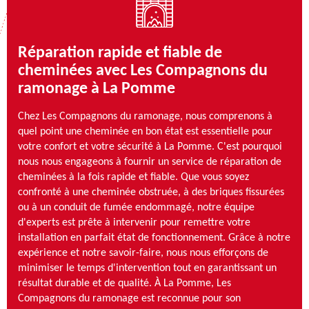
Réparation rapide et fiable de
cheminées avec Les Compagnons du
ramonage à La Pomme
Chez Les Compagnons du ramonage, nous comprenons à
quel point une cheminée en bon état est essentielle pour
votre confort et votre sécurité à La Pomme. C'est pourquoi
nous nous engageons à fournir un service de réparation de
cheminées à la fois rapide et fiable. Que vous soyez
confronté à une cheminée obstruée, à des briques fissurées
ou à un conduit de fumée endommagé, notre équipe
d'experts est prête à intervenir pour remettre votre
installation en parfait état de fonctionnement. Grâce à notre
expérience et notre savoir-faire, nous nous efforçons de
minimiser le temps d'intervention tout en garantissant un
résultat durable et de qualité. À La Pomme, Les
Compagnons du ramonage est reconnue pour son