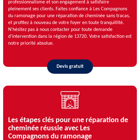
professionnalisme et son engagement à satisfaire
pleinement ses clients. Faites confiance à Les Compagnons
du ramonage pour une réparation de cheminée sans tracas,
et profitez à nouveau de votre foyer en toute tranquillité.
N'hésitez pas à nous contacter pour toute demande
d'intervention dans la région de 13720. Votre satisfaction est
notre priorité absolue.
Devis gratuit
Les étapes clés pour une réparation de
cheminée réussie avec Les
Compagnons du ramonage