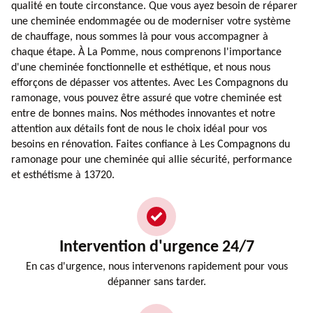
qualité en toute circonstance. Que vous ayez besoin de réparer
une cheminée endommagée ou de moderniser votre système
de chauffage, nous sommes là pour vous accompagner à
chaque étape. À La Pomme, nous comprenons l'importance
d'une cheminée fonctionnelle et esthétique, et nous nous
efforçons de dépasser vos attentes. Avec Les Compagnons du
ramonage, vous pouvez être assuré que votre cheminée est
entre de bonnes mains. Nos méthodes innovantes et notre
attention aux détails font de nous le choix idéal pour vos
besoins en rénovation. Faites confiance à Les Compagnons du
ramonage pour une cheminée qui allie sécurité, performance
et esthétisme à 13720.
Intervention d'urgence 24/7
En cas d'urgence, nous intervenons rapidement pour vous
dépanner sans tarder.