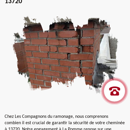
13720
Chez Les Compagnons du ramonage, nous comprenons
combien il est crucial de garantir la sécurité de votre cheminée
à 13720. Notre engagement à La Pomme repose sur une