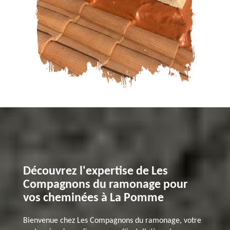
Découvrez l'expertise de Les
Compagnons du ramonage pour
vos cheminées à La Pomme
Bienvenue chez Les Compagnons du ramonage, votre