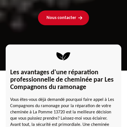
Nous contacter
Les avantages d'une réparation
professionnelle de cheminée par Les
Compagnons du ramonage
Vous êtes-vous déjà demandé pourquoi faire appel à Les
Compagnons du ramonage pour la réparation de votre
cheminée à La Pomme 13720 est la meilleure décision
que vous puissiez prendre? Laissez-moi vous éclairer.
Avant tout, la sécurité est primordiale. Une cheminée