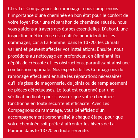
Chez Les Compagnons du ramonage, nous comprenons
l'importance d'une cheminée en bon état pour le confort de
votre foyer. Pour une réparation de cheminée réussie, nous
vous guidons à travers des étapes essentielles. D'abord, une
inspection méticuleuse est réalisée pour identifier les
dommages, car à La Pomme, dans le 13720, les climats
varient et peuvent affecter vos installations. Ensuite, nous
procédons au nettoyage en profondeur, en éliminant les
dépôts de créosote et les obstructions, garantissant ainsi une
combustion optimale. Nos experts de Les Compagnons du
ramonage effectuent ensuite les réparations nécessaires,
qu'il s'agisse de maçonnerie, de joints ou de remplacement
de pièces défectueuses. Le tout est couronné par une
vérification finale pour s'assurer que votre cheminée
fonctionne en toute sécurité et efficacité. Avec Les
Compagnons du ramonage, vous bénéficiez d'un
accompagnement personnalisé à chaque étape, pour que
votre cheminée soit prête à affronter les hivers de La
Pomme dans le 13720 en toute sérénité.