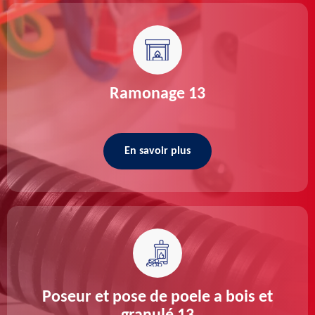
Ramonage 13
En savoir plus
Poseur et pose de poele a bois et