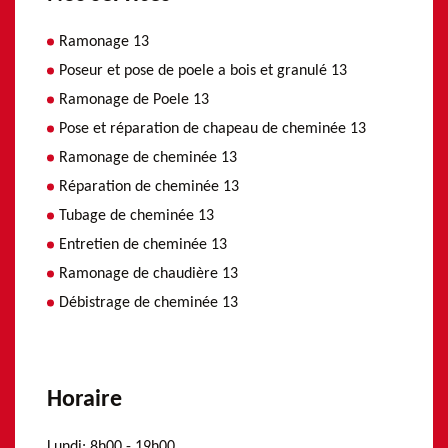
Ramonage 13
Poseur et pose de poele a bois et granulé 13
Ramonage de Poele 13
Pose et réparation de chapeau de cheminée 13
Ramonage de cheminée 13
Réparation de cheminée 13
Tubage de cheminée 13
Entretien de cheminée 13
Ramonage de chaudière 13
Débistrage de cheminée 13
Horaire
Lundi:
8h00 - 19h00