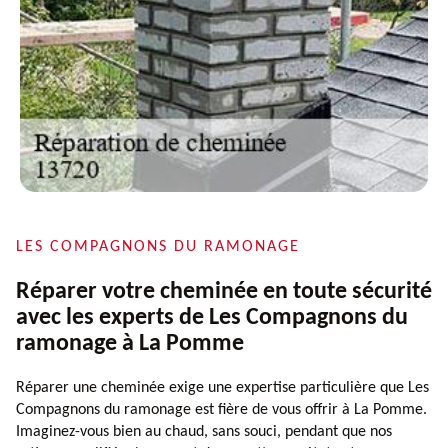
LES COMPAGNONS DU RAMONAGE
Réparer votre cheminée en toute sécurité
avec les experts de Les Compagnons du
ramonage à La Pomme
Réparer une cheminée exige une expertise particulière que Les
Compagnons du ramonage est fière de vous offrir à La Pomme.
Imaginez-vous bien au chaud, sans souci, pendant que nos