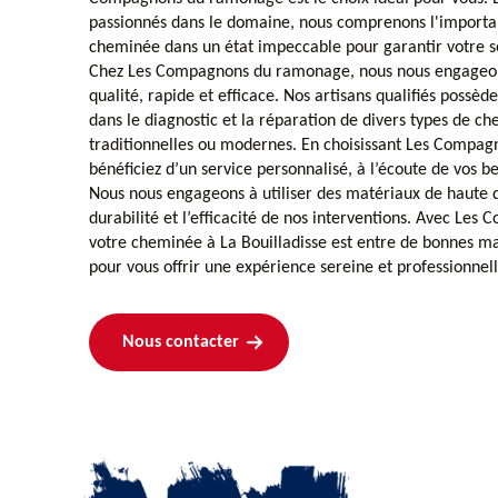
passionnés dans le domaine, nous comprenons l'importa
cheminée dans un état impeccable pour garantir votre sé
Chez Les Compagnons du ramonage, nous nous engageons
qualité, rapide et efficace. Nos artisans qualifiés possè
dans le diagnostic et la réparation de divers types de ch
traditionnelles ou modernes. En choisissant Les Compa
bénéficiez d’un service personnalisé, à l’écoute de vos be
Nous nous engageons à utiliser des matériaux de haute q
durabilité et l’efficacité de nos interventions. Avec L
votre cheminée à La Bouilladisse est entre de bonnes ma
pour vous offrir une expérience sereine et professionnell
Nous contacter