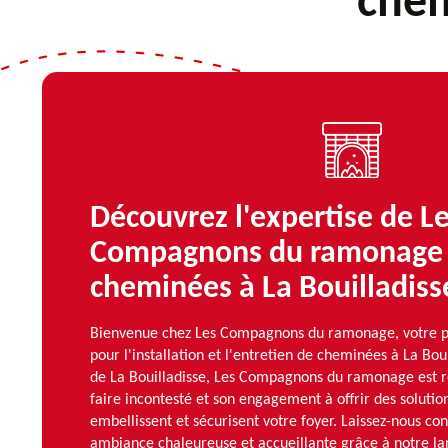
chem
Découvrez l'expertise de L
Compagnons du ramonage 
cheminées à La Bouilladiss
Bienvenue chez Les Compagnons du ramonage, votre p
pour l'installation et l'entretien de cheminées à La Bo
de La Bouilladisse, Les Compagnons du ramonage est r
faire incontesté et son engagement à offrir des solutio
embellissent et sécurisent votre foyer. Laissez-nous co
ambiance chaleureuse et accueillante grâce à notre 