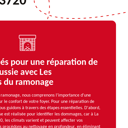
13720
lés pour une réparation de
ussie avec Les
 du ramonage
 ramonage, nous comprenons l'importance d'une
 le confort de votre foyer. Pour une réparation de
us guidons à travers des étapes essentielles. D'abord,
e est réalisée pour identifier les dommages, car à La
0, les climats varient et peuvent affecter vos
ous procédons au nettoyage en profondeur, en éliminant