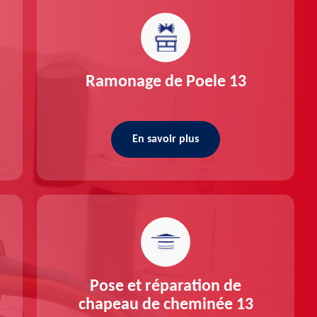
Ramonage de Poele 13
En savoir plus
Pose et réparation de
chapeau de cheminée 13