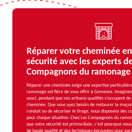
Réparer votre cheminée en
sécurité avec les experts d
Compagnons du ramonage
Réparer une cheminée exige une expertise particuliè
ramonage est fière de vous offrir à Gemenos. Imaginez
souci, pendant que nos artisans qualifiés s'occupent de
cheminée. Que vous ayez besoin de restaurer la maço
conduit ou de sécuriser le tirage, nous disposons des 
pour chaque situation. Chez Les Compagnons du ramo
que votre sécurité est primordiale, c'est pourquoi nous
de haute qualité et des techniques éprouvées pour garan