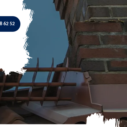
8 62 52