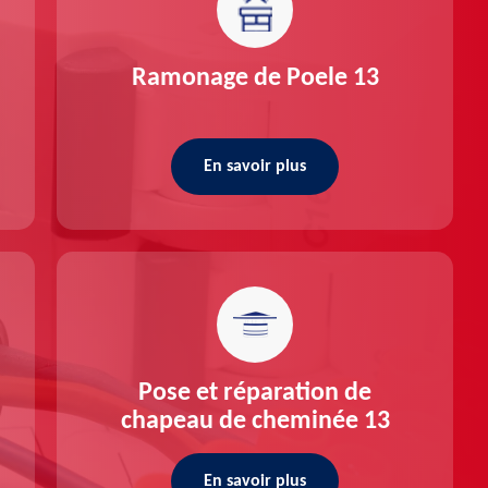
Ramonage de Poele 13
En savoir plus
Pose et réparation de
chapeau de cheminée 13
En savoir plus