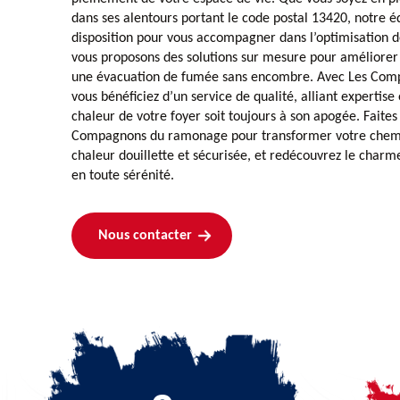
dans ses alentours portant le code postal 13420, notre é
disposition pour vous accompagner dans l’optimisation 
vous proposons des solutions sur mesure pour améliorer 
une évacuation de fumée sans encombre. Avec Les Co
vous bénéficiez d’un service de qualité, alliant expertise
chaleur de votre foyer soit toujours à son apogée. Faites
Compagnons du ramonage pour transformer votre chem
chaleur douillette et sécurisée, et redécouvrez le charm
en toute sérénité.
Nous contacter