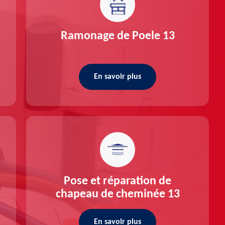
Ramonage de Poele 13
En savoir plus
Pose et réparation de
chapeau de cheminée 13
En savoir plus