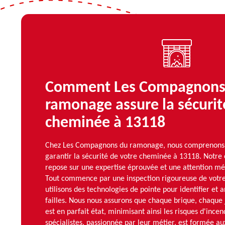
Comment Les Compagnons
ramonage assure la sécurit
cheminée à 13118
Chez Les Compagnons du ramonage, nous comprenons c
garantir la sécurité de votre cheminée à 13118. Notr
repose sur une expertise éprouvée et une attention mé
Tout commence par une inspection rigoureuse de votr
utilisons des technologies de pointe pour identifier et 
failles. Nous nous assurons que chaque brique, chaque 
est en parfait état, minimisant ainsi les risques d'ince
spécialistes, passionnée par leur métier, est formée a