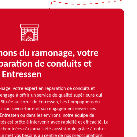
ons du ramonage, votre
paration de conduits et
 Entressen
ge, votre expert en réparation de conduits et
engage à offrir un service de qualité supérieure qui
on. Située au cœur de Entressen, Les Compagnons du
r son savoir-faire et son engagement envers ses
 Entressen ou dans les environs, notre équipe de
s est prête à intervenir avec rapidité et efficacité. La
 cheminées n’a jamais été aussi simple grâce à notre
ui met vos besoins au centre de nos préoccupations.