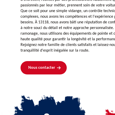
passionnés par leur métier, prennent soin de votre voitur
Que ce soit pour une simple vidange, un contrôle techni
complexes, nous avons les compétences et l'expérience 
besoins. À 13118, nous avons bâti une réputation de conf
à notre souci du détail et notre approche personnalisé
ramonage, nous utilisons des équipements de pointe et 
haute qualité pour garantir la longévité et la performan
Rejoignez notre famille de clients satisfaits et laissez-no
tranquillité d'esprit inégalée sur la route.
Nous contacter