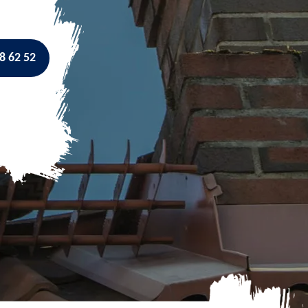
8 62 52