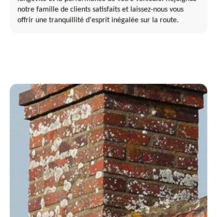
notre famille de clients satisfaits et laissez-nous vous
offrir une tranquillité d'esprit inégalée sur la route.