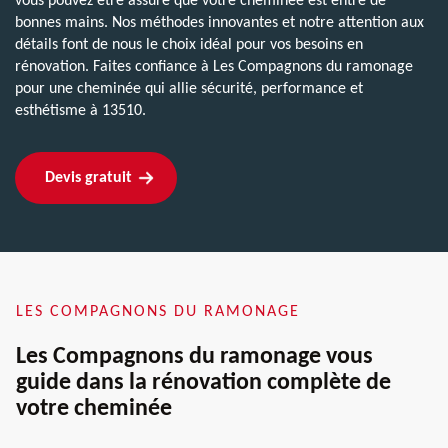
vous pouvez être assuré que votre cheminée est entre de
bonnes mains. Nos méthodes innovantes et notre attention aux
détails font de nous le choix idéal pour vos besoins en
rénovation. Faites confiance à Les Compagnons du ramonage
pour une cheminée qui allie sécurité, performance et
esthétisme à 13510.
Devis gratuit
LES COMPAGNONS DU RAMONAGE
Les Compagnons du ramonage vous
guide dans la rénovation complète de
votre cheminée