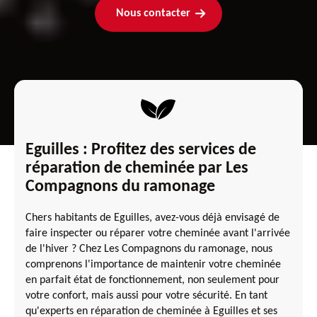
Nous contacter
Eguilles : Profitez des services de
réparation de cheminée par Les
Compagnons du ramonage
Chers habitants de Eguilles, avez-vous déjà envisagé de
faire inspecter ou réparer votre cheminée avant l'arrivée
de l'hiver ? Chez Les Compagnons du ramonage, nous
comprenons l'importance de maintenir votre cheminée
en parfait état de fonctionnement, non seulement pour
votre confort, mais aussi pour votre sécurité. En tant
qu'experts en réparation de cheminée à Eguilles et ses