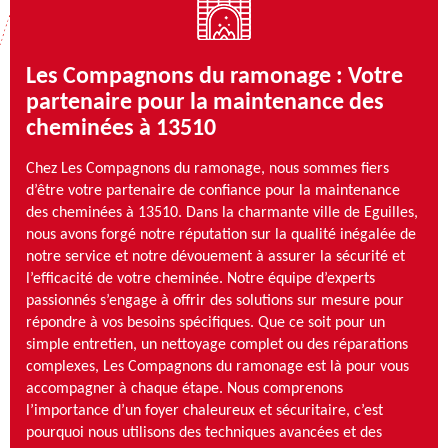
Les Compagnons du ramonage : Votre
partenaire pour la maintenance des
cheminées à 13510
Chez Les Compagnons du ramonage, nous sommes fiers
d’être votre partenaire de confiance pour la maintenance
des cheminées à 13510. Dans la charmante ville de Eguilles,
nous avons forgé notre réputation sur la qualité inégalée de
notre service et notre dévouement à assurer la sécurité et
l’efficacité de votre cheminée. Notre équipe d’experts
passionnés s’engage à offrir des solutions sur mesure pour
répondre à vos besoins spécifiques. Que ce soit pour un
simple entretien, un nettoyage complet ou des réparations
complexes, Les Compagnons du ramonage est là pour vous
accompagner à chaque étape. Nous comprenons
l’importance d’un foyer chaleureux et sécuritaire, c’est
pourquoi nous utilisons des techniques avancées et des