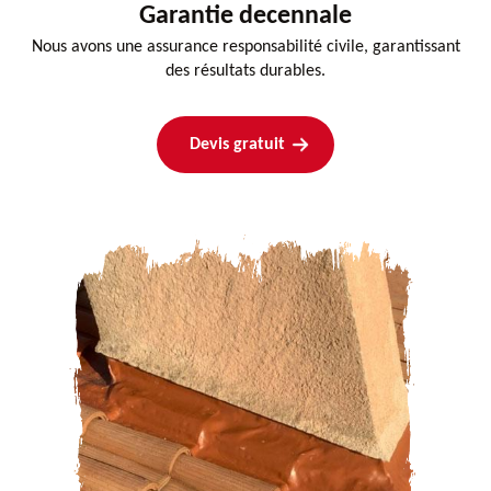
Garantie decennale
Nous avons une assurance responsabilité civile, garantissant
des résultats durables.
Devis gratuit