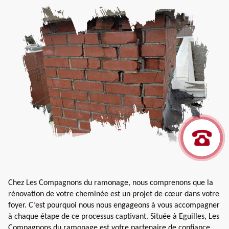
Chez Les Compagnons du ramonage, nous comprenons que la
rénovation de votre cheminée est un projet de cœur dans votre
foyer. C’est pourquoi nous nous engageons à vous accompagner
à chaque étape de ce processus captivant. Située à Eguilles, Les
Compagnons du ramonage est votre partenaire de confiance