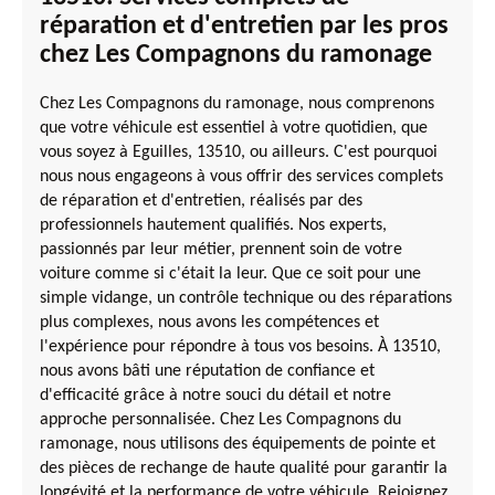
réparation et d'entretien par les pros
chez Les Compagnons du ramonage
Chez Les Compagnons du ramonage, nous comprenons
que votre véhicule est essentiel à votre quotidien, que
vous soyez à Eguilles, 13510, ou ailleurs. C'est pourquoi
nous nous engageons à vous offrir des services complets
de réparation et d'entretien, réalisés par des
professionnels hautement qualifiés. Nos experts,
passionnés par leur métier, prennent soin de votre
voiture comme si c'était la leur. Que ce soit pour une
simple vidange, un contrôle technique ou des réparations
plus complexes, nous avons les compétences et
l'expérience pour répondre à tous vos besoins. À 13510,
nous avons bâti une réputation de confiance et
d'efficacité grâce à notre souci du détail et notre
approche personnalisée. Chez Les Compagnons du
ramonage, nous utilisons des équipements de pointe et
des pièces de rechange de haute qualité pour garantir la
longévité et la performance de votre véhicule. Rejoignez