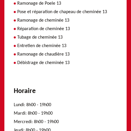
Ramonage de Poele 13
Pose et réparation de chapeau de cheminée 13
Ramonage de cheminée 13
Réparation de cheminée 13
Tubage de cheminée 13
Entretien de cheminée 13
Ramonage de chaudière 13
Débistrage de cheminée 13
Horaire
Lundi:
8h00 - 19h00
Mardi:
8h00 - 19h00
Mercredi:
8h00 - 19h00
Jeudi:
8h00 - 19h00