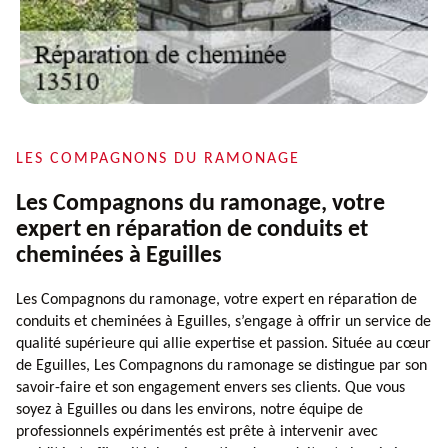
LES COMPAGNONS DU RAMONAGE
Les Compagnons du ramonage, votre
expert en réparation de conduits et
cheminées à Eguilles
Les Compagnons du ramonage, votre expert en réparation de
conduits et cheminées à Eguilles, s’engage à offrir un service de
qualité supérieure qui allie expertise et passion. Située au cœur
de Eguilles, Les Compagnons du ramonage se distingue par son
savoir-faire et son engagement envers ses clients. Que vous
soyez à Eguilles ou dans les environs, notre équipe de
professionnels expérimentés est prête à intervenir avec