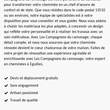
pour transformer votre cheminée en un chef-d'œuvre de
confort et de style. Que vous résidiez dans le code postal 13510
ou ses environs, notre équipe de spécialistes est à votre
disposition pour vous conseiller et vous guider. Nous vous aidons
à choisir les matériaux les plus adaptés, à concevoir un design
qui reflète votre personnalité et à réaliser les travaux avec un
soin méticuleux. Avec Les Compagnons du ramonage, chaque
détail compte, et nous nous assurons que votre cheminée
rénovée devient le cœur chaleureux de votre maison. Faites de
votre projet de rénovation une expérience agréable et
enrichissante avec Les Compagnons du ramonage, votre expert
en cheminées à Eguilles.
Devis et déplacement gratuits
Sans engagement
Artisan passionné
Travail de qualité