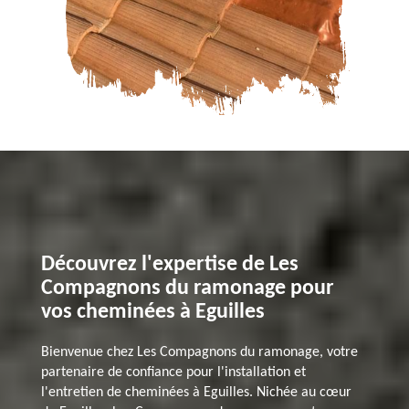
Découvrez l'expertise de Les
Compagnons du ramonage pour
vos cheminées à Eguilles
Bienvenue chez Les Compagnons du ramonage, votre
partenaire de confiance pour l'installation et
l'entretien de cheminées à Eguilles. Nichée au cœur