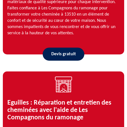
matériaux de qualité supérieure pour chaque intervention.
Faites confiance à Les Compagnons du ramonage pour
transformer votre cheminée à 13510 en un élément de
confort et de sécurité au cœur de votre maison. Nous
sommes impatients de vous rencontrer et de vous offrir un
service à la hauteur de vos attentes.
Devis gratuit
Eguilles : Réparation et entretien des
cheminées avec l'aide de Les
Compagnons du ramonage