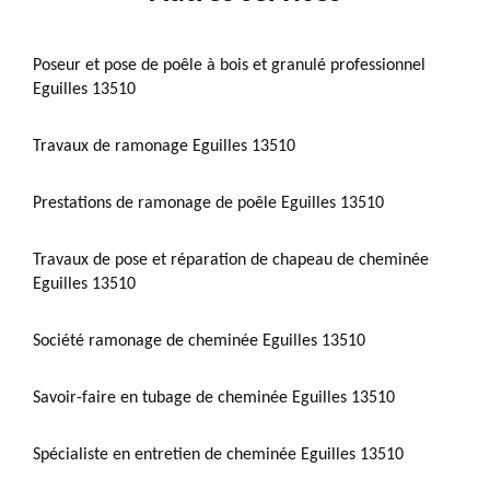
Poseur et pose de poêle à bois et granulé professionnel
Eguilles 13510
Travaux de ramonage Eguilles 13510
Prestations de ramonage de poêle Eguilles 13510
Travaux de pose et réparation de chapeau de cheminée
Eguilles 13510
Société ramonage de cheminée Eguilles 13510
Savoir-faire en tubage de cheminée Eguilles 13510
Spécialiste en entretien de cheminée Eguilles 13510