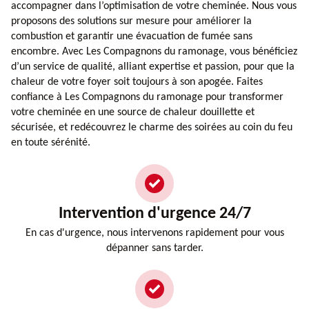
accompagner dans l’optimisation de votre cheminée. Nous vous
proposons des solutions sur mesure pour améliorer la
combustion et garantir une évacuation de fumée sans
encombre. Avec Les Compagnons du ramonage, vous bénéficiez
d’un service de qualité, alliant expertise et passion, pour que la
chaleur de votre foyer soit toujours à son apogée. Faites
confiance à Les Compagnons du ramonage pour transformer
votre cheminée en une source de chaleur douillette et
sécurisée, et redécouvrez le charme des soirées au coin du feu
en toute sérénité.
Intervention d'urgence 24/7
En cas d'urgence, nous intervenons rapidement pour vous
dépanner sans tarder.