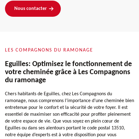
Nous contacter
LES COMPAGNONS DU RAMONAGE
Eguilles: Optimisez le fonctionnement de
votre cheminée grâce à Les Compagnons
du ramonage
Chers habitants de Eguilles, chez Les Compagnons du
ramonage, nous comprenons l’importance d’une cheminée bien
entretenue pour le confort et la sécurité de votre foyer. Il est
essentiel de maximiser son efficacité pour profiter pleinement
de votre espace de vie. Que vous soyez en plein cœur de
Eguilles ou dans ses alentours portant le code postal 13510,
notre équipe d’experts est à votre disposition pour vous