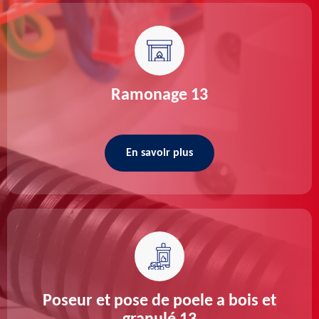
Ramonage 13
En savoir plus
Poseur et pose de poele a bois et