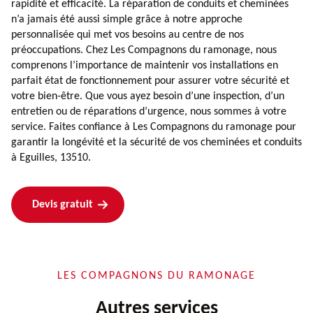
rapidité et efficacité. La réparation de conduits et cheminées
n’a jamais été aussi simple grâce à notre approche
personnalisée qui met vos besoins au centre de nos
préoccupations. Chez Les Compagnons du ramonage, nous
comprenons l’importance de maintenir vos installations en
parfait état de fonctionnement pour assurer votre sécurité et
votre bien-être. Que vous ayez besoin d’une inspection, d’un
entretien ou de réparations d’urgence, nous sommes à votre
service. Faites confiance à Les Compagnons du ramonage pour
garantir la longévité et la sécurité de vos cheminées et conduits
à Eguilles, 13510.
Devis gratuit
LES COMPAGNONS DU RAMONAGE
Autres services