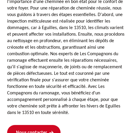
l'importance d'une cheminée en bon état pour le confort de
votre foyer. Pour une réparation de cheminée réussie, nous
vous guidons à travers des étapes essentielles. D'abord, une
inspection méticuleuse est réalisée pour identifier les
dommages, car à Eguilles, dans le 13510, les climats varient
et peuvent affecter vos installations. Ensuite, nous procédons
au nettoyage en profondeur, en éliminant les dépôts de
créosote et les obstructions, garantissant ainsi une
combustion optimale. Nos experts de Les Compagnons du
ramonage effectuent ensuite les réparations nécessaires,
qu'il s'agisse de maçonnerie, de joints ou de remplacement
de pièces défectueuses. Le tout est couronné par une
vérification finale pour s'assurer que votre cheminée
fonctionne en toute sécurité et efficacité. Avec Les
Compagnons du ramonage, vous bénéficiez d'un
accompagnement personnalisé à chaque étape, pour que
votre cheminée soit prête à affronter les hivers de Eguilles
dans le 13510 en toute sérénité.
Nous contacter