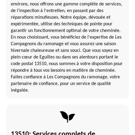
environs, nous offrons une gamme complète de services,
de l'inspection à l'entretien, en passant par des
réparations minutieuses. Notre équipe, dévouée et
expérimentée, utilise des techniques de pointe pour
garantir un fonctionnement optimal de votre cheminée.
En nous choisissant, vous bénéficiez de l'expertise de Les
Compagnons du ramonage et vous assurez une saison
hivernale chaleureuse et sans souci. Que vous soyez en
plein cœur de Eguilles ou dans ses alentours portant le
code postal 13510, nous sommes à votre disposition pour
répondre à tous vos besoins en matière de cheminée.
Faites confiance à Les Compagnons du ramonage, votre
partenaire de confiance, pour un service de qualité
inégalée.
13510: Services complets de