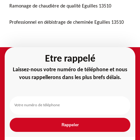
Ramonage de chaudière de qualité Eguilles 13510
Professionnel en débistrage de cheminée Eguilles 13510
Etre rappelé
Laissez-nous votre numéro de téléphone et nous
vous rappellerons dans les plus brefs délais.