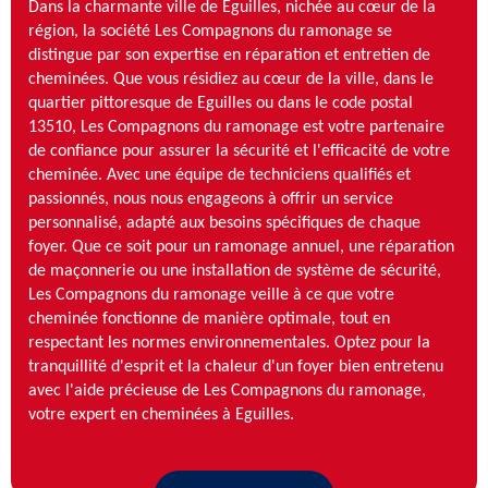
Dans la charmante ville de Eguilles, nichée au cœur de la
région, la société Les Compagnons du ramonage se
distingue par son expertise en réparation et entretien de
cheminées. Que vous résidiez au cœur de la ville, dans le
quartier pittoresque de Eguilles ou dans le code postal
13510, Les Compagnons du ramonage est votre partenaire
de confiance pour assurer la sécurité et l'efficacité de votre
cheminée. Avec une équipe de techniciens qualifiés et
passionnés, nous nous engageons à offrir un service
personnalisé, adapté aux besoins spécifiques de chaque
foyer. Que ce soit pour un ramonage annuel, une réparation
de maçonnerie ou une installation de système de sécurité,
Les Compagnons du ramonage veille à ce que votre
cheminée fonctionne de manière optimale, tout en
respectant les normes environnementales. Optez pour la
tranquillité d'esprit et la chaleur d'un foyer bien entretenu
avec l'aide précieuse de Les Compagnons du ramonage,
votre expert en cheminées à Eguilles.