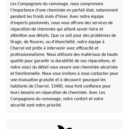
Les Compagnons du ramonage, nous comprenons
l'importance d'une cheminée en parfait état, notamment
pendant les froids mois d'hiver. Avec notre équipe
d'experts passionnés, nous vous offrons des services de
réparation de cheminée qui allient savoir-faire et
attention aux détails. Que ce soit pour des problèmes de
tirage, de fissures, ou d'étanchéité, notre équipe à
Charrel est prête à intervenir avec efficacité et
professionnalisme. Nous utilisons des matériaux de haute
qualité pour garantir la durabilité de nos réparations, et
notre souci du détail vous assure une cheminée sécurisée
et fonctionnelle. Nous vous invitons à nous contacter pour
une évaluation gratuite et à découvrir pourquoi les
habitants de Charrel, 13400, nous font confiance pour
leurs besoins en réparation de cheminée. Avec Les
Compagnons du ramonage, votre confort et votre
sécurité sont notre priorité.