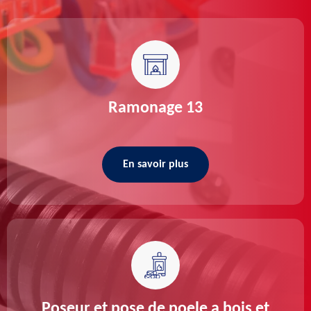
Ramonage 13
En savoir plus
Poseur et pose de poele a bois et