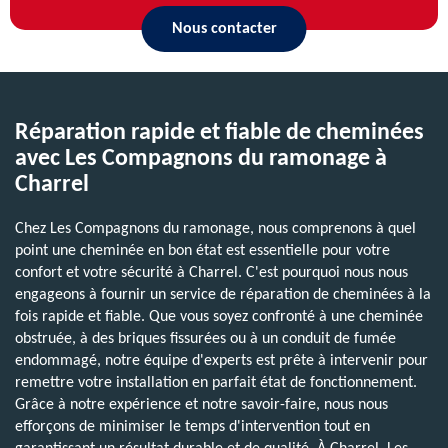
Nous contacter
Réparation rapide et fiable de cheminées
avec Les Compagnons du ramonage à
Charrel
Chez Les Compagnons du ramonage, nous comprenons à quel
point une cheminée en bon état est essentielle pour votre
confort et votre sécurité à Charrel. C'est pourquoi nous nous
engageons à fournir un service de réparation de cheminées à la
fois rapide et fiable. Que vous soyez confronté à une cheminée
obstruée, à des briques fissurées ou à un conduit de fumée
endommagé, notre équipe d'experts est prête à intervenir pour
remettre votre installation en parfait état de fonctionnement.
Grâce à notre expérience et notre savoir-faire, nous nous
efforçons de minimiser le temps d'intervention tout en