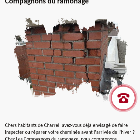
Compagnons du ramonage
Chers habitants de Charrel, avez-vous déjà envisagé de faire
inspecter ou réparer votre cheminée avant l'arrivée de l'hiver ?
Chez Les Compagnons du ramonage, nous comprenons