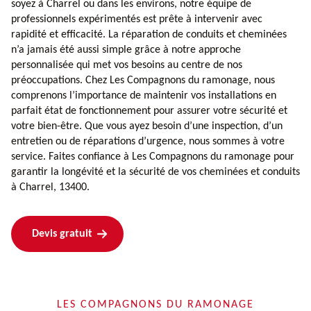
soyez à Charrel ou dans les environs, notre équipe de
professionnels expérimentés est prête à intervenir avec
rapidité et efficacité. La réparation de conduits et cheminées
n’a jamais été aussi simple grâce à notre approche
personnalisée qui met vos besoins au centre de nos
préoccupations. Chez Les Compagnons du ramonage, nous
comprenons l’importance de maintenir vos installations en
parfait état de fonctionnement pour assurer votre sécurité et
votre bien-être. Que vous ayez besoin d’une inspection, d’un
entretien ou de réparations d’urgence, nous sommes à votre
service. Faites confiance à Les Compagnons du ramonage pour
garantir la longévité et la sécurité de vos cheminées et conduits
à Charrel, 13400.
Devis gratuit
LES COMPAGNONS DU RAMONAGE