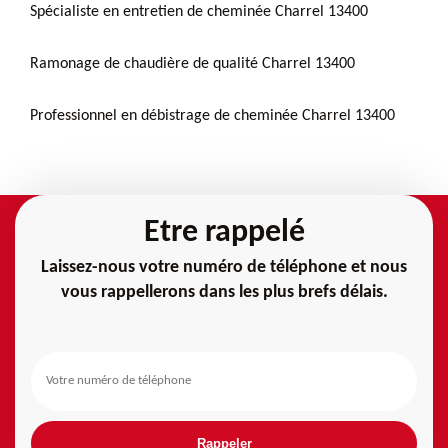
Spécialiste en entretien de cheminée Charrel 13400
Ramonage de chaudière de qualité Charrel 13400
Professionnel en débistrage de cheminée Charrel 13400
Etre rappelé
Laissez-nous votre numéro de téléphone et nous
vous rappellerons dans les plus brefs délais.