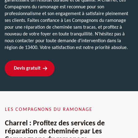
garantissant un résultat durable et de qualité. À Charrel, Les
Compagnons du ramonage est reconnue pour son
professionnalisme et son engagement à satisfaire pleinement
ses clients. Faites confiance à Les Compagnons du ramonage
pour une réparation de cheminée sans tracas, et profitez à
nouveau de votre foyer en toute tranquillité. N'hésitez pas à
nous contacter pour toute demande d'intervention dans la
région de 13400. Votre satisfaction est notre priorité absolue.
Devis gratuit
LES COMPAGNONS DU RAMONAGE
Charrel : Profitez des services de
réparation de cheminée par Les