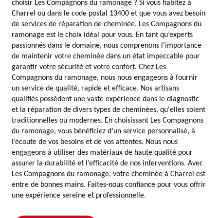
choisir Les Compagnons du ramonage ? Si vous habitez à
Charrel ou dans le code postal 13400 et que vous avez besoin
de services de réparation de cheminée, Les Compagnons du
ramonage est le choix idéal pour vous. En tant qu’experts
passionnés dans le domaine, nous comprenons l'importance
de maintenir votre cheminée dans un état impeccable pour
garantir votre sécurité et votre confort. Chez Les
Compagnons du ramonage, nous nous engageons à fournir
un service de qualité, rapide et efficace. Nos artisans
qualifiés possèdent une vaste expérience dans le diagnostic
et la réparation de divers types de cheminées, qu'elles soient
traditionnelles ou modernes. En choisissant Les Compagnons
du ramonage, vous bénéficiez d’un service personnalisé, à
l’écoute de vos besoins et de vos attentes. Nous nous
engageons à utiliser des matériaux de haute qualité pour
assurer la durabilité et l’efficacité de nos interventions. Avec
Les Compagnons du ramonage, votre cheminée à Charrel est
entre de bonnes mains. Faites-nous confiance pour vous offrir
une expérience sereine et professionnelle.