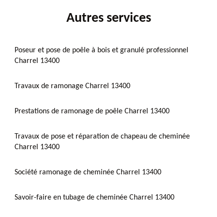
Autres services
Poseur et pose de poêle à bois et granulé professionnel
Charrel 13400
Travaux de ramonage Charrel 13400
Prestations de ramonage de poêle Charrel 13400
Travaux de pose et réparation de chapeau de cheminée
Charrel 13400
Société ramonage de cheminée Charrel 13400
Savoir-faire en tubage de cheminée Charrel 13400