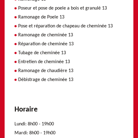
Poseur et pose de poele a bois et granulé 13
Ramonage de Poele 13
Pose et réparation de chapeau de cheminée 13
Ramonage de cheminée 13
Réparation de cheminée 13
Tubage de cheminée 13
Entretien de cheminée 13
Ramonage de chaudière 13
Débistrage de cheminée 13
Horaire
Lundi:
8h00 - 19h00
Mardi:
8h00 - 19h00