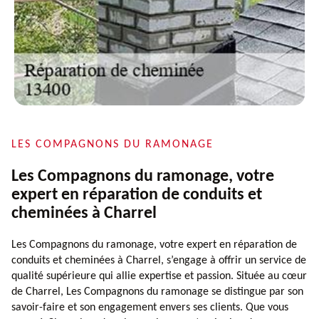
LES COMPAGNONS DU RAMONAGE
Les Compagnons du ramonage, votre
expert en réparation de conduits et
cheminées à Charrel
Les Compagnons du ramonage, votre expert en réparation de
conduits et cheminées à Charrel, s’engage à offrir un service de
qualité supérieure qui allie expertise et passion. Située au cœur
de Charrel, Les Compagnons du ramonage se distingue par son
savoir-faire et son engagement envers ses clients. Que vous