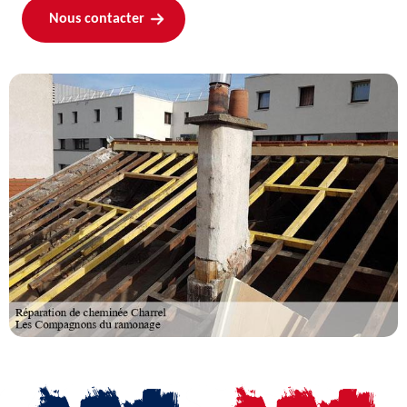
Nous contacter