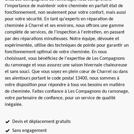
l'importance de maintenir votre cheminée en parfait état de
fonctionnement, non seulement pour votre confort, mais aussi
pour votre sécurité. En tant qu'experts en réparation de
cheminée à Charrel et ses environs, nous offrons une gamme
complète de services, de l'inspection à l'entretien, en passant
par des réparations minutieuses. Notre équipe, dévouée et
expérimentée, utilise des techniques de pointe pour garantir un
fonctionnement optimal de votre cheminée. En nous
choisissant, vous bénéficiez de l'expertise de Les Compagnons
du ramonage et vous assurez une saison hivernale chaleureuse
et sans souci. Que vous soyez en plein cœur de Charrel ou dans
ses alentours portant le code postal 13400, nous sommes à
votre disposition pour répondre à tous vos besoins en matière
de cheminée. Faites confiance à Les Compagnons du ramonage,
votre partenaire de confiance, pour un service de qualité
inégalée.
Devis et déplacement gratuits
Sans engagement