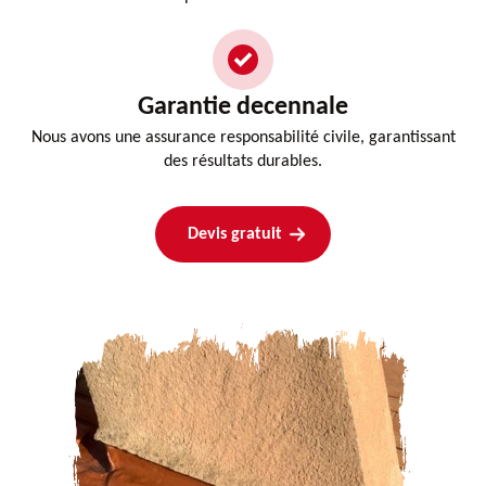
Garantie decennale
Nous avons une assurance responsabilité civile, garantissant
des résultats durables.
Devis gratuit