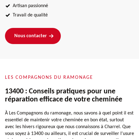
Artisan passionné
Travail de qualité
Nous contacter
LES COMPAGNONS DU RAMONAGE
13400 : Conseils pratiques pour une
réparation efficace de votre cheminée
À Les Compagnons du ramonage, nous savons à quel point il est
essentiel de maintenir votre cheminée en bon état, surtout
avec les hivers rigoureux que nous connaissons à Charrel. Que
vous soyez à 13400 ou ailleurs, il est crucial de surveiller l'usure