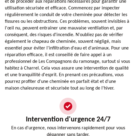
et de procéder aux réparations nécessaires pour garantir une
utilisation sécurisée et efficace. Commencez par inspecter
régulièrement le conduit de votre cheminée pour détecter les
fissures ou les obstructions. Ces problèmes, souvent invisibles à
l'œil nu, peuvent entraîner une mauvaise ventilation et, par
conséquent, des risques d'incendie. N'oubliez pas de vérifier
également le chapeau de cheminée, souvent négligé, mais
essentiel pour éviter l'infiltration d'eau et d'animaux. Pour une
réparation efficace, il est conseillé de faire appel à un
professionnel de Les Compagnons du ramonage, surtout si vous
habitez à Charrel. Cela vous assure une intervention de qualité
et une tranquillité d'esprit. En prenant ces précautions, vous
pourrez profiter d'une cheminée en parfait état et d'une
maison chaleureuse et sécurisée tout au long de l'hiver.
Intervention d'urgence 24/7
En cas d'urgence, nous intervenons rapidement pour vous
dépanner sans tarder.