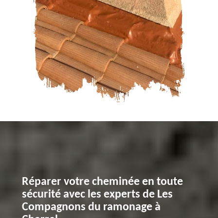
Réparer votre cheminée en toute
sécurité avec les experts de Les
Compagnons du ramonage à