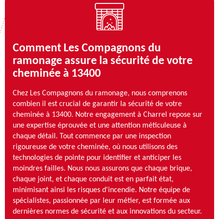
Comment Les Compagnons du
ramonage assure la sécurité de votre
cheminée à 13400
Chez Les Compagnons du ramonage, nous comprenons
combien il est crucial de garantir la sécurité de votre
cheminée à 13400. Notre engagement à Charrel repose sur
une expertise éprouvée et une attention méticuleuse à
chaque détail. Tout commence par une inspection
rigoureuse de votre cheminée, où nous utilisons des
technologies de pointe pour identifier et anticiper les
moindres failles. Nous nous assurons que chaque brique,
chaque joint, et chaque conduit est en parfait état,
minimisant ainsi les risques d'incendie. Notre équipe de
spécialistes, passionnée par leur métier, est formée aux
dernières normes de sécurité et aux innovations du secteur.