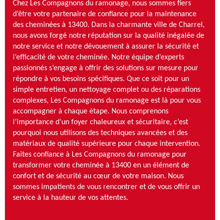
Chez Les Compagnons du ramonage, nous sommes fiers
d’être votre partenaire de confiance pour la maintenance
des cheminées à 13400. Dans la charmante ville de Charrel,
nous avons forgé notre réputation sur la qualité inégalée de
notre service et notre dévouement à assurer la sécurité et
l’efficacité de votre cheminée. Notre équipe d’experts
passionnés s’engage à offrir des solutions sur mesure pour
répondre à vos besoins spécifiques. Que ce soit pour un
simple entretien, un nettoyage complet ou des réparations
complexes, Les Compagnons du ramonage est là pour vous
accompagner à chaque étape. Nous comprenons
l’importance d’un foyer chaleureux et sécuritaire, c’est
pourquoi nous utilisons des techniques avancées et des
matériaux de qualité supérieure pour chaque intervention.
Faites confiance à Les Compagnons du ramonage pour
transformer votre cheminée à 13400 en un élément de
confort et de sécurité au cœur de votre maison. Nous
sommes impatients de vous rencontrer et de vous offrir un
service à la hauteur de vos attentes.