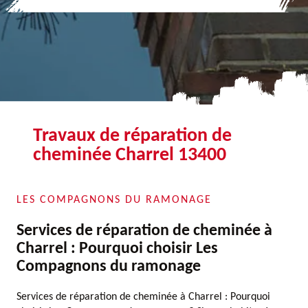
Travaux de réparation de
cheminée Charrel 13400
LES COMPAGNONS DU RAMONAGE
Services de réparation de cheminée à
Charrel : Pourquoi choisir Les
Compagnons du ramonage
Services de réparation de cheminée à Charrel : Pourquoi