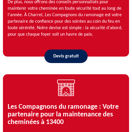
De plus, nous offrons des conseils personnalisés pour
maintenir votre cheminée en toute sécurité tout au long de
l'année. À Charrel, Les Compagnons du ramonage est votre
partenaire de confiance pour des soirées au coin du feu en
toute sérénité. Notre devise est simple : la sécurité d'abord,
pour que chaque foyer soit un havre de paix.
Devis gratuit
Les Compagnons du ramonage : Votre
partenaire pour la maintenance des
cheminées à 13400