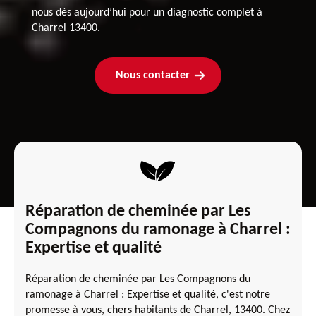
nous dès aujourd’hui pour un diagnostic complet à
Charrel 13400.
Nous contacter
Réparation de cheminée par Les
Compagnons du ramonage à Charrel :
Expertise et qualité
Réparation de cheminée par Les Compagnons du
ramonage à Charrel : Expertise et qualité, c'est notre
promesse à vous, chers habitants de Charrel, 13400. Chez