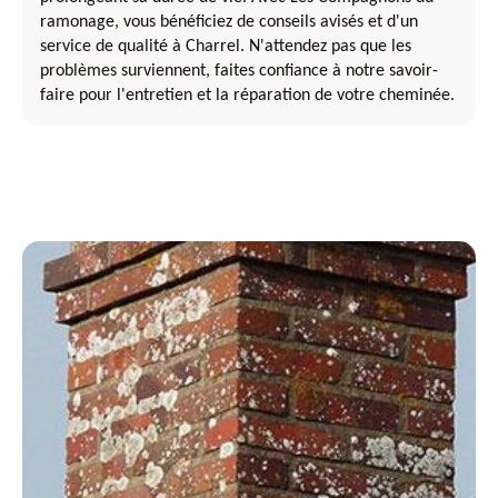
ramonage, vous bénéficiez de conseils avisés et d'un
service de qualité à Charrel. N'attendez pas que les
problèmes surviennent, faites confiance à notre savoir-
faire pour l'entretien et la réparation de votre cheminée.