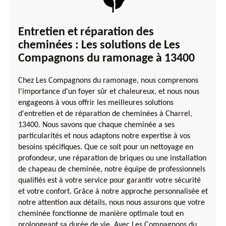
Entretien et réparation des
cheminées : Les solutions de Les
Compagnons du ramonage à 13400
Chez Les Compagnons du ramonage, nous comprenons
l'importance d'un foyer sûr et chaleureux, et nous nous
engageons à vous offrir les meilleures solutions
d'entretien et de réparation de cheminées à Charrel,
13400. Nous savons que chaque cheminée a ses
particularités et nous adaptons notre expertise à vos
besoins spécifiques. Que ce soit pour un nettoyage en
profondeur, une réparation de briques ou une installation
de chapeau de cheminée, notre équipe de professionnels
qualifiés est à votre service pour garantir votre sécurité
et votre confort. Grâce à notre approche personnalisée et
notre attention aux détails, nous nous assurons que votre
cheminée fonctionne de manière optimale tout en
prolongeant sa durée de vie. Avec Les Compagnons du