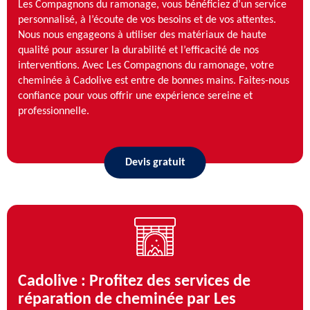
Les Compagnons du ramonage, vous bénéficiez d’un service
personnalisé, à l’écoute de vos besoins et de vos attentes.
Nous nous engageons à utiliser des matériaux de haute
qualité pour assurer la durabilité et l’efficacité de nos
interventions. Avec Les Compagnons du ramonage, votre
cheminée à Cadolive est entre de bonnes mains. Faites-nous
confiance pour vous offrir une expérience sereine et
professionnelle.
Devis gratuit
Cadolive : Profitez des services de
réparation de cheminée par Les