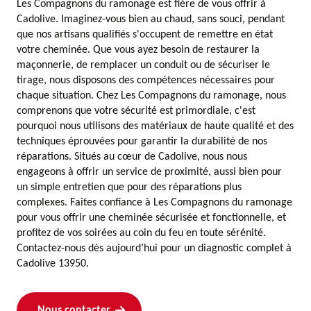
Les Compagnons du ramonage est fière de vous offrir à
Cadolive. Imaginez-vous bien au chaud, sans souci, pendant
que nos artisans qualifiés s'occupent de remettre en état
votre cheminée. Que vous ayez besoin de restaurer la
maçonnerie, de remplacer un conduit ou de sécuriser le
tirage, nous disposons des compétences nécessaires pour
chaque situation. Chez Les Compagnons du ramonage, nous
comprenons que votre sécurité est primordiale, c'est
pourquoi nous utilisons des matériaux de haute qualité et des
techniques éprouvées pour garantir la durabilité de nos
réparations. Situés au cœur de Cadolive, nous nous
engageons à offrir un service de proximité, aussi bien pour
un simple entretien que pour des réparations plus
complexes. Faites confiance à Les Compagnons du ramonage
pour vous offrir une cheminée sécurisée et fonctionnelle, et
profitez de vos soirées au coin du feu en toute sérénité.
Contactez-nous dès aujourd’hui pour un diagnostic complet à
Cadolive 13950.
Nous contacter