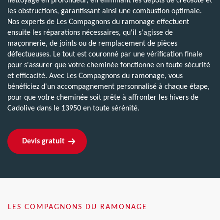
nettoyage en profondeur, en éliminant les dépôts de créosote et
les obstructions, garantissant ainsi une combustion optimale.
Nos experts de Les Compagnons du ramonage effectuent
ensuite les réparations nécessaires, qu'il s'agisse de
maçonnerie, de joints ou de remplacement de pièces
défectueuses. Le tout est couronné par une vérification finale
pour s'assurer que votre cheminée fonctionne en toute sécurité
et efficacité. Avec Les Compagnons du ramonage, vous
bénéficiez d'un accompagnement personnalisé à chaque étape,
pour que votre cheminée soit prête à affronter les hivers de
Cadolive dans le 13950 en toute sérénité.
Devis gratuit
LES COMPAGNONS DU RAMONAGE