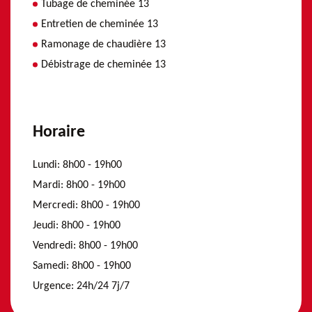
Tubage de cheminée 13
Entretien de cheminée 13
Ramonage de chaudière 13
Débistrage de cheminée 13
Horaire
Lundi:
8h00 - 19h00
Mardi:
8h00 - 19h00
Mercredi:
8h00 - 19h00
Jeudi:
8h00 - 19h00
Vendredi:
8h00 - 19h00
Samedi:
8h00 - 19h00
Urgence:
24h/24 7j/7