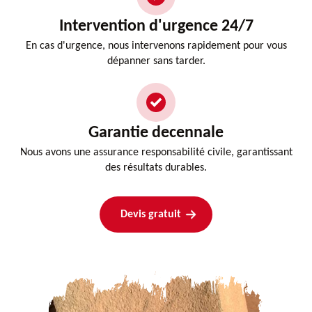
Intervention d'urgence 24/7
En cas d'urgence, nous intervenons rapidement pour vous
dépanner sans tarder.
Garantie decennale
Nous avons une assurance responsabilité civile, garantissant
des résultats durables.
Devis gratuit