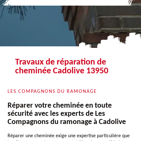
Travaux de réparation de
cheminée Cadolive 13950
LES COMPAGNONS DU RAMONAGE
Réparer votre cheminée en toute
sécurité avec les experts de Les
Compagnons du ramonage à Cadolive
Réparer une cheminée exige une expertise particulière que