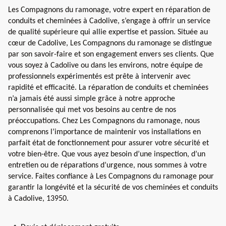
Les Compagnons du ramonage, votre expert en réparation de
conduits et cheminées à Cadolive, s’engage à offrir un service
de qualité supérieure qui allie expertise et passion. Située au
cœur de Cadolive, Les Compagnons du ramonage se distingue
par son savoir-faire et son engagement envers ses clients. Que
vous soyez à Cadolive ou dans les environs, notre équipe de
professionnels expérimentés est prête à intervenir avec
rapidité et efficacité. La réparation de conduits et cheminées
n’a jamais été aussi simple grâce à notre approche
personnalisée qui met vos besoins au centre de nos
préoccupations. Chez Les Compagnons du ramonage, nous
comprenons l’importance de maintenir vos installations en
parfait état de fonctionnement pour assurer votre sécurité et
votre bien-être. Que vous ayez besoin d’une inspection, d’un
entretien ou de réparations d’urgence, nous sommes à votre
service. Faites confiance à Les Compagnons du ramonage pour
garantir la longévité et la sécurité de vos cheminées et conduits
à Cadolive, 13950.