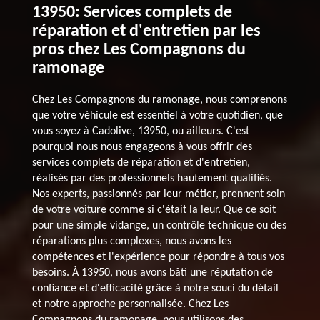
13950: Services complets de
réparation et d'entretien par les
pros chez Les Compagnons du
ramonage
Chez Les Compagnons du ramonage, nous comprenons
que votre véhicule est essentiel à votre quotidien, que
vous soyez à Cadolive, 13950, ou ailleurs. C'est
pourquoi nous nous engageons à vous offrir des
services complets de réparation et d'entretien,
réalisés par des professionnels hautement qualifiés.
Nos experts, passionnés par leur métier, prennent soin
de votre voiture comme si c'était la leur. Que ce soit
pour une simple vidange, un contrôle technique ou des
réparations plus complexes, nous avons les
compétences et l'expérience pour répondre à tous vos
besoins. À 13950, nous avons bâti une réputation de
confiance et d'efficacité grâce à notre souci du détail
et notre approche personnalisée. Chez Les
Compagnons du ramonage, nous utilisons des