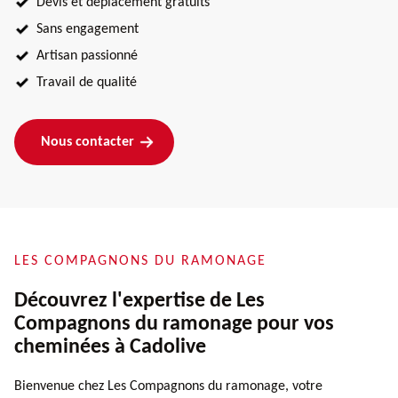
Devis et déplacement gratuits
Sans engagement
Artisan passionné
Travail de qualité
Nous contacter
LES COMPAGNONS DU RAMONAGE
Découvrez l'expertise de Les
Compagnons du ramonage pour vos
cheminées à Cadolive
Bienvenue chez Les Compagnons du ramonage, votre