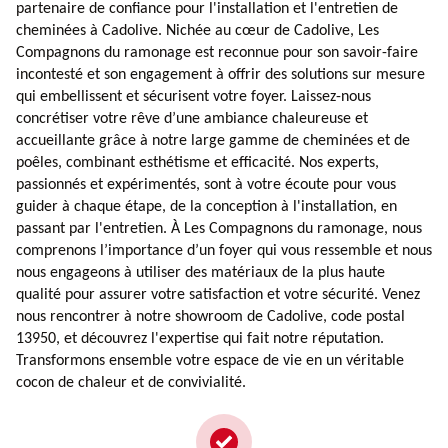
partenaire de confiance pour l'installation et l'entretien de
cheminées à Cadolive. Nichée au cœur de Cadolive, Les
Compagnons du ramonage est reconnue pour son savoir-faire
incontesté et son engagement à offrir des solutions sur mesure
qui embellissent et sécurisent votre foyer. Laissez-nous
concrétiser votre rêve d’une ambiance chaleureuse et
accueillante grâce à notre large gamme de cheminées et de
poêles, combinant esthétisme et efficacité. Nos experts,
passionnés et expérimentés, sont à votre écoute pour vous
guider à chaque étape, de la conception à l'installation, en
passant par l'entretien. À Les Compagnons du ramonage, nous
comprenons l’importance d’un foyer qui vous ressemble et nous
nous engageons à utiliser des matériaux de la plus haute
qualité pour assurer votre satisfaction et votre sécurité. Venez
nous rencontrer à notre showroom de Cadolive, code postal
13950, et découvrez l'expertise qui fait notre réputation.
Transformons ensemble votre espace de vie en un véritable
cocon de chaleur et de convivialité.