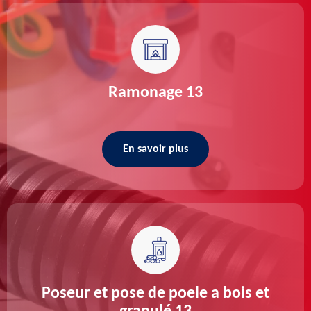
Ramonage 13
En savoir plus
Poseur et pose de poele a bois et