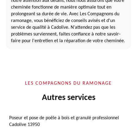
notre attention aux détails, nous nous assurons que votre
cheminée fonctionne de manière optimale tout en
prolongeant sa durée de vie. Avec Les Compagnons du
ramonage, vous bénéficiez de conseils avisés et d'un
service de qualité à Cadolive. N'attendez pas que les
problèmes surviennent, faites confiance à notre savoir-
faire pour l'entretien et la réparation de votre cheminée.
LES COMPAGNONS DU RAMONAGE
Autres services
Poseur et pose de poêle à bois et granulé professionnel
Cadolive 13950