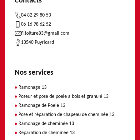
Contacts
04 82 29 80 53
06 16 98 62 52
fl.toiture83@gmail.com
13540 Puyricard
Nos services
Ramonage 13
Poseur et pose de poele a bois et granulé 13
Ramonage de Poele 13
Pose et réparation de chapeau de cheminée 13
Ramonage de cheminée 13
Réparation de cheminée 13