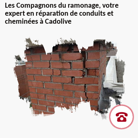
Les Compagnons du ramonage, votre
expert en réparation de conduits et
cheminées à Cadolive