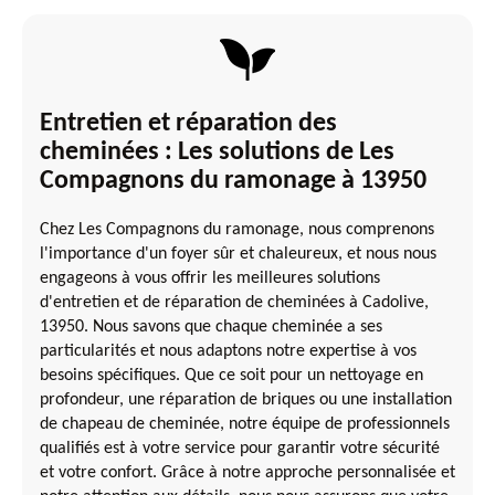
Entretien et réparation des
cheminées : Les solutions de Les
Compagnons du ramonage à 13950
Chez Les Compagnons du ramonage, nous comprenons
l'importance d'un foyer sûr et chaleureux, et nous nous
engageons à vous offrir les meilleures solutions
d'entretien et de réparation de cheminées à Cadolive,
13950. Nous savons que chaque cheminée a ses
particularités et nous adaptons notre expertise à vos
besoins spécifiques. Que ce soit pour un nettoyage en
profondeur, une réparation de briques ou une installation
de chapeau de cheminée, notre équipe de professionnels
qualifiés est à votre service pour garantir votre sécurité
et votre confort. Grâce à notre approche personnalisée et