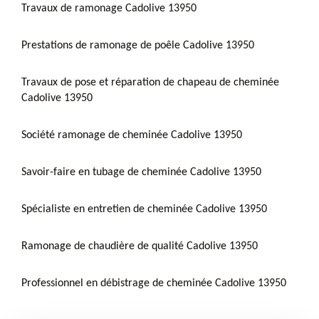
Travaux de ramonage Cadolive 13950
Prestations de ramonage de poêle Cadolive 13950
Travaux de pose et réparation de chapeau de cheminée
Cadolive 13950
Société ramonage de cheminée Cadolive 13950
Savoir-faire en tubage de cheminée Cadolive 13950
Spécialiste en entretien de cheminée Cadolive 13950
Ramonage de chaudière de qualité Cadolive 13950
Professionnel en débistrage de cheminée Cadolive 13950