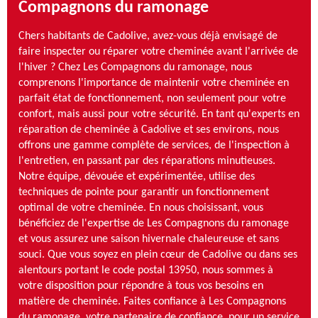
Compagnons du ramonage
Chers habitants de Cadolive, avez-vous déjà envisagé de
faire inspecter ou réparer votre cheminée avant l'arrivée de
l'hiver ? Chez Les Compagnons du ramonage, nous
comprenons l'importance de maintenir votre cheminée en
parfait état de fonctionnement, non seulement pour votre
confort, mais aussi pour votre sécurité. En tant qu'experts en
réparation de cheminée à Cadolive et ses environs, nous
offrons une gamme complète de services, de l'inspection à
l'entretien, en passant par des réparations minutieuses.
Notre équipe, dévouée et expérimentée, utilise des
techniques de pointe pour garantir un fonctionnement
optimal de votre cheminée. En nous choisissant, vous
bénéficiez de l'expertise de Les Compagnons du ramonage
et vous assurez une saison hivernale chaleureuse et sans
souci. Que vous soyez en plein cœur de Cadolive ou dans ses
alentours portant le code postal 13950, nous sommes à
votre disposition pour répondre à tous vos besoins en
matière de cheminée. Faites confiance à Les Compagnons
du ramonage, votre partenaire de confiance, pour un service