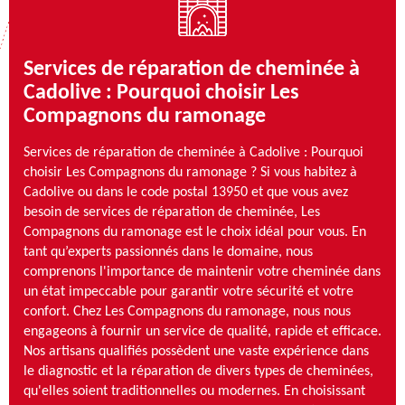
Services de réparation de cheminée à
Cadolive : Pourquoi choisir Les
Compagnons du ramonage
Services de réparation de cheminée à Cadolive : Pourquoi
choisir Les Compagnons du ramonage ? Si vous habitez à
Cadolive ou dans le code postal 13950 et que vous avez
besoin de services de réparation de cheminée, Les
Compagnons du ramonage est le choix idéal pour vous. En
tant qu’experts passionnés dans le domaine, nous
comprenons l'importance de maintenir votre cheminée dans
un état impeccable pour garantir votre sécurité et votre
confort. Chez Les Compagnons du ramonage, nous nous
engageons à fournir un service de qualité, rapide et efficace.
Nos artisans qualifiés possèdent une vaste expérience dans
le diagnostic et la réparation de divers types de cheminées,
qu'elles soient traditionnelles ou modernes. En choisissant