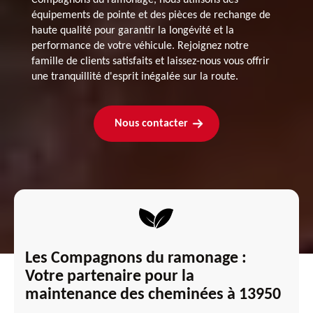
équipements de pointe et des pièces de rechange de
haute qualité pour garantir la longévité et la
performance de votre véhicule. Rejoignez notre
famille de clients satisfaits et laissez-nous vous offrir
une tranquillité d'esprit inégalée sur la route.
Nous contacter
Les Compagnons du ramonage :
Votre partenaire pour la
maintenance des cheminées à 13950