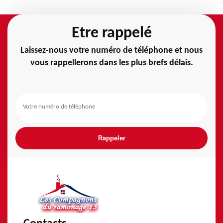
Etre rappelé
Laissez-nous votre numéro de téléphone et nous
vous rappellerons dans les plus brefs délais.