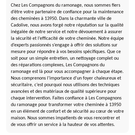
Chez Les Compagnons du ramonage, nous sommes fiers
d’être votre partenaire de confiance pour la maintenance
des cheminées à 13950. Dans la charmante ville de
Cadolive, nous avons forgé notre réputation sur la qualité
inégalée de notre service et notre dévouement à assurer
la sécurité et l’efficacité de votre cheminée. Notre équipe
d’experts passionnés s’engage à offrir des solutions sur
mesure pour répondre à vos besoins spécifiques. Que ce
soit pour un simple entretien, un nettoyage complet ou
des réparations complexes, Les Compagnons du
ramonage est là pour vous accompagner à chaque étape.
Nous comprenons l’importance d’un foyer chaleureux et
sécuritaire, c’est pourquoi nous utilisons des techniques
avancées et des matériaux de qualité supérieure pour
chaque intervention. Faites confiance à Les Compagnons
du ramonage pour transformer votre cheminée à 13950
en un élément de confort et de sécurité au cœur de votre
maison. Nous sommes impatients de vous rencontrer et
de vous offrir un service à la hauteur de vos attentes.