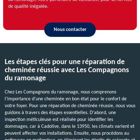
de qualité inégalée.
Nous contacter
Les étapes clés pour une réparation de
cheminée réussie avec Les Compagnons
du ramonage
Chez Les Compagnons du ramonage, nous comprenons
l'importance d'une cheminée en bon état pour le confort de
votre foyer. Pour une réparation de cheminée réussie, nous vous
guidons à travers des étapes essentielles. D'abord, une
inspection méticuleuse est réalisée pour identifier les
dommages, car à Cadolive, dans le 13950, les climats varient et
peuvent affecter vos installations. Ensuite, nous procédons au