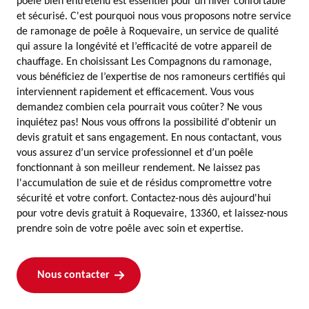
poêle bien entretenu est essentiel pour un hiver confortable
et sécurisé. C'est pourquoi nous vous proposons notre service
de ramonage de poêle à Roquevaire, un service de qualité
qui assure la longévité et l’efficacité de votre appareil de
chauffage. En choisissant Les Compagnons du ramonage,
vous bénéficiez de l’expertise de nos ramoneurs certifiés qui
interviennent rapidement et efficacement. Vous vous
demandez combien cela pourrait vous coûter? Ne vous
inquiétez pas! Nous vous offrons la possibilité d'obtenir un
devis gratuit et sans engagement. En nous contactant, vous
vous assurez d’un service professionnel et d’un poêle
fonctionnant à son meilleur rendement. Ne laissez pas
l'accumulation de suie et de résidus compromettre votre
sécurité et votre confort. Contactez-nous dès aujourd'hui
pour votre devis gratuit à Roquevaire, 13360, et laissez-nous
prendre soin de votre poêle avec soin et expertise.
Nous contacter