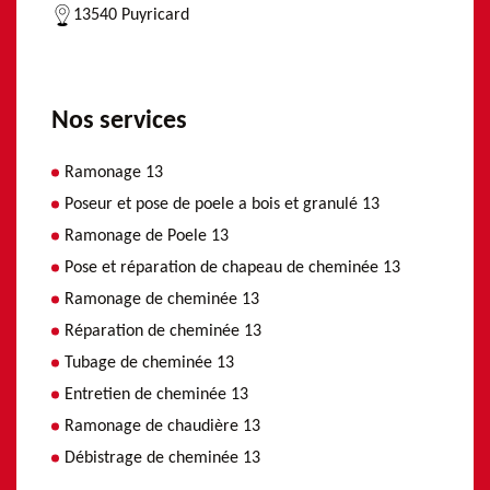
13540 Puyricard
Nos services
Ramonage 13
Poseur et pose de poele a bois et granulé 13
Ramonage de Poele 13
Pose et réparation de chapeau de cheminée 13
Ramonage de cheminée 13
Réparation de cheminée 13
Tubage de cheminée 13
Entretien de cheminée 13
Ramonage de chaudière 13
Débistrage de cheminée 13