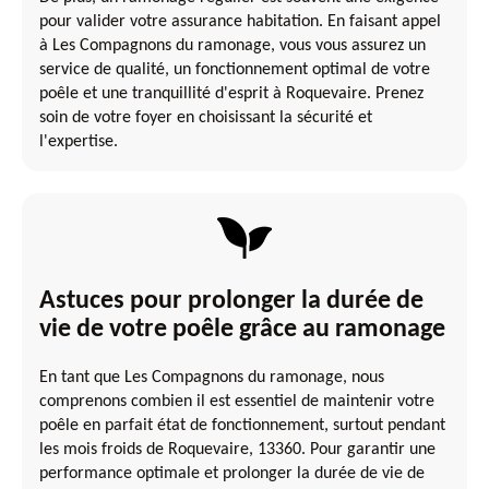
pour valider votre assurance habitation. En faisant appel
à Les Compagnons du ramonage, vous vous assurez un
service de qualité, un fonctionnement optimal de votre
poêle et une tranquillité d'esprit à Roquevaire. Prenez
soin de votre foyer en choisissant la sécurité et
l'expertise.
Astuces pour prolonger la durée de
vie de votre poêle grâce au ramonage
En tant que Les Compagnons du ramonage, nous
comprenons combien il est essentiel de maintenir votre
poêle en parfait état de fonctionnement, surtout pendant
les mois froids de Roquevaire, 13360. Pour garantir une
performance optimale et prolonger la durée de vie de