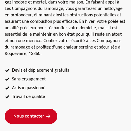
gaz inodore et mortel, dans votre maison. En faisant appel à
Les Compagnons du ramonage, vous garantissez un nettoyage
en profondeur, éliminant ainsi les obstructions potentielles et
assurant une combustion plus efficace. En hiver, votre poêle est
un allié précieux pour réchauffer votre domicile, mais il est
essentiel de le maintenir en bon état pour qu'il reste un atout
et non une menace. Confiez votre sécurité à Les Compagnons
du ramonage et profitez d'une chaleur sereine et sécurisée à
Roquevaire, 13360.
Devis et déplacement gratuits
Sans engagement
Artisan passionné
Travail de qualité
Nous contacter