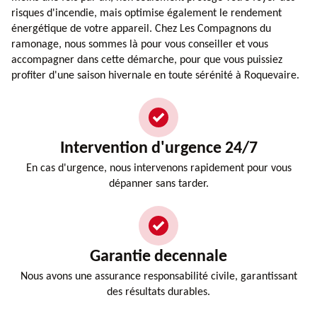
risques d'incendie, mais optimise également le rendement
énergétique de votre appareil. Chez Les Compagnons du
ramonage, nous sommes là pour vous conseiller et vous
accompagner dans cette démarche, pour que vous puissiez
profiter d'une saison hivernale en toute sérénité à Roquevaire.
Intervention d'urgence 24/7
En cas d'urgence, nous intervenons rapidement pour vous
dépanner sans tarder.
Garantie decennale
Nous avons une assurance responsabilité civile, garantissant
des résultats durables.