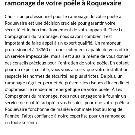
ramonage de votre poêle à Roquevaire
Choisir un professionnel pour le ramonage de votre poêle à
Roquevaire est une décision cruciale pour garantir votre
sécurité et le bon fonctionnement de votre appareil. Chez Les
Compagnons du ramonage, nous savons combien il est
important de faire appel à un expert qualifié. Un ramoneur
professionnel à 13360 est non seulement capable de vous offrir
un service impeccable, mais il est aussi à même de vous donner
des conseils précieux pour l'entretien de votre poêle. En optant
pour un expert certifié, vous vous assurez que votre installation
respecte les normes de sécurité les plus strictes. De plus, un
ramonage régulier permet de prévenir les risques d'incendie et
d'optimiser le rendement énergétique de votre poêle. À Les
Compagnons du ramonage, nous nous engageons à fournir un
service de qualité, adapté à vos besoins, pour que votre poêle à
Roquevaire fonctionne de manière optimale tout au long de
l'année. Faites confiance à notre expertise pour un ramonage
en toute sérénité.