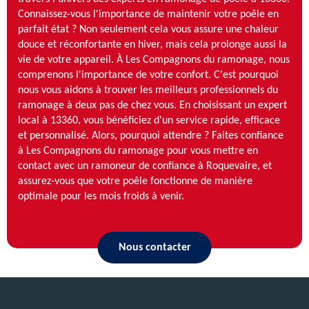
Connaissez-vous l'importance de maintenir votre poêle en
parfait état ? Non seulement cela vous assure une chaleur
douce et réconfortante en hiver, mais cela prolonge aussi la
vie de votre appareil. À Les Compagnons du ramonage, nous
comprenons l'importance de votre confort. C'est pourquoi
nous vous aidons à trouver les meilleurs professionnels du
ramonage à deux pas de chez vous. En choisissant un expert
local à 13360, vous bénéficiez d'un service rapide, efficace
et personnalisé. Alors, pourquoi attendre ? Faites confiance
à Les Compagnons du ramonage pour vous mettre en
contact avec un ramoneur de confiance à Roquevaire, et
assurez-vous que votre poêle fonctionne de manière
optimale pour les mois froids à venir.
Nous contacter