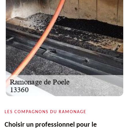
LES COMPAGNONS DU RAMONAGE
Choisir un professionnel pour le