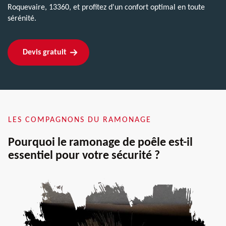
Roquevaire, 13360, et profitez d'un confort optimal en toute
sérénité.
Devis gratuit
LES COMPAGNONS DU RAMONAGE
Pourquoi le ramonage de poêle est-il
essentiel pour votre sécurité ?