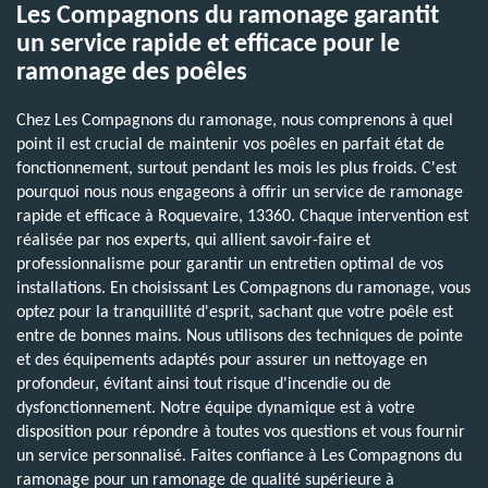
Les Compagnons du ramonage garantit
un service rapide et efficace pour le
ramonage des poêles
Chez Les Compagnons du ramonage, nous comprenons à quel
point il est crucial de maintenir vos poêles en parfait état de
fonctionnement, surtout pendant les mois les plus froids. C'est
pourquoi nous nous engageons à offrir un service de ramonage
rapide et efficace à Roquevaire, 13360. Chaque intervention est
réalisée par nos experts, qui allient savoir-faire et
professionnalisme pour garantir un entretien optimal de vos
installations. En choisissant Les Compagnons du ramonage, vous
optez pour la tranquillité d'esprit, sachant que votre poêle est
entre de bonnes mains. Nous utilisons des techniques de pointe
et des équipements adaptés pour assurer un nettoyage en
profondeur, évitant ainsi tout risque d'incendie ou de
dysfonctionnement. Notre équipe dynamique est à votre
disposition pour répondre à toutes vos questions et vous fournir
un service personnalisé. Faites confiance à Les Compagnons du
ramonage pour un ramonage de qualité supérieure à