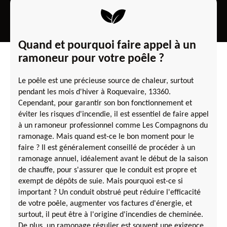
Quand et pourquoi faire appel à un
ramoneur pour votre poêle ?
Le poêle est une précieuse source de chaleur, surtout
pendant les mois d'hiver à Roquevaire, 13360.
Cependant, pour garantir son bon fonctionnement et
éviter les risques d'incendie, il est essentiel de faire appel
à un ramoneur professionnel comme Les Compagnons du
ramonage. Mais quand est-ce le bon moment pour le
faire ? Il est généralement conseillé de procéder à un
ramonage annuel, idéalement avant le début de la saison
de chauffe, pour s'assurer que le conduit est propre et
exempt de dépôts de suie. Mais pourquoi est-ce si
important ? Un conduit obstrué peut réduire l'efficacité
de votre poêle, augmenter vos factures d'énergie, et
surtout, il peut être à l'origine d'incendies de cheminée.
De plus, un ramonage régulier est souvent une exigence