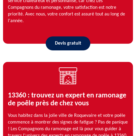
service chaleureux et personnalisé, car chez Les
Compagnons du ramonage, votre satisfaction est notre
priorité. Avec nous, votre confort est assuré tout au long de
l'année.
Devis gratuit
13360 : trouvez un expert en ramonage
de poêle près de chez vous
Vous habitez dans la jolie ville de Roquevaire et votre poêle
commence à montrer des signes de fatigue ? Pas de panique
! Les Compagnons du ramonage est là pour vous guider à
travers l'univers des experts en ramonage de poêle à 13360.