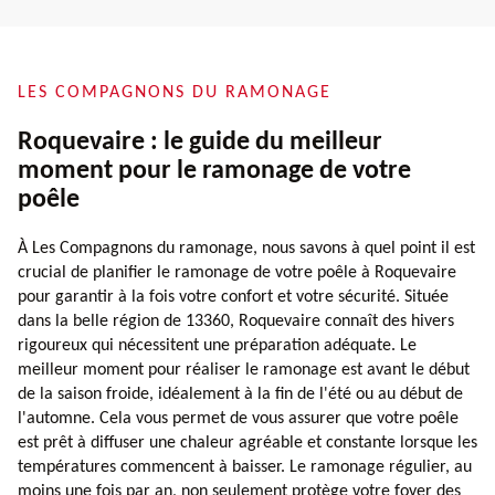
LES COMPAGNONS DU RAMONAGE
Roquevaire : le guide du meilleur
moment pour le ramonage de votre
poêle
À Les Compagnons du ramonage, nous savons à quel point il est
crucial de planifier le ramonage de votre poêle à Roquevaire
pour garantir à la fois votre confort et votre sécurité. Située
dans la belle région de 13360, Roquevaire connaît des hivers
rigoureux qui nécessitent une préparation adéquate. Le
meilleur moment pour réaliser le ramonage est avant le début
de la saison froide, idéalement à la fin de l'été ou au début de
l'automne. Cela vous permet de vous assurer que votre poêle
est prêt à diffuser une chaleur agréable et constante lorsque les
températures commencent à baisser. Le ramonage régulier, au
moins une fois par an, non seulement protège votre foyer des