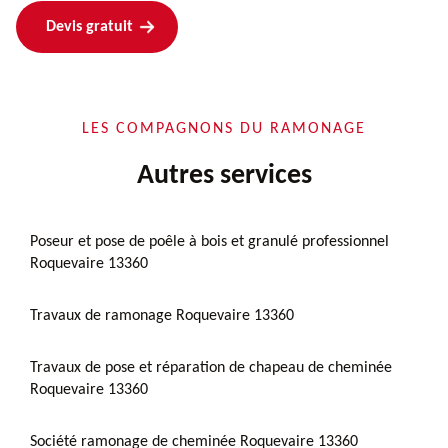
Devis gratuit
LES COMPAGNONS DU RAMONAGE
Autres services
Poseur et pose de poêle à bois et granulé professionnel
Roquevaire 13360
Travaux de ramonage Roquevaire 13360
Travaux de pose et réparation de chapeau de cheminée
Roquevaire 13360
Société ramonage de cheminée Roquevaire 13360