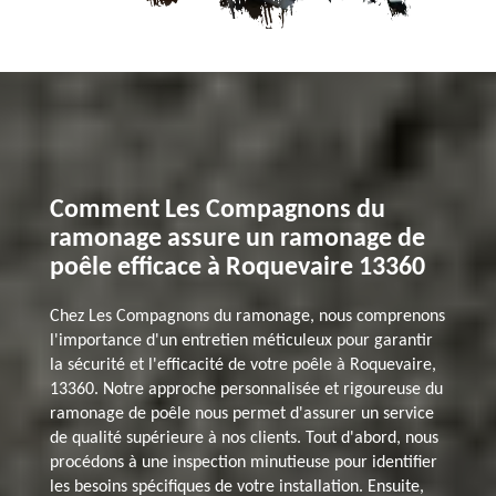
Comment Les Compagnons du
ramonage assure un ramonage de
poêle efficace à Roquevaire 13360
Chez Les Compagnons du ramonage, nous comprenons
l'importance d'un entretien méticuleux pour garantir
la sécurité et l'efficacité de votre poêle à Roquevaire,
13360. Notre approche personnalisée et rigoureuse du
ramonage de poêle nous permet d'assurer un service
de qualité supérieure à nos clients. Tout d'abord, nous
procédons à une inspection minutieuse pour identifier
les besoins spécifiques de votre installation. Ensuite,