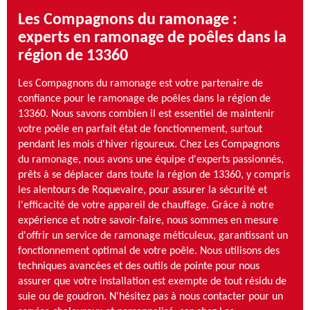
Les Compagnons du ramonage :
experts en ramonage de poêles dans la
région de 13360
Les Compagnons du ramonage est votre partenaire de
confiance pour le ramonage de poêles dans la région de
13360. Nous savons combien il est essentiel de maintenir
votre poêle en parfait état de fonctionnement, surtout
pendant les mois d'hiver rigoureux. Chez Les Compagnons
du ramonage, nous avons une équipe d'experts passionnés,
prêts à se déplacer dans toute la région de 13360, y compris
les alentours de Roquevaire, pour assurer la sécurité et
l'efficacité de votre appareil de chauffage. Grâce à notre
expérience et notre savoir-faire, nous sommes en mesure
d'offrir un service de ramonage méticuleux, garantissant un
fonctionnement optimal de votre poêle. Nous utilisons des
techniques avancées et des outils de pointe pour nous
assurer que votre installation est exempte de tout résidu de
suie ou de goudron. N'hésitez pas à nous contacter pour un