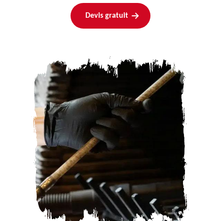
Devis gratuit