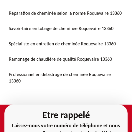
Réparation de cheminée selon la norme Roquevaire 13360
Savoir-faire en tubage de cheminée Roquevaire 13360
Spécialiste en entretien de cheminée Roquevaire 13360
Ramonage de chaudière de qualité Roquevaire 13360
Professionnel en débistrage de cheminée Roquevaire
13360
Etre rappelé
Laissez-nous votre numéro de téléphone et nous