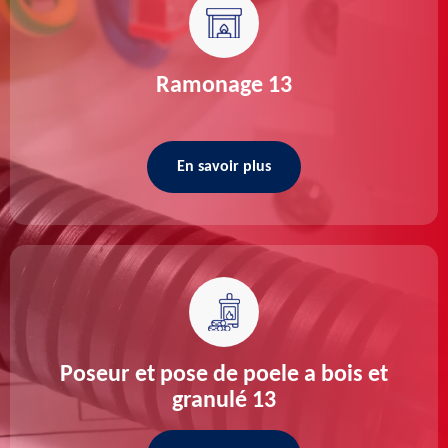
Ramonage 13
En savoir plus
Poseur et pose de poele a bois et
granulé 13