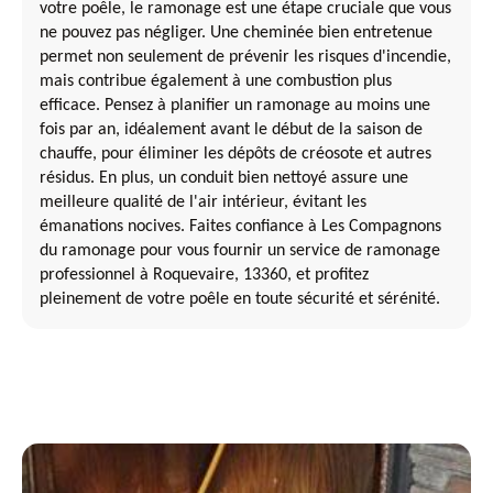
votre poêle, le ramonage est une étape cruciale que vous
ne pouvez pas négliger. Une cheminée bien entretenue
permet non seulement de prévenir les risques d'incendie,
mais contribue également à une combustion plus
efficace. Pensez à planifier un ramonage au moins une
fois par an, idéalement avant le début de la saison de
chauffe, pour éliminer les dépôts de créosote et autres
résidus. En plus, un conduit bien nettoyé assure une
meilleure qualité de l'air intérieur, évitant les
émanations nocives. Faites confiance à Les Compagnons
du ramonage pour vous fournir un service de ramonage
professionnel à Roquevaire, 13360, et profitez
pleinement de votre poêle en toute sécurité et sérénité.