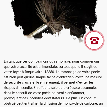
En tant que Les Compagnons du ramonage, nous comprenons
que votre sécurité est primordiale, surtout quand il s'agit de
votre foyer à Roquevaire, 13360. Le ramonage de votre poêle
est bien plus qu'une simple tâche d'entretien; c'est une mesure
de sécurité cruciale. Premièrement, il permet d'éviter les
risques d'incendie. En effet, la suie et le créosote accumulés
dans le conduit de votre poêle peuvent s'enflammer,
provoquant des incendies dévastateurs. De plus, un conduit
obstrué peut entraîner la diffusion de monoxyde de carbone, un