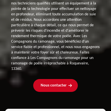
nos techniciens qualifiés utilisent un équipement à la
pointe de la technologie pour effectuer un nettoyage
en profondeur, éliminant toute accumulation de suie
et de résidus. Nous accordons une attention
particulière à chaque détail, ce qui nous permet de
prévenir les risques d'incendie et d'améliorer le
rendement thermique de votre poêle. Avec Les
Compagnons du ramonage, vous bénéficiez d'un
service fiable et professionnel, et nous nous engageons
à maintenir votre foyer sûr et chaleureux. Faites
confiance à Les Compagnons du ramonage pour un
ramonage de poêle irréprochable à Roquevaire,
13360.
Nous contacter