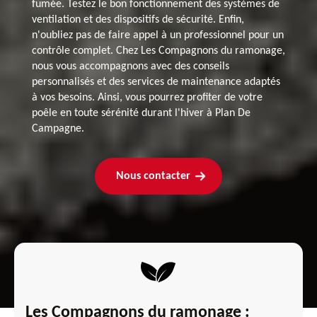
fumée. Testez le bon fonctionnement des systèmes de
ventilation et des dispositifs de sécurité. Enfin,
n'oubliez pas de faire appel à un professionnel pour un
contrôle complet. Chez Les Compagnons du ramonage,
nous vous accompagnons avec des conseils
personnalisés et des services de maintenance adaptés
à vos besoins. Ainsi, vous pourrez profiter de votre
poêle en toute sérénité durant l'hiver à Plan De
Campagne.
Nous contacter
Les Compagnons du ramonage :