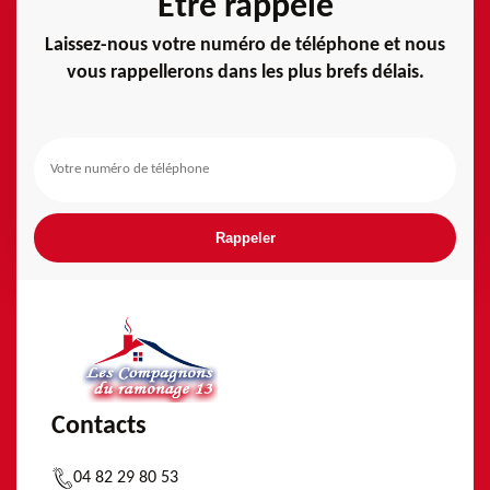
Etre rappelé
Laissez-nous votre numéro de téléphone et nous
vous rappellerons dans les plus brefs délais.
Contacts
04 82 29 80 53