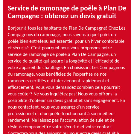
Service de ramonage de poêle à Plan De
Campagne : obtenez un devis gratuit
Bonjour à tous les habitants de Plan De Campagne! Chez Les
Compagnons du ramonage, nous savons à quel point un
poêle bien entretenu est essentiel pour un hiver confortable
et sécurisé. C'est pourquoi nous vous proposons notre
service de ramonage de poêle à Plan De Campagne, un
service de qualité qui assure la longévité et l’efficacité de
votre appareil de chauffage. En choisissant Les Compagnons
du ramonage, vous bénéficiez de l’expertise de nos
ramoneurs certifiés qui interviennent rapidement et
efficacement. Vous vous demandez combien cela pourrait
vous coûter? Ne vous inquiétez pas! Nous vous offrons la
possibilité d'obtenir un devis gratuit et sans engagement. En
nous contactant, vous vous assurez d’un service
professionnel et d’un poêle fonctionnant à son meilleur
rendement. Ne laissez pas l'accumulation de suie et de
résidus compromettre votre sécurité et votre confort.
Contactez-nous dès aujourd'hui pour votre devis gratuit à