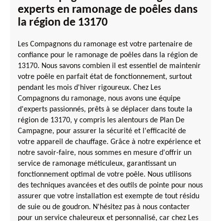
experts en ramonage de poêles dans
la région de 13170
Les Compagnons du ramonage est votre partenaire de
confiance pour le ramonage de poêles dans la région de
13170. Nous savons combien il est essentiel de maintenir
votre poêle en parfait état de fonctionnement, surtout
pendant les mois d'hiver rigoureux. Chez Les
Compagnons du ramonage, nous avons une équipe
d'experts passionnés, prêts à se déplacer dans toute la
région de 13170, y compris les alentours de Plan De
Campagne, pour assurer la sécurité et l'efficacité de
votre appareil de chauffage. Grâce à notre expérience et
notre savoir-faire, nous sommes en mesure d'offrir un
service de ramonage méticuleux, garantissant un
fonctionnement optimal de votre poêle. Nous utilisons
des techniques avancées et des outils de pointe pour nous
assurer que votre installation est exempte de tout résidu
de suie ou de goudron. N'hésitez pas à nous contacter
pour un service chaleureux et personnalisé, car chez Les