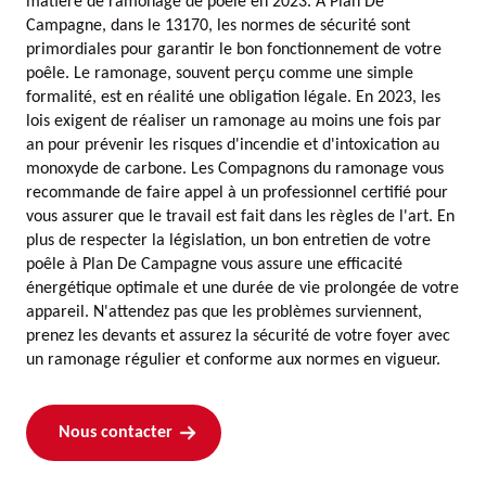
matière de ramonage de poêle en 2023. À Plan De
Campagne, dans le 13170, les normes de sécurité sont
primordiales pour garantir le bon fonctionnement de votre
poêle. Le ramonage, souvent perçu comme une simple
formalité, est en réalité une obligation légale. En 2023, les
lois exigent de réaliser un ramonage au moins une fois par
an pour prévenir les risques d'incendie et d'intoxication au
monoxyde de carbone. Les Compagnons du ramonage vous
recommande de faire appel à un professionnel certifié pour
vous assurer que le travail est fait dans les règles de l'art. En
plus de respecter la législation, un bon entretien de votre
poêle à Plan De Campagne vous assure une efficacité
énergétique optimale et une durée de vie prolongée de votre
appareil. N'attendez pas que les problèmes surviennent,
prenez les devants et assurez la sécurité de votre foyer avec
un ramonage régulier et conforme aux normes en vigueur.
Nous contacter