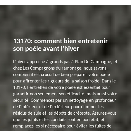
13170: comment bien entretenir
son poêle avant l'hiver
L'hiver approche à grands pas à Plan De Campagne, et
chez Les Compagnons du ramonage, nous savons
combien il est crucial de bien préparer votre poêle
pour affronter les rigueurs de la saison froide. Dans le
13170, l'entretien de votre poêle est essentiel pour
garantir non seulement son efficacité, mais aussi votre
sécurité. Commencez par un nettoyage en profondeur
de l'intérieur et de l'extérieur pour éliminer les
résidus de suie et les dépôts de créosote. Assurez-vous
que les joints et les conduits sont en bon état, et
remplacez-les si nécessaire pour éviter les fuites de