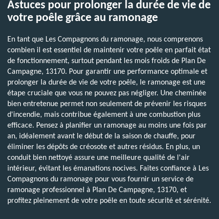
Astuces pour prolonger la durée de vie de
votre poêle grâce au ramonage
En tant que Les Compagnons du ramonage, nous comprenons
combien il est essentiel de maintenir votre poêle en parfait état
de fonctionnement, surtout pendant les mois froids de Plan De
Campagne, 13170. Pour garantir une performance optimale et
prolonger la durée de vie de votre poêle, le ramonage est une
étape cruciale que vous ne pouvez pas négliger. Une cheminée
bien entretenue permet non seulement de prévenir les risques
d'incendie, mais contribue également à une combustion plus
efficace. Pensez à planifier un ramonage au moins une fois par
an, idéalement avant le début de la saison de chauffe, pour
éliminer les dépôts de créosote et autres résidus. En plus, un
conduit bien nettoyé assure une meilleure qualité de l'air
intérieur, évitant les émanations nocives. Faites confiance à Les
Compagnons du ramonage pour vous fournir un service de
ramonage professionnel à Plan De Campagne, 13170, et
profitez pleinement de votre poêle en toute sécurité et sérénité.