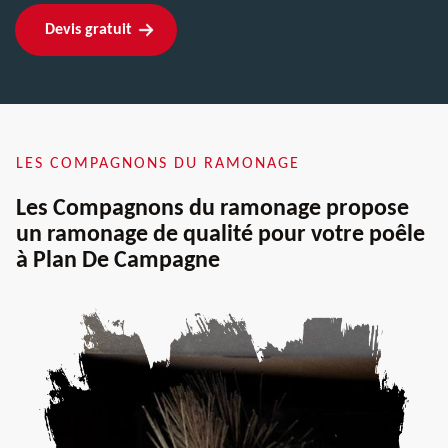
Devis gratuit
LES COMPAGNONS DU RAMONAGE
Les Compagnons du ramonage propose
un ramonage de qualité pour votre poêle
à Plan De Campagne