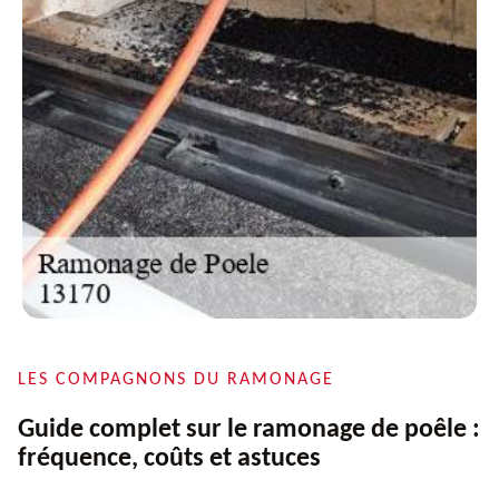
LES COMPAGNONS DU RAMONAGE
Guide complet sur le ramonage de poêle :
fréquence, coûts et astuces