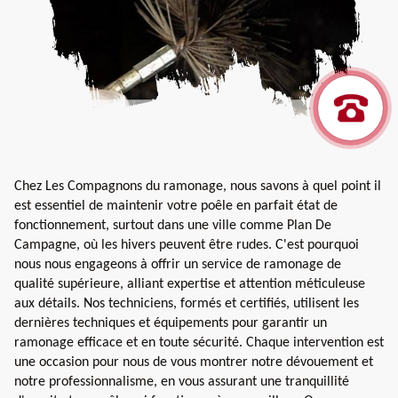
Chez Les Compagnons du ramonage, nous savons à quel point il
est essentiel de maintenir votre poêle en parfait état de
fonctionnement, surtout dans une ville comme Plan De
Campagne, où les hivers peuvent être rudes. C'est pourquoi
nous nous engageons à offrir un service de ramonage de
qualité supérieure, alliant expertise et attention méticuleuse
aux détails. Nos techniciens, formés et certifiés, utilisent les
dernières techniques et équipements pour garantir un
ramonage efficace et en toute sécurité. Chaque intervention est
une occasion pour nous de vous montrer notre dévouement et
notre professionnalisme, en vous assurant une tranquillité