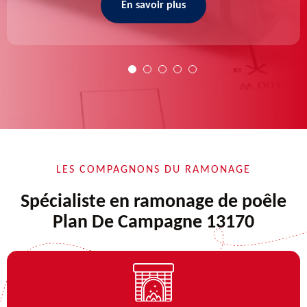
En savoir plus
LES COMPAGNONS DU RAMONAGE
Spécialiste en ramonage de poêle
Plan De Campagne 13170