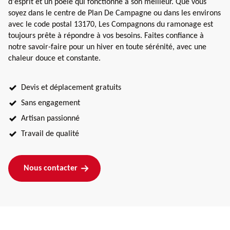
d'esprit et un poêle qui fonctionne à son meilleur. Que vous
soyez dans le centre de Plan De Campagne ou dans les environs
avec le code postal 13170, Les Compagnons du ramonage est
toujours prête à répondre à vos besoins. Faites confiance à
notre savoir-faire pour un hiver en toute sérénité, avec une
chaleur douce et constante.
Devis et déplacement gratuits
Sans engagement
Artisan passionné
Travail de qualité
Nous contacter