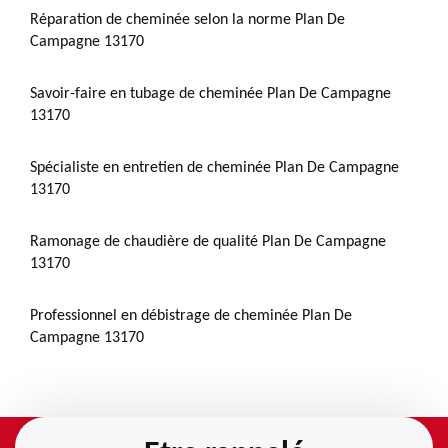
Réparation de cheminée selon la norme Plan De
Campagne 13170
Savoir-faire en tubage de cheminée Plan De Campagne
13170
Spécialiste en entretien de cheminée Plan De Campagne
13170
Ramonage de chaudière de qualité Plan De Campagne
13170
Professionnel en débistrage de cheminée Plan De
Campagne 13170