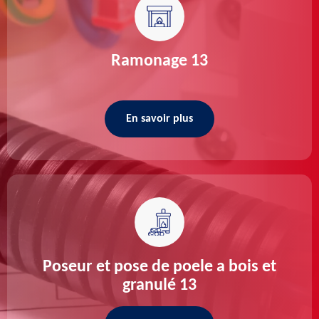
Ramonage 13
En savoir plus
Poseur et pose de poele a bois et
granulé 13