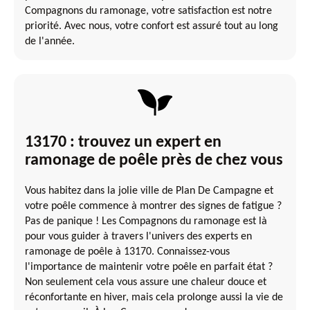
Compagnons du ramonage, votre satisfaction est notre
priorité. Avec nous, votre confort est assuré tout au long
de l'année.
13170 : trouvez un expert en
ramonage de poêle près de chez vous
Vous habitez dans la jolie ville de Plan De Campagne et
votre poêle commence à montrer des signes de fatigue ?
Pas de panique ! Les Compagnons du ramonage est là
pour vous guider à travers l'univers des experts en
ramonage de poêle à 13170. Connaissez-vous
l'importance de maintenir votre poêle en parfait état ?
Non seulement cela vous assure une chaleur douce et
réconfortante en hiver, mais cela prolonge aussi la vie de