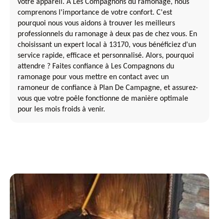
votre appareil. À Les Compagnons du ramonage, nous
comprenons l'importance de votre confort. C'est
pourquoi nous vous aidons à trouver les meilleurs
professionnels du ramonage à deux pas de chez vous. En
choisissant un expert local à 13170, vous bénéficiez d'un
service rapide, efficace et personnalisé. Alors, pourquoi
attendre ? Faites confiance à Les Compagnons du
ramonage pour vous mettre en contact avec un
ramoneur de confiance à Plan De Campagne, et assurez-
vous que votre poêle fonctionne de manière optimale
pour les mois froids à venir.