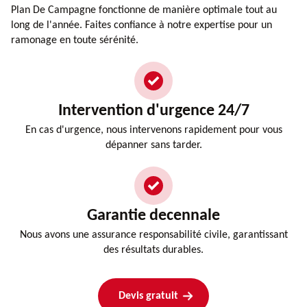
Plan De Campagne fonctionne de manière optimale tout au
long de l'année. Faites confiance à notre expertise pour un
ramonage en toute sérénité.
Intervention d'urgence 24/7
En cas d'urgence, nous intervenons rapidement pour vous
dépanner sans tarder.
Garantie decennale
Nous avons une assurance responsabilité civile, garantissant
des résultats durables.
Devis gratuit