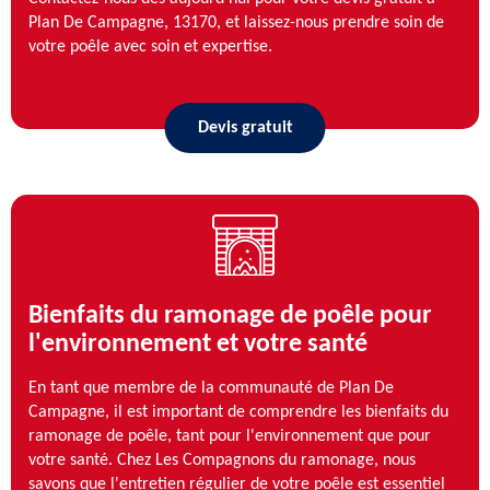
Plan De Campagne, 13170, et laissez-nous prendre soin de
votre poêle avec soin et expertise.
Devis gratuit
Bienfaits du ramonage de poêle pour
l'environnement et votre santé
En tant que membre de la communauté de Plan De
Campagne, il est important de comprendre les bienfaits du
ramonage de poêle, tant pour l'environnement que pour
votre santé. Chez Les Compagnons du ramonage, nous
savons que l'entretien régulier de votre poêle est essentiel