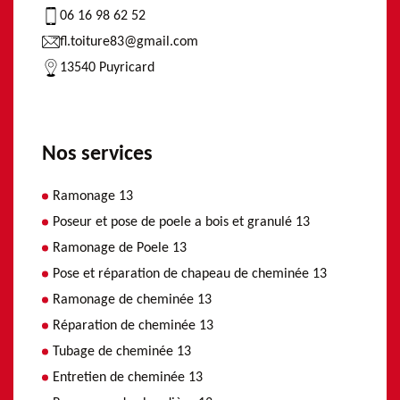
06 16 98 62 52
fl.toiture83@gmail.com
13540 Puyricard
Nos services
Ramonage 13
Poseur et pose de poele a bois et granulé 13
Ramonage de Poele 13
Pose et réparation de chapeau de cheminée 13
Ramonage de cheminée 13
Réparation de cheminée 13
Tubage de cheminée 13
Entretien de cheminée 13