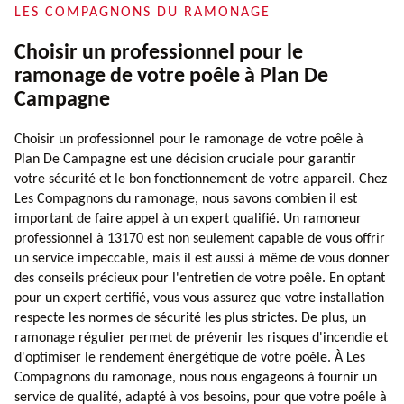
LES COMPAGNONS DU RAMONAGE
Choisir un professionnel pour le
ramonage de votre poêle à Plan De
Campagne
Choisir un professionnel pour le ramonage de votre poêle à
Plan De Campagne est une décision cruciale pour garantir
votre sécurité et le bon fonctionnement de votre appareil. Chez
Les Compagnons du ramonage, nous savons combien il est
important de faire appel à un expert qualifié. Un ramoneur
professionnel à 13170 est non seulement capable de vous offrir
un service impeccable, mais il est aussi à même de vous donner
des conseils précieux pour l'entretien de votre poêle. En optant
pour un expert certifié, vous vous assurez que votre installation
respecte les normes de sécurité les plus strictes. De plus, un
ramonage régulier permet de prévenir les risques d'incendie et
d'optimiser le rendement énergétique de votre poêle. À Les
Compagnons du ramonage, nous nous engageons à fournir un
service de qualité, adapté à vos besoins, pour que votre poêle à