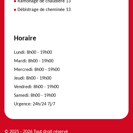
Ramonage de chaudière 13
Débistrage de cheminée 13
Horaire
Lundi:
8h00 - 19h00
Mardi:
8h00 - 19h00
Mercredi:
8h00 - 19h00
Jeudi:
8h00 - 19h00
Vendredi:
8h00 - 19h00
Samedi:
8h00 - 19h00
Urgence:
24h/24 7j/7
© 2025 - 2026 Tout droit réservé