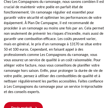
Chez Les Compagnons du ramonage, nous savons combien il est
crucial de maintenir votre poêle en parfait état de
fonctionnement. Un ramonage régulier est essentiel pour
garantir votre sécurité et optimiser les performances de votre
équipement. À Plan De Campagne, il est recommandé de
procéder à un ramonage au moins une fois par an. Cela permet
non seulement de prévenir les risques d'incendie, mais aussi de
garantir une combustion efficace. Les coûts peuvent varier,
mais en général, le prix d'un ramonage à 13170 se situe entre
50 et 100 euros. Cependant, en faisant appel à des
professionnels comme Les Compagnons du ramonage, vous
vous assurez un service de qualité à un coût raisonnable. Pour
alléger votre facture, nous vous conseillons de planifier votre
ramonage hors saison. Enfin, pour prolonger la durée de vie de
votre poêle, pensez à utiliser des combustibles de qualité et à
nettoyer régulièrement les parties accessibles. Faites confiance
à Les Compagnons du ramonage pour un service irréprochable
et des conseils experts.