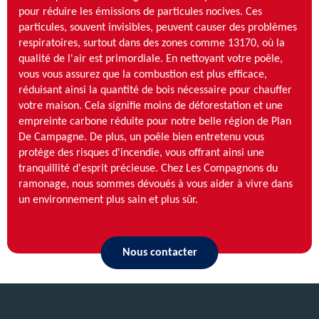
pour réduire les émissions de particules nocives. Ces
particules, souvent invisibles, peuvent causer des problèmes
respiratoires, surtout dans des zones comme 13170, où la
qualité de l'air est primordiale. En nettoyant votre poêle,
vous vous assurez que la combustion est plus efficace,
réduisant ainsi la quantité de bois nécessaire pour chauffer
votre maison. Cela signifie moins de déforestation et une
empreinte carbone réduite pour notre belle région de Plan
De Campagne. De plus, un poêle bien entretenu vous
protège des risques d'incendie, vous offrant ainsi une
tranquillité d'esprit précieuse. Chez Les Compagnons du
ramonage, nous sommes dévoués à vous aider à vivre dans
un environnement plus sain et plus sûr.
Nous contacter