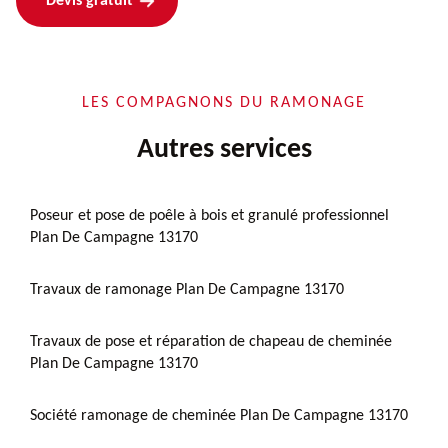
Devis gratuit
LES COMPAGNONS DU RAMONAGE
Autres services
Poseur et pose de poêle à bois et granulé professionnel
Plan De Campagne 13170
Travaux de ramonage Plan De Campagne 13170
Travaux de pose et réparation de chapeau de cheminée
Plan De Campagne 13170
Société ramonage de cheminée Plan De Campagne 13170