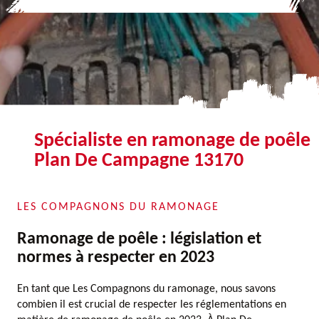
Spécialiste en ramonage de poêle
Plan De Campagne 13170
LES COMPAGNONS DU RAMONAGE
Ramonage de poêle : législation et
normes à respecter en 2023
En tant que Les Compagnons du ramonage, nous savons
combien il est crucial de respecter les réglementations en