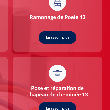
Ramonage de Poele 13
En savoir plus
Pose et réparation de
chapeau de cheminée 13
En savoir plus