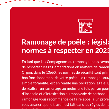
Ramonage de poêle : législ
normes à respecter en 202
En tant que Les Compagnons du ramonage, nous savons 
de respecter les réglementations en matière de ramon
Orgon, dans le 13660, les normes de sécurité sont prim
bon fonctionnement de votre poêle. Le ramonage, so
simple formalité, est en réalité une obligation légale. E
de réaliser un ramonage au moins une fois par an pour 
d'incendie et d'intoxication au monoxyde de carbone.
ramonage vous recommande de faire appel à un profess
vous assurer que le travail est fait dans les règles de l'