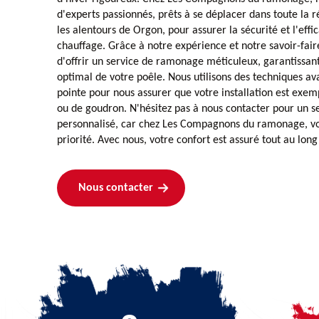
d'experts passionnés, prêts à se déplacer dans toute la 
les alentours de Orgon, pour assurer la sécurité et l'effi
chauffage. Grâce à notre expérience et notre savoir-fa
d'offrir un service de ramonage méticuleux, garantissa
optimal de votre poêle. Nous utilisons des techniques av
pointe pour nous assurer que votre installation est exem
ou de goudron. N'hésitez pas à nous contacter pour un s
personnalisé, car chez Les Compagnons du ramonage, vot
priorité. Avec nous, votre confort est assuré tout au long
Nous contacter