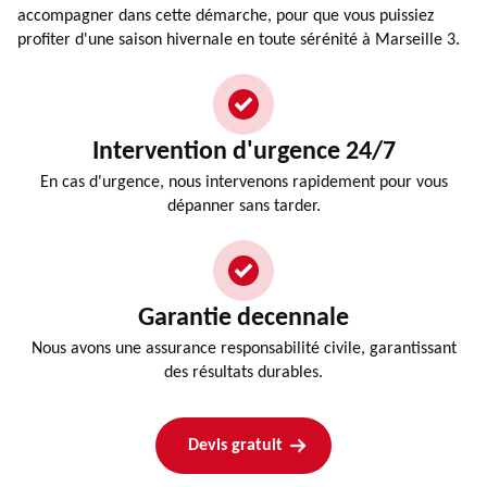
accompagner dans cette démarche, pour que vous puissiez
profiter d'une saison hivernale en toute sérénité à Marseille 3.
Intervention d'urgence 24/7
En cas d'urgence, nous intervenons rapidement pour vous
dépanner sans tarder.
Garantie decennale
Nous avons une assurance responsabilité civile, garantissant
des résultats durables.
Devis gratuit