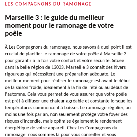
LES COMPAGNONS DU RAMONAGE
Marseille 3 : le guide du meilleur
moment pour le ramonage de votre
poêle
À Les Compagnons du ramonage, nous savons à quel point il est
crucial de planifier le ramonage de votre poêle à Marseille 3
pour garantir à la fois votre confort et votre sécurité. Située
dans la belle région de 13003, Marseille 3 connaît des hivers
rigoureux qui nécessitent une préparation adéquate. Le
meilleur moment pour réaliser le ramonage est avant le début
de la saison froide, idéalement à la fin de l'été ou au début de
l'automne. Cela vous permet de vous assurer que votre poêle
est prêt à diffuser une chaleur agréable et constante lorsque les
températures commencent à baisser. Le ramonage régulier, au
moins une fois par an, non seulement protège votre foyer des
risques d'incendie, mais optimise également le rendement
énergétique de votre appareil. Chez Les Compagnons du
ramonage, nous sommes là pour vous conseiller et vous