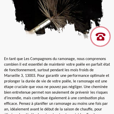
En tant que Les Compagnons du ramonage, nous comprenons
combien il est essentiel de maintenir votre poêle en parfait état
de fonctionnement, surtout pendant les mois froids de
Marseille 3, 13003. Pour garantir une performance optimale et
prolonger la durée de vie de votre poêle, le ramonage est une
étape cruciale que vous ne pouvez pas négliger. Une cheminée
bien entretenue permet non seulement de prévenir les risques
d'incendie, mais contribue également à une combustion plus
efficace. Pensez à planifier un ramonage au moins une fois par
an, idéalement avant le début de la saison de chauffe, pour