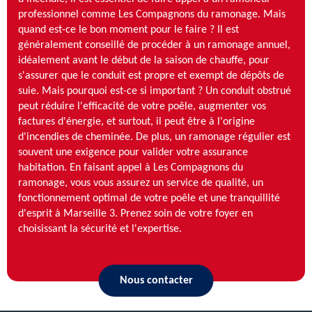
professionnel comme Les Compagnons du ramonage. Mais
quand est-ce le bon moment pour le faire ? Il est
généralement conseillé de procéder à un ramonage annuel,
idéalement avant le début de la saison de chauffe, pour
s'assurer que le conduit est propre et exempt de dépôts de
suie. Mais pourquoi est-ce si important ? Un conduit obstrué
peut réduire l'efficacité de votre poêle, augmenter vos
factures d'énergie, et surtout, il peut être à l'origine
d'incendies de cheminée. De plus, un ramonage régulier est
souvent une exigence pour valider votre assurance
habitation. En faisant appel à Les Compagnons du
ramonage, vous vous assurez un service de qualité, un
fonctionnement optimal de votre poêle et une tranquillité
d'esprit à Marseille 3. Prenez soin de votre foyer en
choisissant la sécurité et l'expertise.
Nous contacter