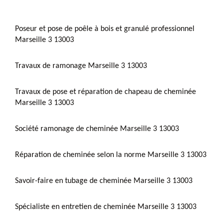
Poseur et pose de poêle à bois et granulé professionnel
Marseille 3 13003
Travaux de ramonage Marseille 3 13003
Travaux de pose et réparation de chapeau de cheminée
Marseille 3 13003
Société ramonage de cheminée Marseille 3 13003
Réparation de cheminée selon la norme Marseille 3 13003
Savoir-faire en tubage de cheminée Marseille 3 13003
Spécialiste en entretien de cheminée Marseille 3 13003