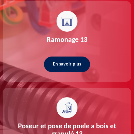
Ramonage 13
En savoir plus
Poseur et pose de poele a bois et