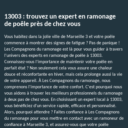
13003 : trouvez un expert en ramonage
de poêle près de chez vous
Vous habitez dans la jolie ville de Marseille 3 et votre poêle
commence à montrer des signes de fatigue ? Pas de panique !
Les Compagnons du ramonage est là pour vous guider à travers
l'univers des experts en ramonage de poêle à 13003.
Connaissez-vous l'importance de maintenir votre poêle en
parfait état ? Non seulement cela vous assure une chaleur
douce et réconfortante en hiver, mais cela prolonge aussi la vie
de votre appareil. À Les Compagnons du ramonage, nous
comprenons l'importance de votre confort. C'est pourquoi nous
vous aidons à trouver les meilleurs professionnels du ramonage
à deux pas de chez vous. En choisissant un expert local à 13003,
vous bénéficiez d'un service rapide, efficace et personnalisé.
Alors, pourquoi attendre ? Faites confiance à Les Compagnons
du ramonage pour vous mettre en contact avec un ramoneur de
confiance à Marseille 3, et assurez-vous que votre poêle