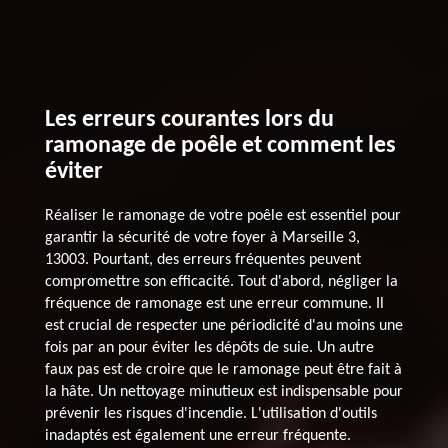
Les erreurs courantes lors du
ramonage de poêle et comment les
éviter
Réaliser le ramonage de votre poêle est essentiel pour
garantir la sécurité de votre foyer à Marseille 3,
13003. Pourtant, des erreurs fréquentes peuvent
compromettre son efficacité. Tout d'abord, négliger la
fréquence de ramonage est une erreur commune. Il
est crucial de respecter une périodicité d'au moins une
fois par an pour éviter les dépôts de suie. Un autre
faux pas est de croire que le ramonage peut être fait à
la hâte. Un nettoyage minutieux est indispensable pour
prévenir les risques d'incendie. L'utilisation d'outils
inadaptés est également une erreur fréquente.