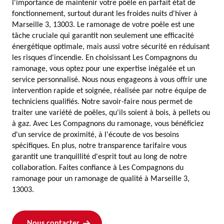
l'importance de maintenir votre poêle en parfait état de
fonctionnement, surtout durant les froides nuits d'hiver à
Marseille 3, 13003. Le ramonage de votre poêle est une
tâche cruciale qui garantit non seulement une efficacité
énergétique optimale, mais aussi votre sécurité en réduisant
les risques d'incendie. En choisissant Les Compagnons du
ramonage, vous optez pour une expertise inégalée et un
service personnalisé. Nous nous engageons à vous offrir une
intervention rapide et soignée, réalisée par notre équipe de
techniciens qualifiés. Notre savoir-faire nous permet de
traiter une variété de poêles, qu'ils soient à bois, à pellets ou
à gaz. Avec Les Compagnons du ramonage, vous bénéficiez
d'un service de proximité, à l'écoute de vos besoins
spécifiques. En plus, notre transparence tarifaire vous
garantit une tranquillité d'esprit tout au long de notre
collaboration. Faites confiance à Les Compagnons du
ramonage pour un ramonage de qualité à Marseille 3,
13003.
Nous contacter