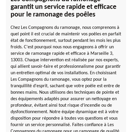
garantit un service rapide et efficace
pour le ramonage des poêles
Chez Les Compagnons du ramonage, nous comprenons à
quel point il est crucial de maintenir vos poêles en parfait
état de fonctionnement, surtout pendant les mois les plus
froids. C'est pourquoi nous nous engageons à offrir un
service de ramonage rapide et efficace à Marseille 3,
13003. Chaque intervention est réalisée par nos experts,
qui allient savoir-faire et professionnalisme pour garantir
un entretien optimal de vos installations. En choisissant
Les Compagnons du ramonage, vous optez pour la
tranquillité d'esprit, sachant que votre poêle est entre de
bonnes mains. Nous utilisons des techniques de pointe et
des équipements adaptés pour assurer un nettoyage en
profondeur, évitant ainsi tout risque d'incendie ou de
dysfonctionnement. Notre équipe dynamique est à votre
disposition pour répondre à toutes vos questions et vous
fournir un service personnalisé. Faites confiance à Les
Compagnons du ramonage pour un ramonage de qualité