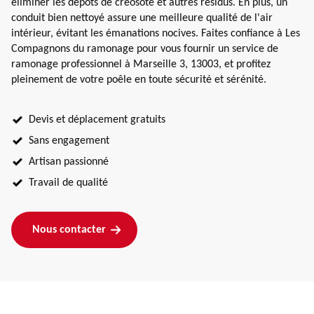
éliminer les dépôts de créosote et autres résidus. En plus, un
conduit bien nettoyé assure une meilleure qualité de l'air
intérieur, évitant les émanations nocives. Faites confiance à Les
Compagnons du ramonage pour vous fournir un service de
ramonage professionnel à Marseille 3, 13003, et profitez
pleinement de votre poêle en toute sécurité et sérénité.
Devis et déplacement gratuits
Sans engagement
Artisan passionné
Travail de qualité
Nous contacter