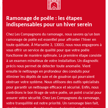
Ramonage de poêle : les étapes
indispensables pour un hiver serein
Chez Les Compagnons du ramonage, nous savons qu'un bon
ramonage de poêle est essentiel pour affronter l'hiver en
toute quiétude. À Marseille 3, 13003, nous nous engageons à
vous offrir un service de qualité pour que votre poêle
fonctionne de manière optimale. La première étape consiste
à un examen minutieux de votre installation. Un diagnostic
précis nous permet de détecter toute anomalie. Vient
ensuite le nettoyage en profondeur des conduits pour
éliminer les dépôts de suie et de goudron qui pourraient
obstruer votre système. Nous utilisons des outils spécialisés
pour garantir un nettoyage efficace et sécurisé. Enfin, nous
contrôlons le bon tirage de votre poêle, un point crucial pour
assurer votre sécurité. Chez Les Compagnons du ramonage,
votre tranquillité est notre priorité. Un ramonage bien fait,