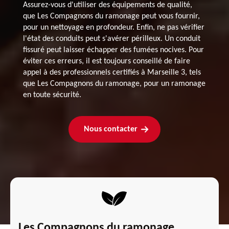
Assurez-vous d'utiliser des équipements de qualité,
que Les Compagnons du ramonage peut vous fournir,
pour un nettoyage en profondeur. Enfin, ne pas vérifier
l'état des conduits peut s'avérer périlleux. Un conduit
fissuré peut laisser échapper des fumées nocives. Pour
éviter ces erreurs, il est toujours conseillé de faire
appel à des professionnels certifiés à Marseille 3, tels
que Les Compagnons du ramonage, pour un ramonage
en toute sécurité.
Nous contacter
Les Compagnons du ramonage