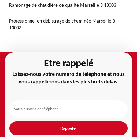
Ramonage de chaudière de qualité Marseille 3 13003
Professionnel en débistrage de cheminée Marseille 3
13003
Etre rappelé
Laissez-nous votre numéro de téléphone et nous
vous rappellerons dans les plus brefs délais.