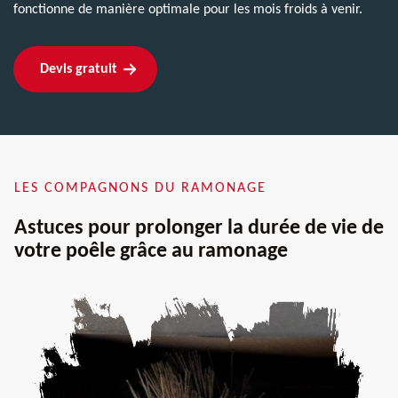
fonctionne de manière optimale pour les mois froids à venir.
Devis gratuit
LES COMPAGNONS DU RAMONAGE
Astuces pour prolonger la durée de vie de
votre poêle grâce au ramonage