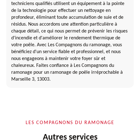
techniciens qualifiés utilisent un équipement à la pointe
de la technologie pour effectuer un nettoyage en
profondeur, éliminant toute accumulation de suie et de
résidus. Nous accordons une attention particulière à
chaque détail, ce qui nous permet de prévenir les risques
d'incendie et d'améliorer le rendement thermique de
votre poêle. Avec Les Compagnons du ramonage, vous
bénéficiez d'un service fiable et professionnel, et nous
nous engageons à maintenir votre foyer sûr et
chaleureux. Faites confiance à Les Compagnons du
ramonage pour un ramonage de poêle irréprochable à
Marseille 3, 13003.
LES COMPAGNONS DU RAMONAGE
Autres services