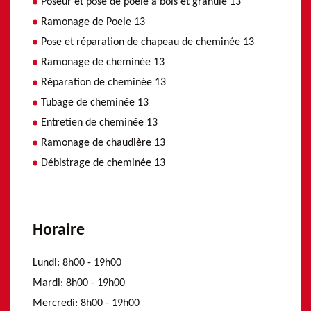
Poseur et pose de poele a bois et granulé 13
Ramonage de Poele 13
Pose et réparation de chapeau de cheminée 13
Ramonage de cheminée 13
Réparation de cheminée 13
Tubage de cheminée 13
Entretien de cheminée 13
Ramonage de chaudière 13
Débistrage de cheminée 13
Horaire
Lundi:
8h00 - 19h00
Mardi:
8h00 - 19h00
Mercredi:
8h00 - 19h00