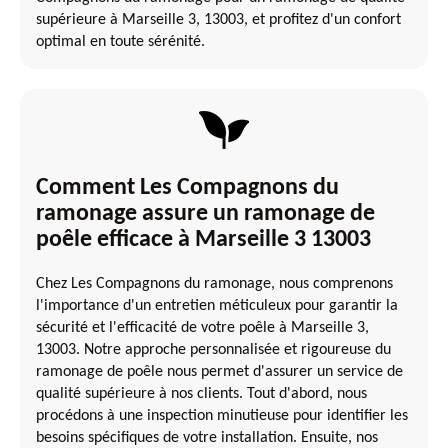
supérieure à Marseille 3, 13003, et profitez d'un confort
optimal en toute sérénité.
Comment Les Compagnons du
ramonage assure un ramonage de
poêle efficace à Marseille 3 13003
Chez Les Compagnons du ramonage, nous comprenons
l'importance d'un entretien méticuleux pour garantir la
sécurité et l'efficacité de votre poêle à Marseille 3,
13003. Notre approche personnalisée et rigoureuse du
ramonage de poêle nous permet d'assurer un service de
qualité supérieure à nos clients. Tout d'abord, nous
procédons à une inspection minutieuse pour identifier les
besoins spécifiques de votre installation. Ensuite, nos