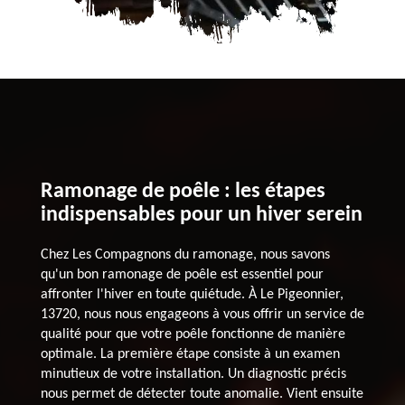
Ramonage de poêle : les étapes
indispensables pour un hiver serein
Chez Les Compagnons du ramonage, nous savons
qu'un bon ramonage de poêle est essentiel pour
affronter l'hiver en toute quiétude. À Le Pigeonnier,
13720, nous nous engageons à vous offrir un service de
qualité pour que votre poêle fonctionne de manière
optimale. La première étape consiste à un examen
minutieux de votre installation. Un diagnostic précis
nous permet de détecter toute anomalie. Vient ensuite