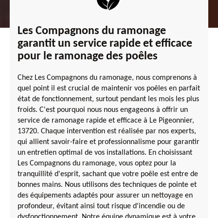
Les Compagnons du ramonage
garantit un service rapide et efficace
pour le ramonage des poêles
Chez Les Compagnons du ramonage, nous comprenons à
quel point il est crucial de maintenir vos poêles en parfait
état de fonctionnement, surtout pendant les mois les plus
froids. C'est pourquoi nous nous engageons à offrir un
service de ramonage rapide et efficace à Le Pigeonnier,
13720. Chaque intervention est réalisée par nos experts,
qui allient savoir-faire et professionnalisme pour garantir
un entretien optimal de vos installations. En choisissant
Les Compagnons du ramonage, vous optez pour la
tranquillité d'esprit, sachant que votre poêle est entre de
bonnes mains. Nous utilisons des techniques de pointe et
des équipements adaptés pour assurer un nettoyage en
profondeur, évitant ainsi tout risque d'incendie ou de
dysfonctionnement. Notre équipe dynamique est à votre