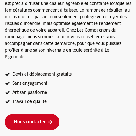
est prêt à diffuser une chaleur agréable et constante lorsque les
températures commencent à baisser. Le ramonage régulier, au
moins une fois par an, non seulement protège votre foyer des
risques d'incendie, mais optimise également le rendement
énergétique de votre appareil. Chez Les Compagnons du
ramonage, nous sommes là pour vous conseiller et vous
accompagner dans cette démarche, pour que vous puissiez
profiter d'une saison hivernale en toute sérénité à Le
Pigeonnier.
Devis et déplacement gratuits
Sans engagement
Artisan passionné
Travail de qualité
Nous contacter