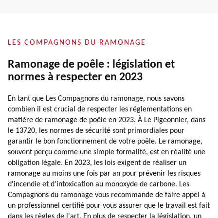
LES COMPAGNONS DU RAMONAGE
Ramonage de poêle : législation et
normes à respecter en 2023
En tant que Les Compagnons du ramonage, nous savons
combien il est crucial de respecter les réglementations en
matière de ramonage de poêle en 2023. À Le Pigeonnier, dans
le 13720, les normes de sécurité sont primordiales pour
garantir le bon fonctionnement de votre poêle. Le ramonage,
souvent perçu comme une simple formalité, est en réalité une
obligation légale. En 2023, les lois exigent de réaliser un
ramonage au moins une fois par an pour prévenir les risques
d'incendie et d'intoxication au monoxyde de carbone. Les
Compagnons du ramonage vous recommande de faire appel à
un professionnel certifié pour vous assurer que le travail est fait
dans les règles de l'art. En plus de respecter la législation, un