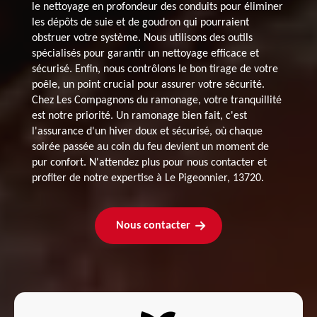
le nettoyage en profondeur des conduits pour éliminer
les dépôts de suie et de goudron qui pourraient
obstruer votre système. Nous utilisons des outils
spécialisés pour garantir un nettoyage efficace et
sécurisé. Enfin, nous contrôlons le bon tirage de votre
poêle, un point crucial pour assurer votre sécurité.
Chez Les Compagnons du ramonage, votre tranquillité
est notre priorité. Un ramonage bien fait, c'est
l'assurance d'un hiver doux et sécurisé, où chaque
soirée passée au coin du feu devient un moment de
pur confort. N'attendez plus pour nous contacter et
profiter de notre expertise à Le Pigeonnier, 13720.
Nous contacter