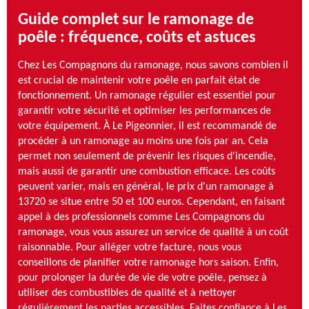
Guide complet sur le ramonage de
poêle : fréquence, coûts et astuces
Chez Les Compagnons du ramonage, nous savons combien il
est crucial de maintenir votre poêle en parfait état de
fonctionnement. Un ramonage régulier est essentiel pour
garantir votre sécurité et optimiser les performances de
votre équipement. À Le Pigeonnier, il est recommandé de
procéder à un ramonage au moins une fois par an. Cela
permet non seulement de prévenir les risques d'incendie,
mais aussi de garantir une combustion efficace. Les coûts
peuvent varier, mais en général, le prix d'un ramonage à
13720 se situe entre 50 et 100 euros. Cependant, en faisant
appel à des professionnels comme Les Compagnons du
ramonage, vous vous assurez un service de qualité à un coût
raisonnable. Pour alléger votre facture, nous vous
conseillons de planifier votre ramonage hors saison. Enfin,
pour prolonger la durée de vie de votre poêle, pensez à
utiliser des combustibles de qualité et à nettoyer
régulièrement les parties accessibles. Faites confiance à Les