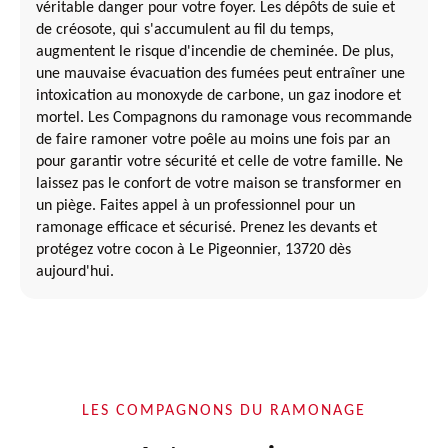
véritable danger pour votre foyer. Les dépôts de suie et
de créosote, qui s'accumulent au fil du temps,
augmentent le risque d'incendie de cheminée. De plus,
une mauvaise évacuation des fumées peut entraîner une
intoxication au monoxyde de carbone, un gaz inodore et
mortel. Les Compagnons du ramonage vous recommande
de faire ramoner votre poêle au moins une fois par an
pour garantir votre sécurité et celle de votre famille. Ne
laissez pas le confort de votre maison se transformer en
un piège. Faites appel à un professionnel pour un
ramonage efficace et sécurisé. Prenez les devants et
protégez votre cocon à Le Pigeonnier, 13720 dès
aujourd'hui.
LES COMPAGNONS DU RAMONAGE