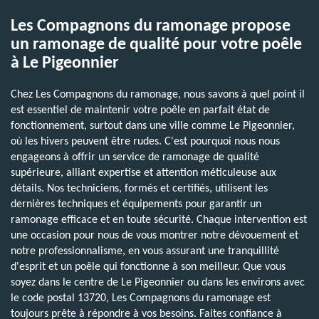
Les Compagnons du ramonage propose
un ramonage de qualité pour votre poêle
à Le Pigeonnier
Chez Les Compagnons du ramonage, nous savons à quel point il
est essentiel de maintenir votre poêle en parfait état de
fonctionnement, surtout dans une ville comme Le Pigeonnier,
où les hivers peuvent être rudes. C'est pourquoi nous nous
engageons à offrir un service de ramonage de qualité
supérieure, alliant expertise et attention méticuleuse aux
détails. Nos techniciens, formés et certifiés, utilisent les
dernières techniques et équipements pour garantir un
ramonage efficace et en toute sécurité. Chaque intervention est
une occasion pour nous de vous montrer notre dévouement et
notre professionnalisme, en vous assurant une tranquillité
d'esprit et un poêle qui fonctionne à son meilleur. Que vous
soyez dans le centre de Le Pigeonnier ou dans les environs avec
le code postal 13720, Les Compagnons du ramonage est
toujours prête à répondre à vos besoins. Faites confiance à