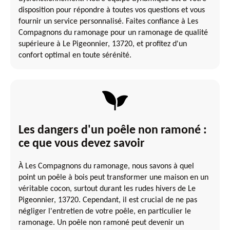
disposition pour répondre à toutes vos questions et vous
fournir un service personnalisé. Faites confiance à Les
Compagnons du ramonage pour un ramonage de qualité
supérieure à Le Pigeonnier, 13720, et profitez d'un
confort optimal en toute sérénité.
Les dangers d'un poêle non ramoné :
ce que vous devez savoir
À Les Compagnons du ramonage, nous savons à quel
point un poêle à bois peut transformer une maison en un
véritable cocon, surtout durant les rudes hivers de Le
Pigeonnier, 13720. Cependant, il est crucial de ne pas
négliger l'entretien de votre poêle, en particulier le
ramonage. Un poêle non ramoné peut devenir un