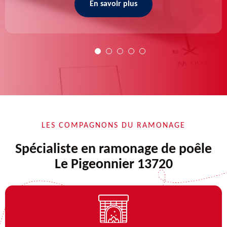
En savoir plus
LES COMPAGNONS DU RAMONAGE
Spécialiste en ramonage de poêle
Le Pigeonnier 13720