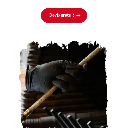
Devis gratuit