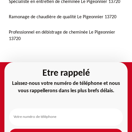
Spécialiste en entretien de cheminée Le Pigeonnier 13720
Ramonage de chaudière de qualité Le Pigeonnier 13720
Professionnel en débistrage de cheminée Le Pigeonnier
13720
Etre rappelé
Laissez-nous votre numéro de téléphone et nous
vous rappellerons dans les plus brefs délais.