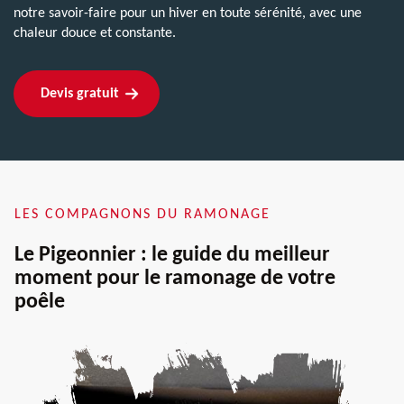
notre savoir-faire pour un hiver en toute sérénité, avec une
chaleur douce et constante.
Devis gratuit
LES COMPAGNONS DU RAMONAGE
Le Pigeonnier : le guide du meilleur
moment pour le ramonage de votre
poêle