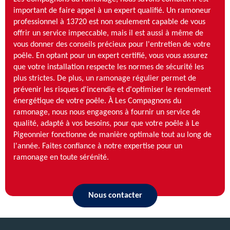
important de faire appel à un expert qualifié. Un ramoneur
professionnel à 13720 est non seulement capable de vous
offrir un service impeccable, mais il est aussi à même de
vous donner des conseils précieux pour l'entretien de votre
poêle. En optant pour un expert certifié, vous vous assurez
que votre installation respecte les normes de sécurité les
plus strictes. De plus, un ramonage régulier permet de
prévenir les risques d'incendie et d'optimiser le rendement
énergétique de votre poêle. À Les Compagnons du
ramonage, nous nous engageons à fournir un service de
qualité, adapté à vos besoins, pour que votre poêle à Le
Pigeonnier fonctionne de manière optimale tout au long de
l'année. Faites confiance à notre expertise pour un
ramonage en toute sérénité.
Nous contacter