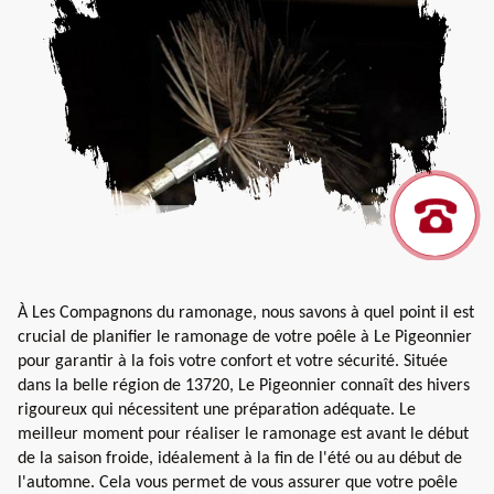
À Les Compagnons du ramonage, nous savons à quel point il est
crucial de planifier le ramonage de votre poêle à Le Pigeonnier
pour garantir à la fois votre confort et votre sécurité. Située
dans la belle région de 13720, Le Pigeonnier connaît des hivers
rigoureux qui nécessitent une préparation adéquate. Le
meilleur moment pour réaliser le ramonage est avant le début
de la saison froide, idéalement à la fin de l'été ou au début de
l'automne. Cela vous permet de vous assurer que votre poêle