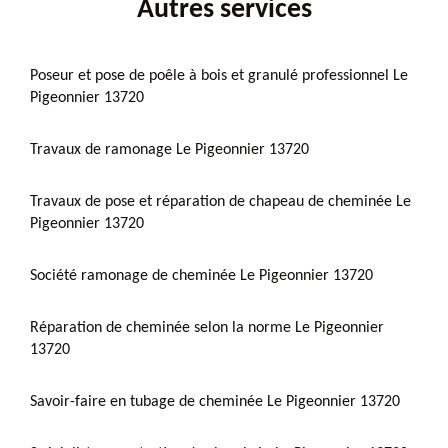
Autres services
Poseur et pose de poêle à bois et granulé professionnel Le
Pigeonnier 13720
Travaux de ramonage Le Pigeonnier 13720
Travaux de pose et réparation de chapeau de cheminée Le
Pigeonnier 13720
Société ramonage de cheminée Le Pigeonnier 13720
Réparation de cheminée selon la norme Le Pigeonnier
13720
Savoir-faire en tubage de cheminée Le Pigeonnier 13720