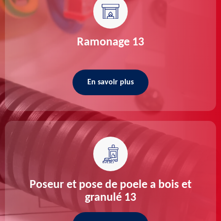
Ramonage 13
En savoir plus
Poseur et pose de poele a bois et
granulé 13