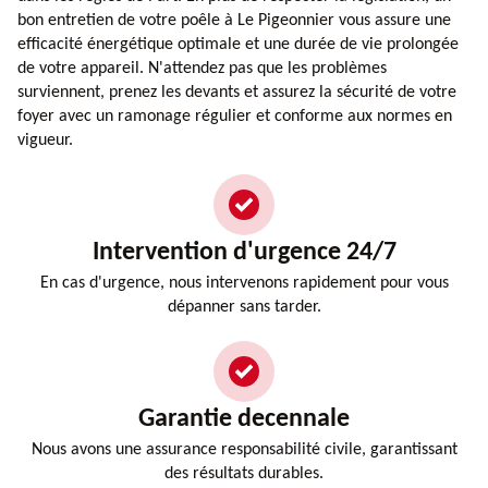
bon entretien de votre poêle à Le Pigeonnier vous assure une
efficacité énergétique optimale et une durée de vie prolongée
de votre appareil. N'attendez pas que les problèmes
surviennent, prenez les devants et assurez la sécurité de votre
foyer avec un ramonage régulier et conforme aux normes en
vigueur.
Intervention d'urgence 24/7
En cas d'urgence, nous intervenons rapidement pour vous
dépanner sans tarder.
Garantie decennale
Nous avons une assurance responsabilité civile, garantissant
des résultats durables.