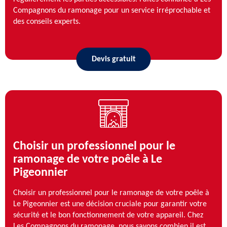
Compagnons du ramonage pour un service irréprochable et
des conseils experts.
Devis gratuit
Choisir un professionnel pour le
ramonage de votre poêle à Le
Pigeonnier
Choisir un professionnel pour le ramonage de votre poêle à
Le Pigeonnier est une décision cruciale pour garantir votre
sécurité et le bon fonctionnement de votre appareil. Chez
Les Compagnons du ramonage, nous savons combien il est