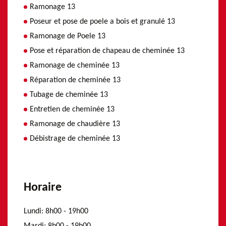
Ramonage 13
Poseur et pose de poele a bois et granulé 13
Ramonage de Poele 13
Pose et réparation de chapeau de cheminée 13
Ramonage de cheminée 13
Réparation de cheminée 13
Tubage de cheminée 13
Entretien de cheminée 13
Ramonage de chaudière 13
Débistrage de cheminée 13
Horaire
Lundi:
8h00 - 19h00
Mardi:
8h00 - 19h00