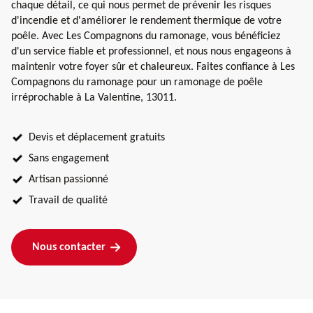
chaque détail, ce qui nous permet de prévenir les risques
d'incendie et d'améliorer le rendement thermique de votre
poêle. Avec Les Compagnons du ramonage, vous bénéficiez
d'un service fiable et professionnel, et nous nous engageons à
maintenir votre foyer sûr et chaleureux. Faites confiance à Les
Compagnons du ramonage pour un ramonage de poêle
irréprochable à La Valentine, 13011.
Devis et déplacement gratuits
Sans engagement
Artisan passionné
Travail de qualité
Nous contacter