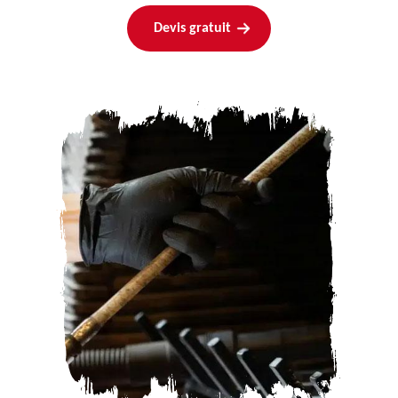
Devis gratuit