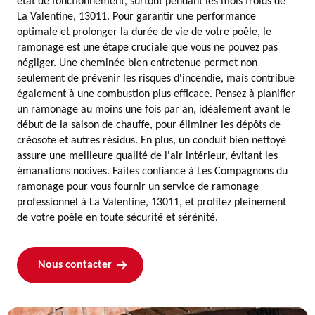
état de fonctionnement, surtout pendant les mois froids de
La Valentine, 13011. Pour garantir une performance
optimale et prolonger la durée de vie de votre poêle, le
ramonage est une étape cruciale que vous ne pouvez pas
négliger. Une cheminée bien entretenue permet non
seulement de prévenir les risques d'incendie, mais contribue
également à une combustion plus efficace. Pensez à planifier
un ramonage au moins une fois par an, idéalement avant le
début de la saison de chauffe, pour éliminer les dépôts de
créosote et autres résidus. En plus, un conduit bien nettoyé
assure une meilleure qualité de l'air intérieur, évitant les
émanations nocives. Faites confiance à Les Compagnons du
ramonage pour vous fournir un service de ramonage
professionnel à La Valentine, 13011, et profitez pleinement
de votre poêle en toute sécurité et sérénité.
Nous contacter