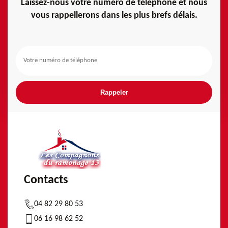
Laissez-nous votre numéro de téléphone et nous
vous rappellerons dans les plus brefs délais.
Contacts
04 82 29 80 53
06 16 98 62 52