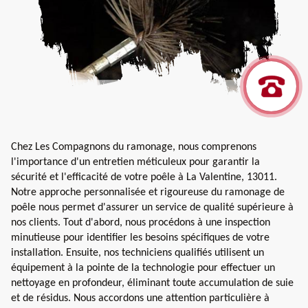
Chez Les Compagnons du ramonage, nous comprenons
l'importance d'un entretien méticuleux pour garantir la
sécurité et l'efficacité de votre poêle à La Valentine, 13011.
Notre approche personnalisée et rigoureuse du ramonage de
poêle nous permet d'assurer un service de qualité supérieure à
nos clients. Tout d'abord, nous procédons à une inspection
minutieuse pour identifier les besoins spécifiques de votre
installation. Ensuite, nos techniciens qualifiés utilisent un
équipement à la pointe de la technologie pour effectuer un
nettoyage en profondeur, éliminant toute accumulation de suie
et de résidus. Nous accordons une attention particulière à