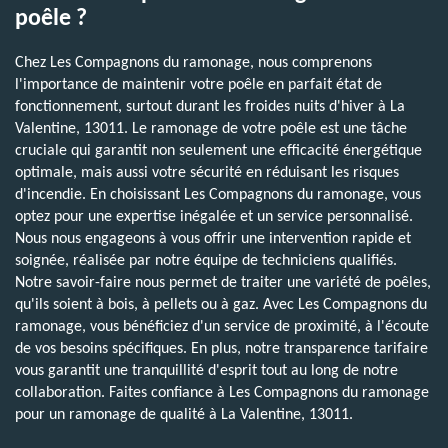
poêle ?
Chez Les Compagnons du ramonage, nous comprenons
l'importance de maintenir votre poêle en parfait état de
fonctionnement, surtout durant les froides nuits d'hiver à La
Valentine, 13011. Le ramonage de votre poêle est une tâche
cruciale qui garantit non seulement une efficacité énergétique
optimale, mais aussi votre sécurité en réduisant les risques
d'incendie. En choisissant Les Compagnons du ramonage, vous
optez pour une expertise inégalée et un service personnalisé.
Nous nous engageons à vous offrir une intervention rapide et
soignée, réalisée par notre équipe de techniciens qualifiés.
Notre savoir-faire nous permet de traiter une variété de poêles,
qu'ils soient à bois, à pellets ou à gaz. Avec Les Compagnons du
ramonage, vous bénéficiez d'un service de proximité, à l'écoute
de vos besoins spécifiques. En plus, notre transparence tarifaire
vous garantit une tranquillité d'esprit tout au long de notre
collaboration. Faites confiance à Les Compagnons du ramonage
pour un ramonage de qualité à La Valentine, 13011.