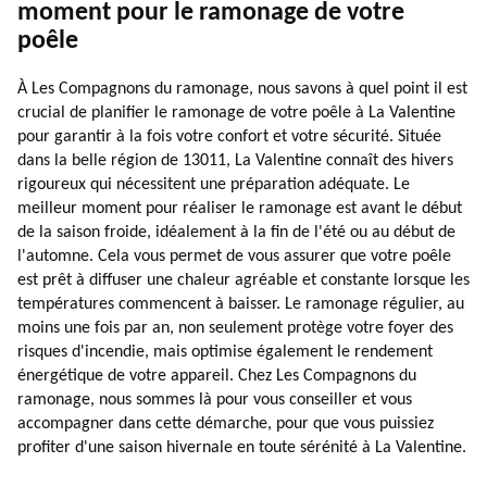
moment pour le ramonage de votre
poêle
À Les Compagnons du ramonage, nous savons à quel point il est
crucial de planifier le ramonage de votre poêle à La Valentine
pour garantir à la fois votre confort et votre sécurité. Située
dans la belle région de 13011, La Valentine connaît des hivers
rigoureux qui nécessitent une préparation adéquate. Le
meilleur moment pour réaliser le ramonage est avant le début
de la saison froide, idéalement à la fin de l'été ou au début de
l'automne. Cela vous permet de vous assurer que votre poêle
est prêt à diffuser une chaleur agréable et constante lorsque les
températures commencent à baisser. Le ramonage régulier, au
moins une fois par an, non seulement protège votre foyer des
risques d'incendie, mais optimise également le rendement
énergétique de votre appareil. Chez Les Compagnons du
ramonage, nous sommes là pour vous conseiller et vous
accompagner dans cette démarche, pour que vous puissiez
profiter d'une saison hivernale en toute sérénité à La Valentine.