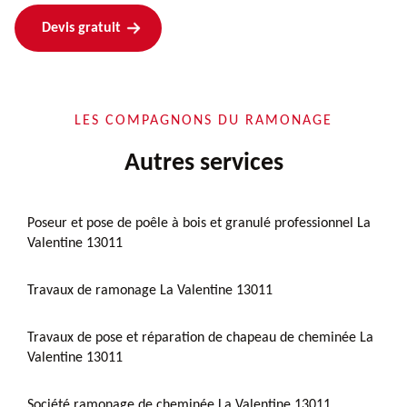
Devis gratuit
LES COMPAGNONS DU RAMONAGE
Autres services
Poseur et pose de poêle à bois et granulé professionnel La
Valentine 13011
Travaux de ramonage La Valentine 13011
Travaux de pose et réparation de chapeau de cheminée La
Valentine 13011
Société ramonage de cheminée La Valentine 13011