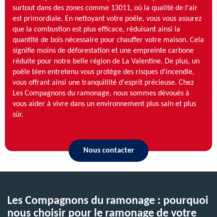
surtout dans des zones comme 13011, où la qualité de l'air
est primordiale. En nettoyant votre poêle, vous vous assurez
que la combustion est plus efficace, réduisant ainsi la
quantité de bois nécessaire pour chauffer votre maison. Cela
signifie moins de déforestation et une empreinte carbone
réduite pour notre belle région de La Valentine. De plus, un
poêle bien entretenu vous protège des risques d'incendie,
vous offrant ainsi une tranquillité d'esprit précieuse. Chez
Les Compagnons du ramonage, nous sommes dévoués à
vous aider à vivre dans un environnement plus sain et plus
sûr.
Nous contacter
Les Compagnons du ramonage : pourquoi
nous choisir pour le ramonage de votre