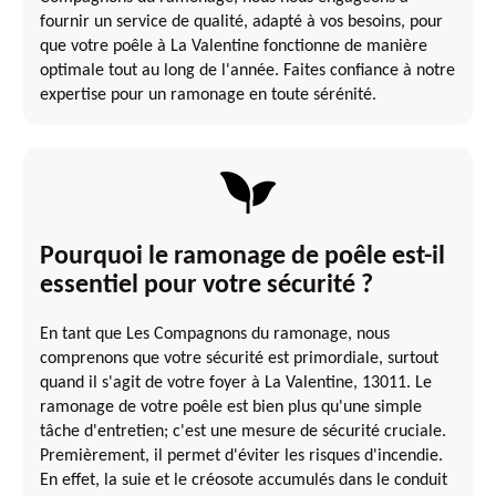
fournir un service de qualité, adapté à vos besoins, pour
que votre poêle à La Valentine fonctionne de manière
optimale tout au long de l'année. Faites confiance à notre
expertise pour un ramonage en toute sérénité.
Pourquoi le ramonage de poêle est-il
essentiel pour votre sécurité ?
En tant que Les Compagnons du ramonage, nous
comprenons que votre sécurité est primordiale, surtout
quand il s'agit de votre foyer à La Valentine, 13011. Le
ramonage de votre poêle est bien plus qu'une simple
tâche d'entretien; c'est une mesure de sécurité cruciale.
Premièrement, il permet d'éviter les risques d'incendie.
En effet, la suie et le créosote accumulés dans le conduit