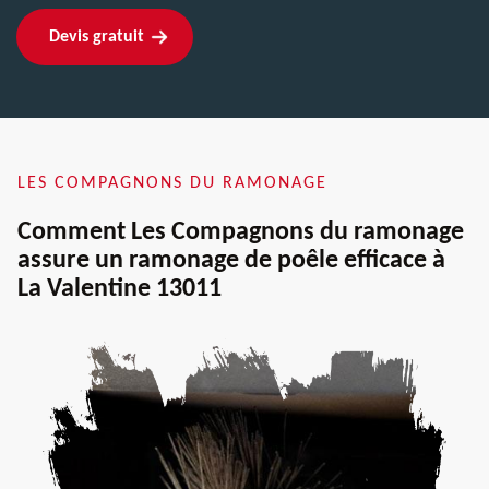
Devis gratuit
LES COMPAGNONS DU RAMONAGE
Comment Les Compagnons du ramonage
assure un ramonage de poêle efficace à
La Valentine 13011