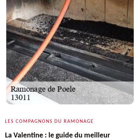
LES COMPAGNONS DU RAMONAGE
La Valentine : le guide du meilleur