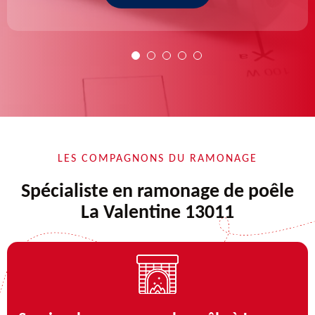
LES COMPAGNONS DU RAMONAGE
Spécialiste en ramonage de poêle
La Valentine 13011