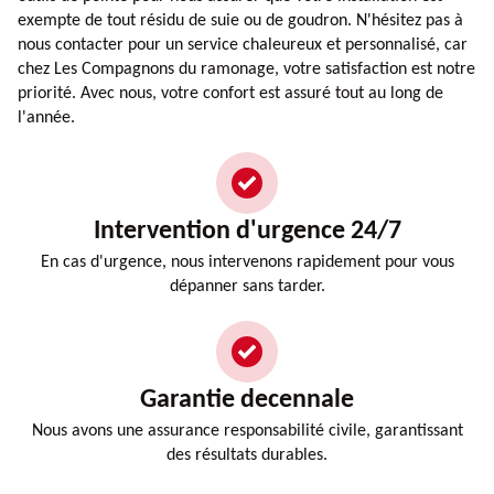
exempte de tout résidu de suie ou de goudron. N'hésitez pas à
nous contacter pour un service chaleureux et personnalisé, car
chez Les Compagnons du ramonage, votre satisfaction est notre
priorité. Avec nous, votre confort est assuré tout au long de
l'année.
Intervention d'urgence 24/7
En cas d'urgence, nous intervenons rapidement pour vous
dépanner sans tarder.
Garantie decennale
Nous avons une assurance responsabilité civile, garantissant
des résultats durables.