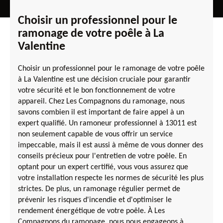
Choisir un professionnel pour le
ramonage de votre poêle à La
Valentine
Choisir un professionnel pour le ramonage de votre poêle
à La Valentine est une décision cruciale pour garantir
votre sécurité et le bon fonctionnement de votre
appareil. Chez Les Compagnons du ramonage, nous
savons combien il est important de faire appel à un
expert qualifié. Un ramoneur professionnel à 13011 est
non seulement capable de vous offrir un service
impeccable, mais il est aussi à même de vous donner des
conseils précieux pour l'entretien de votre poêle. En
optant pour un expert certifié, vous vous assurez que
votre installation respecte les normes de sécurité les plus
strictes. De plus, un ramonage régulier permet de
prévenir les risques d'incendie et d'optimiser le
rendement énergétique de votre poêle. À Les
Compagnons du ramonage, nous nous engageons à