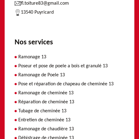
fl.toiture83@gmail.com
13540 Puyricard
Nos services
Ramonage 13
Poseur et pose de poele a bois et granulé 13
Ramonage de Poele 13
Pose et réparation de chapeau de cheminée 13
Ramonage de cheminée 13
Réparation de cheminée 13
Tubage de cheminée 13
Entretien de cheminée 13
Ramonage de chaudière 13
Débistrage de cheminée 13