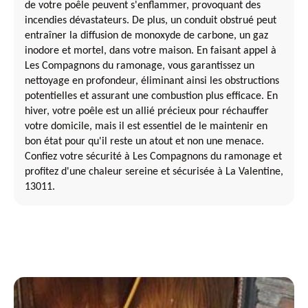
de votre poêle peuvent s'enflammer, provoquant des
incendies dévastateurs. De plus, un conduit obstrué peut
entraîner la diffusion de monoxyde de carbone, un gaz
inodore et mortel, dans votre maison. En faisant appel à
Les Compagnons du ramonage, vous garantissez un
nettoyage en profondeur, éliminant ainsi les obstructions
potentielles et assurant une combustion plus efficace. En
hiver, votre poêle est un allié précieux pour réchauffer
votre domicile, mais il est essentiel de le maintenir en
bon état pour qu'il reste un atout et non une menace.
Confiez votre sécurité à Les Compagnons du ramonage et
profitez d'une chaleur sereine et sécurisée à La Valentine,
13011.