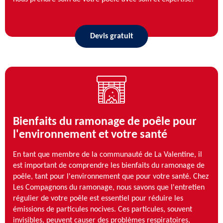
Devis gratuit
Bienfaits du ramonage de poêle pour
l'environnement et votre santé
En tant que membre de la communauté de La Valentine, il
est important de comprendre les bienfaits du ramonage de
poêle, tant pour l'environnement que pour votre santé. Chez
Les Compagnons du ramonage, nous savons que l'entretien
régulier de votre poêle est essentiel pour réduire les
émissions de particules nocives. Ces particules, souvent
invisibles, peuvent causer des problèmes respiratoires,