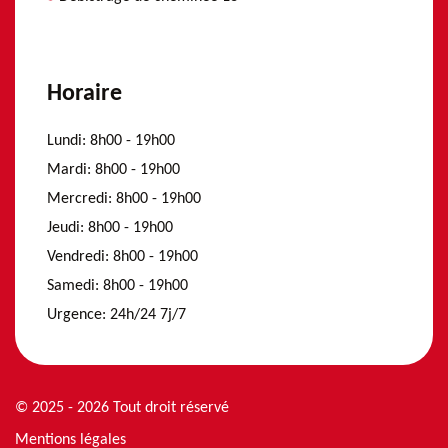
Horaire
Lundi:
8h00 - 19h00
Mardi:
8h00 - 19h00
Mercredi:
8h00 - 19h00
Jeudi:
8h00 - 19h00
Vendredi:
8h00 - 19h00
Samedi:
8h00 - 19h00
Urgence:
24h/24 7j/7
© 2025 - 2026 Tout droit réservé
Mentions légales