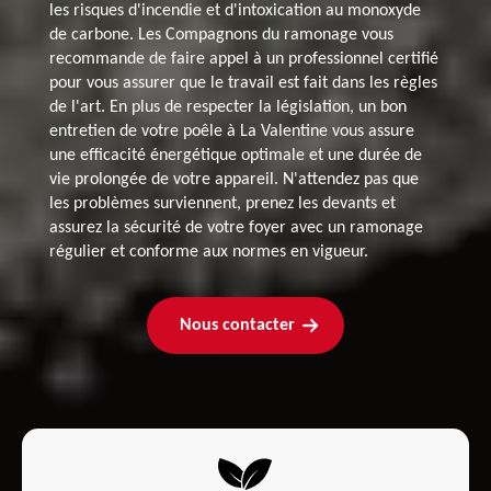
les risques d'incendie et d'intoxication au monoxyde
de carbone. Les Compagnons du ramonage vous
recommande de faire appel à un professionnel certifié
pour vous assurer que le travail est fait dans les règles
de l'art. En plus de respecter la législation, un bon
entretien de votre poêle à La Valentine vous assure
une efficacité énergétique optimale et une durée de
vie prolongée de votre appareil. N'attendez pas que
les problèmes surviennent, prenez les devants et
assurez la sécurité de votre foyer avec un ramonage
régulier et conforme aux normes en vigueur.
Nous contacter