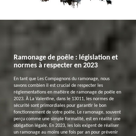
Ramonage de poêle : législation et
normes à respecter en 2023
En tant que Les Compagnons du ramonage, nous
savons combien il est crucial de respecter les
réglementations en matière de ramonage de poêle en
2023. À La Valentine, dans le 13011, les normes de
sécurité sont primordiales pour garantir le bon
fonctionnement de votre poêle. Le ramonage, souvent
perçu comme une simple formalité, est en réalité une
obligation légale. En 2023, les lois exigent de réaliser
un ramonage au moins une fois par an pour prévenir