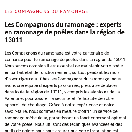
LES COMPAGNONS DU RAMONAGE
Les Compagnons du ramonage : experts
en ramonage de poêles dans la région de
13011
Les Compagnons du ramonage est votre partenaire de
confiance pour le ramonage de poêles dans la région de 13011.
Nous savons combien il est essentiel de maintenir votre poêle
en parfait état de fonctionnement, surtout pendant les mois
d'hiver rigoureux. Chez Les Compagnons du ramonage, nous
avons une équipe d'experts passionnés, prêts à se déplacer
dans toute la région de 13011, y compris les alentours de La
Valentine, pour assurer la sécurité et l'efficacité de votre
appareil de chauffage. Grâce à notre expérience et notre
savoir-faire, nous sommes en mesure d'offrir un service de
ramonage méticuleux, garantissant un fonctionnement optimal
de votre poêle. Nous utilisons des techniques avancées et des
outils de pointe pour nous assurer que votre installation est