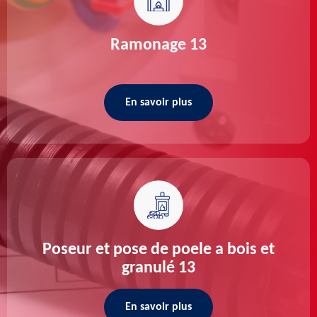
Ramonage 13
En savoir plus
Poseur et pose de poele a bois et
granulé 13
En savoir plus