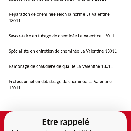
Réparation de cheminée selon la norme La Valentine
13011
Savoir-faire en tubage de cheminée La Valentine 13011
Spécialiste en entretien de cheminée La Valentine 13011
Ramonage de chaudière de qualité La Valentine 13011
Professionnel en débistrage de cheminée La Valentine
13011
Etre rappelé