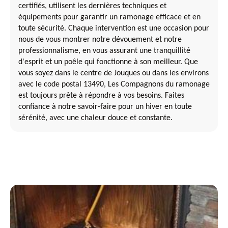
certifiés, utilisent les dernières techniques et
équipements pour garantir un ramonage efficace et en
toute sécurité. Chaque intervention est une occasion pour
nous de vous montrer notre dévouement et notre
professionnalisme, en vous assurant une tranquillité
d'esprit et un poêle qui fonctionne à son meilleur. Que
vous soyez dans le centre de Jouques ou dans les environs
avec le code postal 13490, Les Compagnons du ramonage
est toujours prête à répondre à vos besoins. Faites
confiance à notre savoir-faire pour un hiver en toute
sérénité, avec une chaleur douce et constante.