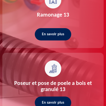
Ramonage 13
En savoir plus
Poseur et pose de poele a bois et
granulé 13
En savoir plus