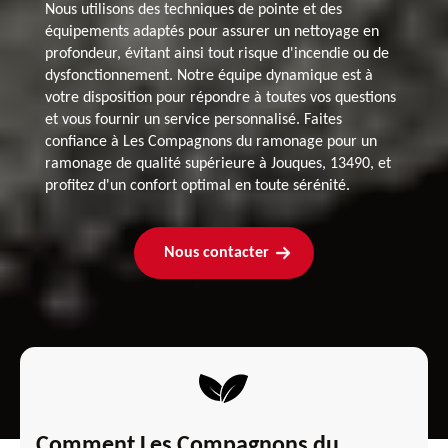
Nous utilisons des techniques de pointe et des
équipements adaptés pour assurer un nettoyage en
profondeur, évitant ainsi tout risque d'incendie ou de
dysfonctionnement. Notre équipe dynamique est à
votre disposition pour répondre à toutes vos questions
et vous fournir un service personnalisé. Faites
confiance à Les Compagnons du ramonage pour un
ramonage de qualité supérieure à Jouques, 13490, et
profitez d'un confort optimal en toute sérénité.
Nous contacter
Comment Les Compagnons du