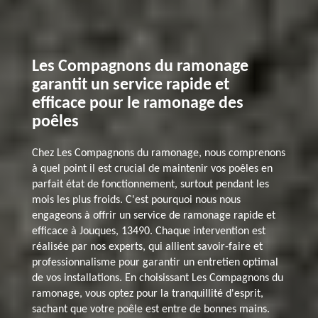
Les Compagnons du ramonage
garantit un service rapide et
efficace pour le ramonage des
poêles
Chez Les Compagnons du ramonage, nous comprenons
à quel point il est crucial de maintenir vos poêles en
parfait état de fonctionnement, surtout pendant les
mois les plus froids. C'est pourquoi nous nous
engageons à offrir un service de ramonage rapide et
efficace à Jouques, 13490. Chaque intervention est
réalisée par nos experts, qui allient savoir-faire et
professionnalisme pour garantir un entretien optimal
de vos installations. En choisissant Les Compagnons du
ramonage, vous optez pour la tranquillité d'esprit,
sachant que votre poêle est entre de bonnes mains.