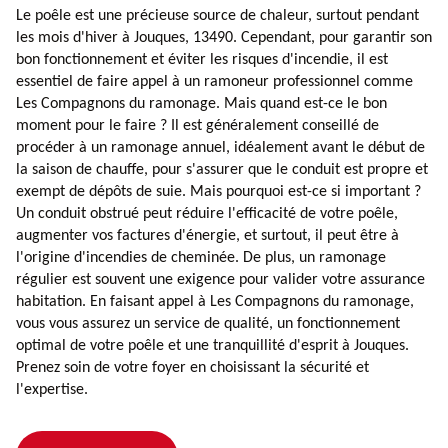
Le poêle est une précieuse source de chaleur, surtout pendant
les mois d'hiver à Jouques, 13490. Cependant, pour garantir son
bon fonctionnement et éviter les risques d'incendie, il est
essentiel de faire appel à un ramoneur professionnel comme
Les Compagnons du ramonage. Mais quand est-ce le bon
moment pour le faire ? Il est généralement conseillé de
procéder à un ramonage annuel, idéalement avant le début de
la saison de chauffe, pour s'assurer que le conduit est propre et
exempt de dépôts de suie. Mais pourquoi est-ce si important ?
Un conduit obstrué peut réduire l'efficacité de votre poêle,
augmenter vos factures d'énergie, et surtout, il peut être à
l'origine d'incendies de cheminée. De plus, un ramonage
régulier est souvent une exigence pour valider votre assurance
habitation. En faisant appel à Les Compagnons du ramonage,
vous vous assurez un service de qualité, un fonctionnement
optimal de votre poêle et une tranquillité d'esprit à Jouques.
Prenez soin de votre foyer en choisissant la sécurité et
l'expertise.