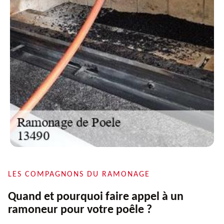
LES COMPAGNONS DU RAMONAGE
Quand et pourquoi faire appel à un
ramoneur pour votre poêle ?