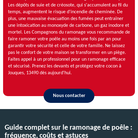
Les dépôts de suie et de créosote, qui s'accumulent au fil du
temps, augmentent le risque d'incendie de cheminée. De
plus, une mauvaise évacuation des fumées peut entraîner
une intoxication au monoxyde de carbone, un gaz inodore et
mortel. Les Compagnons du ramonage vous recommande de
faire ramoner votre poêle au moins une fois par an pour
garantir votre sécurité et celle de votre famille. Ne laissez
pas le confort de votre maison se transformer en un piège.
Faites appel à un professionnel pour un ramonage efficace
et sécurisé. Prenez les devants et protégez votre cocon à
Jouques, 13490 dès aujourd'hui.
Nous contacter
Guide complet sur le ramonage de poêle :
fréquence, coûts et astuces