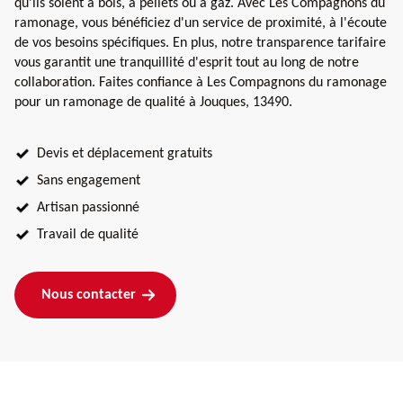
qu'ils soient à bois, à pellets ou à gaz. Avec Les Compagnons du
ramonage, vous bénéficiez d'un service de proximité, à l'écoute
de vos besoins spécifiques. En plus, notre transparence tarifaire
vous garantit une tranquillité d'esprit tout au long de notre
collaboration. Faites confiance à Les Compagnons du ramonage
pour un ramonage de qualité à Jouques, 13490.
Devis et déplacement gratuits
Sans engagement
Artisan passionné
Travail de qualité
Nous contacter