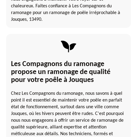
chaleureux. Faites confiance à Les Compagnons du
ramonage pour un ramonage de poêle irréprochable à
Jouques, 13490.
Les Compagnons du ramonage
propose un ramonage de qualité
pour votre poêle à Jouques
Chez Les Compagnons du ramonage, nous savons à quel
point il est essentiel de maintenir votre poêle en parfait
état de fonctionnement, surtout dans une ville comme
Jouques, où les hivers peuvent être rudes. C'est pourquoi
nous nous engageons à offrir un service de ramonage de
qualité supérieure, alliant expertise et attention
méticuleuse aux détails. Nos techniciens, formés et