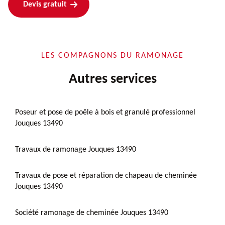
Devis gratuit
LES COMPAGNONS DU RAMONAGE
Autres services
Poseur et pose de poêle à bois et granulé professionnel
Jouques 13490
Travaux de ramonage Jouques 13490
Travaux de pose et réparation de chapeau de cheminée
Jouques 13490
Société ramonage de cheminée Jouques 13490