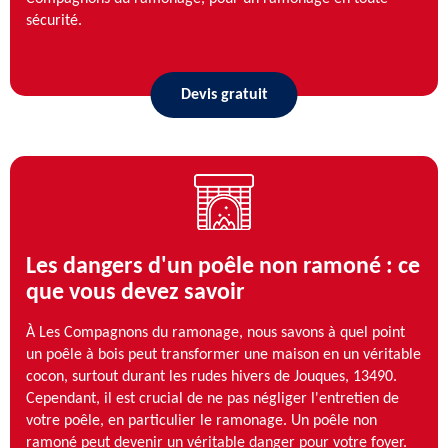
sécurité.
Devis gratuit
Les dangers d'un poêle non ramoné : ce
que vous devez savoir
À Les Compagnons du ramonage, nous savons à quel point
un poêle à bois peut transformer une maison en un véritable
cocon, surtout durant les rudes hivers de Jouques, 13490.
Cependant, il est crucial de ne pas négliger l'entretien de
votre poêle, en particulier le ramonage. Un poêle non
ramoné peut devenir un véritable danger pour votre foyer.