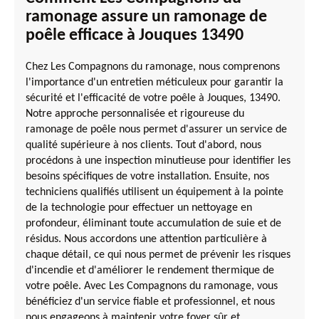
ramonage assure un ramonage de
poêle efficace à Jouques 13490
Chez Les Compagnons du ramonage, nous comprenons
l'importance d'un entretien méticuleux pour garantir la
sécurité et l'efficacité de votre poêle à Jouques, 13490.
Notre approche personnalisée et rigoureuse du
ramonage de poêle nous permet d'assurer un service de
qualité supérieure à nos clients. Tout d'abord, nous
procédons à une inspection minutieuse pour identifier les
besoins spécifiques de votre installation. Ensuite, nos
techniciens qualifiés utilisent un équipement à la pointe
de la technologie pour effectuer un nettoyage en
profondeur, éliminant toute accumulation de suie et de
résidus. Nous accordons une attention particulière à
chaque détail, ce qui nous permet de prévenir les risques
d'incendie et d'améliorer le rendement thermique de
votre poêle. Avec Les Compagnons du ramonage, vous
bénéficiez d'un service fiable et professionnel, et nous
nous engageons à maintenir votre foyer sûr et