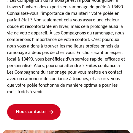
! Les Compagnons du ramonage est là pour vous guider à
travers l'univers des experts en ramonage de poêle à 13490.
Connaissez-vous l'importance de maintenir votre poêle en
parfait état ? Non seulement cela vous assure une chaleur
douce et réconfortante en hiver, mais cela prolonge aussi la
vie de votre appareil. À Les Compagnons du ramonage, nous
comprenons l'importance de votre confort. C'est pourquoi
nous vous aidons à trouver les meilleurs professionnels du
ramonage à deux pas de chez vous. En choisissant un expert
local à 13490, vous bénéficiez d'un service rapide, efficace et
personnalisé. Alors, pourquoi attendre ? Faites confiance à
Les Compagnons du ramonage pour vous mettre en contact
avec un ramoneur de confiance à Jouques, et assurez-vous
que votre poêle fonctionne de manière optimale pour les
mois froids à venir.
Nous contacter