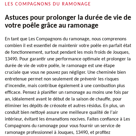
LES COMPAGNONS DU RAMONAGE
Astuces pour prolonger la durée de vie de
votre poêle grâce au ramonage
En tant que Les Compagnons du ramonage, nous comprenons
combien il est essentiel de maintenir votre poêle en parfait état
de fonctionnement, surtout pendant les mois froids de Jouques,
13490. Pour garantir une performance optimale et prolonger la
durée de vie de votre poêle, le ramonage est une étape
cruciale que vous ne pouvez pas négliger. Une cheminée bien
entretenue permet non seulement de prévenir les risques
d'incendie, mais contribue également à une combustion plus
efficace. Pensez à planifier un ramonage au moins une fois par
an, idéalement avant le début de la saison de chauffe, pour
éliminer les dépôts de créosote et autres résidus. En plus, un
conduit bien nettoyé assure une meilleure qualité de l'air
intérieur, évitant les émanations nocives. Faites confiance à Les
Compagnons du ramonage pour vous fournir un service de
ramonage professionnel à Jouques, 13490, et profitez