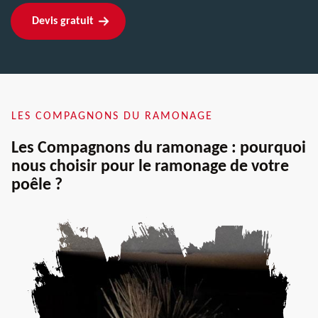
Devis gratuit
LES COMPAGNONS DU RAMONAGE
Les Compagnons du ramonage : pourquoi
nous choisir pour le ramonage de votre
poêle ?