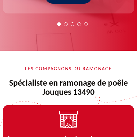
LES COMPAGNONS DU RAMONAGE
Spécialiste en ramonage de poêle
Jouques 13490