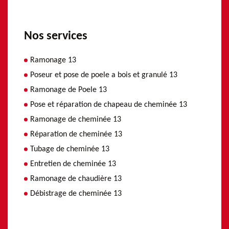
Nos services
Ramonage 13
Poseur et pose de poele a bois et granulé 13
Ramonage de Poele 13
Pose et réparation de chapeau de cheminée 13
Ramonage de cheminée 13
Réparation de cheminée 13
Tubage de cheminée 13
Entretien de cheminée 13
Ramonage de chaudière 13
Débistrage de cheminée 13