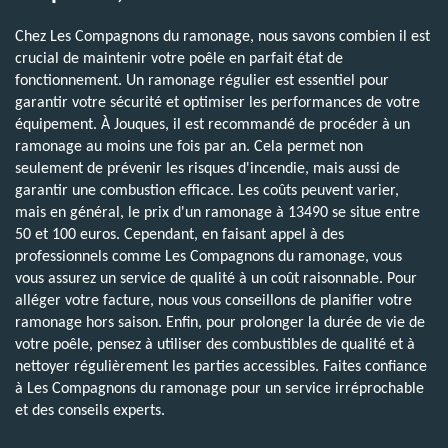
Chez Les Compagnons du ramonage, nous savons combien il est
crucial de maintenir votre poêle en parfait état de
fonctionnement. Un ramonage régulier est essentiel pour
garantir votre sécurité et optimiser les performances de votre
équipement. À Jouques, il est recommandé de procéder à un
ramonage au moins une fois par an. Cela permet non
seulement de prévenir les risques d'incendie, mais aussi de
garantir une combustion efficace. Les coûts peuvent varier,
mais en général, le prix d'un ramonage à 13490 se situe entre
50 et 100 euros. Cependant, en faisant appel à des
professionnels comme Les Compagnons du ramonage, vous
vous assurez un service de qualité à un coût raisonnable. Pour
alléger votre facture, nous vous conseillons de planifier votre
ramonage hors saison. Enfin, pour prolonger la durée de vie de
votre poêle, pensez à utiliser des combustibles de qualité et à
nettoyer régulièrement les parties accessibles. Faites confiance
à Les Compagnons du ramonage pour un service irréprochable
et des conseils experts.