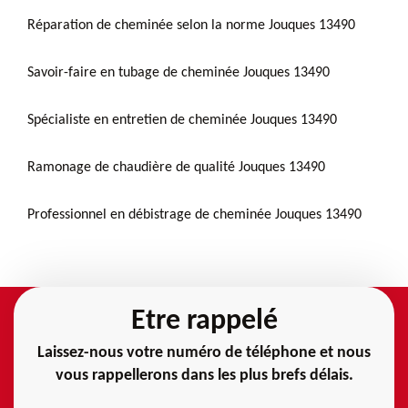
Réparation de cheminée selon la norme Jouques 13490
Savoir-faire en tubage de cheminée Jouques 13490
Spécialiste en entretien de cheminée Jouques 13490
Ramonage de chaudière de qualité Jouques 13490
Professionnel en débistrage de cheminée Jouques 13490
Etre rappelé
Laissez-nous votre numéro de téléphone et nous
vous rappellerons dans les plus brefs délais.