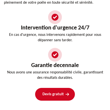
pleinement de votre poêle en toute sécurité et sérénité.
Intervention d'urgence 24/7
En cas d'urgence, nous intervenons rapidement pour vous
dépanner sans tarder.
Garantie decennale
Nous avons une assurance responsabilité civile, garantissant
des résultats durables.
Devis gratuit