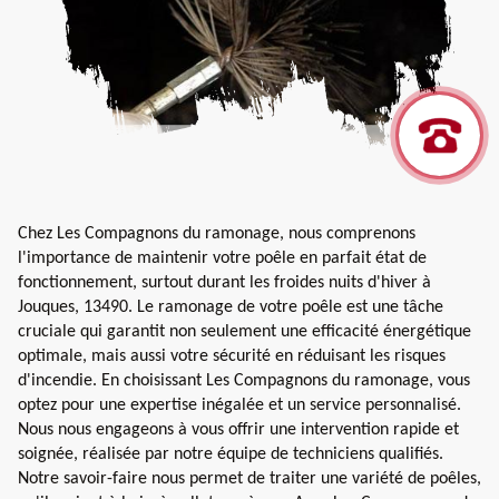
Chez Les Compagnons du ramonage, nous comprenons
l'importance de maintenir votre poêle en parfait état de
fonctionnement, surtout durant les froides nuits d'hiver à
Jouques, 13490. Le ramonage de votre poêle est une tâche
cruciale qui garantit non seulement une efficacité énergétique
optimale, mais aussi votre sécurité en réduisant les risques
d'incendie. En choisissant Les Compagnons du ramonage, vous
optez pour une expertise inégalée et un service personnalisé.
Nous nous engageons à vous offrir une intervention rapide et
soignée, réalisée par notre équipe de techniciens qualifiés.
Notre savoir-faire nous permet de traiter une variété de poêles,