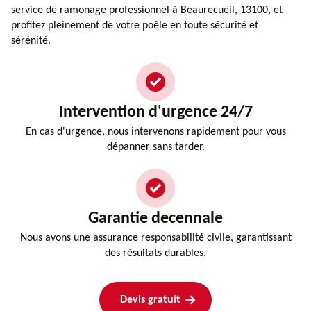
service de ramonage professionnel à Beaurecueil, 13100, et
profitez pleinement de votre poêle en toute sécurité et
sérénité.
Intervention d'urgence 24/7
En cas d'urgence, nous intervenons rapidement pour vous
dépanner sans tarder.
Garantie decennale
Nous avons une assurance responsabilité civile, garantissant
des résultats durables.
Devis gratuit