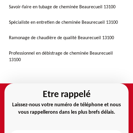
Savoir-faire en tubage de cheminée Beaurecueil 13100
Spécialiste en entretien de cheminée Beaurecueil 13100
Ramonage de chaudière de qualité Beaurecueil 13100
Professionnel en débistrage de cheminée Beaurecueil
13100
Etre rappelé
Laissez-nous votre numéro de téléphone et nous
vous rappellerons dans les plus brefs délais.