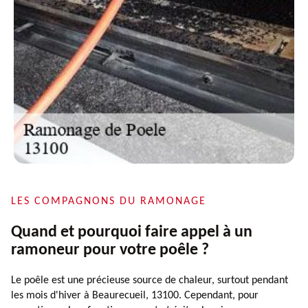
LES COMPAGNONS DU RAMONAGE
Quand et pourquoi faire appel à un
ramoneur pour votre poêle ?
Le poêle est une précieuse source de chaleur, surtout pendant
les mois d'hiver à Beaurecueil, 13100. Cependant, pour