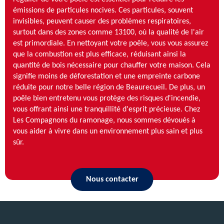
émissions de particules nocives. Ces particules, souvent
invisibles, peuvent causer des problèmes respiratoires,
surtout dans des zones comme 13100, où la qualité de l'air
est primordiale. En nettoyant votre poêle, vous vous assurez
que la combustion est plus efficace, réduisant ainsi la
quantité de bois nécessaire pour chauffer votre maison. Cela
signifie moins de déforestation et une empreinte carbone
réduite pour notre belle région de Beaurecueil. De plus, un
poêle bien entretenu vous protège des risques d'incendie,
vous offrant ainsi une tranquillité d'esprit précieuse. Chez
Les Compagnons du ramonage, nous sommes dévoués à
vous aider à vivre dans un environnement plus sain et plus
sûr.
Nous contacter