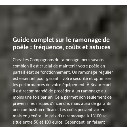
Guide complet sur le ramonage de
poêle : fréquence, coûts et astuces
Chez Les Compagnons du ramonage, nous savons
combien il est crucial de maintenir votre poêle en
parfait état de fonctionnement. Un ramonage régulier
est essentiel pour garantir votre sécurité et optimiser
les performances de votre équipement. À Beaurecueil,
il est recommandé de procéder à un ramonage au
moins une fois par an. Cela permet non seulement de
prévenir les risques d'incendie, mais aussi de garantir
une combustion efficace. Les coûts peuvent varier,
mais en général, le prix d'un ramonage à 13100 se
situe entre 50 et 100 euros. Cependant, en faisant