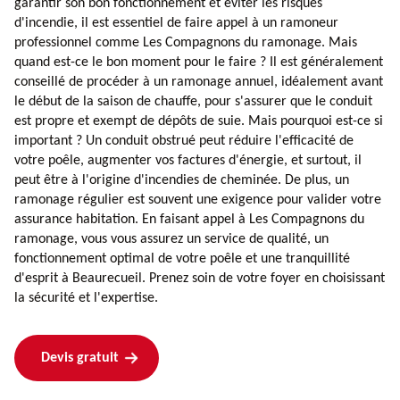
garantir son bon fonctionnement et éviter les risques
d'incendie, il est essentiel de faire appel à un ramoneur
professionnel comme Les Compagnons du ramonage. Mais
quand est-ce le bon moment pour le faire ? Il est généralement
conseillé de procéder à un ramonage annuel, idéalement avant
le début de la saison de chauffe, pour s'assurer que le conduit
est propre et exempt de dépôts de suie. Mais pourquoi est-ce si
important ? Un conduit obstrué peut réduire l'efficacité de
votre poêle, augmenter vos factures d'énergie, et surtout, il
peut être à l'origine d'incendies de cheminée. De plus, un
ramonage régulier est souvent une exigence pour valider votre
assurance habitation. En faisant appel à Les Compagnons du
ramonage, vous vous assurez un service de qualité, un
fonctionnement optimal de votre poêle et une tranquillité
d'esprit à Beaurecueil. Prenez soin de votre foyer en choisissant
la sécurité et l'expertise.
Devis gratuit