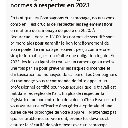
normes à respecter en 2023
En tant que Les Compagnons du ramonage, nous savons
combien il est crucial de respecter les réglementations
en matière de ramonage de poêle en 2023. À
Beaurecueil, dans le 13100, les normes de sécurité sont
primordiales pour garantir le bon fonctionnement de
votre poêle. Le ramonage, souvent perçu comme une
simple formalité, est en réalité une obligation légale. En
2023, les lois exigent de réaliser un ramonage au moins
une fois par an pour prévenir les risques d'incendie et
d'intoxication au monoxyde de carbone. Les Compagnons
du ramonage vous recommande de faire appel à un
professionnel certifié pour vous assurer que le travail est
fait dans les règles de l'art. En plus de respecter la
législation, un bon entretien de votre poêle à Beaurecueil
vous assure une efficacité énergétique optimale et une
durée de vie prolongée de votre appareil. N'attendez pas
que les problèmes surviennent, prenez les devants et
assurez la sécurité de votre foyer avec un ramonage