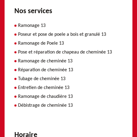
Nos services
Ramonage 13
Poseur et pose de poele a bois et granulé 13
Ramonage de Poele 13
Pose et réparation de chapeau de cheminée 13
Ramonage de cheminée 13
Réparation de cheminée 13
Tubage de cheminée 13
Entretien de cheminée 13
Ramonage de chaudière 13
Débistrage de cheminée 13
Horaire