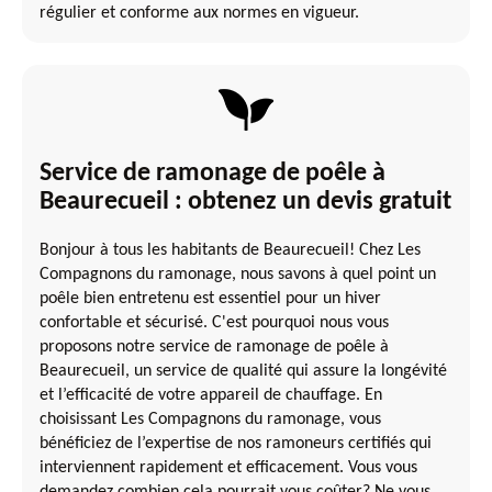
régulier et conforme aux normes en vigueur.
Service de ramonage de poêle à
Beaurecueil : obtenez un devis gratuit
Bonjour à tous les habitants de Beaurecueil! Chez Les
Compagnons du ramonage, nous savons à quel point un
poêle bien entretenu est essentiel pour un hiver
confortable et sécurisé. C'est pourquoi nous vous
proposons notre service de ramonage de poêle à
Beaurecueil, un service de qualité qui assure la longévité
et l’efficacité de votre appareil de chauffage. En
choisissant Les Compagnons du ramonage, vous
bénéficiez de l’expertise de nos ramoneurs certifiés qui
interviennent rapidement et efficacement. Vous vous
demandez combien cela pourrait vous coûter? Ne vous