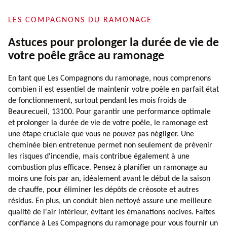
LES COMPAGNONS DU RAMONAGE
Astuces pour prolonger la durée de vie de
votre poêle grâce au ramonage
En tant que Les Compagnons du ramonage, nous comprenons
combien il est essentiel de maintenir votre poêle en parfait état
de fonctionnement, surtout pendant les mois froids de
Beaurecueil, 13100. Pour garantir une performance optimale
et prolonger la durée de vie de votre poêle, le ramonage est
une étape cruciale que vous ne pouvez pas négliger. Une
cheminée bien entretenue permet non seulement de prévenir
les risques d'incendie, mais contribue également à une
combustion plus efficace. Pensez à planifier un ramonage au
moins une fois par an, idéalement avant le début de la saison
de chauffe, pour éliminer les dépôts de créosote et autres
résidus. En plus, un conduit bien nettoyé assure une meilleure
qualité de l'air intérieur, évitant les émanations nocives. Faites
confiance à Les Compagnons du ramonage pour vous fournir un