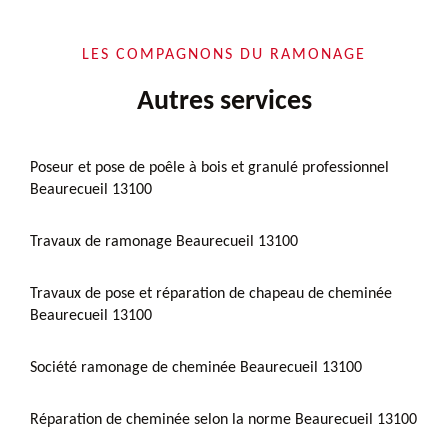
LES COMPAGNONS DU RAMONAGE
Autres services
Poseur et pose de poêle à bois et granulé professionnel
Beaurecueil 13100
Travaux de ramonage Beaurecueil 13100
Travaux de pose et réparation de chapeau de cheminée
Beaurecueil 13100
Société ramonage de cheminée Beaurecueil 13100
Réparation de cheminée selon la norme Beaurecueil 13100