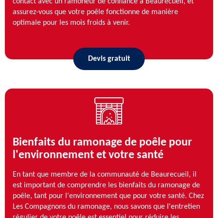
contact avec un ramoneur de confiance à Beaurecueil, et
assurez-vous que votre poêle fonctionne de manière
optimale pour les mois froids à venir.
Devis gratuit
Bienfaits du ramonage de poêle pour
l'environnement et votre santé
En tant que membre de la communauté de Beaurecueil, il
est important de comprendre les bienfaits du ramonage de
poêle, tant pour l'environnement que pour votre santé. Chez
Les Compagnons du ramonage, nous savons que l'entretien
régulier de votre poêle est essentiel pour réduire les