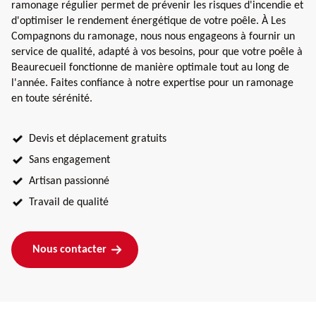
ramonage régulier permet de prévenir les risques d'incendie et
d'optimiser le rendement énergétique de votre poêle. À Les
Compagnons du ramonage, nous nous engageons à fournir un
service de qualité, adapté à vos besoins, pour que votre poêle à
Beaurecueil fonctionne de manière optimale tout au long de
l'année. Faites confiance à notre expertise pour un ramonage
en toute sérénité.
Devis et déplacement gratuits
Sans engagement
Artisan passionné
Travail de qualité
Nous contacter