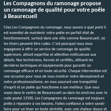
Les Compagnons du ramonage propose
un ramonage de qualité pour votre poêle
à Beaurecueil
Chez Les Compagnons du ramonage, nous savons à quel point il
est essentiel de maintenir votre poêle en parfait état de
fonctionnement, surtout dans une ville comme Beaurecueil, où
les hivers peuvent être rudes. C'est pourquoi nous nous
engageons à offrir un service de ramonage de qualité
supérieure, alliant expertise et attention méticuleuse aux
détails. Nos techniciens, formés et certifiés, utilisent les
dernières techniques et équipements pour garantir un
ramonage efficace et en toute sécurité. Chaque intervention est
une occasion pour nous de vous montrer notre dévouement et
notre professionnalisme, en vous assurant une tranquillité
d'esprit et un poêle qui fonctionne à son meilleur. Que vous
soyez dans le centre de Beaurecueil ou dans les environs avec le
code postal 13100, Les Compagnons du ramonage est toujours
prête à répondre à vos besoins. Faites confiance à notre savoir-
faire pour un hiver en toute sérénité, avec une chaleur douce et