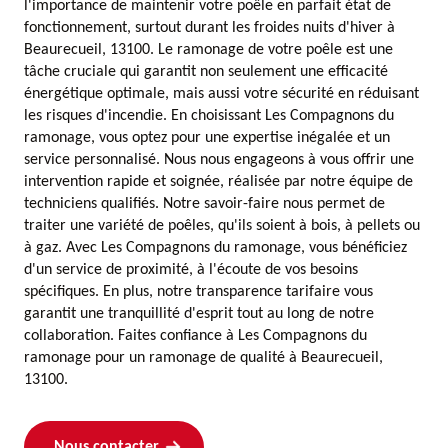
l'importance de maintenir votre poêle en parfait état de
fonctionnement, surtout durant les froides nuits d'hiver à
Beaurecueil, 13100. Le ramonage de votre poêle est une
tâche cruciale qui garantit non seulement une efficacité
énergétique optimale, mais aussi votre sécurité en réduisant
les risques d'incendie. En choisissant Les Compagnons du
ramonage, vous optez pour une expertise inégalée et un
service personnalisé. Nous nous engageons à vous offrir une
intervention rapide et soignée, réalisée par notre équipe de
techniciens qualifiés. Notre savoir-faire nous permet de
traiter une variété de poêles, qu'ils soient à bois, à pellets ou
à gaz. Avec Les Compagnons du ramonage, vous bénéficiez
d'un service de proximité, à l'écoute de vos besoins
spécifiques. En plus, notre transparence tarifaire vous
garantit une tranquillité d'esprit tout au long de notre
collaboration. Faites confiance à Les Compagnons du
ramonage pour un ramonage de qualité à Beaurecueil,
13100.
Nous contacter