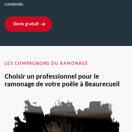
constante.
Devis gratuit
LES COMPAGNONS DU RAMONAGE
Choisir un professionnel pour le
ramonage de votre poêle à Beaurecueil