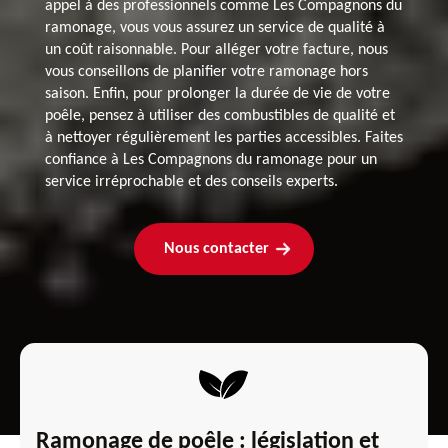
appel à des professionnels comme Les Compagnons du
ramonage, vous vous assurez un service de qualité à
un coût raisonnable. Pour alléger votre facture, nous
vous conseillons de planifier votre ramonage hors
saison. Enfin, pour prolonger la durée de vie de votre
poêle, pensez à utiliser des combustibles de qualité et
à nettoyer régulièrement les parties accessibles. Faites
confiance à Les Compagnons du ramonage pour un
service irréprochable et des conseils experts.
Nous contacter
Ramonage de poêle : législation et