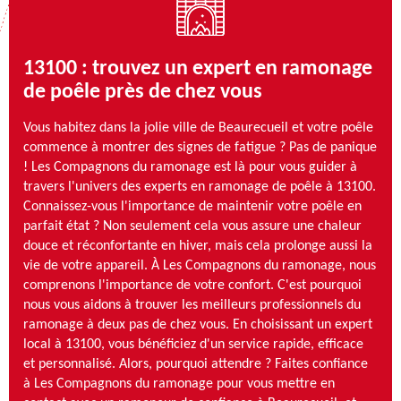
13100 : trouvez un expert en ramonage
de poêle près de chez vous
Vous habitez dans la jolie ville de Beaurecueil et votre poêle
commence à montrer des signes de fatigue ? Pas de panique
! Les Compagnons du ramonage est là pour vous guider à
travers l'univers des experts en ramonage de poêle à 13100.
Connaissez-vous l'importance de maintenir votre poêle en
parfait état ? Non seulement cela vous assure une chaleur
douce et réconfortante en hiver, mais cela prolonge aussi la
vie de votre appareil. À Les Compagnons du ramonage, nous
comprenons l'importance de votre confort. C'est pourquoi
nous vous aidons à trouver les meilleurs professionnels du
ramonage à deux pas de chez vous. En choisissant un expert
local à 13100, vous bénéficiez d'un service rapide, efficace
et personnalisé. Alors, pourquoi attendre ? Faites confiance
à Les Compagnons du ramonage pour vous mettre en