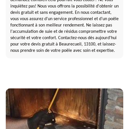
inquiétez pas! Nous vous offrons la possibilité d'obtenir un
devis gratuit et sans engagement. En nous contactant,
vous vous assurez d’un service professionnel et d’un poêle
fonctionnant à son meilleur rendement. Ne laissez pas
l'accumulation de suie et de résidus compromettre votre
sécurité et votre confort. Contactez-nous dès aujourd'hui
pour votre devis gratuit à Beaurecueil, 13100, et laissez-
nous prendre soin de votre poêle avec soin et expertise.