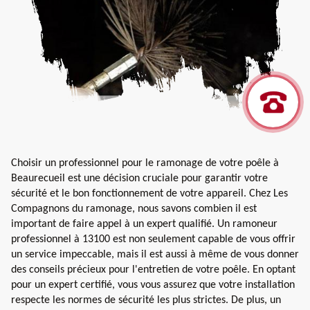
Choisir un professionnel pour le ramonage de votre poêle à
Beaurecueil est une décision cruciale pour garantir votre
sécurité et le bon fonctionnement de votre appareil. Chez Les
Compagnons du ramonage, nous savons combien il est
important de faire appel à un expert qualifié. Un ramoneur
professionnel à 13100 est non seulement capable de vous offrir
un service impeccable, mais il est aussi à même de vous donner
des conseils précieux pour l'entretien de votre poêle. En optant
pour un expert certifié, vous vous assurez que votre installation
respecte les normes de sécurité les plus strictes. De plus, un