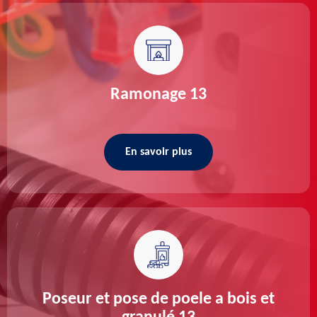
Ramonage 13
En savoir plus
Poseur et pose de poele a bois et