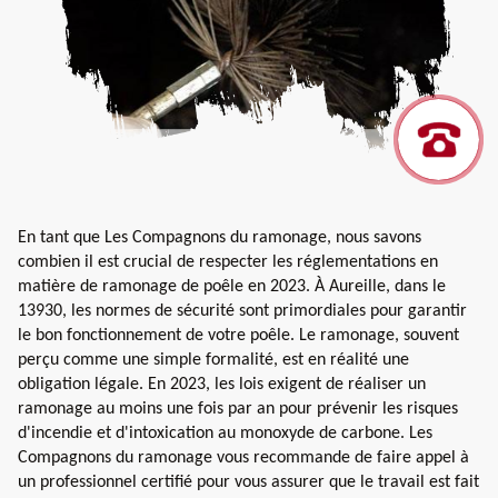
En tant que Les Compagnons du ramonage, nous savons
combien il est crucial de respecter les réglementations en
matière de ramonage de poêle en 2023. À Aureille, dans le
13930, les normes de sécurité sont primordiales pour garantir
le bon fonctionnement de votre poêle. Le ramonage, souvent
perçu comme une simple formalité, est en réalité une
obligation légale. En 2023, les lois exigent de réaliser un
ramonage au moins une fois par an pour prévenir les risques
d'incendie et d'intoxication au monoxyde de carbone. Les
Compagnons du ramonage vous recommande de faire appel à
un professionnel certifié pour vous assurer que le travail est fait