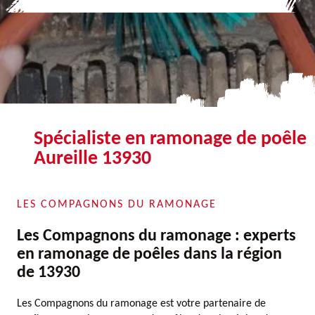
Spécialiste en ramonage de poêle
Aureille 13930
LES COMPAGNONS DU RAMONAGE
Les Compagnons du ramonage : experts
en ramonage de poêles dans la région
de 13930
Les Compagnons du ramonage est votre partenaire de