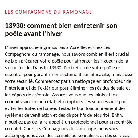
LES COMPAGNONS DU RAMONAGE
13930: comment bien entretenir son
poêle avant l'hiver
L'hiver approche à grands pas à Aureille, et chez Les
Compagnons du ramonage, nous savons combien il est crucial
de bien préparer votre poêle pour affronter les rigueurs de la
saison froide. Dans le 13930, l'entretien de votre poêle est
essentiel pour garantir non seulement son efficacité, mais aussi
votre sécurité. Commencez par un nettoyage en profondeur de
l'intérieur et de l'extérieur pour éliminer les résidus de suie et
les dépôts de créosote. Assurez-vous que les joints et les
conduits sont en bon état, et remplacez-les si nécessaire pour
éviter les fuites de fumée. Testez le bon fonctionnement des
systèmes de ventilation et des dispositifs de sécurité. Enfin,
n'oubliez pas de faire appel à un professionnel pour un contrôle
complet. Chez Les Compagnons du ramonage, nous vous
accompagnons avec des conseils personnalisés et des services