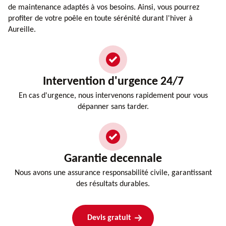
de maintenance adaptés à vos besoins. Ainsi, vous pourrez
profiter de votre poêle en toute sérénité durant l'hiver à
Aureille.
Intervention d'urgence 24/7
En cas d'urgence, nous intervenons rapidement pour vous
dépanner sans tarder.
Garantie decennale
Nous avons une assurance responsabilité civile, garantissant
des résultats durables.
Devis gratuit