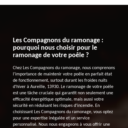
Les Compagnons du ramonage :
pourquoi nous choisir pour le
ramonage de votre poêle ?
Chez Les Compagnons du ramonage, nous comprenons
l'importance de maintenir votre poêle en parfait état
de fonctionnement, surtout durant les froides nuits
d'hiver à Aureille, 13930. Le ramonage de votre poêle
est une tâche cruciale qui garantit non seulement une
efficacité énergétique optimale, mais aussi votre
sécurité en réduisant les risques d'incendie. En
choisissant Les Compagnons du ramonage, vous optez
pour une expertise inégalée et un service
personnalisé. Nous nous engageons à vous offrir une