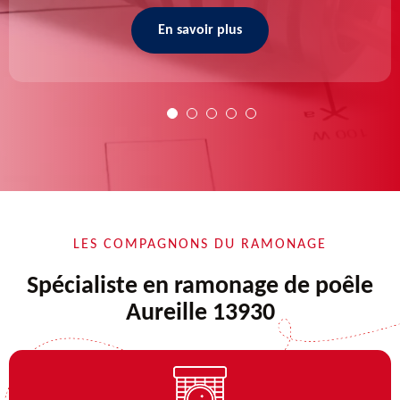
En savoir plus
LES COMPAGNONS DU RAMONAGE
Spécialiste en ramonage de poêle
Aureille 13930