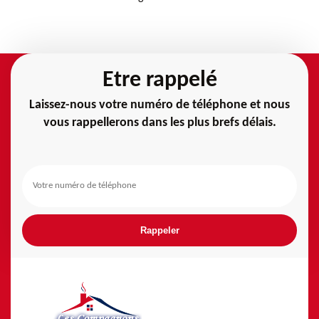
Etre rappelé
Laissez-nous votre numéro de téléphone et nous
vous rappellerons dans les plus brefs délais.