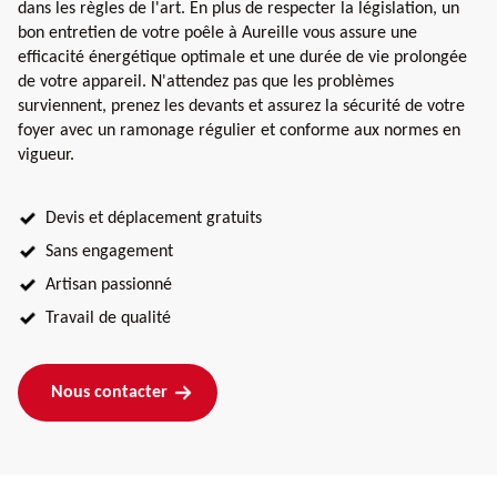
dans les règles de l'art. En plus de respecter la législation, un
bon entretien de votre poêle à Aureille vous assure une
efficacité énergétique optimale et une durée de vie prolongée
de votre appareil. N'attendez pas que les problèmes
surviennent, prenez les devants et assurez la sécurité de votre
foyer avec un ramonage régulier et conforme aux normes en
vigueur.
Devis et déplacement gratuits
Sans engagement
Artisan passionné
Travail de qualité
Nous contacter