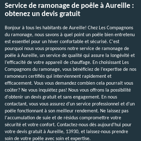
Service de ramonage de poêle à Aureille :
obtenez un devis gratuit
Bonjour à tous les habitants de Aureille! Chez Les Compagnons
du ramonage, nous savons à quel point un poêle bien entretenu
est essentiel pour un hiver confortable et sécurisé. C'est
pourquoi nous vous proposons notre service de ramonage de
poêle à Aureille, un service de qualité qui assure la longévité et
l’efficacité de votre appareil de chauffage. En choisissant Les
Compagnons du ramonage, vous bénéficiez de l’expertise de nos
ramoneurs certifiés qui interviennent rapidement et
efficacement. Vous vous demandez combien cela pourrait vous
coûter? Ne vous inquiétez pas! Nous vous offrons la possibilité
d'obtenir un devis gratuit et sans engagement. En nous
contactant, vous vous assurez d’un service professionnel et d’un
poêle fonctionnant à son meilleur rendement. Ne laissez pas
l'accumulation de suie et de résidus compromettre votre
sécurité et votre confort. Contactez-nous dès aujourd'hui pour
votre devis gratuit à Aureille, 13930, et laissez-nous prendre
soin de votre poêle avec soin et expertise.