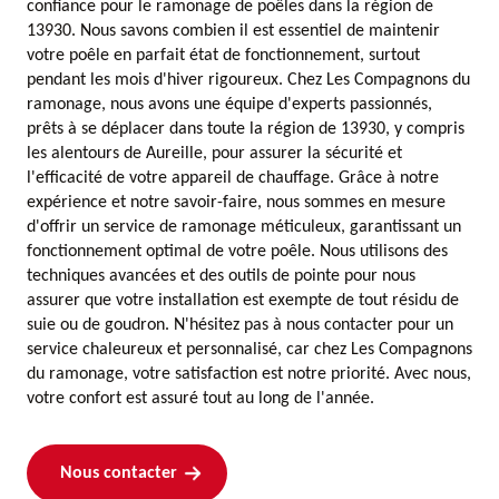
confiance pour le ramonage de poêles dans la région de
13930. Nous savons combien il est essentiel de maintenir
votre poêle en parfait état de fonctionnement, surtout
pendant les mois d'hiver rigoureux. Chez Les Compagnons du
ramonage, nous avons une équipe d'experts passionnés,
prêts à se déplacer dans toute la région de 13930, y compris
les alentours de Aureille, pour assurer la sécurité et
l'efficacité de votre appareil de chauffage. Grâce à notre
expérience et notre savoir-faire, nous sommes en mesure
d'offrir un service de ramonage méticuleux, garantissant un
fonctionnement optimal de votre poêle. Nous utilisons des
techniques avancées et des outils de pointe pour nous
assurer que votre installation est exempte de tout résidu de
suie ou de goudron. N'hésitez pas à nous contacter pour un
service chaleureux et personnalisé, car chez Les Compagnons
du ramonage, votre satisfaction est notre priorité. Avec nous,
votre confort est assuré tout au long de l'année.
Nous contacter