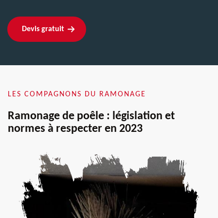
Devis gratuit
LES COMPAGNONS DU RAMONAGE
Ramonage de poêle : législation et
normes à respecter en 2023