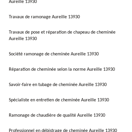
Aureille 13930
Travaux de ramonage Aureille 13930
Travaux de pose et réparation de chapeau de cheminée
Aureille 13930
Société ramonage de cheminée Aureille 13930
Réparation de cheminée selon la norme Aureille 13930
Savoir-faire en tubage de cheminée Aureille 13930
Spécialiste en entretien de cheminée Aureille 13930
Ramonage de chaudière de qualité Aureille 13930
Professionnel en débistrage de cheminée Aureille 13930