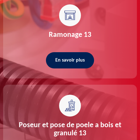
Ramonage 13
En savoir plus
Poseur et pose de poele a bois et
granulé 13