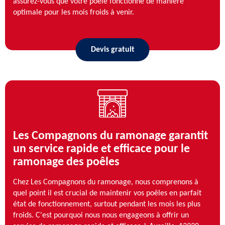
assurez-vous que votre poêle fonctionne de manière
optimale pour les mois froids à venir.
Devis gratuit
Les Compagnons du ramonage garantit
un service rapide et efficace pour le
ramonage des poêles
Chez Les Compagnons du ramonage, nous comprenons à
quel point il est crucial de maintenir vos poêles en parfait
état de fonctionnement, surtout pendant les mois les plus
froids. C'est pourquoi nous nous engageons à offrir un