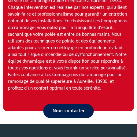
service de ramonage rapide et efficace à Aureille, 13930.
Chaque intervention est réalisée par nos experts, qui allient
savoir-faire et professionnalisme pour garantir un entretien
optimal de vos installations. En choisissant Les Compagnons
du ramonage, vous optez pour la tranquillité d'esprit,
sachant que votre poêle est entre de bonnes mains. Nous
utilisons des techniques de pointe et des équipements
adaptés pour assurer un nettoyage en profondeur, évitant
ainsi tout risque d'incendie ou de dysfonctionnement. Notre
équipe dynamique est à votre disposition pour répondre à
toutes vos questions et vous fournir un service personnalisé.
Faites confiance à Les Compagnons du ramonage pour un
ramonage de qualité supérieure à Aureille, 13930, et
profitez d'un confort optimal en toute sérénité.
Nous contacter