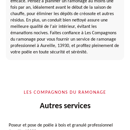
efficace. Pensez à planifier un ramonage au moins une
fois par an, idéalement avant le début de la saison de
chauffe, pour éliminer les dépôts de créosote et autres
résidus. En plus, un conduit bien nettoyé assure une
meilleure qualité de l'air intérieur, évitant les
émanations nocives. Faites confiance à Les Compagnons
du ramonage pour vous fournir un service de ramonage
professionnel à Aureille, 13930, et profitez pleinement de
votre poêle en toute sécurité et sérénité.
LES COMPAGNONS DU RAMONAGE
Autres services
Poseur et pose de poêle à bois et granulé professionnel