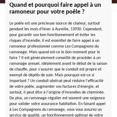
Quand et pourquoi faire appel à un
ramoneur pour votre poêle ?
Le poêle est une précieuse source de chaleur, surtout
pendant les mois d'hiver à Aureille, 13930. Cependant,
pour garantir son bon fonctionnement et éviter les
risques d'incendie, il est essentiel de faire appel à un
ramoneur professionnel comme Les Compagnons du
ramonage. Mais quand est-ce le bon moment pour le
faire ? Il est généralement conseillé de procéder à un
ramonage annuel, idéalement avant le début de la saison
de chauffe, pour s'assurer que le conduit est propre et
exempt de dépôts de suie. Mais pourquoi est-ce si
important ? Un conduit obstrué peut réduire l'efficacité
de votre poêle, augmenter vos factures d'énergie, et
surtout, il peut être à l'origine d'incendies de cheminée.
De plus, un ramonage régulier est souvent une exigence
pour valider votre assurance habitation. En faisant appel
à Les Compagnons du ramonage, vous vous assurez un
service de qualité, un fonctionnement optimal de votre