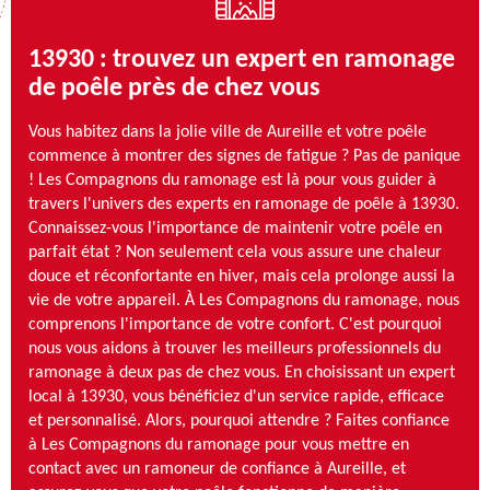
13930 : trouvez un expert en ramonage
de poêle près de chez vous
Vous habitez dans la jolie ville de Aureille et votre poêle
commence à montrer des signes de fatigue ? Pas de panique
! Les Compagnons du ramonage est là pour vous guider à
travers l'univers des experts en ramonage de poêle à 13930.
Connaissez-vous l'importance de maintenir votre poêle en
parfait état ? Non seulement cela vous assure une chaleur
douce et réconfortante en hiver, mais cela prolonge aussi la
vie de votre appareil. À Les Compagnons du ramonage, nous
comprenons l'importance de votre confort. C'est pourquoi
nous vous aidons à trouver les meilleurs professionnels du
ramonage à deux pas de chez vous. En choisissant un expert
local à 13930, vous bénéficiez d'un service rapide, efficace
et personnalisé. Alors, pourquoi attendre ? Faites confiance
à Les Compagnons du ramonage pour vous mettre en
contact avec un ramoneur de confiance à Aureille, et