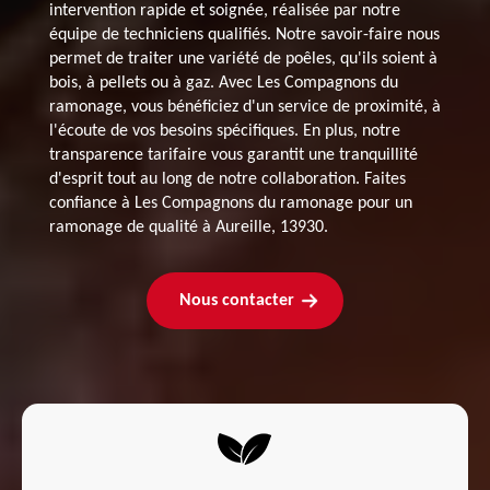
intervention rapide et soignée, réalisée par notre
équipe de techniciens qualifiés. Notre savoir-faire nous
permet de traiter une variété de poêles, qu'ils soient à
bois, à pellets ou à gaz. Avec Les Compagnons du
ramonage, vous bénéficiez d'un service de proximité, à
l'écoute de vos besoins spécifiques. En plus, notre
transparence tarifaire vous garantit une tranquillité
d'esprit tout au long de notre collaboration. Faites
confiance à Les Compagnons du ramonage pour un
ramonage de qualité à Aureille, 13930.
Nous contacter