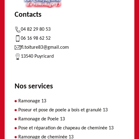
Contacts
04 82 29 80 53
06 16 98 62 52
fl.toiture83@gmail.com
13540 Puyricard
Nos services
Ramonage 13
Poseur et pose de poele a bois et granulé 13
Ramonage de Poele 13
Pose et réparation de chapeau de cheminée 13
Ramonage de cheminée 13