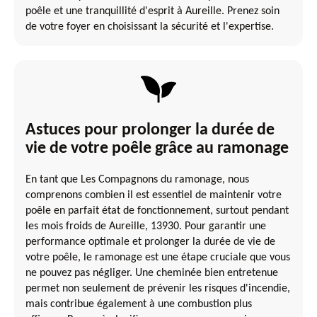
poêle et une tranquillité d'esprit à Aureille. Prenez soin
de votre foyer en choisissant la sécurité et l'expertise.
Astuces pour prolonger la durée de
vie de votre poêle grâce au ramonage
En tant que Les Compagnons du ramonage, nous
comprenons combien il est essentiel de maintenir votre
poêle en parfait état de fonctionnement, surtout pendant
les mois froids de Aureille, 13930. Pour garantir une
performance optimale et prolonger la durée de vie de
votre poêle, le ramonage est une étape cruciale que vous
ne pouvez pas négliger. Une cheminée bien entretenue
permet non seulement de prévenir les risques d'incendie,
mais contribue également à une combustion plus