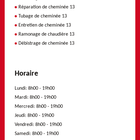
Réparation de cheminée 13
Tubage de cheminée 13
Entretien de cheminée 13
Ramonage de chaudière 13
Débistrage de cheminée 13
Horaire
Lundi:
8h00 - 19h00
Mardi:
8h00 - 19h00
Mercredi:
8h00 - 19h00
Jeudi:
8h00 - 19h00
Vendredi:
8h00 - 19h00
Samedi:
8h00 - 19h00