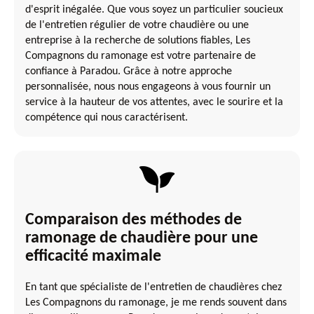
d'esprit inégalée. Que vous soyez un particulier soucieux
de l'entretien régulier de votre chaudière ou une
entreprise à la recherche de solutions fiables, Les
Compagnons du ramonage est votre partenaire de
confiance à Paradou. Grâce à notre approche
personnalisée, nous nous engageons à vous fournir un
service à la hauteur de vos attentes, avec le sourire et la
compétence qui nous caractérisent.
Comparaison des méthodes de
ramonage de chaudière pour une
efficacité maximale
En tant que spécialiste de l'entretien de chaudières chez
Les Compagnons du ramonage, je me rends souvent dans