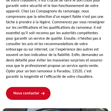
de votre chaudière, il est crucial de faire le bon choix pour
garantir votre sécurité et le bon fonctionnement de votre
appareil. Chez Les Compagnons du ramonage, nous
comprenons que la sélection d'un expert fiable n'est pas une
tâche à prendre à la légère. Commencez par vous renseigner
sur les certifications et les qualifications du ramoneur. Il est
essentiel qu'il soit reconnu par les autorités compétentes
pour garantir un service de qualité. Ensuite, n'hésitez pas à
consulter les avis et les recommandations de votre
entourage ou sur internet, car l'expérience des autres est
souvent un bon indicateur de la fiabilité. Enfin, demandez un
devis détaillé pour éviter les mauvaises surprises et assurez-
vous que le professionnel propose un service après-vente.
Opter pour un bon ramoneur à Paradou, 13520, c'est
garantir la longévité et l'efficacité de votre chaudière.
Nous contacter