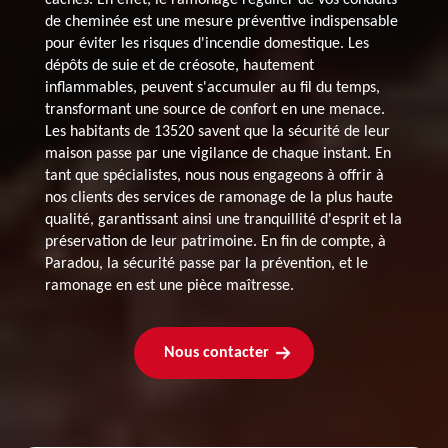
de cheminée est une mesure préventive indispensable
pour éviter les risques d'incendie domestique. Les
dépôts de suie et de créosote, hautement
inflammables, peuvent s'accumuler au fil du temps,
transformant une source de confort en une menace.
Les habitants de 13520 savent que la sécurité de leur
maison passe par une vigilance de chaque instant. En
tant que spécialistes, nous nous engageons à offrir à
nos clients des services de ramonage de la plus haute
qualité, garantissant ainsi une tranquillité d'esprit et la
préservation de leur patrimoine. En fin de compte, à
Paradou, la sécurité passe par la prévention, et le
ramonage en est une pièce maîtresse.
Nous contacter