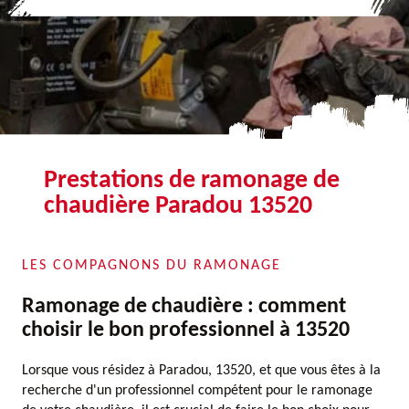
Prestations de ramonage de
chaudière Paradou 13520
LES COMPAGNONS DU RAMONAGE
Ramonage de chaudière : comment
choisir le bon professionnel à 13520
Lorsque vous résidez à Paradou, 13520, et que vous êtes à la
recherche d'un professionnel compétent pour le ramonage