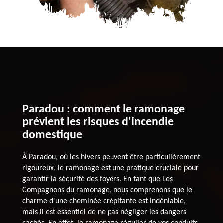
Paradou : comment le ramonage
prévient les risques d'incendie
domestique
À Paradou, où les hivers peuvent être particulièrement
rigoureux, le ramonage est une pratique cruciale pour
garantir la sécurité des foyers. En tant que Les
Compagnons du ramonage, nous comprenons que le
charme d'une cheminée crépitante est indéniable,
mais il est essentiel de ne pas négliger les dangers
cachés. En effet, le ramonage régulier de vos conduits