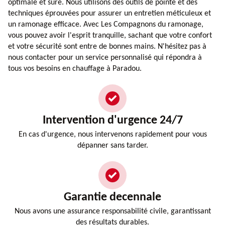
optimale et sûre. Nous utilisons des outils de pointe et des
techniques éprouvées pour assurer un entretien méticuleux et
un ramonage efficace. Avec Les Compagnons du ramonage,
vous pouvez avoir l'esprit tranquille, sachant que votre confort
et votre sécurité sont entre de bonnes mains. N'hésitez pas à
nous contacter pour un service personnalisé qui répondra à
tous vos besoins en chauffage à Paradou.
Intervention d'urgence 24/7
En cas d'urgence, nous intervenons rapidement pour vous
dépanner sans tarder.
Garantie decennale
Nous avons une assurance responsabilité civile, garantissant
des résultats durables.