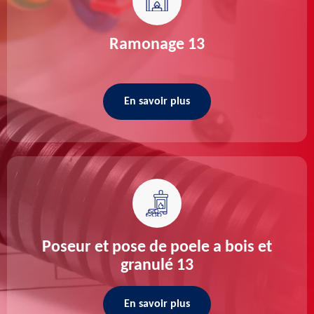
Ramonage 13
En savoir plus
Poseur et pose de poele a bois et
granulé 13
En savoir plus