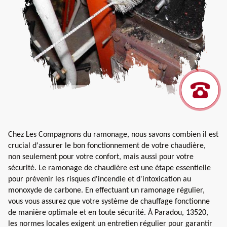
Chez Les Compagnons du ramonage, nous savons combien il est
crucial d'assurer le bon fonctionnement de votre chaudière,
non seulement pour votre confort, mais aussi pour votre
sécurité. Le ramonage de chaudière est une étape essentielle
pour prévenir les risques d'incendie et d'intoxication au
monoxyde de carbone. En effectuant un ramonage régulier,
vous vous assurez que votre système de chauffage fonctionne
de manière optimale et en toute sécurité. À Paradou, 13520,
les normes locales exigent un entretien régulier pour garantir