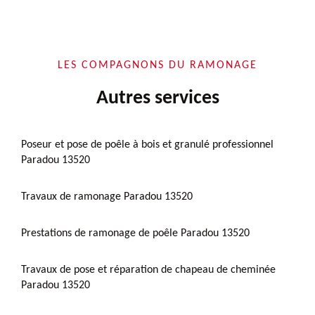
LES COMPAGNONS DU RAMONAGE
Autres services
Poseur et pose de poêle à bois et granulé professionnel
Paradou 13520
Travaux de ramonage Paradou 13520
Prestations de ramonage de poêle Paradou 13520
Travaux de pose et réparation de chapeau de cheminée
Paradou 13520