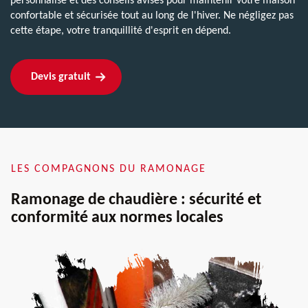
personnalisé et des conseils avisés pour maintenir votre maison
confortable et sécurisée tout au long de l'hiver. Ne négligez pas
cette étape, votre tranquillité d'esprit en dépend.
Devis gratuit
LES COMPAGNONS DU RAMONAGE
Ramonage de chaudière : sécurité et
conformité aux normes locales