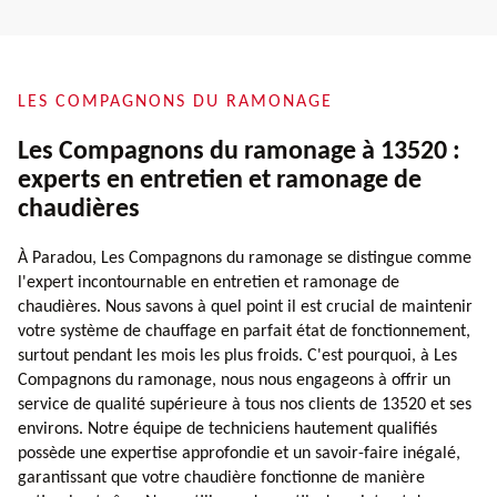
LES COMPAGNONS DU RAMONAGE
Les Compagnons du ramonage à 13520 :
experts en entretien et ramonage de
chaudières
À Paradou, Les Compagnons du ramonage se distingue comme
l'expert incontournable en entretien et ramonage de
chaudières. Nous savons à quel point il est crucial de maintenir
votre système de chauffage en parfait état de fonctionnement,
surtout pendant les mois les plus froids. C'est pourquoi, à Les
Compagnons du ramonage, nous nous engageons à offrir un
service de qualité supérieure à tous nos clients de 13520 et ses
environs. Notre équipe de techniciens hautement qualifiés
possède une expertise approfondie et un savoir-faire inégalé,
garantissant que votre chaudière fonctionne de manière