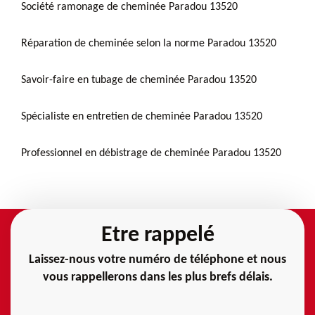
Société ramonage de cheminée Paradou 13520
Réparation de cheminée selon la norme Paradou 13520
Savoir-faire en tubage de cheminée Paradou 13520
Spécialiste en entretien de cheminée Paradou 13520
Professionnel en débistrage de cheminée Paradou 13520
Etre rappelé
Laissez-nous votre numéro de téléphone et nous
vous rappellerons dans les plus brefs délais.