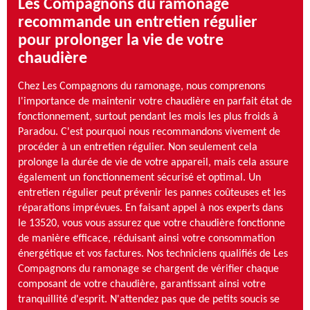
Les Compagnons du ramonage
recommande un entretien régulier
pour prolonger la vie de votre
chaudière
Chez Les Compagnons du ramonage, nous comprenons
l'importance de maintenir votre chaudière en parfait état de
fonctionnement, surtout pendant les mois les plus froids à
Paradou. C'est pourquoi nous recommandons vivement de
procéder à un entretien régulier. Non seulement cela
prolonge la durée de vie de votre appareil, mais cela assure
également un fonctionnement sécurisé et optimal. Un
entretien régulier peut prévenir les pannes coûteuses et les
réparations imprévues. En faisant appel à nos experts dans
le 13520, vous vous assurez que votre chaudière fonctionne
de manière efficace, réduisant ainsi votre consommation
énergétique et vos factures. Nos techniciens qualifiés de Les
Compagnons du ramonage se chargent de vérifier chaque
composant de votre chaudière, garantissant ainsi votre
tranquillité d'esprit. N'attendez pas que de petits soucis se