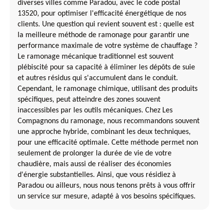
diverses villes comme Paradou, avec le code postal
13520, pour optimiser l'efficacité énergétique de nos
clients. Une question qui revient souvent est : quelle est
la meilleure méthode de ramonage pour garantir une
performance maximale de votre système de chauffage ?
Le ramonage mécanique traditionnel est souvent
plébiscité pour sa capacité à éliminer les dépôts de suie
et autres résidus qui s'accumulent dans le conduit.
Cependant, le ramonage chimique, utilisant des produits
spécifiques, peut atteindre des zones souvent
inaccessibles par les outils mécaniques. Chez Les
Compagnons du ramonage, nous recommandons souvent
une approche hybride, combinant les deux techniques,
pour une efficacité optimale. Cette méthode permet non
seulement de prolonger la durée de vie de votre
chaudière, mais aussi de réaliser des économies
d'énergie substantielles. Ainsi, que vous résidiez à
Paradou ou ailleurs, nous nous tenons prêts à vous offrir
un service sur mesure, adapté à vos besoins spécifiques.