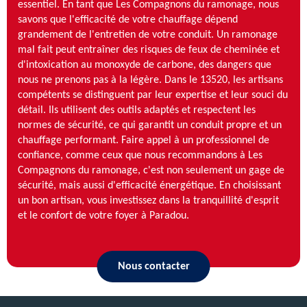
essentiel. En tant que Les Compagnons du ramonage, nous
savons que l'efficacité de votre chauffage dépend
grandement de l'entretien de votre conduit. Un ramonage
mal fait peut entraîner des risques de feux de cheminée et
d'intoxication au monoxyde de carbone, des dangers que
nous ne prenons pas à la légère. Dans le 13520, les artisans
compétents se distinguent par leur expertise et leur souci du
détail. Ils utilisent des outils adaptés et respectent les
normes de sécurité, ce qui garantit un conduit propre et un
chauffage performant. Faire appel à un professionnel de
confiance, comme ceux que nous recommandons à Les
Compagnons du ramonage, c'est non seulement un gage de
sécurité, mais aussi d'efficacité énergétique. En choisissant
un bon artisan, vous investissez dans la tranquillité d'esprit
et le confort de votre foyer à Paradou.
Nous contacter