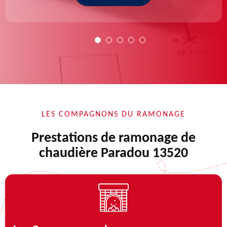
LES COMPAGNONS DU RAMONAGE
Prestations de ramonage de
chaudière Paradou 13520