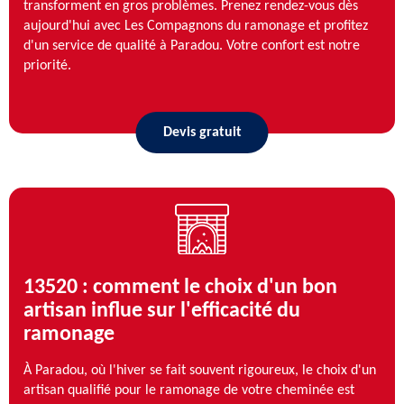
transforment en gros problèmes. Prenez rendez-vous dès
aujourd'hui avec Les Compagnons du ramonage et profitez
d'un service de qualité à Paradou. Votre confort est notre
priorité.
Devis gratuit
13520 : comment le choix d'un bon
artisan influe sur l'efficacité du
ramonage
À Paradou, où l'hiver se fait souvent rigoureux, le choix d'un
artisan qualifié pour le ramonage de votre cheminée est