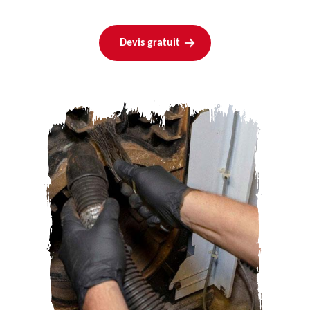
Devis gratuit