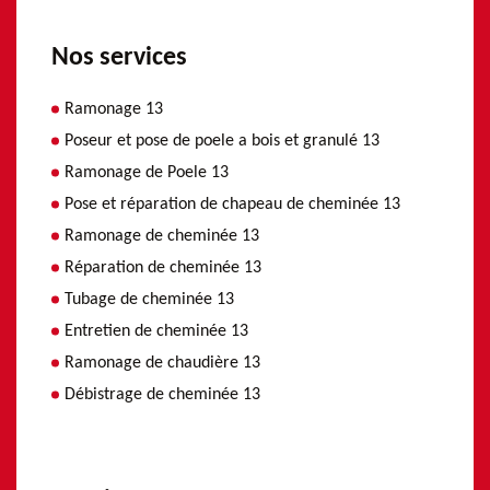
Nos services
Ramonage 13
Poseur et pose de poele a bois et granulé 13
Ramonage de Poele 13
Pose et réparation de chapeau de cheminée 13
Ramonage de cheminée 13
Réparation de cheminée 13
Tubage de cheminée 13
Entretien de cheminée 13
Ramonage de chaudière 13
Débistrage de cheminée 13