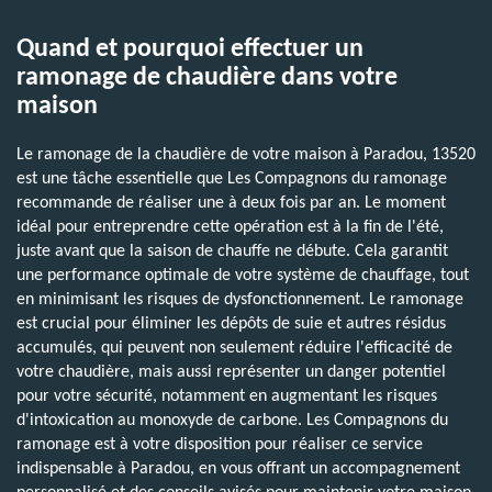
Quand et pourquoi effectuer un
ramonage de chaudière dans votre
maison
Le ramonage de la chaudière de votre maison à Paradou, 13520
est une tâche essentielle que Les Compagnons du ramonage
recommande de réaliser une à deux fois par an. Le moment
idéal pour entreprendre cette opération est à la fin de l'été,
juste avant que la saison de chauffe ne débute. Cela garantit
une performance optimale de votre système de chauffage, tout
en minimisant les risques de dysfonctionnement. Le ramonage
est crucial pour éliminer les dépôts de suie et autres résidus
accumulés, qui peuvent non seulement réduire l'efficacité de
votre chaudière, mais aussi représenter un danger potentiel
pour votre sécurité, notamment en augmentant les risques
d'intoxication au monoxyde de carbone. Les Compagnons du
ramonage est à votre disposition pour réaliser ce service
indispensable à Paradou, en vous offrant un accompagnement