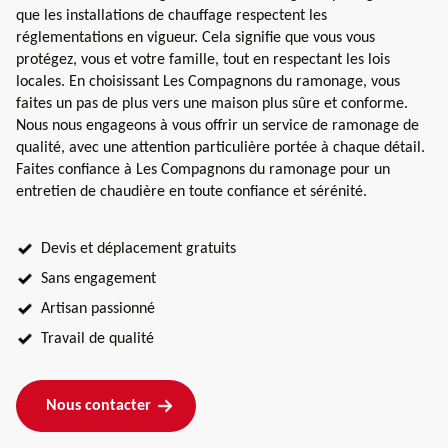
que les installations de chauffage respectent les
réglementations en vigueur. Cela signifie que vous vous
protégez, vous et votre famille, tout en respectant les lois
locales. En choisissant Les Compagnons du ramonage, vous
faites un pas de plus vers une maison plus sûre et conforme.
Nous nous engageons à vous offrir un service de ramonage de
qualité, avec une attention particulière portée à chaque détail.
Faites confiance à Les Compagnons du ramonage pour un
entretien de chaudière en toute confiance et sérénité.
Devis et déplacement gratuits
Sans engagement
Artisan passionné
Travail de qualité
Nous contacter