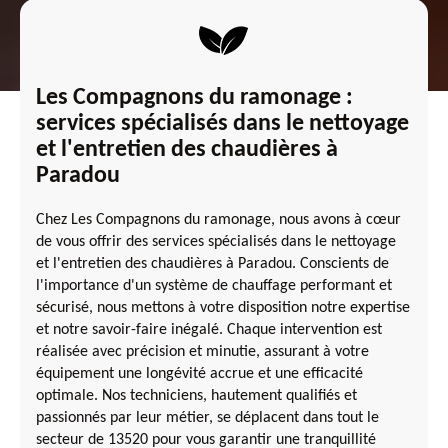
Les Compagnons du ramonage :
services spécialisés dans le nettoyage
et l'entretien des chaudières à
Paradou
Chez Les Compagnons du ramonage, nous avons à cœur
de vous offrir des services spécialisés dans le nettoyage
et l'entretien des chaudières à Paradou. Conscients de
l'importance d'un système de chauffage performant et
sécurisé, nous mettons à votre disposition notre expertise
et notre savoir-faire inégalé. Chaque intervention est
réalisée avec précision et minutie, assurant à votre
équipement une longévité accrue et une efficacité
optimale. Nos techniciens, hautement qualifiés et
passionnés par leur métier, se déplacent dans tout le
secteur de 13520 pour vous garantir une tranquillité