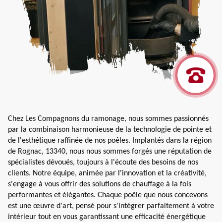
Chez Les Compagnons du ramonage, nous sommes passionnés
par la combinaison harmonieuse de la technologie de pointe et
de l'esthétique raffinée de nos poêles. Implantés dans la région
de Rognac, 13340, nous nous sommes forgés une réputation de
spécialistes dévoués, toujours à l'écoute des besoins de nos
clients. Notre équipe, animée par l'innovation et la créativité,
s'engage à vous offrir des solutions de chauffage à la fois
performantes et élégantes. Chaque poêle que nous concevons
est une œuvre d'art, pensé pour s'intégrer parfaitement à votre
intérieur tout en vous garantissant une efficacité énergétique