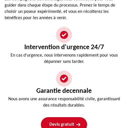
guider dans chaque étape du processus. Prenez le temps de
choisir un poseur expérimenté, et vous en récolterez les
bénéfices pour les années à venir.
Intervention d'urgence 24/7
En cas d'urgence, nous intervenons rapidement pour vous
dépanner sans tarder.
Garantie decennale
Nous avons une assurance responsabilité civile, garantissant
des résultats durables.
Devis gratuit