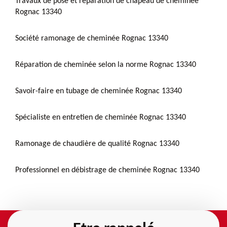
Travaux de pose et réparation de chapeau de cheminée
Rognac 13340
Société ramonage de cheminée Rognac 13340
Réparation de cheminée selon la norme Rognac 13340
Savoir-faire en tubage de cheminée Rognac 13340
Spécialiste en entretien de cheminée Rognac 13340
Ramonage de chaudière de qualité Rognac 13340
Professionnel en débistrage de cheminée Rognac 13340