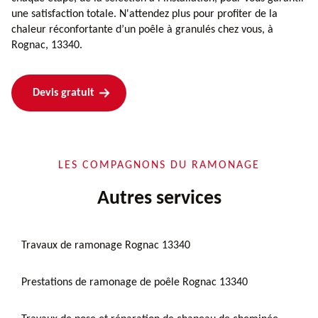
une satisfaction totale. N'attendez plus pour profiter de la
chaleur réconfortante d’un poêle à granulés chez vous, à
Rognac, 13340.
Devis gratuit
LES COMPAGNONS DU RAMONAGE
Autres services
Travaux de ramonage Rognac 13340
Prestations de ramonage de poêle Rognac 13340