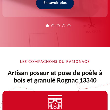
En savoir plus
LES COMPAGNONS DU RAMONAGE
Artisan poseur et pose de poêle à
bois et granulé Rognac 13340