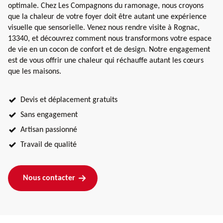
optimale. Chez Les Compagnons du ramonage, nous croyons
que la chaleur de votre foyer doit être autant une expérience
visuelle que sensorielle. Venez nous rendre visite à Rognac,
13340, et découvrez comment nous transformons votre espace
de vie en un cocon de confort et de design. Notre engagement
est de vous offrir une chaleur qui réchauffe autant les cœurs
que les maisons.
Devis et déplacement gratuits
Sans engagement
Artisan passionné
Travail de qualité
Nous contacter