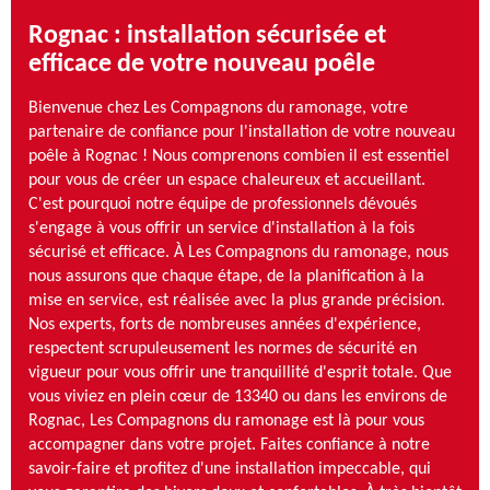
Rognac : installation sécurisée et
efficace de votre nouveau poêle
Bienvenue chez Les Compagnons du ramonage, votre
partenaire de confiance pour l'installation de votre nouveau
poêle à Rognac ! Nous comprenons combien il est essentiel
pour vous de créer un espace chaleureux et accueillant.
C'est pourquoi notre équipe de professionnels dévoués
s'engage à vous offrir un service d'installation à la fois
sécurisé et efficace. À Les Compagnons du ramonage, nous
nous assurons que chaque étape, de la planification à la
mise en service, est réalisée avec la plus grande précision.
Nos experts, forts de nombreuses années d'expérience,
respectent scrupuleusement les normes de sécurité en
vigueur pour vous offrir une tranquillité d'esprit totale. Que
vous viviez en plein cœur de 13340 ou dans les environs de
Rognac, Les Compagnons du ramonage est là pour vous
accompagner dans votre projet. Faites confiance à notre
savoir-faire et profitez d'une installation impeccable, qui