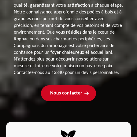
qualité, garantissant votre satisfaction à chaque étape.
Notre connaissance approfondie des poêles à bois et à
granulés nous permet de vous conseiller avec
précision, en tenant compte de vos besoins et de votre
environnement. Que vous résidiez dans le cœur de
Rognac ou dans ses charmantes périphéries, Les
Compagnons du ramonage est votre partenaire de
confiance pour un foyer chaleureux et accueillant.
N'attendez plus pour découvrir nos solutions sur
mesure et faire de votre maison un havre de paix.
Contactez-nous au 13340 pour un devis personnalisé.
Nous contacter