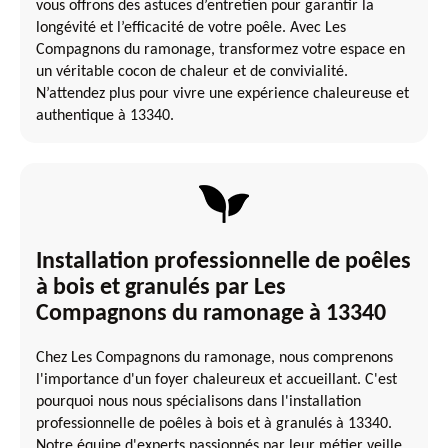
vous offrons des astuces d’entretien pour garantir la
longévité et l’efficacité de votre poêle. Avec Les
Compagnons du ramonage, transformez votre espace en
un véritable cocon de chaleur et de convivialité.
N’attendez plus pour vivre une expérience chaleureuse et
authentique à 13340.
Installation professionnelle de poêles
à bois et granulés par Les
Compagnons du ramonage à 13340
Chez Les Compagnons du ramonage, nous comprenons
l'importance d'un foyer chaleureux et accueillant. C'est
pourquoi nous nous spécialisons dans l'installation
professionnelle de poêles à bois et à granulés à 13340.
Notre équipe d'experts passionnés par leur métier veille