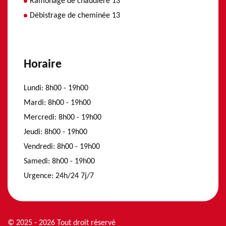
Ramonage de chaudière 13
Débistrage de cheminée 13
Horaire
Lundi:
8h00 - 19h00
Mardi:
8h00 - 19h00
Mercredi:
8h00 - 19h00
Jeudi:
8h00 - 19h00
Vendredi:
8h00 - 19h00
Samedi:
8h00 - 19h00
Urgence:
24h/24 7j/7
© 2025 - 2026 Tout droit réservé