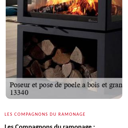
LES COMPAGNONS DU RAMONAGE
Les Compagnons du ramonage :