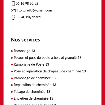
06 16 98 62 52
fl.toiture83@gmail.com
13540 Puyricard
Nos services
Ramonage 13
Poseur et pose de poele a bois et granulé 13
Ramonage de Poele 13
Pose et réparation de chapeau de cheminée 13
Ramonage de cheminée 13
Réparation de cheminée 13
Tubage de cheminée 13
Entretien de cheminée 13