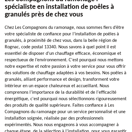
spécialiste en installation de poêles à
granulés près de chez vous
Chez Les Compagnons du ramonage, nous sommes fiers d’être
votre spécialiste de confiance pour l’installation de poêles à
granulés, à proximité de chez vous, dans la belle région de
Rognac, code postal 13340. Nous savons à quel point il est
essentiel de disposer d’un chauffage efficace, économique et
respectueux de l’environnement. C'est pourquoi nous mettons
notre expertise et notre passion à votre service pour vous offrir
des solutions de chauffage adaptées à vos besoins. Nos poêles à
granulés, alliant performance et design, transforment votre
intérieur en un espace chaleureux et accueillant. Nous
comprenons l’importance de la durabilité et de l'efficacité
énergétique, c'est pourquoi nous sélectionnons rigoureusement
des produits de qualité supérieure. Faites confiance à Les
Compagnons du ramonage pour un service personnalisé et une
installation soignée, réalisée par des professionnels
expérimentés. Nous nous engageons à vous accompagner à
chaque étape, de la sélection à l’installation, pour vous garantir