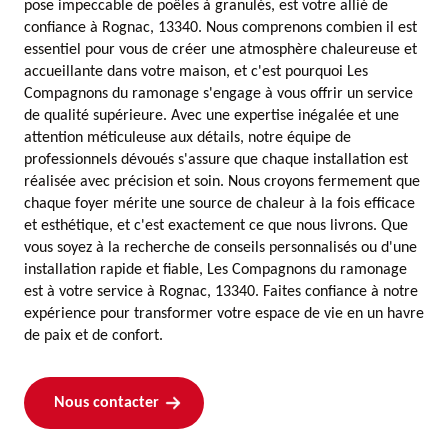
pose impeccable de poêles à granulés, est votre allié de
confiance à Rognac, 13340. Nous comprenons combien il est
essentiel pour vous de créer une atmosphère chaleureuse et
accueillante dans votre maison, et c'est pourquoi Les
Compagnons du ramonage s'engage à vous offrir un service
de qualité supérieure. Avec une expertise inégalée et une
attention méticuleuse aux détails, notre équipe de
professionnels dévoués s'assure que chaque installation est
réalisée avec précision et soin. Nous croyons fermement que
chaque foyer mérite une source de chaleur à la fois efficace
et esthétique, et c'est exactement ce que nous livrons. Que
vous soyez à la recherche de conseils personnalisés ou d'une
installation rapide et fiable, Les Compagnons du ramonage
est à votre service à Rognac, 13340. Faites confiance à notre
expérience pour transformer votre espace de vie en un havre
de paix et de confort.
Nous contacter