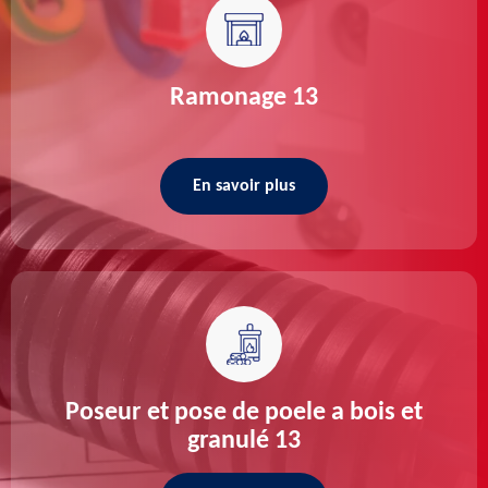
Ramonage 13
En savoir plus
Poseur et pose de poele a bois et
granulé 13