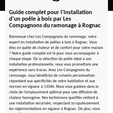
Guide complet pour l'installation
d'un poêle à bois par Les
Compagnons du ramonage à Rognac
Bienvenue chez Les Compagnons du ramonage, votre
expert en installation de poêles à bois à Rognac. Vous
êtes en quête de chaleur et de confort pour votre maison
? Notre guide complet est là pour vous accompagner à
chaque étape. De la sélection du poêle idéal à son
installation professionnelle, nous vous promettons une
expérience sans tracas. Avec Les Compagnons du
ramonage, vous bénéficiez de conseils personnalisés
répondant aux spécificités de votre habitation et aux
normes en vigueur à 13340. Nous vous guidons dans le
choix de l’emplacement optimal pour une diffusion de
chaleur homogène. Nos techniciens qualifiés veillent à
une installation sécurisée, respectant scrupuleusement
les réglementations en vigueur à Rognac. De plus, nous