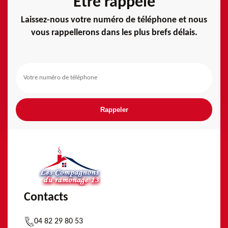
Etre rappelé
Laissez-nous votre numéro de téléphone et nous
vous rappellerons dans les plus brefs délais.
Contacts
04 82 29 80 53