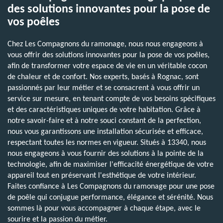
des solutions innovantes pour la pose de
vos poêles
Chez Les Compagnons du ramonage, nous nous engageons à
vous offrir des solutions innovantes pour la pose de vos poêles,
afin de transformer votre espace de vie en un véritable cocon
de chaleur et de confort. Nos experts, basés à Rognac, sont
passionnés par leur métier et se consacrent à vous offrir un
service sur mesure, en tenant compte de vos besoins spécifiques
et des caractéristiques uniques de votre habitation. Grâce à
notre savoir-faire et à notre souci constant de la perfection,
nous vous garantissons une installation sécurisée et efficace,
respectant toutes les normes en vigueur. Situés à 13340, nous
nous engageons à vous fournir des solutions à la pointe de la
technologie, afin de maximiser l'efficacité énergétique de votre
appareil tout en préservant l'esthétique de votre intérieur.
Faites confiance à Les Compagnons du ramonage pour une pose
de poêle qui conjugue performance, élégance et sérénité. Nous
sommes là pour vous accompagner à chaque étape, avec le
sourire et la passion du métier.