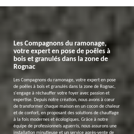
Les Compagnons du ramonage,
votre expert en pose de poêles à
bois et granulés dans la zone de
Rognac
Les Compagnons du ramonage, votre expert en pose
de poêles à bois et granulés dans la zone de Rognac,
s'engage à réchauffer votre foyer avec passion et
expertise. Depuis notre création, nous avons à cœur
de transformer chaque maison en un cocon de chaleur
et de confort, en proposant des solutions de chauffage
à la fois modernes et écologiques. Grâce à notre
équipe de professionnels aguerris, nous assurons une
installation minutieuse et un service après-vente de