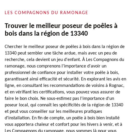
LES COMPAGNONS DU RAMONAGE
Trouver le meilleur poseur de poêles à
bois dans la région de 13340
Chercher le meilleur poseur de poêles à bois dans la région de
13340 peut sembler une tâche ardue, mais avec un peu de
recherche, cela devient un jeu d'enfant. À Les Compagnons du
ramonage, nous comprenons l'importance d'avoir un
professionnel de confiance pour installer votre poêle à bois,
garantissant ainsi efficacité et sécurité. En explorant les avis en
ligne, en consultant les recommandations de voisins à Rognac,
et en vérifiant les certifications, vous pouvez vous assurer de
faire le bon choix. Ne sous-estimez pas l'importance d'un
poseur local, qui connaît les spécificités de la région de 13340
et peut vous conseiller sur les meilleures pratiques
d'installation. En fin de compte, un poêle à bois bien installé
vous apportera chaleur et confort pour les hivers à venir, et à
Les Compagnons du ramonage, nous sommes là pour vous