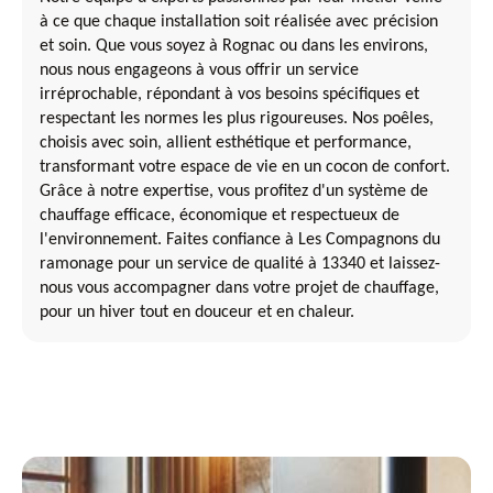
à ce que chaque installation soit réalisée avec précision
et soin. Que vous soyez à Rognac ou dans les environs,
nous nous engageons à vous offrir un service
irréprochable, répondant à vos besoins spécifiques et
respectant les normes les plus rigoureuses. Nos poêles,
choisis avec soin, allient esthétique et performance,
transformant votre espace de vie en un cocon de confort.
Grâce à notre expertise, vous profitez d'un système de
chauffage efficace, économique et respectueux de
l'environnement. Faites confiance à Les Compagnons du
ramonage pour un service de qualité à 13340 et laissez-
nous vous accompagner dans votre projet de chauffage,
pour un hiver tout en douceur et en chaleur.