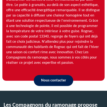
être. Le poêle à granulés, au-delà de son aspect esthétique,
offre une efficacité énergétique remarquable. Il se distingue
par sa capacité à diffuser une chaleur homogène tout en
étant une solution respectueuse de l'environnement. Grâce
à une technologie de pointe, il est possible de programmer
la température de votre intérieur à votre guise. Rognac,
avec son code postal 13340, regorge de foyers qui ont déjà
fait ce choix judicieux. N'attendez plus pour rejoindre la
communauté des habitants de Rognac qui ont fait de l'hiver
une saison où confort rime avec innovation. Chez Les
Compagnons du ramonage, nous sommes à vos côtés pour
réaliser ce projet avec expertise et passion.
Nous contacter
Les Compagnons du ramonage propose