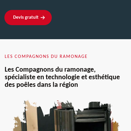
Devis gratuit
LES COMPAGNONS DU RAMONAGE
Les Compagnons du ramonage,
spécialiste en technologie et esthétique
des poêles dans la région