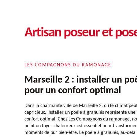
Artisan poseur et pose
LES COMPAGNONS DU RAMONAGE
Marseille 2 : installer un po
pour un confort optimal
Dans la charmante ville de Marseille 2, où le climat peu
capricieux, installer un poêle à granulés représente une 
confort optimal. Chez Les Compagnons du ramonage, n
point un foyer chaleureux est essentiel pour transformer 
moments de pur bien-être. Le poêle à granulés, au-delà 