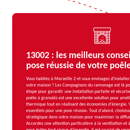
13002 : les meilleurs conse
pose réussie de votre poêl
Vous habitez à Marseille 2 et vous envisagez d'installe
votre maison ? Les Compagnons du ramonage est là po
étape pour garantir une installation parfaite et sécurisé
poêle à granulés est une excellente solution pour amél
thermique tout en réalisant des économies d'énergie. V
essentiels pour une pose réussie. Tout d'abord, chois
stratégique dans votre maison pour maximiser la diffus
Accordez une attention particulière à la ventilation et 