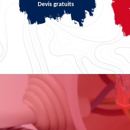
Devis gratuits