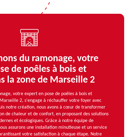
ons du ramonage, votre
se de poêles à bois et
s la zone de Marseille 2
ge, votre expert en pose de poêles à bois et
Marseille 2, s'engage à réchauffer votre foyer avec
uis notre création, nous avons à cœur de transformer
n de chaleur et de confort, en proposant des solutions
odernes et écologiques. Grâce à notre équipe de
nous assurons une installation minutieuse et un service
arantissant votre satisfaction à chaque étape. Notre