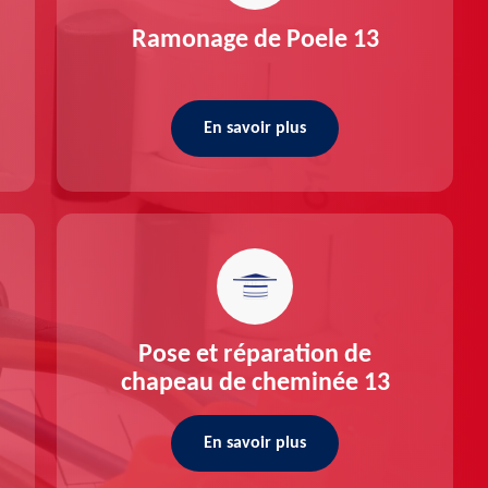
Ramonage de Poele 13
En savoir plus
Pose et réparation de
chapeau de cheminée 13
En savoir plus