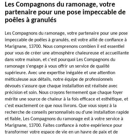
Les Compagnons du ramonage, votre
partenaire pour une pose impeccable de
poêles à granulés
Les Compagnons du ramonage, votre partenaire pour une pose
impeccable de poêles à granulés, est votre allié de confiance à
Marignane, 13700. Nous comprenons combien il est essentiel
pour vous de créer une atmosphère chaleureuse et accueillante
dans votre maison, et c'est pourquoi Les Compagnons du
ramonage s'engage à vous offrir un service de qualité
supérieure. Avec une expertise inégalée et une attention
méticuleuse aux détails, notre équipe de professionnels
dévoués s'assure que chaque installation est réalisée avec
précision et soin. Nous croyons fermement que chaque foyer
mérite une source de chaleur à la fois efficace et esthétique, et
c'est exactement ce que nous livrons. Que vous soyez à la
recherche de conseils personnalisés ou d'une installation rapide
et fiable, Les Compagnons du ramonage est à votre service à
Marignane, 13700. Faites confiance à notre expérience pour
transformer votre espace de vie en un havre de paix et de