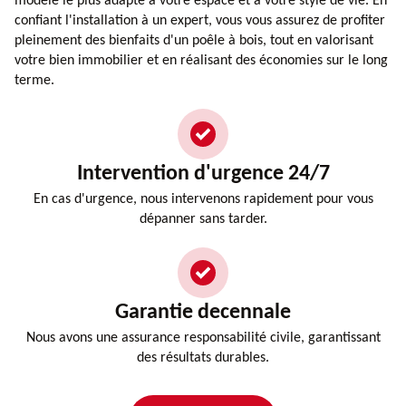
modèle le plus adapté à votre espace et à votre style de vie. En
confiant l'installation à un expert, vous vous assurez de profiter
pleinement des bienfaits d'un poêle à bois, tout en valorisant
votre bien immobilier et en réalisant des économies sur le long
terme.
Intervention d'urgence 24/7
En cas d'urgence, nous intervenons rapidement pour vous
dépanner sans tarder.
Garantie decennale
Nous avons une assurance responsabilité civile, garantissant
des résultats durables.