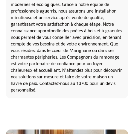
modernes et écologiques. Grâce à notre équipe de
professionnels aguerris, nous assurons une installation
minutieuse et un service après-vente de qualité,
garantissant votre satisfaction à chaque étape. Notre
connaissance approfondie des poêles à bois et à granulés
nous permet de vous conseiller avec précision, en tenant
compte de vos besoins et de votre environnement. Que
vous résidiez dans le cœur de Marignane ou dans ses
charmantes périphéries, Les Compagnons du ramonage
est votre partenaire de confiance pour un foyer
chaleureux et accueillant. N'attendez plus pour découvrir
nos solutions sur mesure et faire de votre maison un
havre de paix. Contactez-nous au 13700 pour un devis
personnalisé.