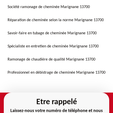
Société ramonage de cheminée Marignane 13700
Réparation de cheminée selon la norme Marignane 13700
Savoir-faire en tubage de cheminée Marignane 13700
Spécialiste en entretien de cheminée Marignane 13700
Ramonage de chaudière de qualité Marignane 13700
Professionnel en débistrage de cheminée Marignane 13700
Etre rappelé
Laissez-nous votre numéro de téléphone et nous