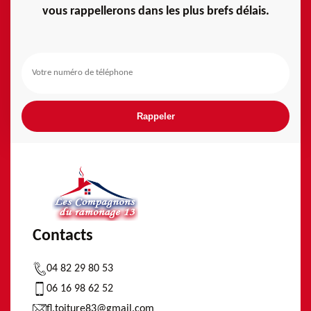
vous rappellerons dans les plus brefs délais.
Contacts
04 82 29 80 53
06 16 98 62 52
fl.toiture83@gmail.com