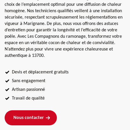
choix de l’emplacement optimal pour une diffusion de chaleur
homogène. Nos techniciens qualifiés veillent à une installation
sécurisée, respectant scrupuleusement les réglementations en
vigueur à Marignane. De plus, nous vous offrons des astuces
d’entretien pour garantir la longévité et l’efficacité de votre
poêle. Avec Les Compagnons du ramonage, transformez votre
espace en un véritable cocon de chaleur et de convivialité.
N’attendez plus pour vivre une expérience chaleureuse et
authentique à 13700.
Devis et déplacement gratuits
Sans engagement
Artisan passionné
Travail de qualité
Nous contacter