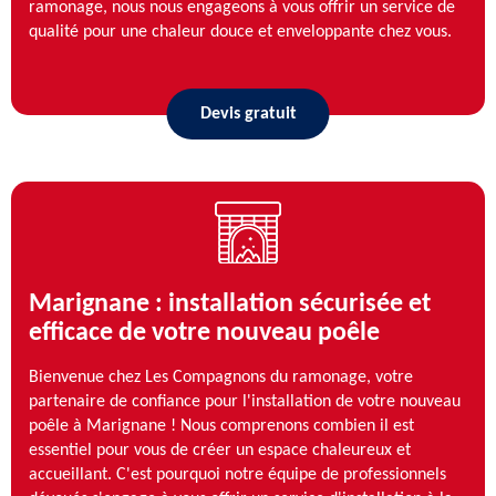
ramonage, nous nous engageons à vous offrir un service de
qualité pour une chaleur douce et enveloppante chez vous.
Devis gratuit
Marignane : installation sécurisée et
efficace de votre nouveau poêle
Bienvenue chez Les Compagnons du ramonage, votre
partenaire de confiance pour l'installation de votre nouveau
poêle à Marignane ! Nous comprenons combien il est
essentiel pour vous de créer un espace chaleureux et
accueillant. C'est pourquoi notre équipe de professionnels