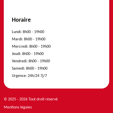
Horaire
Lundi:
8h00 - 19h00
Mardi:
8h00 - 19h00
Mercredi:
8h00 - 19h00
Jeudi:
8h00 - 19h00
Vendredi:
8h00 - 19h00
Samedi:
8h00 - 19h00
Urgence:
24h/24 7j/7
© 2025 - 2026 Tout droit réservé
Mentions légales