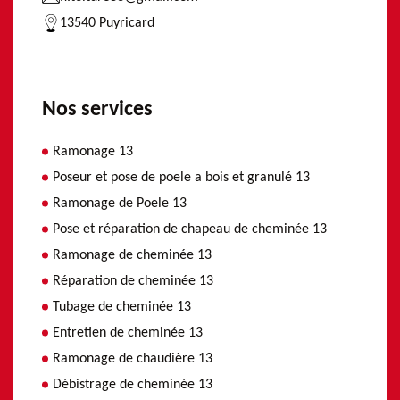
13540 Puyricard
Nos services
Ramonage 13
Poseur et pose de poele a bois et granulé 13
Ramonage de Poele 13
Pose et réparation de chapeau de cheminée 13
Ramonage de cheminée 13
Réparation de cheminée 13
Tubage de cheminée 13
Entretien de cheminée 13
Ramonage de chaudière 13
Débistrage de cheminée 13