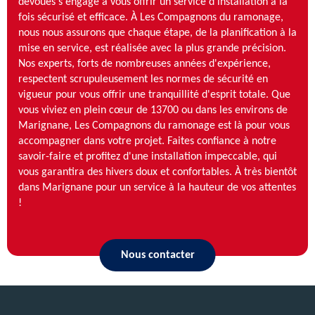
dévoués s'engage à vous offrir un service d'installation à la
fois sécurisé et efficace. À Les Compagnons du ramonage,
nous nous assurons que chaque étape, de la planification à la
mise en service, est réalisée avec la plus grande précision.
Nos experts, forts de nombreuses années d'expérience,
respectent scrupuleusement les normes de sécurité en
vigueur pour vous offrir une tranquillité d'esprit totale. Que
vous viviez en plein cœur de 13700 ou dans les environs de
Marignane, Les Compagnons du ramonage est là pour vous
accompagner dans votre projet. Faites confiance à notre
savoir-faire et profitez d'une installation impeccable, qui
vous garantira des hivers doux et confortables. À très bientôt
dans Marignane pour un service à la hauteur de vos attentes
!
Nous contacter