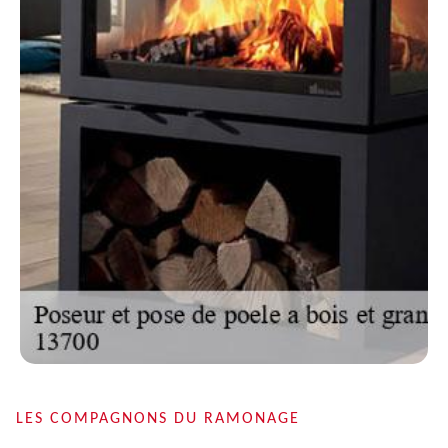
LES COMPAGNONS DU RAMONAGE