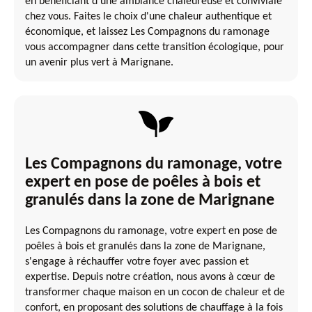
en bénéficiant d'une ambiance chaleureuse et conviviale
chez vous. Faites le choix d'une chaleur authentique et
économique, et laissez Les Compagnons du ramonage
vous accompagner dans cette transition écologique, pour
un avenir plus vert à Marignane.
Les Compagnons du ramonage, votre
expert en pose de poêles à bois et
granulés dans la zone de Marignane
Les Compagnons du ramonage, votre expert en pose de
poêles à bois et granulés dans la zone de Marignane,
s'engage à réchauffer votre foyer avec passion et
expertise. Depuis notre création, nous avons à cœur de
transformer chaque maison en un cocon de chaleur et de
confort, en proposant des solutions de chauffage à la fois