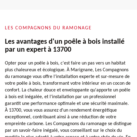
LES COMPAGNONS DU RAMONAGE
Les avantages d'un poêle à bois installé
par un expert à 13700
Opter pour un poêle à bois, c'est faire un pas vers un habitat
plus chaleureux et écologique. À Marignane, Les Compagnons
du ramonage vous offre l'installation experte et sur-mesure de
votre poêle à bois, transformant votre intérieur en un cocon de
confort. La chaleur douce et enveloppante qu'apporte un poêle
à bois est inégalée, et l'installation par un professionnel
garantit une performance optimale et une sécurité maximale.
À 13700, vous vous assurez d'un rendement énergétique
exceptionnel, contribuant ainsi à une réduction de votre
empreinte carbone. Les Compagnons du ramonage se distingue
par un savoir-faire inégalé, vous conseillant sur le choix du