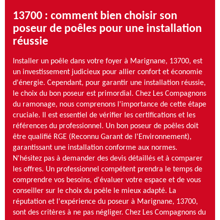
13700 : comment bien choisir son
poseur de poêles pour une installation
réussie
Installer un poêle dans votre foyer à Marignane, 13700, est
un investissement judicieux pour allier confort et économie
d'énergie. Cependant, pour garantir une installation réussie,
le choix du bon poseur est primordial. Chez Les Compagnons
du ramonage, nous comprenons l'importance de cette étape
cruciale. Il est essentiel de vérifier les certifications et les
références du professionnel. Un bon poseur de poêles doit
être qualifié RGE (Reconnu Garant de l'Environnement),
garantissant une installation conforme aux normes.
N'hésitez pas à demander des devis détaillés et à comparer
les offres. Un professionnel compétent prendra le temps de
comprendre vos besoins, d'évaluer votre espace et de vous
conseiller sur le choix du poêle le mieux adapté. La
réputation et l'expérience du poseur à Marignane, 13700,
sont des critères à ne pas négliger. Chez Les Compagnons du