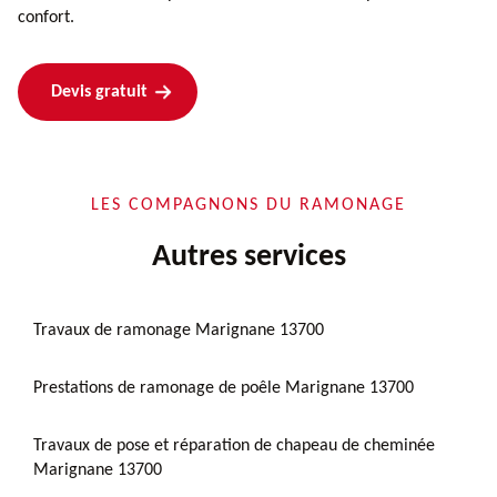
confort.
Devis gratuit
LES COMPAGNONS DU RAMONAGE
Autres services
Travaux de ramonage Marignane 13700
Prestations de ramonage de poêle Marignane 13700
Travaux de pose et réparation de chapeau de cheminée
Marignane 13700