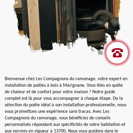
Bienvenue chez Les Compagnons du ramonage, votre expert en
installation de poêles à bois à Marignane. Vous êtes en quête
de chaleur et de confort pour votre maison ? Notre guide
complet est là pour vous accompagner à chaque étape. De la
sélection du poêle idéal à son installation professionnelle, nous
vous promettons une expérience sans tracas. Avec Les
Compagnons du ramonage, vous bénéficiez de conseils
personnalisés répondant aux spécificités de votre habitation et
aux normes en vigueur à 13700. Nous vous guidons dans le