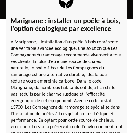
Marignane : installer un poêle à bois,
l'option écologique par excellence
À Marignane, l'installation d'un poêle à bois représente
une véritable avancée écologique, une solution que Les
Compagnons du ramonage recommande vivement à tous
ses clients. En plus d'être une source de chaleur
naturelle, le poêle à bois de Les Compagnons du
ramonage est une alternative durable, idéale pour
réduire votre empreinte carbone. Dans le code
Marignane, de nombreux habitants ont déjà franchi le
pas, séduits par le charme rustique et l'efficacité
énergétique de cet équipement. Avec le code postal
13700, Les Compagnons du ramonage se spécialise dans
l'installation de poêles à bois qui allient esthétique et
performance. En optant pour cette source de chaleur,
vous contribuez à la préservation de l'environnement tout