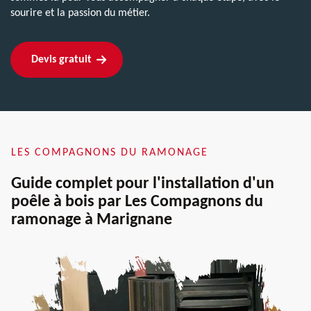
sourire et la passion du métier.
Devis gratuit
LES COMPAGNONS DU RAMONAGE
Guide complet pour l'installation d'un
poêle à bois par Les Compagnons du
ramonage à Marignane