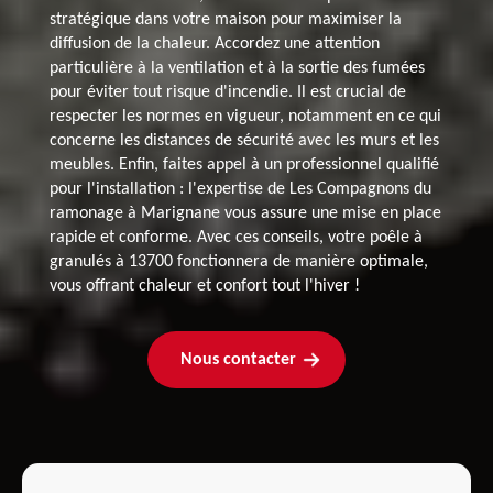
stratégique dans votre maison pour maximiser la
diffusion de la chaleur. Accordez une attention
particulière à la ventilation et à la sortie des fumées
pour éviter tout risque d'incendie. Il est crucial de
respecter les normes en vigueur, notamment en ce qui
concerne les distances de sécurité avec les murs et les
meubles. Enfin, faites appel à un professionnel qualifié
pour l'installation : l'expertise de Les Compagnons du
ramonage à Marignane vous assure une mise en place
rapide et conforme. Avec ces conseils, votre poêle à
granulés à 13700 fonctionnera de manière optimale,
vous offrant chaleur et confort tout l'hiver !
Nous contacter