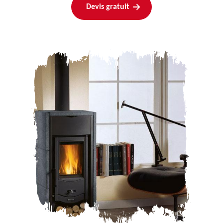
Devis gratuit