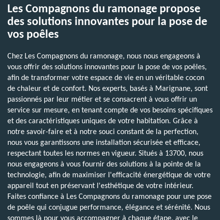
Les Compagnons du ramonage propose
des solutions innovantes pour la pose de
vos poêles
Chez Les Compagnons du ramonage, nous nous engageons à
vous offrir des solutions innovantes pour la pose de vos poêles,
afin de transformer votre espace de vie en un véritable cocon
de chaleur et de confort. Nos experts, basés à Marignane, sont
passionnés par leur métier et se consacrent à vous offrir un
service sur mesure, en tenant compte de vos besoins spécifiques
et des caractéristiques uniques de votre habitation. Grâce à
notre savoir-faire et à notre souci constant de la perfection,
nous vous garantissons une installation sécurisée et efficace,
respectant toutes les normes en vigueur. Situés à 13700, nous
nous engageons à vous fournir des solutions à la pointe de la
technologie, afin de maximiser l'efficacité énergétique de votre
appareil tout en préservant l'esthétique de votre intérieur.
Faites confiance à Les Compagnons du ramonage pour une pose
de poêle qui conjugue performance, élégance et sérénité. Nous
sommes là pour vous accompagner à chaque étape, avec le