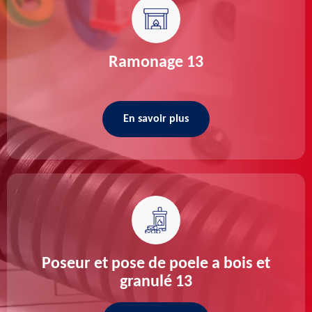
Ramonage 13
En savoir plus
Poseur et pose de poele a bois et
granulé 13