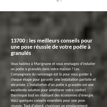
13700 : les meilleurs conseils pour
une pose réussie de votre poêle à
granulés
Vous habitez à Marignane et vous envisagez d'installer
un poêle à granulés dans votre maison ? Les
Compagnons du ramonage est là pour vous guider à
chaque étape pour garantir une installation parfaite et
sécurisée. L'installation d'un poêle à granulés est une
excellente solution pour améliorer votre confort
thermique tout en réalisant des économies d'énergie.
Voici quelques conseils essentiels pour une pose
réussie. Tout d'abord, choisissez un emplacement