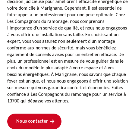
décision judicieuse pour améliorer l'efficacité énergétique de
votre domicile à Marignane. Cependant, il est essentiel de
faire appel à un professionnel pour une pose optimale. Chez
Les Compagnons du ramonage, nous comprenons
l'importance d'un service de qualité, et nous nous engageons
à vous offrir une installation sans faille. En choisissant un
expert, vous vous assurez non seulement d'un montage
conforme aux normes de sécurité, mais vous bénéficiez
également de conseils avisés pour un entretien efficace. De
plus, un professionnel est en mesure de vous guider dans le
choix du modèle le plus adapté à votre espace et à vos
besoins énergétiques. À Marignane, nous savons que chaque
foyer est unique, et nous nous engageons à offrir une solution
sur-mesure qui vous garantira confort et économies. Faites
confiance à Les Compagnons du ramonage pour un service à
13700 qui dépasse vos attentes.
Nous contacter