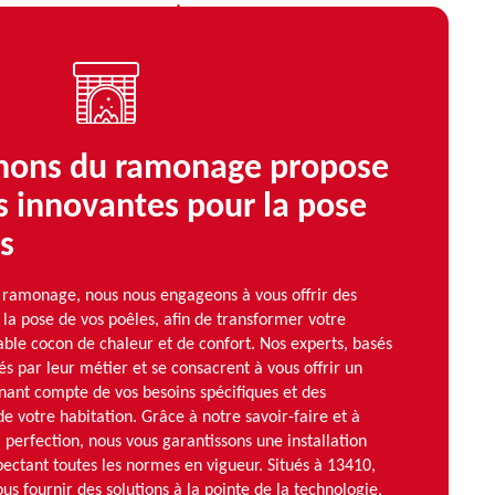
nons du ramonage propose
s innovantes pour la pose
s
ramonage, nous nous engageons à vous offrir des
 la pose de vos poêles, afin de transformer votre
able cocon de chaleur et de confort. Nos experts, basés
s par leur métier et se consacrent à vous offrir un
nant compte de vos besoins spécifiques et des
de votre habitation. Grâce à notre savoir-faire et à
 perfection, nous vous garantissons une installation
spectant toutes les normes en vigueur. Situés à 13410,
s fournir des solutions à la pointe de la technologie,