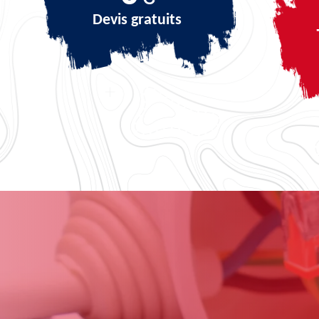
Devis gratuits