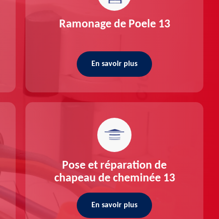
Ramonage de Poele 13
En savoir plus
Pose et réparation de
chapeau de cheminée 13
En savoir plus