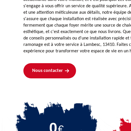
s'engage à vous offrir un service de qualité supérieure.
et une attention méticuleuse aux détails, notre équipe 
s'assure que chaque installation est réalisée avec précis
fermement que chaque foyer mérite une source de chaleur
esthétique, et c'est exactement ce que nous livrons. Que
de conseils personnalisés ou d'une installation rapide e
ramonage est à votre service à Lambesc, 13410. Faites c
expérience pour transformer votre espace de vie en un h
Nous contacter
0
€