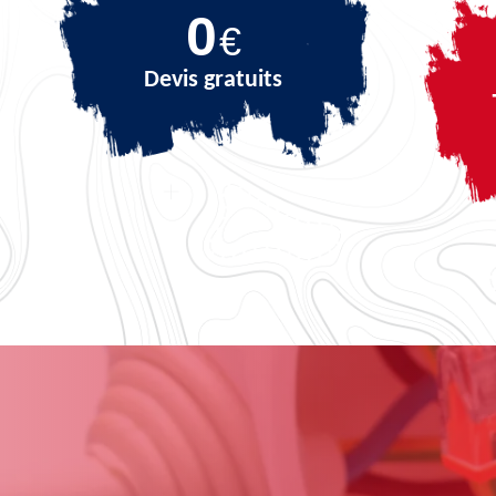
0
€
Devis gratuits