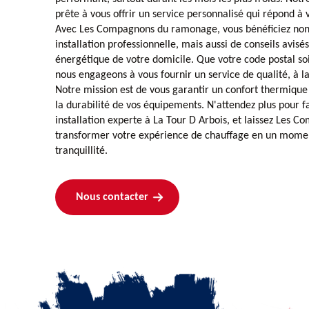
prête à vous offrir un service personnalisé qui répond à 
Avec Les Compagnons du ramonage, vous bénéficiez non
installation professionnelle, mais aussi de conseils avisés
énergétique de votre domicile. Que votre code postal so
nous engageons à vous fournir un service de qualité, à l
Notre mission est de vous garantir un confort thermique 
la durabilité de vos équipements. N'attendez plus pour fa
installation experte à La Tour D Arbois, et laissez Les
transformer votre expérience de chauffage en un momen
tranquillité.
Nous contacter