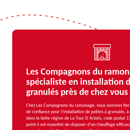
Les Compagnons du ramon
spécialiste en installation 
granulés près de chez vous
Chez Les Compagnons du ramonage, nous sommes fiers d
de confiance pour l’installation de poêles à granulés, à
dans la belle région de La Tour D Arbois, code postal 
point il est essentiel de disposer d’un chauffage effic