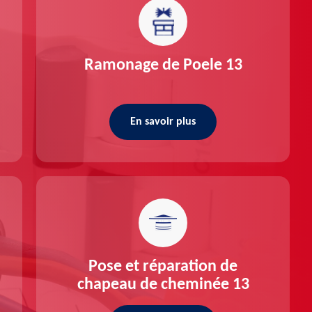
Ramonage de Poele 13
En savoir plus
Pose et réparation de
chapeau de cheminée 13