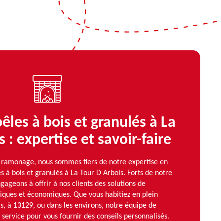
êles à bois et granulés à La
 : expertise et savoir-faire
ramonage, nous sommes fiers de notre expertise en
s à bois et granulés à La Tour D Arbois. Forts de notre
gageons à offrir à nos clients des solutions de
giques et économiques. Que vous habitiez en plein
s, à 13129, ou dans les environs, notre équipe de
 service pour vous fournir des conseils personnalisés.