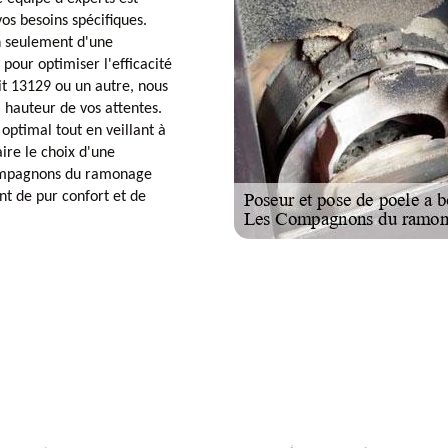
vos besoins spécifiques.
 seulement d'une
 pour optimiser l'efficacité
it 13129 ou un autre, nous
a hauteur de vos attentes.
optimal tout en veillant à
ire le choix d'une
 Compagnons du ramonage
t de pur confort et de