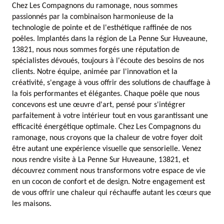
Chez Les Compagnons du ramonage, nous sommes
passionnés par la combinaison harmonieuse de la
technologie de pointe et de l'esthétique raffinée de nos
poêles. Implantés dans la région de La Penne Sur Huveaune,
13821, nous nous sommes forgés une réputation de
spécialistes dévoués, toujours à l'écoute des besoins de nos
clients. Notre équipe, animée par l'innovation et la
créativité, s'engage à vous offrir des solutions de chauffage à
la fois performantes et élégantes. Chaque poêle que nous
concevons est une œuvre d'art, pensé pour s'intégrer
parfaitement à votre intérieur tout en vous garantissant une
efficacité énergétique optimale. Chez Les Compagnons du
ramonage, nous croyons que la chaleur de votre foyer doit
être autant une expérience visuelle que sensorielle. Venez
nous rendre visite à La Penne Sur Huveaune, 13821, et
découvrez comment nous transformons votre espace de vie
en un cocon de confort et de design. Notre engagement est
de vous offrir une chaleur qui réchauffe autant les cœurs que
les maisons.