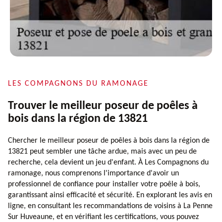
LES COMPAGNONS DU RAMONAGE
Trouver le meilleur poseur de poêles à
bois dans la région de 13821
Chercher le meilleur poseur de poêles à bois dans la région de
13821 peut sembler une tâche ardue, mais avec un peu de
recherche, cela devient un jeu d'enfant. À Les Compagnons du
ramonage, nous comprenons l'importance d'avoir un
professionnel de confiance pour installer votre poêle à bois,
garantissant ainsi efficacité et sécurité. En explorant les avis en
ligne, en consultant les recommandations de voisins à La Penne
Sur Huveaune, et en vérifiant les certifications, vous pouvez