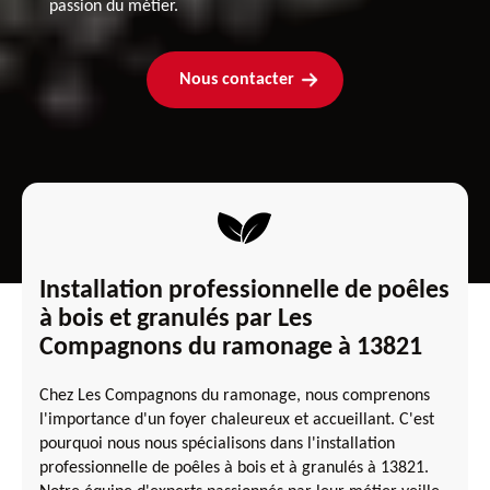
passion du métier.
Nous contacter
Installation professionnelle de poêles
à bois et granulés par Les
Compagnons du ramonage à 13821
Chez Les Compagnons du ramonage, nous comprenons
l'importance d'un foyer chaleureux et accueillant. C'est
pourquoi nous nous spécialisons dans l'installation
professionnelle de poêles à bois et à granulés à 13821.