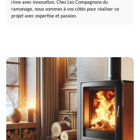
rime avec innovation. Chez Les Compagnons du
ramonage, nous sommes à vos côtés pour réaliser ce
projet avec expertise et passion.