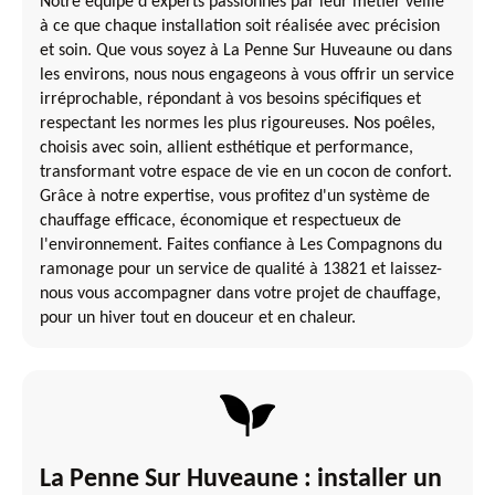
Notre équipe d'experts passionnés par leur métier veille
à ce que chaque installation soit réalisée avec précision
et soin. Que vous soyez à La Penne Sur Huveaune ou dans
les environs, nous nous engageons à vous offrir un service
irréprochable, répondant à vos besoins spécifiques et
respectant les normes les plus rigoureuses. Nos poêles,
choisis avec soin, allient esthétique et performance,
transformant votre espace de vie en un cocon de confort.
Grâce à notre expertise, vous profitez d'un système de
chauffage efficace, économique et respectueux de
l'environnement. Faites confiance à Les Compagnons du
ramonage pour un service de qualité à 13821 et laissez-
nous vous accompagner dans votre projet de chauffage,
pour un hiver tout en douceur et en chaleur.
La Penne Sur Huveaune : installer un