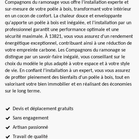
Compagnons du ramonage vous offre l'installation experte et
sur-mesure de votre poêle à bois, transformant votre intérieur
en un cocon de confort. La chaleur douce et enveloppante
qu'apporte un poêle à bois est inégalée, et l'installation par un
professionnel garantit une performance optimale et une
sécurité maximale. À 13821, vous vous assurez d'un rendement
énergétique exceptionnel, contribuant ainsi à une réduction de
votre empreinte carbone. Les Compagnons du ramonage se
distingue par un savoir-faire inégalé, vous conseillant sur le
choix du modèle le plus adapté à votre espace et à votre style
de vie. En confiant l'installation à un expert, vous vous assurez
de profiter pleinement des bienfaits d'un poêle à bois, tout en
valorisant votre bien immobilier et en réalisant des économies
sur le long terme.
Devis et déplacement gratuits
Sans engagement
Artisan passionné
Travail de qualité