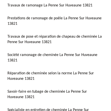
Travaux de ramonage La Penne Sur Huveaune 13821
Prestations de ramonage de poêle La Penne Sur Huveaune
13821
Travaux de pose et réparation de chapeau de cheminée La
Penne Sur Huveaune 13821
Société ramonage de cheminée La Penne Sur Huveaune
13821
Réparation de cheminée selon la norme La Penne Sur
Huveaune 13821
Savoir-faire en tubage de cheminée La Penne Sur
Huveaune 13821
Spécialiste en entretien de cheminée La Penne Sur