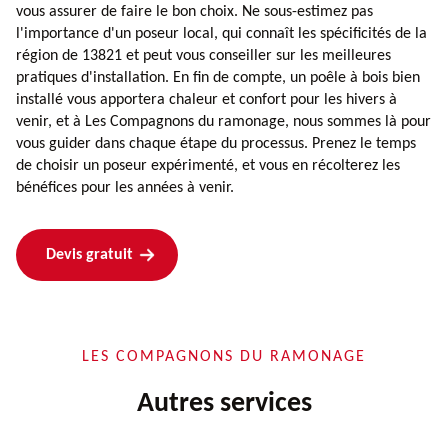
vous assurer de faire le bon choix. Ne sous-estimez pas
l'importance d'un poseur local, qui connaît les spécificités de la
région de 13821 et peut vous conseiller sur les meilleures
pratiques d'installation. En fin de compte, un poêle à bois bien
installé vous apportera chaleur et confort pour les hivers à
venir, et à Les Compagnons du ramonage, nous sommes là pour
vous guider dans chaque étape du processus. Prenez le temps
de choisir un poseur expérimenté, et vous en récolterez les
bénéfices pour les années à venir.
Devis gratuit
LES COMPAGNONS DU RAMONAGE
Autres services