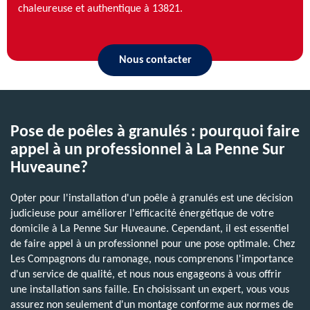
chaleureuse et authentique à 13821.
Nous contacter
Pose de poêles à granulés : pourquoi faire
appel à un professionnel à La Penne Sur
Huveaune?
Opter pour l'installation d'un poêle à granulés est une décision
judicieuse pour améliorer l'efficacité énergétique de votre
domicile à La Penne Sur Huveaune. Cependant, il est essentiel
de faire appel à un professionnel pour une pose optimale. Chez
Les Compagnons du ramonage, nous comprenons l'importance
d'un service de qualité, et nous nous engageons à vous offrir
une installation sans faille. En choisissant un expert, vous vous
assurez non seulement d'un montage conforme aux normes de