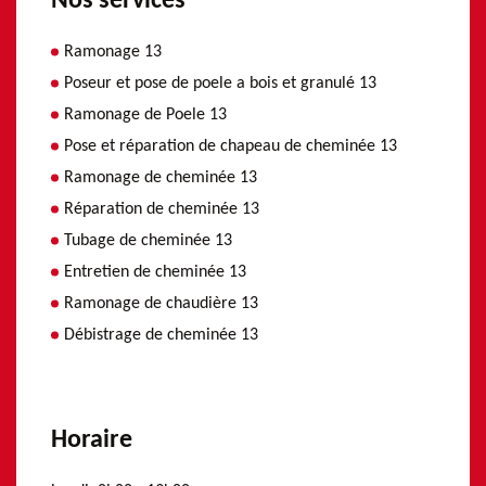
Nos services
Ramonage 13
Poseur et pose de poele a bois et granulé 13
Ramonage de Poele 13
Pose et réparation de chapeau de cheminée 13
Ramonage de cheminée 13
Réparation de cheminée 13
Tubage de cheminée 13
Entretien de cheminée 13
Ramonage de chaudière 13
Débistrage de cheminée 13
Horaire