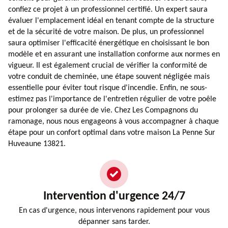
confiez ce projet à un professionnel certifié. Un expert saura
évaluer l'emplacement idéal en tenant compte de la structure
et de la sécurité de votre maison. De plus, un professionnel
saura optimiser l'efficacité énergétique en choisissant le bon
modèle et en assurant une installation conforme aux normes en
vigueur. Il est également crucial de vérifier la conformité de
votre conduit de cheminée, une étape souvent négligée mais
essentielle pour éviter tout risque d'incendie. Enfin, ne sous-
estimez pas l'importance de l'entretien régulier de votre poêle
pour prolonger sa durée de vie. Chez Les Compagnons du
ramonage, nous nous engageons à vous accompagner à chaque
étape pour un confort optimal dans votre maison La Penne Sur
Huveaune 13821.
Intervention d'urgence 24/7
En cas d'urgence, nous intervenons rapidement pour vous
dépanner sans tarder.