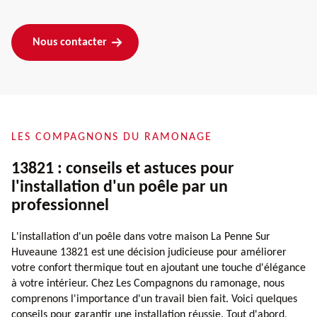
Nous contacter
LES COMPAGNONS DU RAMONAGE
13821 : conseils et astuces pour
l'installation d'un poêle par un
professionnel
L'installation d'un poêle dans votre maison La Penne Sur
Huveaune 13821 est une décision judicieuse pour améliorer
votre confort thermique tout en ajoutant une touche d'élégance
à votre intérieur. Chez Les Compagnons du ramonage, nous
comprenons l'importance d'un travail bien fait. Voici quelques
conseils pour garantir une installation réussie. Tout d'abord,