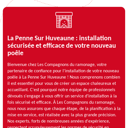
La Penne Sur Huveaune : installation
sécurisée et efficace de votre nouveau
poêle
Bienvenue chez Les Compagnons du ramonage, votre
partenaire de confiance pour l'installation de votre nouveau
poêle à La Penne Sur Huveaune ! Nous comprenons combien
il est essentiel pour vous de créer un espace chaleureux et
accueillant. C'est pourquoi notre équipe de professionnels
dévoués s'engage à vous offrir un service d'installation à la
fois sécurisé et efficace. À Les Compagnons du ramonage,
nous nous assurons que chaque étape, de la planification à la
mise en service, est réalisée avec la plus grande précision.
Nos experts, forts de nombreuses années d'expérience,
respectent scrupuleusement les normes de sécurité en