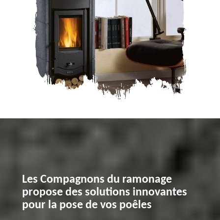
Les Compagnons du ramonage
propose des solutions innovantes
pour la pose de vos poêles