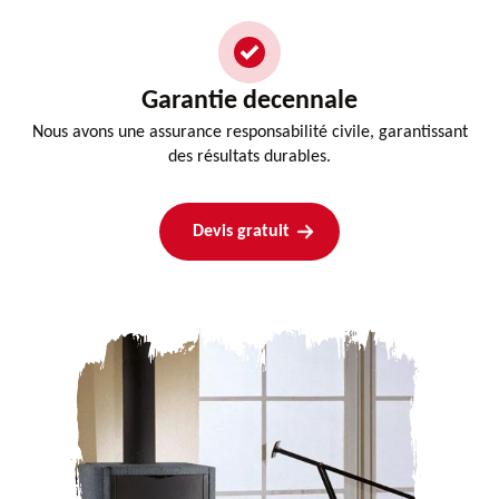
Garantie decennale
Nous avons une assurance responsabilité civile, garantissant
des résultats durables.
Devis gratuit