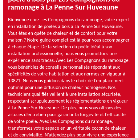
ramonage à La Penne Sur Huveaune
Bienvenue chez Les Compagnons du ramonage, votre expert
en installation de poêles à bois à La Penne Sur Huveaune.
Vous êtes en quête de chaleur et de confort pour votre
maison ? Notre guide complet est là pour vous accompagner
à chaque étape. De la sélection du poêle idéal à son
installation professionnelle, nous vous promettons une
expérience sans tracas. Avec Les Compagnons du ramonage,
vous bénéficiez de conseils personnalisés répondant aux
spécificités de votre habitation et aux normes en vigueur à
13821. Nous vous guidons dans le choix de l’emplacement
optimal pour une diffusion de chaleur homogène. Nos
techniciens qualifiés veillent à une installation sécurisée,
respectant scrupuleusement les réglementations en vigueur
à La Penne Sur Huveaune. De plus, nous vous offrons des
astuces d’entretien pour garantir la longévité et l’efficacité
de votre poêle. Avec Les Compagnons du ramonage,
transformez votre espace en un véritable cocon de chaleur
et de convivialité. N’attendez plus pour vivre une expérience