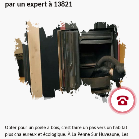
par un expert à 13821
Opter pour un poêle à bois, c'est faire un pas vers un habitat
plus chaleureux et écologique. À La Penne Sur Huveaune, Les