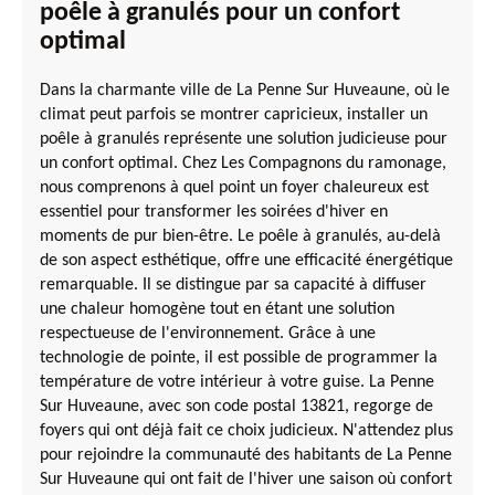
poêle à granulés pour un confort
optimal
Dans la charmante ville de La Penne Sur Huveaune, où le
climat peut parfois se montrer capricieux, installer un
poêle à granulés représente une solution judicieuse pour
un confort optimal. Chez Les Compagnons du ramonage,
nous comprenons à quel point un foyer chaleureux est
essentiel pour transformer les soirées d'hiver en
moments de pur bien-être. Le poêle à granulés, au-delà
de son aspect esthétique, offre une efficacité énergétique
remarquable. Il se distingue par sa capacité à diffuser
une chaleur homogène tout en étant une solution
respectueuse de l'environnement. Grâce à une
technologie de pointe, il est possible de programmer la
température de votre intérieur à votre guise. La Penne
Sur Huveaune, avec son code postal 13821, regorge de
foyers qui ont déjà fait ce choix judicieux. N'attendez plus
pour rejoindre la communauté des habitants de La Penne
Sur Huveaune qui ont fait de l'hiver une saison où confort