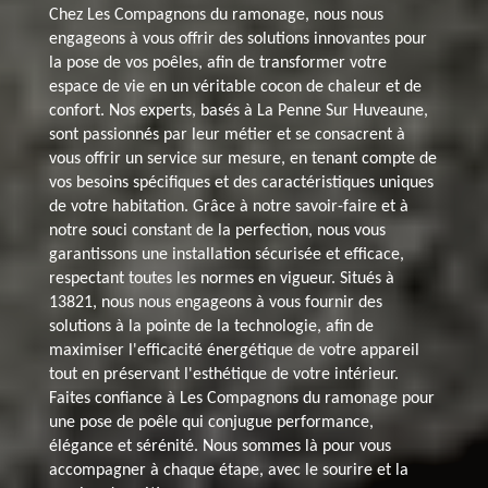
Chez Les Compagnons du ramonage, nous nous
engageons à vous offrir des solutions innovantes pour
la pose de vos poêles, afin de transformer votre
espace de vie en un véritable cocon de chaleur et de
confort. Nos experts, basés à La Penne Sur Huveaune,
sont passionnés par leur métier et se consacrent à
vous offrir un service sur mesure, en tenant compte de
vos besoins spécifiques et des caractéristiques uniques
de votre habitation. Grâce à notre savoir-faire et à
notre souci constant de la perfection, nous vous
garantissons une installation sécurisée et efficace,
respectant toutes les normes en vigueur. Situés à
13821, nous nous engageons à vous fournir des
solutions à la pointe de la technologie, afin de
maximiser l'efficacité énergétique de votre appareil
tout en préservant l'esthétique de votre intérieur.
Faites confiance à Les Compagnons du ramonage pour
une pose de poêle qui conjugue performance,
élégance et sérénité. Nous sommes là pour vous
accompagner à chaque étape, avec le sourire et la