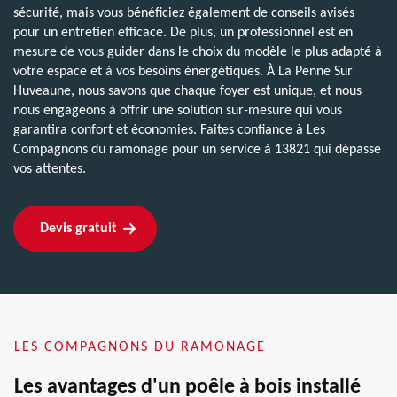
sécurité, mais vous bénéficiez également de conseils avisés
pour un entretien efficace. De plus, un professionnel est en
mesure de vous guider dans le choix du modèle le plus adapté à
votre espace et à vos besoins énergétiques. À La Penne Sur
Huveaune, nous savons que chaque foyer est unique, et nous
nous engageons à offrir une solution sur-mesure qui vous
garantira confort et économies. Faites confiance à Les
Compagnons du ramonage pour un service à 13821 qui dépasse
vos attentes.
Devis gratuit
LES COMPAGNONS DU RAMONAGE
Les avantages d'un poêle à bois installé