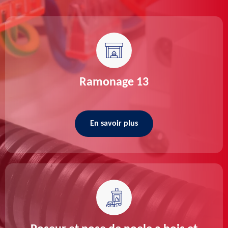
Ramonage 13
En savoir plus