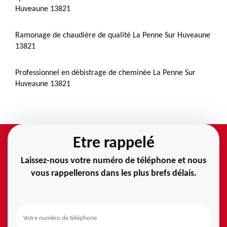
Huveaune 13821
Ramonage de chaudière de qualité La Penne Sur Huveaune
13821
Professionnel en débistrage de cheminée La Penne Sur
Huveaune 13821
Etre rappelé
Laissez-nous votre numéro de téléphone et nous
vous rappellerons dans les plus brefs délais.