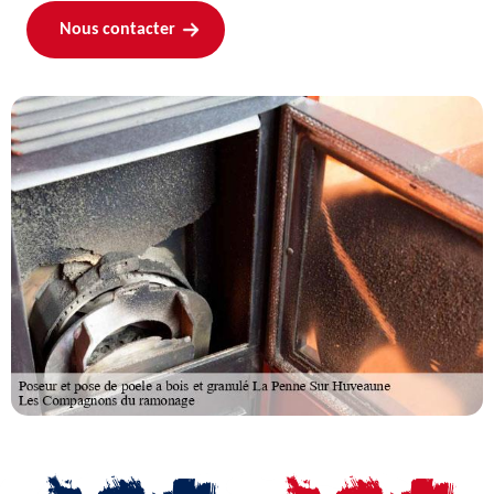
Nous contacter