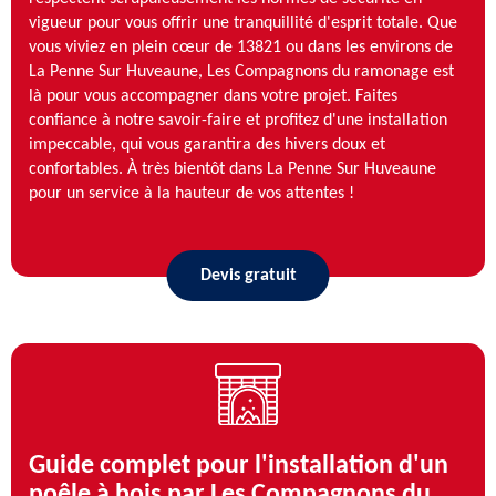
vigueur pour vous offrir une tranquillité d'esprit totale. Que
vous viviez en plein cœur de 13821 ou dans les environs de
La Penne Sur Huveaune, Les Compagnons du ramonage est
là pour vous accompagner dans votre projet. Faites
confiance à notre savoir-faire et profitez d'une installation
impeccable, qui vous garantira des hivers doux et
confortables. À très bientôt dans La Penne Sur Huveaune
pour un service à la hauteur de vos attentes !
Devis gratuit
Guide complet pour l'installation d'un
poêle à bois par Les Compagnons du