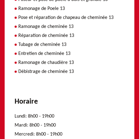
Ramonage de Poele 13
Pose et réparation de chapeau de cheminée 13
Ramonage de cheminée 13
Réparation de cheminée 13
Tubage de cheminée 13
Entretien de cheminée 13
Ramonage de chaudière 13
Débistrage de cheminée 13
Horaire
Lundi:
8h00 - 19h00
Mardi:
8h00 - 19h00
Mercredi:
8h00 - 19h00