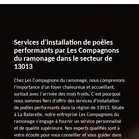
Services d'installation de poêles
performants par Les Compagnons
du ramonage dans le secteur de
13013
Chez Les Compagnons du ramonage, nous comprenons
l'importance d'un foyer chaleureux et accueillant,
surtout avec l'arrivée des mois froids. C'est pourquoi
nous sommes fiers d'offrir des services d'installation
de poêles performants dans la région de 13013. Située
à La Batarelle, notre entreprise Les Compagnons du
ramonage s'engage à fournir un service personnalisé
et de qualité supérieure. Nos experts qualifiés sont à
votre écoute pour vous conseiller et vous guider dans