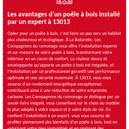
Les avantages d'un poêle à bois installé
par un expert à 13013
Opter pour un poêle à bois, c'est faire un pas vers un habitat
plus chaleureux et écologique. À La Batarelle, Les
Compagnons du ramonage vous offre l'installation experte
et sur-mesure de votre poêle à bois, transformant votre
intérieur en un cocon de confort. La chaleur douce et
enveloppante qu'apporte un poêle à bois est inégalée, et
l'installation par un professionnel garantit une performance
optimale et une sécurité maximale. À 13013, vous vous
assurez d'un rendement énergétique exceptionnel,
contribuant ainsi à une réduction de votre empreinte
carbone. Les Compagnons du ramonage se distingue par un
savoir-faire inégalé, vous conseillant sur le choix du modèle
le plus adapté à votre espace et à votre style de vie. En
confiant l'installation à un expert, vous vous assurez de
profiter pleinement des bienfaits d'un poêle à bois, tout en
valorisant votre bien immobilier et en réalisant des