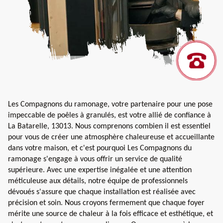
Les Compagnons du ramonage, votre partenaire pour une pose
impeccable de poêles à granulés, est votre allié de confiance à
La Batarelle, 13013. Nous comprenons combien il est essentiel
pour vous de créer une atmosphère chaleureuse et accueillante
dans votre maison, et c'est pourquoi Les Compagnons du
ramonage s'engage à vous offrir un service de qualité
supérieure. Avec une expertise inégalée et une attention
méticuleuse aux détails, notre équipe de professionnels
dévoués s'assure que chaque installation est réalisée avec
précision et soin. Nous croyons fermement que chaque foyer
mérite une source de chaleur à la fois efficace et esthétique, et