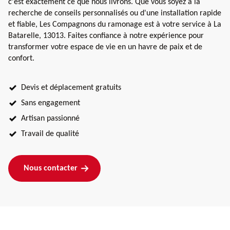
c'est exactement ce que nous livrons. Que vous soyez à la
recherche de conseils personnalisés ou d'une installation rapide
et fiable, Les Compagnons du ramonage est à votre service à La
Batarelle, 13013. Faites confiance à notre expérience pour
transformer votre espace de vie en un havre de paix et de
confort.
Devis et déplacement gratuits
Sans engagement
Artisan passionné
Travail de qualité
Nous contacter