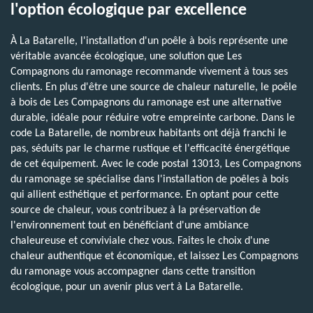
l'option écologique par excellence
À La Batarelle, l'installation d'un poêle à bois représente une
véritable avancée écologique, une solution que Les
Compagnons du ramonage recommande vivement à tous ses
clients. En plus d'être une source de chaleur naturelle, le poêle
à bois de Les Compagnons du ramonage est une alternative
durable, idéale pour réduire votre empreinte carbone. Dans le
code La Batarelle, de nombreux habitants ont déjà franchi le
pas, séduits par le charme rustique et l'efficacité énergétique
de cet équipement. Avec le code postal 13013, Les Compagnons
du ramonage se spécialise dans l'installation de poêles à bois
qui allient esthétique et performance. En optant pour cette
source de chaleur, vous contribuez à la préservation de
l'environnement tout en bénéficiant d'une ambiance
chaleureuse et conviviale chez vous. Faites le choix d'une
chaleur authentique et économique, et laissez Les Compagnons
du ramonage vous accompagner dans cette transition
écologique, pour un avenir plus vert à La Batarelle.