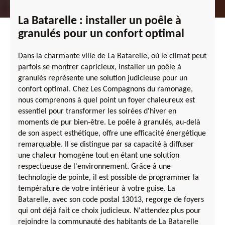
La Batarelle : installer un poêle à
granulés pour un confort optimal
Dans la charmante ville de La Batarelle, où le climat peut
parfois se montrer capricieux, installer un poêle à
granulés représente une solution judicieuse pour un
confort optimal. Chez Les Compagnons du ramonage,
nous comprenons à quel point un foyer chaleureux est
essentiel pour transformer les soirées d'hiver en
moments de pur bien-être. Le poêle à granulés, au-delà
de son aspect esthétique, offre une efficacité énergétique
remarquable. Il se distingue par sa capacité à diffuser
une chaleur homogène tout en étant une solution
respectueuse de l'environnement. Grâce à une
technologie de pointe, il est possible de programmer la
température de votre intérieur à votre guise. La
Batarelle, avec son code postal 13013, regorge de foyers
qui ont déjà fait ce choix judicieux. N'attendez plus pour
rejoindre la communauté des habitants de La Batarelle