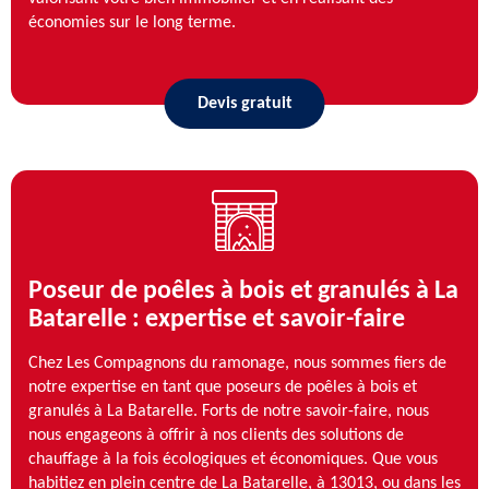
économies sur le long terme.
Devis gratuit
Poseur de poêles à bois et granulés à La
Batarelle : expertise et savoir-faire
Chez Les Compagnons du ramonage, nous sommes fiers de
notre expertise en tant que poseurs de poêles à bois et
granulés à La Batarelle. Forts de notre savoir-faire, nous
nous engageons à offrir à nos clients des solutions de
chauffage à la fois écologiques et économiques. Que vous
habitiez en plein centre de La Batarelle, à 13013, ou dans les