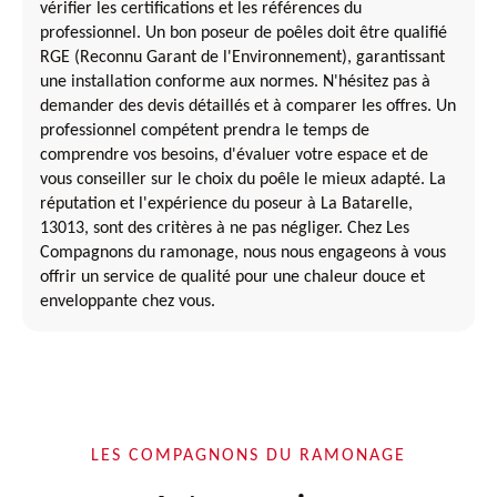
vérifier les certifications et les références du
professionnel. Un bon poseur de poêles doit être qualifié
RGE (Reconnu Garant de l'Environnement), garantissant
une installation conforme aux normes. N'hésitez pas à
demander des devis détaillés et à comparer les offres. Un
professionnel compétent prendra le temps de
comprendre vos besoins, d'évaluer votre espace et de
vous conseiller sur le choix du poêle le mieux adapté. La
réputation et l'expérience du poseur à La Batarelle,
13013, sont des critères à ne pas négliger. Chez Les
Compagnons du ramonage, nous nous engageons à vous
offrir un service de qualité pour une chaleur douce et
enveloppante chez vous.
LES COMPAGNONS DU RAMONAGE