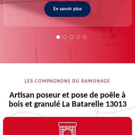
En savoir plus
LES COMPAGNONS DU RAMONAGE
Artisan poseur et pose de poêle à
bois et granulé La Batarelle 13013