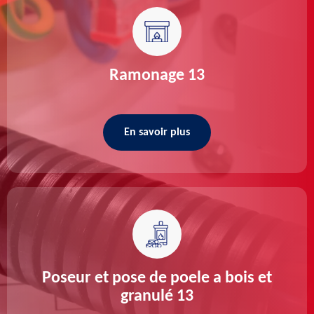
Ramonage 13
En savoir plus
Poseur et pose de poele a bois et
granulé 13