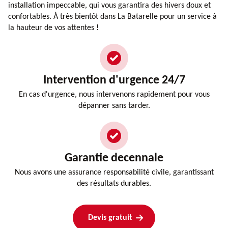
installation impeccable, qui vous garantira des hivers doux et
confortables. À très bientôt dans La Batarelle pour un service à
la hauteur de vos attentes !
Intervention d'urgence 24/7
En cas d'urgence, nous intervenons rapidement pour vous
dépanner sans tarder.
Garantie decennale
Nous avons une assurance responsabilité civile, garantissant
des résultats durables.
Devis gratuit