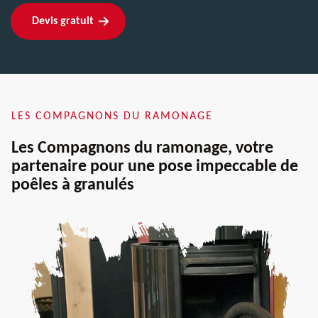
Devis gratuit
LES COMPAGNONS DU RAMONAGE
Les Compagnons du ramonage, votre
partenaire pour une pose impeccable de
poêles à granulés