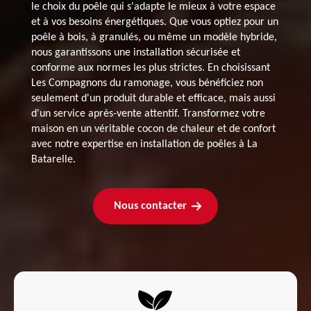
le choix du poêle qui s'adapte le mieux à votre espace
et à vos besoins énergétiques. Que vous optiez pour un
poêle à bois, à granulés, ou même un modèle hybride,
nous garantissons une installation sécurisée et
conforme aux normes les plus strictes. En choisissant
Les Compagnons du ramonage, vous bénéficiez non
seulement d'un produit durable et efficace, mais aussi
d'un service après-vente attentif. Transformez votre
maison en un véritable cocon de chaleur et de confort
avec notre expertise en installation de poêles à La
Batarelle.
Nous contacter