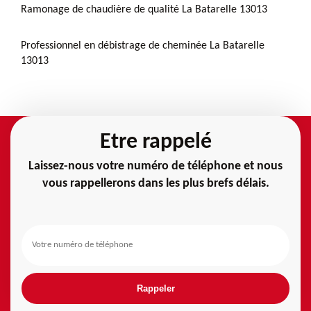
Ramonage de chaudière de qualité La Batarelle 13013
Professionnel en débistrage de cheminée La Batarelle
13013
Etre rappelé
Laissez-nous votre numéro de téléphone et nous
vous rappellerons dans les plus brefs délais.