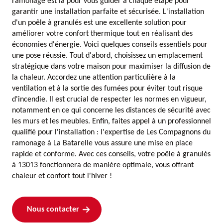
ramonage est là pour vous guider à chaque étape pour
garantir une installation parfaite et sécurisée. L'installation
d'un poêle à granulés est une excellente solution pour
améliorer votre confort thermique tout en réalisant des
économies d'énergie. Voici quelques conseils essentiels pour
une pose réussie. Tout d'abord, choisissez un emplacement
stratégique dans votre maison pour maximiser la diffusion de
la chaleur. Accordez une attention particulière à la
ventilation et à la sortie des fumées pour éviter tout risque
d'incendie. Il est crucial de respecter les normes en vigueur,
notamment en ce qui concerne les distances de sécurité avec
les murs et les meubles. Enfin, faites appel à un professionnel
qualifié pour l'installation : l'expertise de Les Compagnons du
ramonage à La Batarelle vous assure une mise en place
rapide et conforme. Avec ces conseils, votre poêle à granulés
à 13013 fonctionnera de manière optimale, vous offrant
chaleur et confort tout l'hiver !
Nous contacter