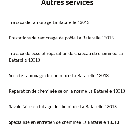
Autres services
Travaux de ramonage La Batarelle 13013
Prestations de ramonage de poêle La Batarelle 13013
Travaux de pose et réparation de chapeau de cheminée La
Batarelle 13013
Société ramonage de cheminée La Batarelle 13013
Réparation de cheminée selon la norme La Batarelle 13013
Savoir-faire en tubage de cheminée La Batarelle 13013
Spécialiste en entretien de cheminée La Batarelle 13013