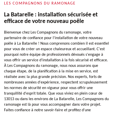
LES COMPAGNONS DU RAMONAGE
La Batarelle : installation sécurisée et
efficace de votre nouveau poêle
Bienvenue chez Les Compagnons du ramonage, votre
partenaire de confiance pour l'installation de votre nouveau
poêle à La Batarelle ! Nous comprenons combien il est essentiel
pour vous de créer un espace chaleureux et accueillant. C'est
pourquoi notre équipe de professionnels dévoués s'engage à
vous offrir un service d'installation à la fois sécurisé et efficace.
À Les Compagnons du ramonage, nous nous assurons que
chaque étape, de la planification à la mise en service, est
réalisée avec la plus grande précision. Nos experts, forts de
nombreuses années d'expérience, respectent scrupuleusement
les normes de sécurité en vigueur pour vous offrir une
tranquillité d'esprit totale. Que vous viviez en plein cœur de
13013 ou dans les environs de La Batarelle, Les Compagnons du
ramonage est là pour vous accompagner dans votre projet.
Faites confiance à notre savoir-faire et profitez d'une