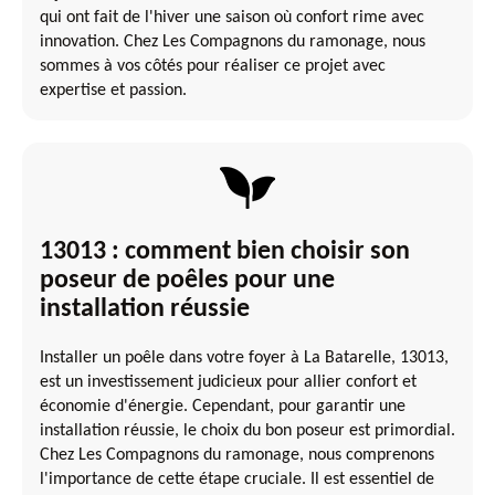
qui ont fait de l'hiver une saison où confort rime avec
innovation. Chez Les Compagnons du ramonage, nous
sommes à vos côtés pour réaliser ce projet avec
expertise et passion.
13013 : comment bien choisir son
poseur de poêles pour une
installation réussie
Installer un poêle dans votre foyer à La Batarelle, 13013,
est un investissement judicieux pour allier confort et
économie d'énergie. Cependant, pour garantir une
installation réussie, le choix du bon poseur est primordial.
Chez Les Compagnons du ramonage, nous comprenons
l'importance de cette étape cruciale. Il est essentiel de