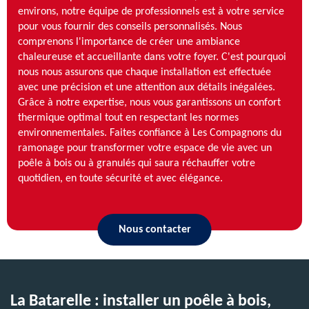
environs, notre équipe de professionnels est à votre service
pour vous fournir des conseils personnalisés. Nous
comprenons l'importance de créer une ambiance
chaleureuse et accueillante dans votre foyer. C'est pourquoi
nous nous assurons que chaque installation est effectuée
avec une précision et une attention aux détails inégalées.
Grâce à notre expertise, nous vous garantissons un confort
thermique optimal tout en respectant les normes
environnementales. Faites confiance à Les Compagnons du
ramonage pour transformer votre espace de vie avec un
poêle à bois ou à granulés qui saura réchauffer votre
quotidien, en toute sécurité et avec élégance.
Nous contacter
La Batarelle : installer un poêle à bois,