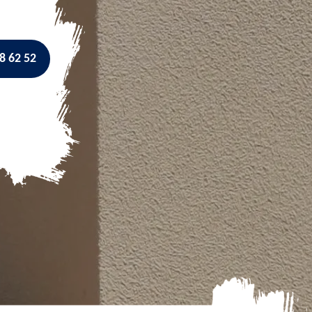
8 62 52