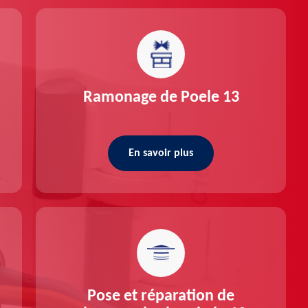
Ramonage de Poele 13
En savoir plus
Pose et réparation de