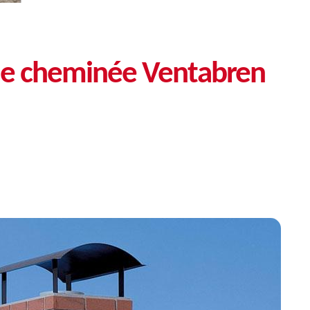
de cheminée Ventabren