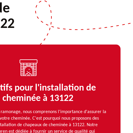
de
122
ifs pour l'installation de
 cheminée à 13122
ramonage, nous comprenons l'importance d'assurer la
de votre cheminée. C'est pourquoi nous proposons des
nstallation de chapeaux de cheminée à 13122. Notre
ren est dédiée à fournir un service de qualité qui