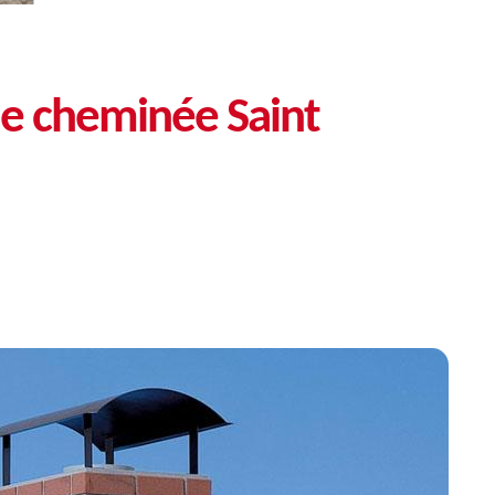
e cheminée Saint