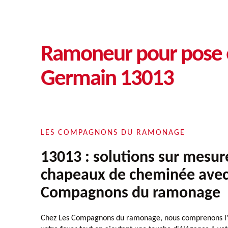
Ramoneur pour pose e
Germain 13013
LES COMPAGNONS DU RAMONAGE
13013 : solutions sur mesur
chapeaux de cheminée avec
Compagnons du ramonage
Chez Les Compagnons du ramonage, nous comprenons l'