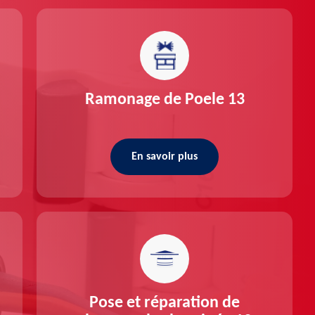
Ramonage de Poele 13
En savoir plus
Pose et réparation de