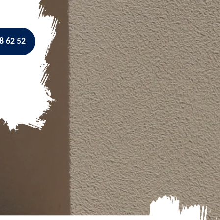
8 62 52