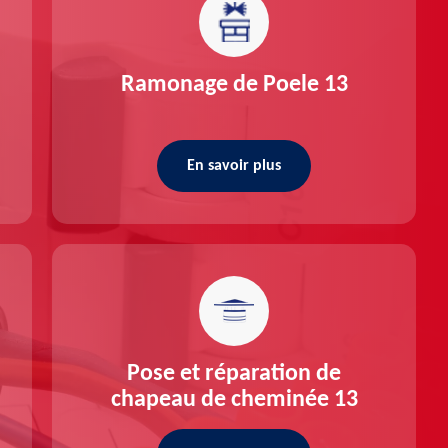
Ramonage de Poele 13
En savoir plus
Pose et réparation de
chapeau de cheminée 13