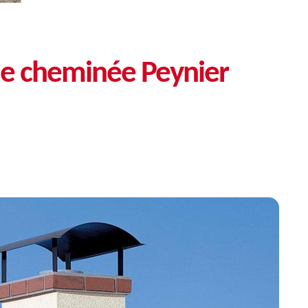
de cheminée Peynier