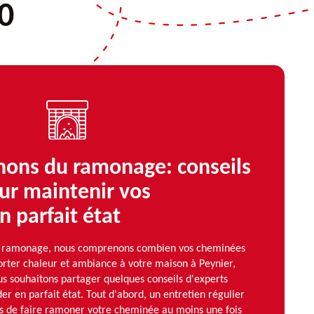
0
ons du ramonage: conseils
ur maintenir vos
 parfait état
 ramonage, nous comprenons combien vos cheminées
orter chaleur et ambiance à votre maison à Peynier,
s souhaitons partager quelques conseils d'experts
er en parfait état. Tout d'abord, un entretien régulier
us de faire ramoner votre cheminée au moins une fois