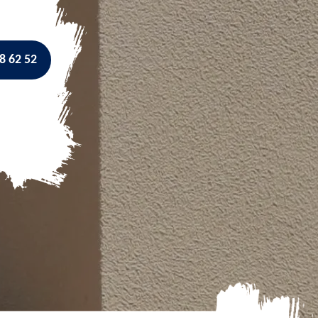
8 62 52