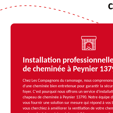
Installation professionnel
de cheminée à Peynier 137
Chez Les Compagnons du ramonage, nous comprenons l
d'une cheminée bien entretenue pour garantir la sécurit
foyer. C'est pourquoi nous offrons un service d'installa
chapeau de cheminée à Peynier 13790. Notre équipe d'
vous fournir une solution sur mesure qui répond à vos 
vous cherchiez à améliorer la ventilation de votre che