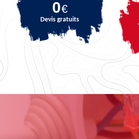
0
€
Devis gratuits