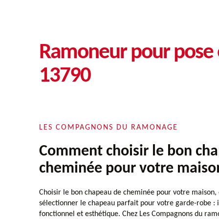
Ramoneur pour pose e
13790
LES COMPAGNONS DU RAMONAGE
Comment choisir le bon ch
cheminée pour votre maiso
Choisir le bon chapeau de cheminée pour votre maison,
sélectionner le chapeau parfait pour votre garde-robe : il
fonctionnel et esthétique. Chez Les Compagnons du ra