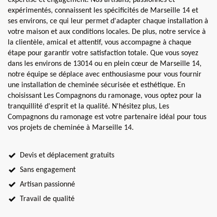
expérimentés, connaissent les spécificités de Marseille 14 et
ses environs, ce qui leur permet d'adapter chaque installation à
votre maison et aux conditions locales. De plus, notre service à
la clientèle, amical et attentif, vous accompagne à chaque
étape pour garantir votre satisfaction totale. Que vous soyez
dans les environs de 13014 ou en plein cœur de Marseille 14,
notre équipe se déplace avec enthousiasme pour vous fournir
une installation de cheminée sécurisée et esthétique. En
choisissant Les Compagnons du ramonage, vous optez pour la
tranquillité d'esprit et la qualité. N'hésitez plus, Les
Compagnons du ramonage est votre partenaire idéal pour tous
vos projets de cheminée à Marseille 14.
Devis et déplacement gratuits
Sans engagement
Artisan passionné
Travail de qualité