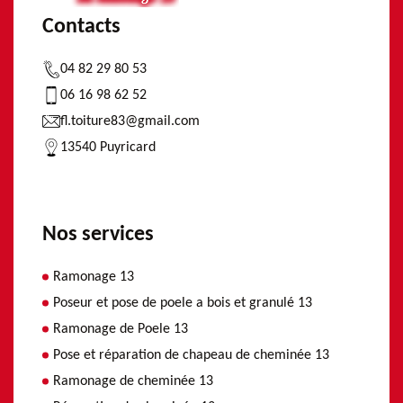
Contacts
04 82 29 80 53
06 16 98 62 52
fl.toiture83@gmail.com
13540 Puyricard
Nos services
Ramonage 13
Poseur et pose de poele a bois et granulé 13
Ramonage de Poele 13
Pose et réparation de chapeau de cheminée 13
Ramonage de cheminée 13