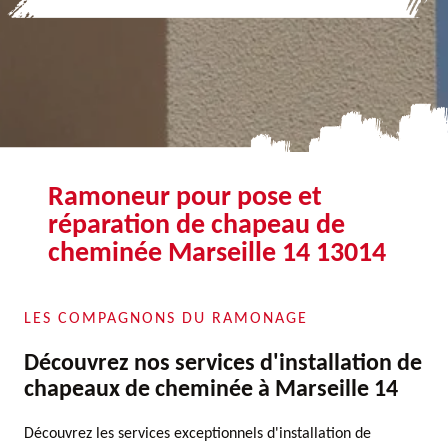
Ramoneur pour pose et
réparation de chapeau de
cheminée Marseille 14 13014
LES COMPAGNONS DU RAMONAGE
Découvrez nos services d'installation de
chapeaux de cheminée à Marseille 14
Découvrez les services exceptionnels d'installation de