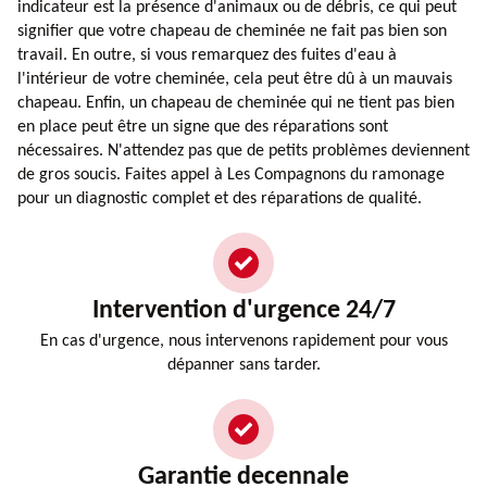
indicateur est la présence d'animaux ou de débris, ce qui peut
signifier que votre chapeau de cheminée ne fait pas bien son
travail. En outre, si vous remarquez des fuites d'eau à
l'intérieur de votre cheminée, cela peut être dû à un mauvais
chapeau. Enfin, un chapeau de cheminée qui ne tient pas bien
en place peut être un signe que des réparations sont
nécessaires. N'attendez pas que de petits problèmes deviennent
de gros soucis. Faites appel à Les Compagnons du ramonage
pour un diagnostic complet et des réparations de qualité.
Intervention d'urgence 24/7
En cas d'urgence, nous intervenons rapidement pour vous
dépanner sans tarder.
Garantie decennale