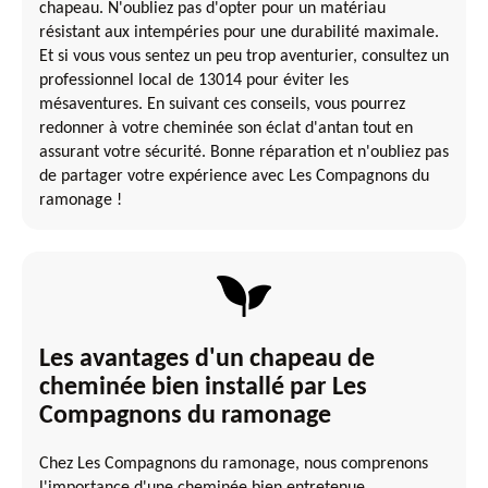
chapeau. N'oubliez pas d'opter pour un matériau
résistant aux intempéries pour une durabilité maximale.
Et si vous vous sentez un peu trop aventurier, consultez un
professionnel local de 13014 pour éviter les
mésaventures. En suivant ces conseils, vous pourrez
redonner à votre cheminée son éclat d'antan tout en
assurant votre sécurité. Bonne réparation et n'oubliez pas
de partager votre expérience avec Les Compagnons du
ramonage !
Les avantages d'un chapeau de
cheminée bien installé par Les
Compagnons du ramonage
Chez Les Compagnons du ramonage, nous comprenons
l'importance d'une cheminée bien entretenue,