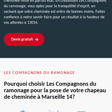
cheminée reste en parfait état. En choisissant Les Compagnons
du ramonage, vous optez pour la tranquillité d'esprit, en
sachant que votre cheminée est entre de bonnes mains. Faites
confiance à notre savoir-faire pour un résultat à la hauteur de
vos attentes à 13014.
Devis gratuit
LES COMPAGNONS DU RAMONAGE
Pourquoi choisir Les Compagnons du
ramonage pour la pose de votre chapeau
de cheminée à Marseille 14?