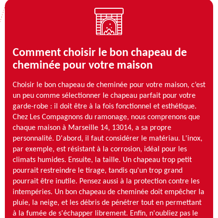
Comment choisir le bon chapeau de
cheminée pour votre maison
Choisir le bon chapeau de cheminée pour votre maison, c’est
un peu comme sélectionner le chapeau parfait pour votre
garde-robe : il doit être à la fois fonctionnel et esthétique.
Chez Les Compagnons du ramonage, nous comprenons que
chaque maison à Marseille 14, 13014, a sa propre
personnalité. D'abord, il faut considérer le matériau. L'inox,
par exemple, est résistant à la corrosion, idéal pour les
climats humides. Ensuite, la taille. Un chapeau trop petit
pourrait restreindre le tirage, tandis qu'un trop grand
pourrait être inutile. Pensez aussi à la protection contre les
intempéries. Un bon chapeau de cheminée doit empêcher la
pluie, la neige, et les débris de pénétrer tout en permettant
à la fumée de s'échapper librement. Enfin, n'oubliez pas le