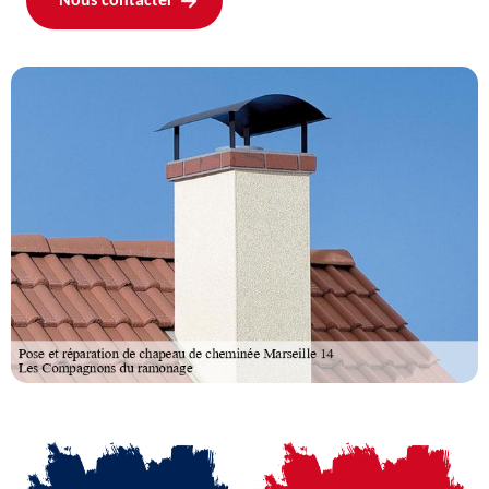
Nous contacter