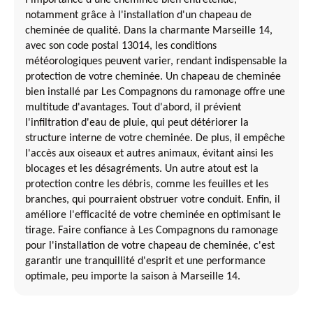
notamment grâce à l'installation d'un chapeau de
cheminée de qualité. Dans la charmante Marseille 14,
avec son code postal 13014, les conditions
météorologiques peuvent varier, rendant indispensable la
protection de votre cheminée. Un chapeau de cheminée
bien installé par Les Compagnons du ramonage offre une
multitude d'avantages. Tout d'abord, il prévient
l'infiltration d'eau de pluie, qui peut détériorer la
structure interne de votre cheminée. De plus, il empêche
l'accès aux oiseaux et autres animaux, évitant ainsi les
blocages et les désagréments. Un autre atout est la
protection contre les débris, comme les feuilles et les
branches, qui pourraient obstruer votre conduit. Enfin, il
améliore l'efficacité de votre cheminée en optimisant le
tirage. Faire confiance à Les Compagnons du ramonage
pour l'installation de votre chapeau de cheminée, c'est
garantir une tranquillité d'esprit et une performance
optimale, peu importe la saison à Marseille 14.