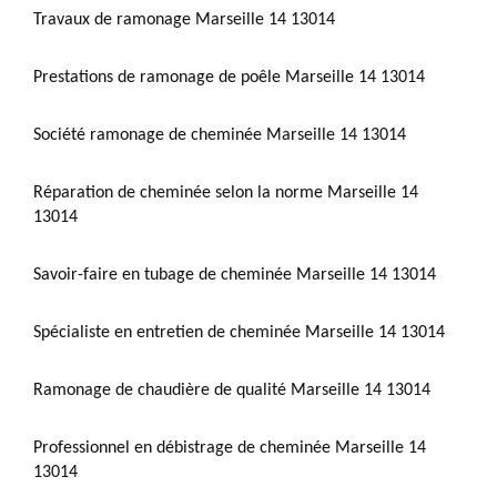
Travaux de ramonage Marseille 14 13014
Prestations de ramonage de poêle Marseille 14 13014
Société ramonage de cheminée Marseille 14 13014
Réparation de cheminée selon la norme Marseille 14
13014
Savoir-faire en tubage de cheminée Marseille 14 13014
Spécialiste en entretien de cheminée Marseille 14 13014
Ramonage de chaudière de qualité Marseille 14 13014
Professionnel en débistrage de cheminée Marseille 14
13014