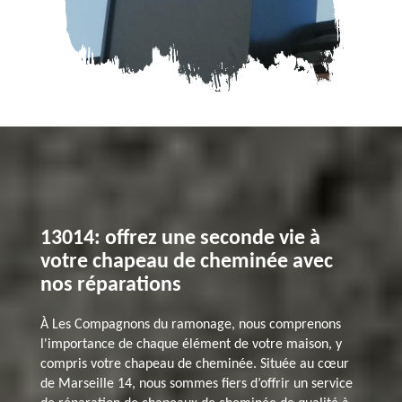
13014: offrez une seconde vie à
votre chapeau de cheminée avec
nos réparations
À Les Compagnons du ramonage, nous comprenons
l'importance de chaque élément de votre maison, y
compris votre chapeau de cheminée. Située au cœur
de Marseille 14, nous sommes fiers d’offrir un service