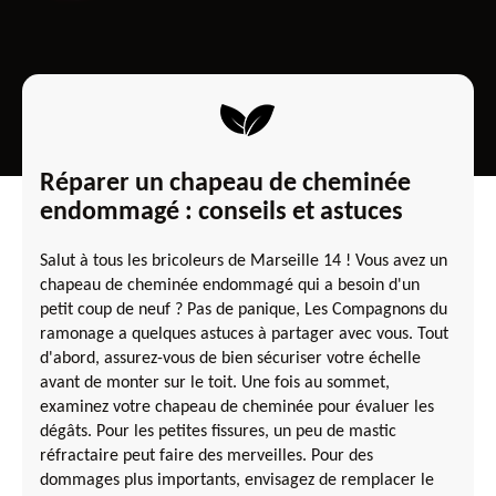
Réparer un chapeau de cheminée
endommagé : conseils et astuces
Salut à tous les bricoleurs de Marseille 14 ! Vous avez un
chapeau de cheminée endommagé qui a besoin d'un
petit coup de neuf ? Pas de panique, Les Compagnons du
ramonage a quelques astuces à partager avec vous. Tout
d'abord, assurez-vous de bien sécuriser votre échelle
avant de monter sur le toit. Une fois au sommet,
examinez votre chapeau de cheminée pour évaluer les
dégâts. Pour les petites fissures, un peu de mastic
réfractaire peut faire des merveilles. Pour des
dommages plus importants, envisagez de remplacer le