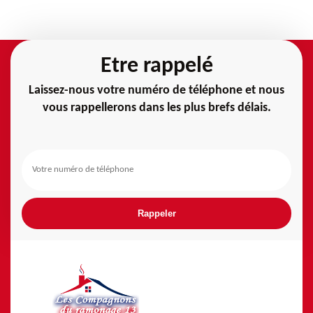
Etre rappelé
Laissez-nous votre numéro de téléphone et nous
vous rappellerons dans les plus brefs délais.