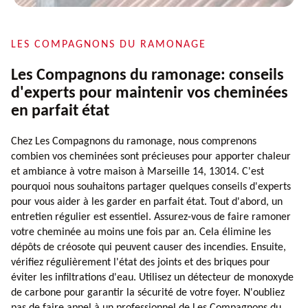
LES COMPAGNONS DU RAMONAGE
Les Compagnons du ramonage: conseils
d'experts pour maintenir vos cheminées
en parfait état
Chez Les Compagnons du ramonage, nous comprenons
combien vos cheminées sont précieuses pour apporter chaleur
et ambiance à votre maison à Marseille 14, 13014. C'est
pourquoi nous souhaitons partager quelques conseils d'experts
pour vous aider à les garder en parfait état. Tout d'abord, un
entretien régulier est essentiel. Assurez-vous de faire ramoner
votre cheminée au moins une fois par an. Cela élimine les
dépôts de créosote qui peuvent causer des incendies. Ensuite,
vérifiez régulièrement l'état des joints et des briques pour
éviter les infiltrations d'eau. Utilisez un détecteur de monoxyde
de carbone pour garantir la sécurité de votre foyer. N'oubliez
pas de faire appel à un professionnel de Les Compagnons du