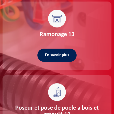
Ramonage 13
En savoir plus
Poseur et pose de poele a bois et