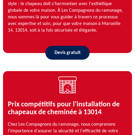
style : le chapeau doit s'harmoniser avec l'esthétique
globale de votre maison. À Les Compagnons du ramonage,
nous sommes là pour vous guider à travers ce processus
avec expertise et soin, pour que votre maison à Marseille
14, 13014, soit à la fois sécurisée et élégante.
Devis gratuit
Prix compétitifs pour l'installation de
chapeaux de cheminée à 13014
Chez Les Compagnons du ramonage, nous comprenons
l'importance d'assurer la sécurité et l'efficacité de votre