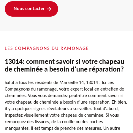
Nous contacter
LES COMPAGNONS DU RAMONAGE
13014: comment savoir si votre chapeau
de cheminée a besoin d'une réparation?
Salut à tous les résidents de Marseille 14, 13014 ! Ici Les
Compagnons du ramonage, votre expert local en entretien de
cheminées. Vous vous demandez peut-être comment savoir si
votre chapeau de cheminée a besoin d'une réparation. Eh bien,
il y a quelques signes révélateurs à surveiller. Tout d'abord,
inspectez visuellement votre chapeau de cheminée. Si vous
remarquez des fissures, de la rouille ou des parties
manquantes, il est temps de prendre des mesures. Un autre