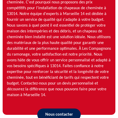
cheminée. C'est pourquoi nous proposons des prix
compétitifs pour l'installation de chapeaux de cheminée à
13014. Notre équipe d'experts à Marseille 14 est dédiée à
fournir un service de qualité qui s'adapte à votre budget.
Nous savons à quel point il est essentiel de protéger votre
maison des intempéries et des débris, et un chapeau de
cheminée bien installé est une solution idéale. Nous utilisons
des matériaux de la plus haute qualité pour garantir une
durabilité et une performance optimales. À Les Compagnons
du ramonage, votre satisfaction est notre priorité. Nous
avons hâte de vous offrir un service personnalisé et adapté à
vos besoins spécifiques à 13014. Faites confiance à notre
expertise pour renforcer la sécurité et la longévité de votre
cheminée, tout en bénéficiant de tarifs qui respectent votre
budget. Contactez-nous pour un devis personnalisé et
découvrez la différence que nous pouvons faire pour votre
maison à Marseille 14.
Nous contacter