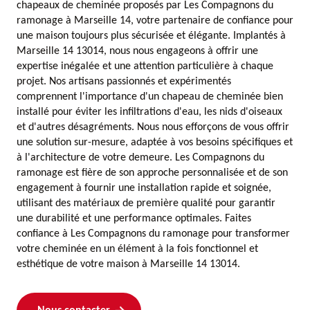
chapeaux de cheminée proposés par Les Compagnons du
ramonage à Marseille 14, votre partenaire de confiance pour
une maison toujours plus sécurisée et élégante. Implantés à
Marseille 14 13014, nous nous engageons à offrir une
expertise inégalée et une attention particulière à chaque
projet. Nos artisans passionnés et expérimentés
comprennent l'importance d'un chapeau de cheminée bien
installé pour éviter les infiltrations d'eau, les nids d'oiseaux
et d'autres désagréments. Nous nous efforçons de vous offrir
une solution sur-mesure, adaptée à vos besoins spécifiques et
à l'architecture de votre demeure. Les Compagnons du
ramonage est fière de son approche personnalisée et de son
engagement à fournir une installation rapide et soignée,
utilisant des matériaux de première qualité pour garantir
une durabilité et une performance optimales. Faites
confiance à Les Compagnons du ramonage pour transformer
votre cheminée en un élément à la fois fonctionnel et
esthétique de votre maison à Marseille 14 13014.