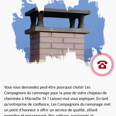
Vous vous demandez peut-être pourquoi choisir Les
Compagnons du ramonage pour la pose de votre chapeau de
cheminée à Marseille 14 ? Laissez-moi vous expliquer. En tant
qu'entreprise de confiance, Les Compagnons du ramonage met
un point d'honneur à offrir un service de qualité, alliant
expertise et engagement. Nos artisans, passionnés et