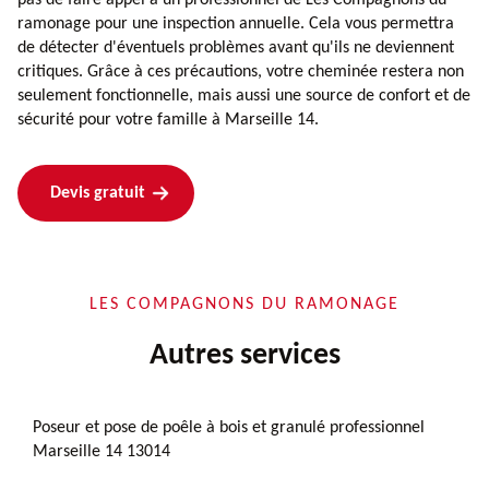
ramonage pour une inspection annuelle. Cela vous permettra
de détecter d'éventuels problèmes avant qu'ils ne deviennent
critiques. Grâce à ces précautions, votre cheminée restera non
seulement fonctionnelle, mais aussi une source de confort et de
sécurité pour votre famille à Marseille 14.
Devis gratuit
LES COMPAGNONS DU RAMONAGE
Autres services
Poseur et pose de poêle à bois et granulé professionnel
Marseille 14 13014