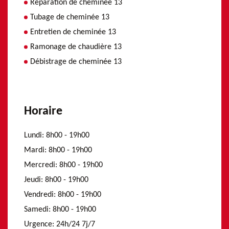
Réparation de cheminée 13
Tubage de cheminée 13
Entretien de cheminée 13
Ramonage de chaudière 13
Débistrage de cheminée 13
Horaire
Lundi:
8h00 - 19h00
Mardi:
8h00 - 19h00
Mercredi:
8h00 - 19h00
Jeudi:
8h00 - 19h00
Vendredi:
8h00 - 19h00
Samedi:
8h00 - 19h00
Urgence:
24h/24 7j/7