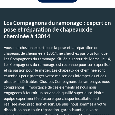
Les Compagnons du ramonage : expert en
pose et réparation de chapeaux de
cheminée à 13014
Vous cherchez un expert pour la pose et la réparation de
chapeaux de cheminée à 13014, ne cherchez pas plus loin que
Les Compagnons du ramonage. Située au cœur de Marseille 14,
Les Compagnons du ramonage est reconnue pour son expertise
et sa passion pour le métier. Les chapeaux de cheminée sont
essentiels pour protéger votre maison des intempéries et des
oiseaux indésirables. Chez Les Compagnons du ramonage, nous
comprenons l’importance de ces éléments et nous nous
engageons à fournir un service de qualité supérieure. Notre
équipe expérimentée s’assure que chaque installation est
réalisée avec précision et soin. De plus, nous sommes à votre
disposition pour toute réparation, garantissant que votre