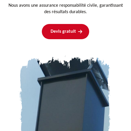
Nous avons une assurance responsabilité civile, garantissant
des résultats durables.
Devis gratuit