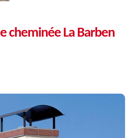
de cheminée La Barben