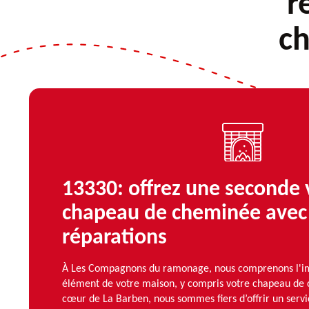
r
c
13330: offrez une seconde 
chapeau de cheminée avec
réparations
À Les Compagnons du ramonage, nous comprenons l'i
élément de votre maison, y compris votre chapeau de 
cœur de La Barben, nous sommes fiers d’offrir un serv