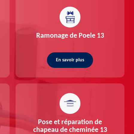
Ramonage de Poele 13
En savoir plus
Pose et réparation de
chapeau de cheminée 13