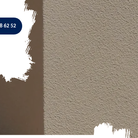
8 62 52